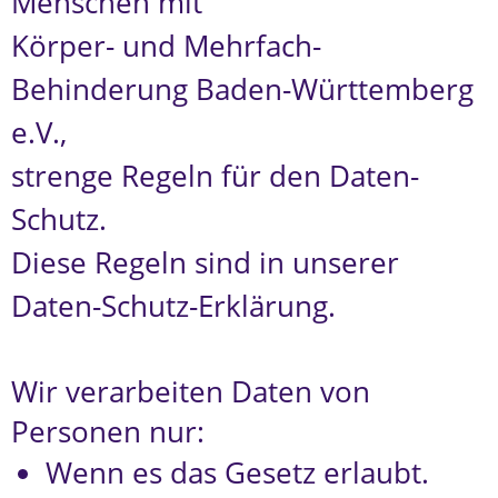
Menschen mit
Körper- und Mehrfach-
Behinderung Baden-Württemberg
e.V.,
strenge Regeln für den Daten-
Schutz.
Diese Regeln sind in unserer
Daten-Schutz-Erklärung.
Wir verarbeiten Daten von
Personen nur:
Wenn es das Gesetz erlaubt.