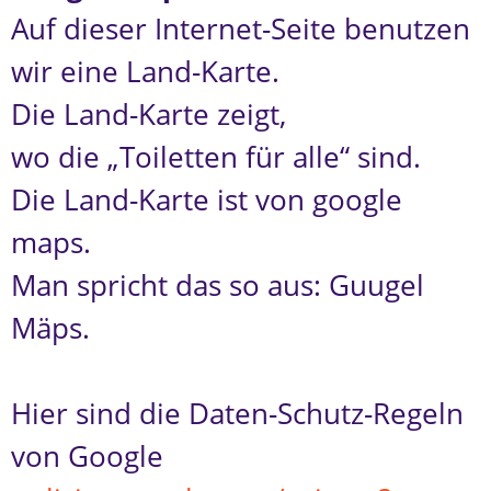
Auf dieser Internet-Seite benutzen
wir eine Land-Karte.
Die Land-Karte zeigt,
wo die „Toiletten für alle“ sind.
Die Land-Karte ist von google
maps.
Man spricht das so aus: Guugel
Mäps.
Hier sind die Daten-Schutz-Regeln
von Google