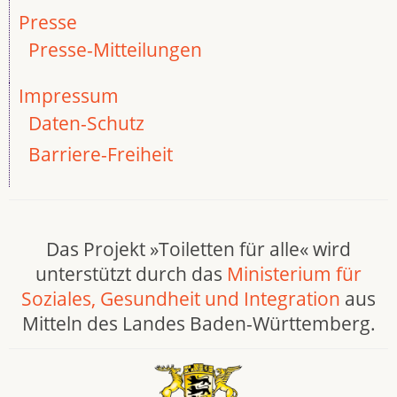
Presse
Presse-Mitteilungen
Impressum
Daten-Schutz
Barriere-Freiheit
Das Projekt »Toiletten für alle« wird
unterstützt durch das
Ministerium für
Soziales, Gesundheit und Integration
aus
Mitteln des Landes Baden-Württemberg.