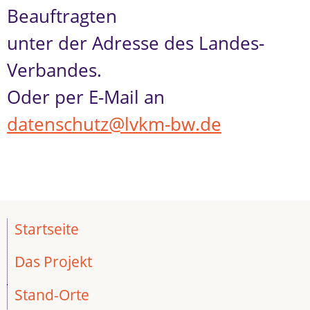
Beauftragten
unter der Adresse des Landes-
Verbandes.
Oder per E-Mail an
datenschutz@lvkm-bw.de
Startseite
Das Projekt
Stand-Orte