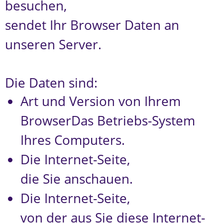
besuchen,
sendet Ihr Browser Daten an
unseren Server.
Die Daten sind:
Art und Version von Ihrem
BrowserDas Betriebs-System
Ihres Computers.
Die Internet-Seite,
die Sie anschauen.
Die Internet-Seite,
von der aus Sie diese Internet-