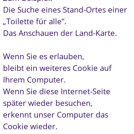
Die Suche eines Stand-Ortes einer
„Toilette für alle“.
Das Anschauen der Land-Karte.
Wenn Sie es erlauben,
bleibt ein weiteres Cookie auf
Ihrem Computer.
Wenn Sie diese Internet-Seite
später wieder besuchen,
erkennt unser Computer das
Cookie wieder.