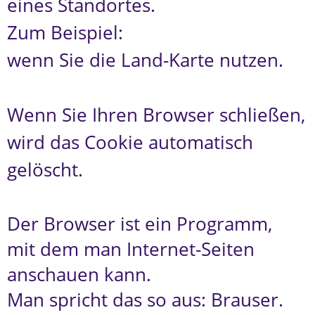
eines Standortes.
Zum Beispiel:
wenn Sie die Land-Karte nutzen.
Wenn Sie Ihren Browser schließen,
wird das Cookie automatisch
gelöscht.
Der Browser ist ein Programm,
mit dem man Internet-Seiten
anschauen kann.
Man spricht das so aus: Brauser.