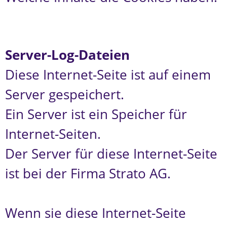
Server-Log-Dateien
Diese Internet-Seite ist auf einem
Server gespeichert.
Ein Server ist ein Speicher für
Internet-Seiten.
Der Server für diese Internet-Seite
ist bei der Firma Strato AG.
Wenn sie diese Internet-Seite