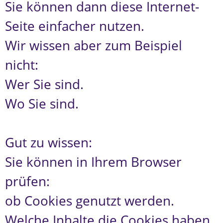
Sie können dann diese Internet-
Seite einfacher nutzen.
Wir wissen aber zum Beispiel
nicht:
Wer Sie sind.
Wo Sie sind.
Gut zu wissen:
Sie können in Ihrem Browser
prüfen:
ob Cookies genutzt werden.
Welche Inhalte die Cookies haben.