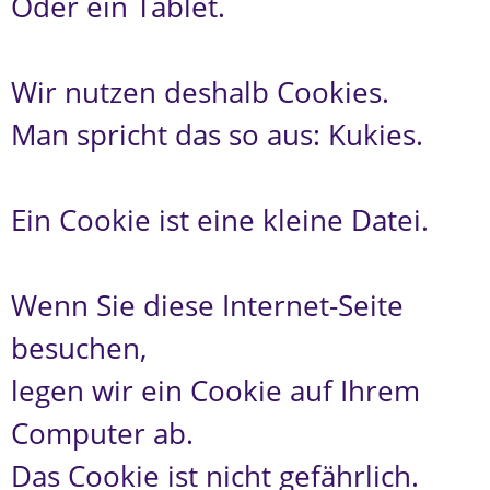
Oder ein Tablet.
Wir nutzen deshalb Cookies.
Man spricht das so aus: Kukies.
Ein Cookie ist eine kleine Datei.
Wenn Sie diese Internet-Seite
besuchen,
legen wir ein Cookie auf Ihrem
Computer ab.
Das Cookie ist nicht gefährlich.