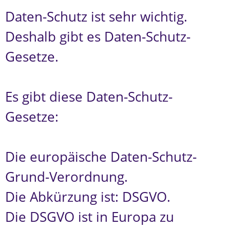
Daten-Schutz ist sehr wichtig.
Deshalb gibt es Daten-Schutz-
Gesetze.
Es gibt diese Daten-Schutz-
Gesetze:
Die europäische Daten-Schutz-
Grund-Verordnung.
Die Abkürzung ist: DSGVO.
Die DSGVO ist in Europa zu