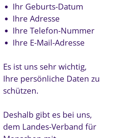
Ihr Geburts-Datum
Ihre Adresse
Ihre Telefon-Nummer
Ihre E-Mail-Adresse
Es ist uns sehr wichtig,
Ihre persönliche Daten zu
schützen.
Deshalb gibt es bei uns,
dem Landes-Verband für