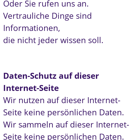
Oder Sie rufen uns an.
Vertrauliche Dinge sind
Informationen,
die nicht jeder wissen soll.
Daten-Schutz auf dieser
Internet-Seite
Wir nutzen auf dieser Internet-
Seite keine persönlichen Daten.
Wir sammeln auf dieser Internet-
Seite keine persönlichen Daten.