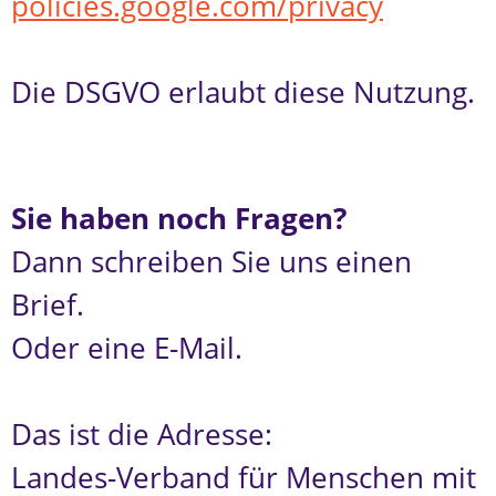
policies.google.com/privacy
Die DSGVO erlaubt diese Nutzung.
Sie haben noch Fragen?
Dann schreiben Sie uns einen
Brief.
Oder eine E-Mail.
Das ist die Adresse:
Landes-Verband für Menschen mit