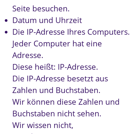
Seite besuchen.
Datum und Uhrzeit
Die IP-Adresse Ihres Computers.
Jeder Computer hat eine
Adresse.
Diese heißt: IP-Adresse.
Die IP-Adresse besetzt aus
Zahlen und Buchstaben.
Wir können diese Zahlen und
Buchstaben nicht sehen.
Wir wissen nicht,