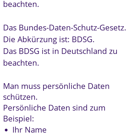
beachten.
Das Bundes-Daten-Schutz-Gesetz.
Die Abkürzung ist: BDSG.
Das BDSG ist in Deutschland zu
beachten.
Man muss persönliche Daten
schützen.
Persönliche Daten sind zum
Beispiel:
Ihr Name