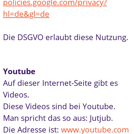
policies.google.com/privacy?
hl=de&gl=de
Die DSGVO erlaubt diese Nutzung.
Youtube
Auf dieser Internet-Seite gibt es
Videos.
Diese Videos sind bei Youtube.
Man spricht das so aus: Jutjub.
Die Adresse ist:
www.youtube.com