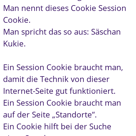
Man nennt dieses Cookie Session
Cookie.
Man spricht das so aus: Säschan
Kukie.
Ein Session Cookie braucht man,
damit die Technik von dieser
Internet-Seite gut funktioniert.
Ein Session Cookie braucht man
auf der Seite „Standorte“.
Ein Cookie hilft bei der Suche