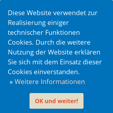
Diese Website verwendet zur
Realisierung einiger
technischer Funktionen
Cookies. Durch die weitere
Nutzung der Website erklären
Sie sich mit dem Einsatz dieser
Cookies einverstanden.
»
Weitere Informationen
OK und weiter!