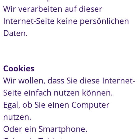
Wir verarbeiten auf dieser
Internet-Seite keine persönlichen
Daten.
Cookies
Wir wollen, dass Sie diese Internet-
Seite einfach nutzen können.
Egal, ob Sie einen Computer
nutzen.
Oder ein Smartphone.