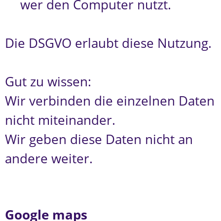
wer den Computer nutzt.
Die DSGVO erlaubt diese Nutzung.
Gut zu wissen:
Wir verbinden die einzelnen Daten
nicht miteinander.
Wir geben diese Daten nicht an
andere weiter.
Google maps