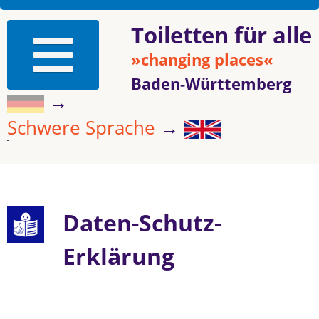
Toiletten für alle
»changing places«
Baden-Württemberg
→
Schwere Sprache
→
Daten-Schutz-
Erklärung