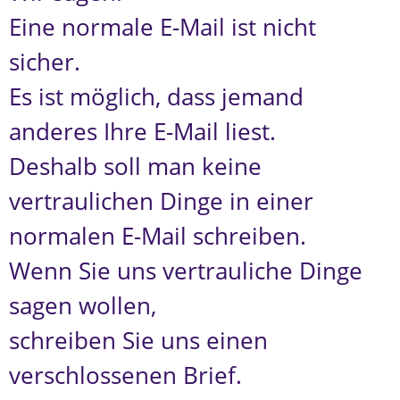
Eine normale E-Mail ist nicht
sicher.
Es ist möglich, dass jemand
anderes Ihre E-Mail liest.
Deshalb soll man keine
vertraulichen Dinge in einer
normalen E-Mail schreiben.
Wenn Sie uns vertrauliche Dinge
sagen wollen,
schreiben Sie uns einen
verschlossenen Brief.