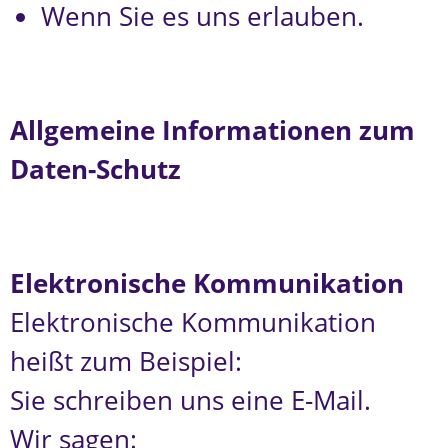
Wenn Sie es uns erlauben.
Allgemeine Informationen zum
Daten-Schutz
Elektronische Kommunikation
Elektronische Kommunikation
heißt zum Beispiel:
Sie schreiben uns eine E-Mail.
Wir sagen: