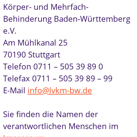
Körper- und Mehrfach-
Behinderung Baden-Württemberg
e.V.
Am Mühlkanal 25
70190 Stuttgart
Telefon 0711 – 505 39 89 0
Telefax 0711 – 505 39 89 – 99
E-Mail
info@lvkm-bw.de
Sie finden die Namen der
verantwortlichen Menschen im