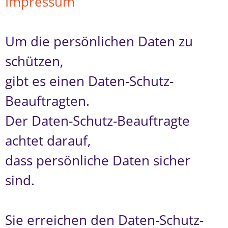
Impressum
Um die persönlichen Daten zu
schützen,
gibt es einen Daten-Schutz-
Beauftragten.
Der Daten-Schutz-Beauftragte
achtet darauf,
dass persönliche Daten sicher
sind.
Sie erreichen den Daten-Schutz-