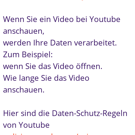
Wenn Sie ein Video bei Youtube
anschauen,
werden Ihre Daten verarbeitet.
Zum Beispiel:
wenn Sie das Video öffnen.
Wie lange Sie das Video
anschauen.
Hier sind die Daten-Schutz-Regeln
von Youtube