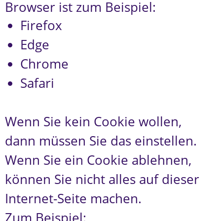
Browser ist zum Beispiel:
Firefox
Edge
Chrome
Safari
Wenn Sie kein Cookie wollen,
dann müssen Sie das einstellen.
Wenn Sie ein Cookie ablehnen,
können Sie nicht alles auf dieser
Internet-Seite machen.
Zum Beispiel: