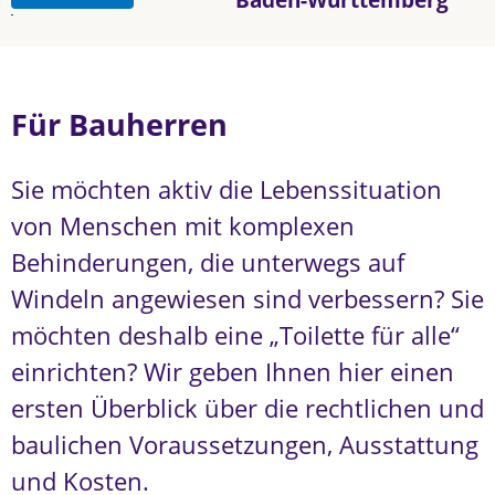
Für Bauherren
Sie möchten aktiv die Lebenssituation
von Menschen mit komplexen
Behinderungen, die unterwegs auf
Windeln angewiesen sind verbessern? Sie
möchten deshalb eine „Toilette für alle“
einrichten? Wir geben Ihnen hier einen
ersten Überblick über die rechtlichen und
baulichen Voraussetzungen, Ausstattung
und Kosten.