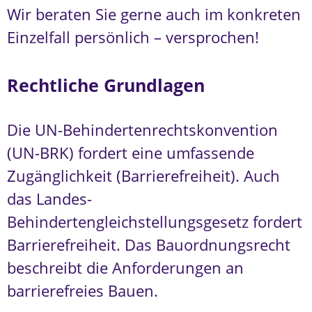
Wir beraten Sie gerne auch im konkreten
Einzelfall persönlich – versprochen!
Rechtliche Grundlagen
Die UN-Behindertenrechtskonvention
(UN-BRK) fordert eine umfassende
Zugänglichkeit (Barrierefreiheit). Auch
das Landes-
Behindertengleichstellungsgesetz fordert
Barrierefreiheit. Das Bauordnungsrecht
beschreibt die Anforderungen an
barrierefreies Bauen.