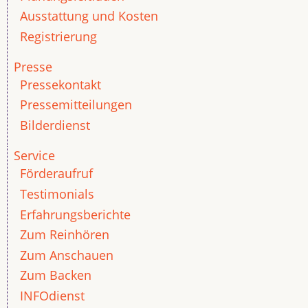
Ausstattung und Kosten
Registrierung
Presse
Pressekontakt
Pressemitteilungen
Bilderdienst
Service
Förderaufruf
Testimonials
Erfahrungsberichte
Zum Reinhören
Zum Anschauen
Zum Backen
INFOdienst