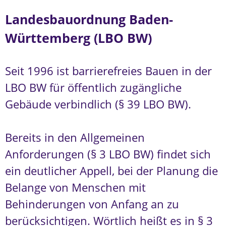
Landesbauordnung Baden-
Württemberg (LBO BW)
Seit 1996 ist barrierefreies Bauen in der
LBO BW für öffentlich zugängliche
Gebäude verbindlich (§ 39 LBO BW).
Bereits in den Allgemeinen
Anforderungen (§ 3 LBO BW) findet sich
ein deutlicher Appell, bei der Planung die
Belange von Menschen mit
Behinderungen von Anfang an zu
berücksichtigen. Wörtlich heißt es in § 3