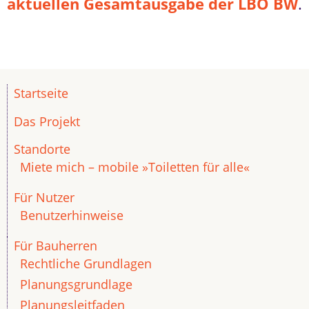
aktuellen Gesamtausgabe der LBO BW
.
Startseite
Das Projekt
Standorte
Miete mich – mobile »Toiletten für alle«
Für Nutzer
Benutzerhinweise
Für Bauherren
Rechtliche Grundlagen
Planungsgrundlage
Planungsleitfaden