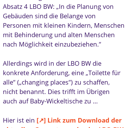
Absatz 4 LBO BW: „In die Planung von
Gebäuden sind die Belange von
Personen mit kleinen Kindern, Menschen
mit Behinderung und alten Menschen
nach Möglichkeit einzubeziehen.“
Allerdings wird in der LBO BW die
konkrete Anforderung, eine „Toilette für
alle“ („changing places“) zu schaffen,
nicht benannt. Dies trifft im Übrigen
auch auf Baby-Wickeltische zu …
Hier ist ein
[↗] Link zum Download der