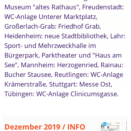
Museum "altes Rathaus", Freudenstadt:
WC-Anlage Unterer Marktplatz,
Großerlach-Grab: Friedhof Grab,
Heidenheim: neue Stadtbibliothek, Lahr:
Sport- und Mehrzweckhalle im
Bürgerpark, Parktheater und "Haus am
See", Mannheim: Herzogenried, Rainau:
Bucher Stausee, Reutlingen: WC-Anlage
Krämerstraße, Stuttgart: Messe Ost,
Tübingen: WC-Anlage Clinicumsgasse.
Dezember 2019 / INFO