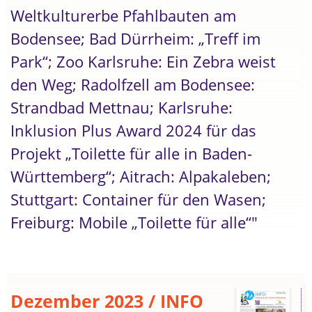
Weltkulturerbe Pfahlbauten am
Bodensee; Bad Dürrheim: „Treff im
Park“; Zoo Karlsruhe: Ein Zebra weist
den Weg; Radolfzell am Bodensee:
Strandbad Mettnau; Karlsruhe:
Inklusion Plus Award 2024 für das
Projekt „Toilette für alle in Baden-
Württemberg“; Aitrach: Alpakaleben;
Stuttgart: Container für den Wasen;
Freiburg: Mobile „Toilette für alle“"
Dezember 2023 / INFO