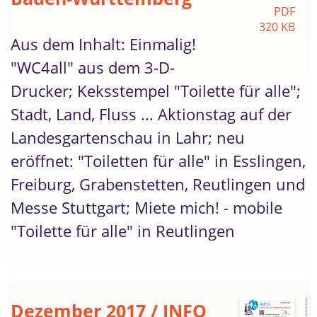
PDF
320 KB
Aus dem Inhalt: Einmalig!
"WC4all" aus dem 3-D-
Drucker; Keksstempel "Toilette für alle";
Stadt, Land, Fluss ... Aktionstag auf der
Landesgartenschau in Lahr; neu
eröffnet: "Toiletten für alle" in Esslingen,
Freiburg, Grabenstetten, Reutlingen und
Messe Stuttgart; Miete mich! - mobile
"Toilette für alle" in Reutlingen
Dezember 2017 / INFO