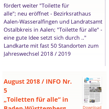
fördert weiter "Toilette für
alle"; neu eröffnet - Bezirksrathaus
Aalen-Wasseralfingen und Landratsamt
Ostalbkreis in Aalen; "Toilette für alle" -
eine gute Idee setzt sich durch .."
Landkarte mit fast 50 Standorten zum
Jahreswechsel 2018 / 2019
August 2018 / INFO Nr.
5
„Toiletten für alle“ in
Baden-Württemberg
Download