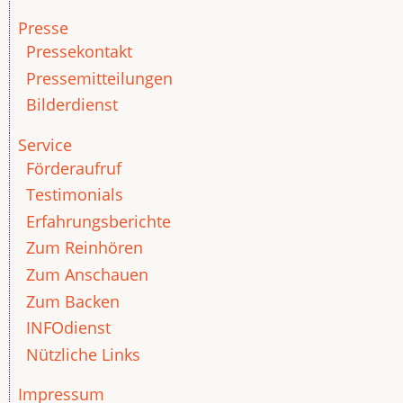
Presse
Pressekontakt
Pressemitteilungen
Bilderdienst
Service
Förderaufruf
Testimonials
Erfahrungsberichte
Zum Reinhören
Zum Anschauen
Zum Backen
INFOdienst
Nützliche Links
Impressum