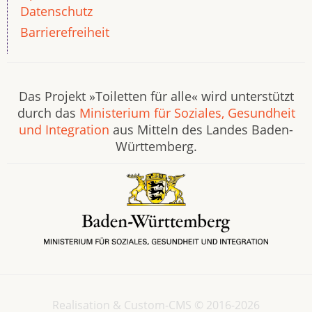
Datenschutz
Barrierefreiheit
Das Projekt »Toiletten für alle« wird unterstützt
durch das
Ministerium für Soziales, Gesundheit
und Integration
aus Mitteln des Landes Baden-
Württemberg.
Realisation & Custom-CMS © 2016-2026