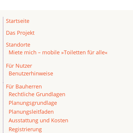
Startseite
Das Projekt
Standorte
Miete mich – mobile »Toiletten für alle«
Für Nutzer
Benutzerhinweise
Für Bauherren
Rechtliche Grundlagen
Planungsgrundlage
Planungsleitfaden
Ausstattung und Kosten
Registrierung