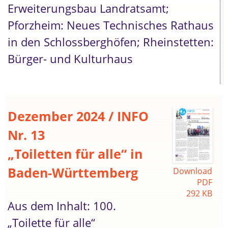
Erweiterungsbau Landratsamt;
Pforzheim: Neues Technisches Rathaus
in den Schlossberghöfen; Rheinstetten:
Bürger- und Kulturhaus
Dezember 2024 / INFO
Nr. 13
„Toiletten für alle“ in
Baden-Württemberg
Download
PDF
292 KB
Aus dem Inhalt: 100.
„Toilette für alle“