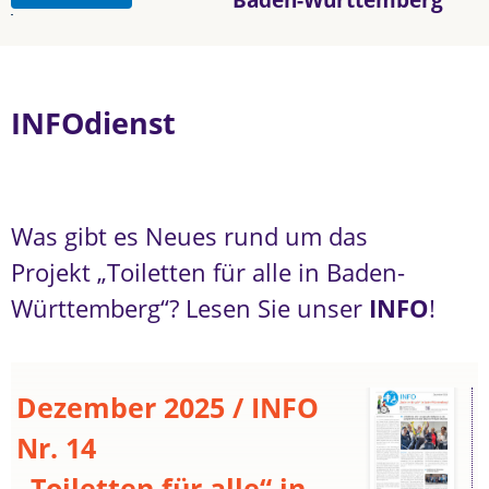
INFOdienst
Was gibt es Neues rund um das
Projekt „Toiletten für alle in Baden-
Württemberg“? Lesen Sie unser
INFO
!
Dezember 2025 / INFO
Nr. 14
„Toiletten für alle“ in