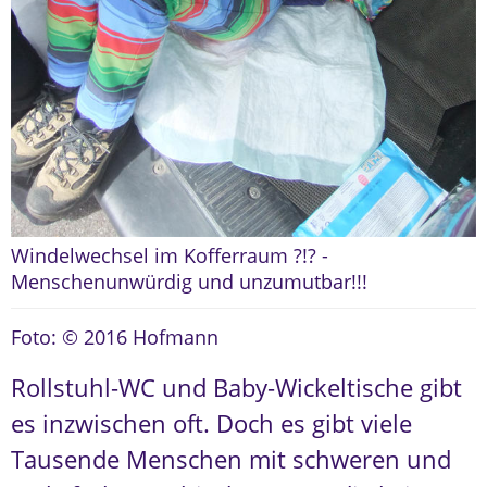
Windelwechsel im Kofferraum ?!? -
Menschenunwürdig und unzumutbar!!!
Foto: © 2016 Hofmann
Rollstuhl-WC und Baby-Wickeltische gibt
es inzwischen oft. Doch es gibt viele
Tausende Menschen mit schweren und