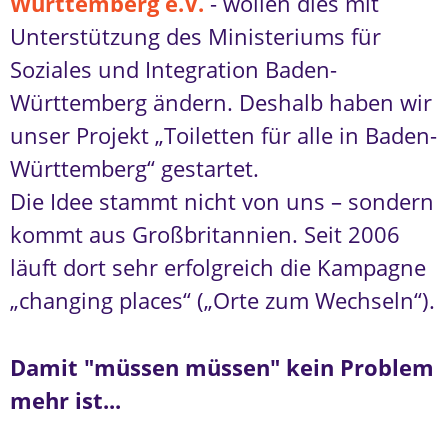
Württemberg e.V.
- wollen dies mit
Unterstützung des Ministeriums für
Soziales und Integration Baden-
Württemberg ändern. Deshalb haben wir
unser Projekt „Toiletten für alle in Baden-
Württemberg“ gestartet.
Die Idee stammt nicht von uns – sondern
kommt aus Großbritannien. Seit 2006
läuft dort sehr erfolgreich die Kampagne
„changing places“ („Orte zum Wechseln“).
Damit "müssen müssen" kein Problem
mehr ist...