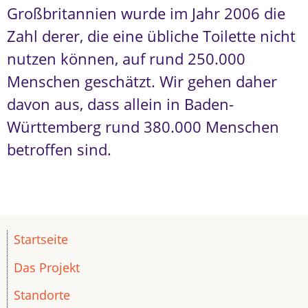
Großbritannien wurde im Jahr 2006 die
Zahl derer, die eine übliche Toilette nicht
nutzen können, auf rund 250.000
Menschen geschätzt. Wir gehen daher
davon aus, dass allein in Baden-
Württemberg rund 380.000 Menschen
betroffen sind.
Startseite
Das Projekt
Standorte