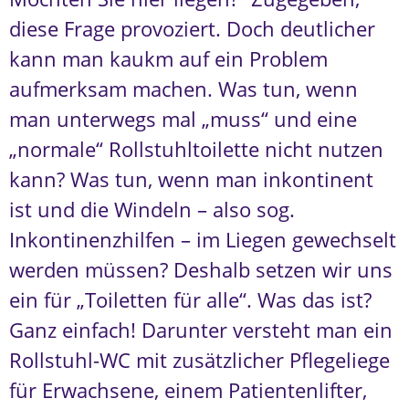
diese Frage provoziert. Doch deutlicher
kann man kaukm auf ein Problem
aufmerksam machen. Was tun, wenn
man unterwegs mal „muss“ und eine
„normale“ Rollstuhltoilette nicht nutzen
kann? Was tun, wenn man inkontinent
ist und die Windeln – also sog.
Inkontinenzhilfen – im Liegen gewechselt
werden müssen? Deshalb setzen wir uns
ein für „Toiletten für alle“. Was das ist?
Ganz einfach! Darunter versteht man ein
Rollstuhl-WC mit zusätzlicher Pflegeliege
für Erwachsene, einem Patientenlifter,