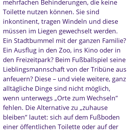
mehrfachen Behinderungen, die keine
Toilette nutzen können. Sie sind
inkontinent, tragen Windeln und diese
müssen im Liegen gewechselt werden.
Ein Stadtbummel mit der ganzen Familie?
Ein Ausflug in den Zoo, ins Kino oder in
den Freizeitpark? Beim Fußballspiel seine
Lieblingsmannschaft von der Tribüne aus
anfeuern? Diese – und viele weitere, ganz
alltägliche Dinge sind nicht möglich,
wenn unterwegs „Orte zum Wechseln“
fehlen. Die Alternative zu „zuhause
bleiben“ lautet: sich auf dem Fußboden
einer öffentlichen Toilette oder auf der