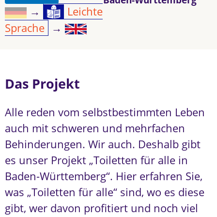
→
Leichte
Sprache
→
Das Projekt
Alle reden vom selbstbestimmten Leben
auch mit schweren und mehrfachen
Behinderungen. Wir auch. Deshalb gibt
es unser Projekt „Toiletten für alle in
Baden-Württemberg“. Hier erfahren Sie,
was „Toiletten für alle“ sind, wo es diese
gibt, wer davon profitiert und noch viel