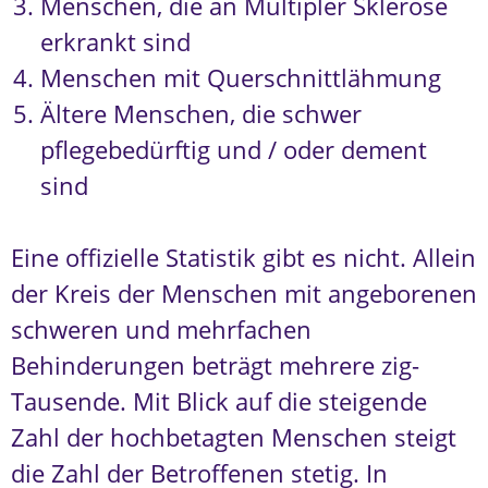
Menschen, die an Multipler Sklerose
erkrankt sind
Menschen mit Querschnittlähmung
Ältere Menschen, die schwer
pflegebedürftig und / oder dement
sind
Eine offizielle Statistik gibt es nicht. Allein
der Kreis der Menschen mit angeborenen
schweren und mehrfachen
Behinderungen beträgt mehrere zig-
Tausende. Mit Blick auf die steigende
Zahl der hochbetagten Menschen steigt
die Zahl der Betroffenen stetig. In