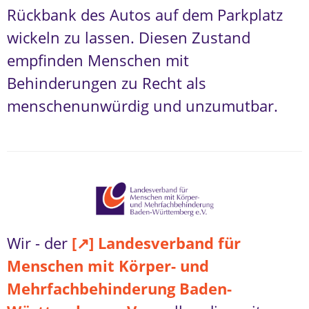
Rückbank des Autos auf dem Parkplatz
wickeln zu lassen. Diesen Zustand
empfinden Menschen mit
Behinderungen zu Recht als
menschenunwürdig und unzumutbar.
Wir - der
[↗] Landesverband für
Menschen mit Körper- und
Mehrfachbehinderung Baden-