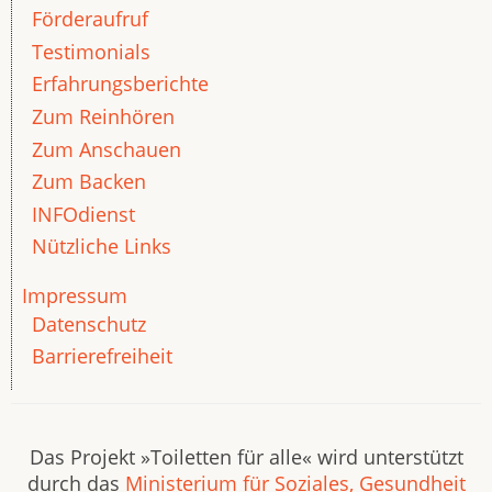
Förderaufruf
Testimonials
Erfahrungsberichte
Zum Reinhören
Zum Anschauen
Zum Backen
INFOdienst
Nützliche Links
Impressum
Datenschutz
Barrierefreiheit
Das Projekt »Toiletten für alle« wird unterstützt
durch das
Ministerium für Soziales, Gesundheit