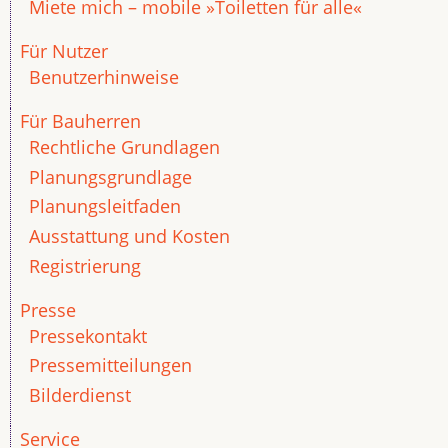
Miete mich – mobile »Toiletten für alle«
Für Nutzer
Benutzerhinweise
Für Bauherren
Rechtliche Grundlagen
Planungsgrundlage
Planungsleitfaden
Ausstattung und Kosten
Registrierung
Presse
Pressekontakt
Pressemitteilungen
Bilderdienst
Service