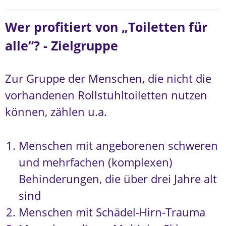
Wer profitiert von „Toiletten für
alle“? - Zielgruppe
Zur Gruppe der Menschen, die nicht die
vorhandenen Rollstuhltoiletten nutzen
können, zählen u.a.
Menschen mit angeborenen schweren
und mehrfachen (komplexen)
Behinderungen, die über drei Jahre alt
sind
Menschen mit Schädel-Hirn-Trauma