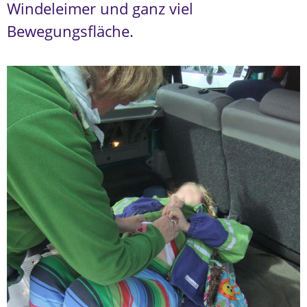
Windeleimer und ganz viel
Bewegungsfläche.