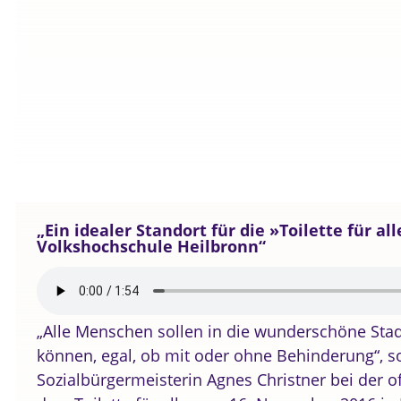
„Ein idealer Standort für die »Toilette für alle
Volkshochschule Heilbronn“
„Alle Menschen sollen in die wunderschöne St
können, egal, ob mit oder ohne Behinderung“, s
Sozialbürgermeisterin Agnes Christner bei der of