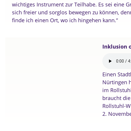
wichtiges Instrument zur Teilhabe. Es sei eine 
sich freier und sorglos bewegen zu können, den
finde ich einen Ort, wo ich hingehen kann.“
Inklusion 
Einen Stadt
Nürtingen h
im Rollstuh
braucht die
Rollstuhl-W
2. Novembe