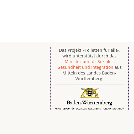
Das Projekt »Toiletten für alle«
wird unterstützt durch das
Ministerium für Soziales,
Gesundheit und Integration
aus
Mitteln des Landes Baden-
Württemberg.