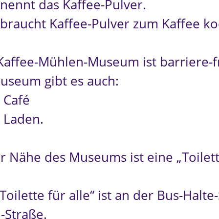
nennt das Kaffee-Pulver.
braucht Kaffee-Pulver zum Kaffee ko
Kaffee-Mühlen-Museum ist barriere-fr
useum gibt es auch:
 Café
Laden.
er Nähe des Museums ist eine „Toilett
Toilette für alle“ ist an der Bus-Halte-
-Straße.