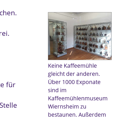
chen.
ei.
Keine Kaffeemühle
gleicht der anderen.
Über 1000 Exponate
e für
sind im
Kaffeemühlenmuseum
Stelle
Wiernsheim zu
bestaunen. Außerdem