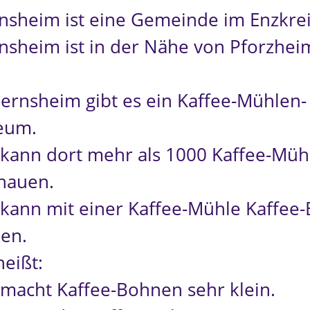
nsheim ist eine Gemeinde im Enzkrei
nsheim ist in der Nähe von Pforzhei
iernsheim gibt es ein Kaffee-Mühlen-
eum.
kann dort mehr als 1000 Kaffee-Müh
hauen.
kann mit einer Kaffee-Mühle Kaffee
en.
heißt:
macht Kaffee-Bohnen sehr klein.