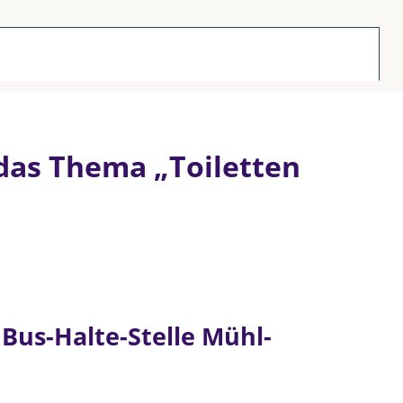
 das Thema „Toiletten
 Bus-Halte-Stelle Mühl-