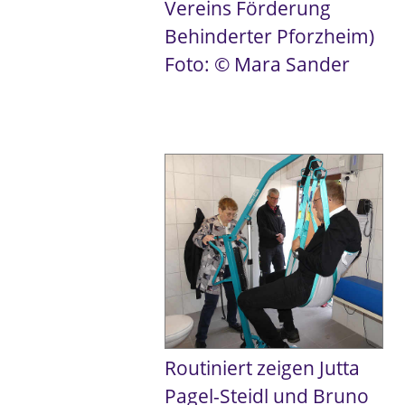
Vereins Förderung
Behinderter Pforzheim)
Foto: © Mara Sander
Routiniert zeigen Jutta
Pagel-Steidl und Bruno