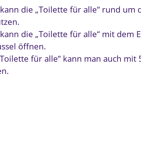
kann die „Toilette für alle“ rund um 
tzen.
kann die „Toilette für alle“ mit dem 
üssel öffnen.
„Toilette für alle“ kann man auch mit
en.