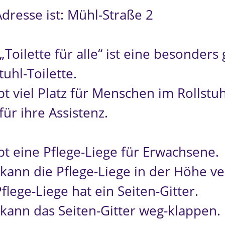
Adresse ist: Mühl-Straße 2
„Toilette für alle“ ist eine besonders
tuhl-Toilette.
bt viel Platz für Menschen im Rollstuh
ür ihre Assistenz.
ibt eine Pflege-Liege für Erwachsene.
kann die Pflege-Liege in der Höhe ver
flege-Liege hat ein Seiten-Gitter.
kann das Seiten-Gitter weg-klappen.