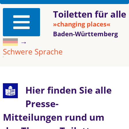
Toiletten für alle
»changing places«
Baden-Württemberg
→
Schwere Sprache
Hier finden Sie alle
Presse-
Mitteilungen rund um