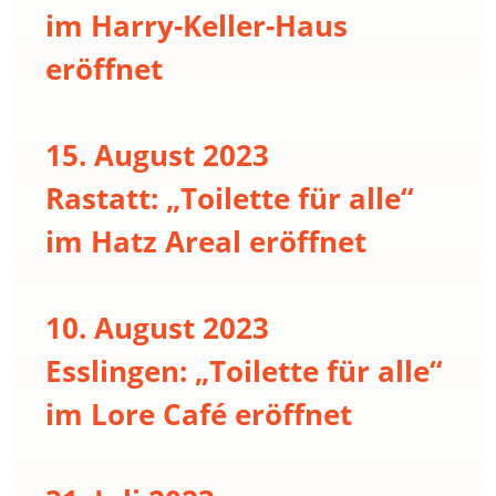
im Harry-Keller-Haus
eröffnet
15. August 2023
Rastatt: „Toilette für alle“
im Hatz Areal eröffnet
10. August 2023
Esslingen: „Toilette für alle“
im Lore Café eröffnet