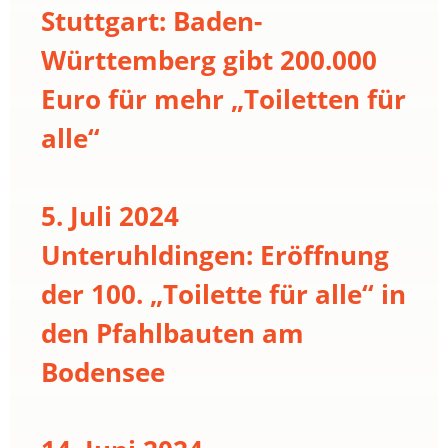
Stuttgart: Baden-
Württemberg gibt 200.000
Euro für mehr „Toiletten für
alle“
5. Juli 2024
Unteruhldingen: Eröffnung
der 100. „Toilette für alle“ in
den Pfahlbauten am
Bodensee