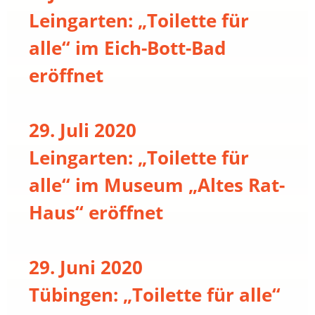
Leingarten: „Toilette für
alle“ im Eich-Bott-Bad
eröffnet
29. Juli 2020
Leingarten: „Toilette für
alle“ im Museum „Altes Rat-
Haus“ eröffnet
29. Juni 2020
Tübingen: „Toilette für alle“