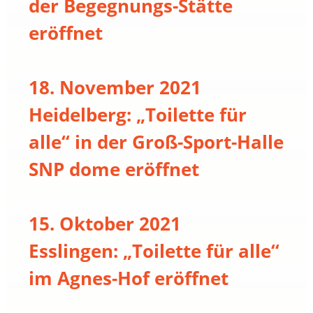
der Begegnungs-Stätte
eröffnet
18. November 2021
Heidelberg: „Toilette für
alle“ in der Groß-Sport-Halle
SNP dome eröffnet
15. Oktober 2021
Esslingen: „Toilette für alle“
im Agnes-Hof eröffnet