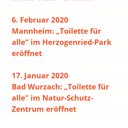
6. Februar 2020
Mannheim: „Toilette für
alle“ im Herzogenried-Park
eröffnet
17. Januar 2020
Bad Wurzach: „Toilette für
alle“ im Natur-Schutz-
Zentrum eröffnet