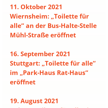
11. Oktober 2021
Wiernsheim: „Toilette für
alle“ an der Bus-Halte-Stelle
Mühl-Straße eröffnet
16. September 2021
Stuttgart: „Toilette für alle“
im „Park-Haus Rat-Haus“
eröffnet
19. August 2021