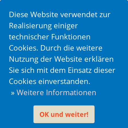
Diese Website verwendet zur
Realisierung einiger
technischer Funktionen
Cookies. Durch die weitere
Nutzung der Website erklären
Sie sich mit dem Einsatz dieser
Cookies einverstanden.
»
Weitere Informationen
OK und weiter!