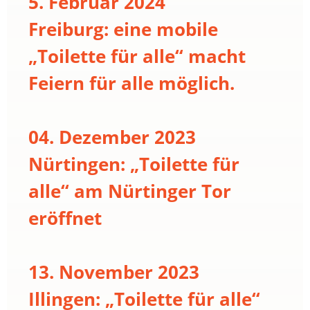
5. Februar 2024
Freiburg: eine mobile
„Toilette für alle“ macht
Feiern für alle möglich.
04. Dezember 2023
Nürtingen: „Toilette für
alle“ am Nürtinger Tor
eröffnet
13. November 2023
Illingen: „Toilette für alle“