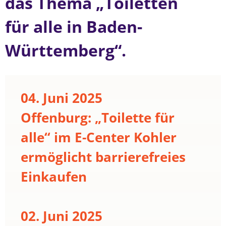
das Thema „Toiletten
für alle in Baden-
Württemberg“.
04. Juni 2025
Offenburg: „Toilette für
alle“ im E-Center Kohler
ermöglicht barrierefreies
Einkaufen
02. Juni 2025