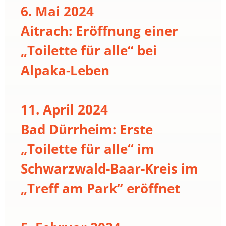
6. Mai 2024
Aitrach: Eröffnung einer
„Toilette für alle“ bei
Alpaka-Leben
11. April 2024
Bad Dürrheim: Erste
„Toilette für alle“ im
Schwarzwald-Baar-Kreis im
„Treff am Park“ eröffnet