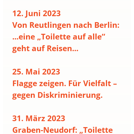
12. Juni 2023
Von Reutlingen nach Berlin:
...eine „Toilette auf alle“
geht auf Reisen...
25. Mai 2023
Flagge zeigen. Für Vielfalt –
gegen Diskriminierung.
31. März 2023
Graben-Neudorf: „Toilette