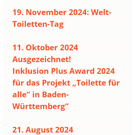
19. November 2024: Welt-
Toiletten-Tag
11. Oktober 2024
Ausgezeichnet!
Inklusion Plus Award 2024
für das Projekt „Toilette für
alle“ in Baden-
Württemberg“
21. August 2024