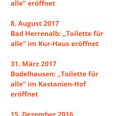
alle“ eröffnet
8. August 2017
Bad Herrenalb: „Toilette für
alle“ im Kur-Haus eröffnet
31. März 2017
Bodelhausen: „Toilette für
alle“ im Kastanien-Hof
eröffnet
15. Dezember 2016