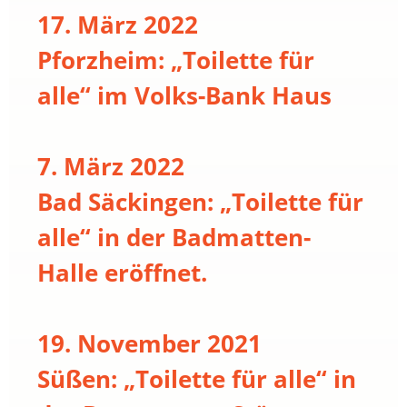
17. März 2022
Pforzheim: „Toilette für
alle“ im Volks-Bank Haus
7. März 2022
Bad Säckingen: „Toilette für
alle“ in der Badmatten-
Halle eröffnet.
19. November 2021
Süßen: „Toilette für alle“ in