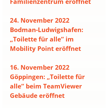
Familienzentrum eröffnet
24. November 2022
Bodman-Ludwigshafen:
„Toilette für alle“ im
Mobility Point eröffnet
16. November 2022
Göppingen: „Toilette für
alle“ beim TeamViewer
Gebäude eröffnet