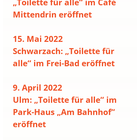
„Toilette für alle“ im Café
Mittendrin eröffnet
15. Mai 2022
Schwarzach: „Toilette für
alle“ im Frei-Bad eröffnet
9. April 2022
Ulm: „Toilette für alle“ im
Park-Haus „Am Bahnhof“
eröffnet