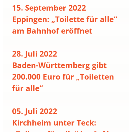
15. September 2022
Eppingen: „Toilette für alle“
am Bahnhof eröffnet
28. Juli 2022
Baden-Württemberg gibt
200.000 Euro für „Toiletten
für alle“
05. Juli 2022
Kirchheim unter Teck: