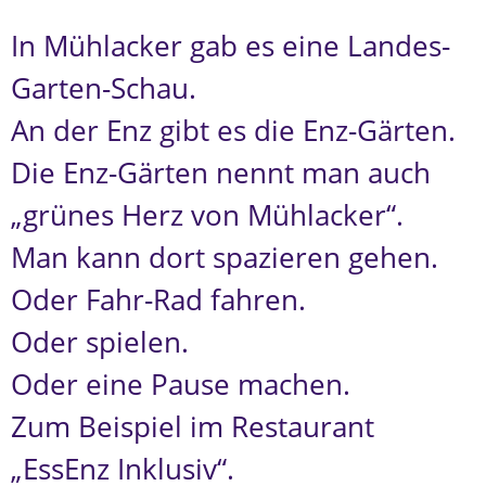
In Mühlacker gab es eine Landes-
Garten-Schau.
An der Enz gibt es die Enz-Gärten.
Die Enz-Gärten nennt man auch
„grünes Herz von Mühlacker“.
Man kann dort spazieren gehen.
Oder Fahr-Rad fahren.
Oder spielen.
Oder eine Pause machen.
Zum Beispiel im Restaurant
„EssEnz Inklusiv“.