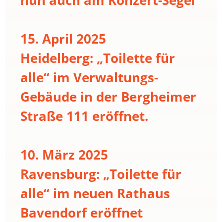
15. April 2025
Heidelberg: „Toilette für
alle“ im Verwaltungs-
Gebäude in der Bergheimer
Straße 111 eröffnet.
10. März 2025
Ravensburg: „Toilette für
alle“ im neuen Rathaus
Bavendorf eröffnet