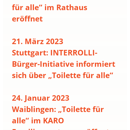
für alle“ im Rathaus
eröffnet
21. März 2023
Stuttgart: INTERROLLI-
Bürger-Initiative informiert
sich über „Toilette für alle“
24. Januar 2023
Waiblingen: „Toilette für
alle“ im KARO