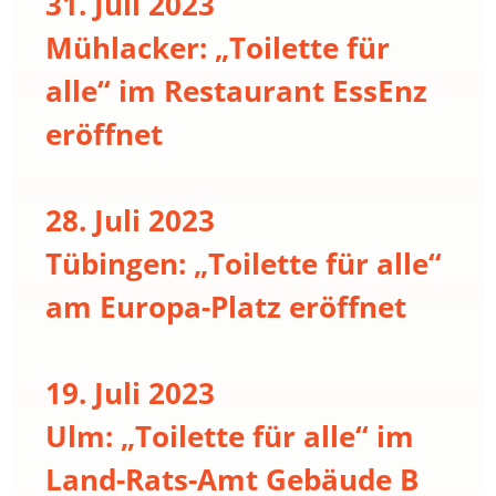
31. Juli 2023
Mühlacker: „Toilette für
alle“ im Restaurant EssEnz
eröffnet
28. Juli 2023
Tübingen: „Toilette für alle“
am Europa-Platz eröffnet
19. Juli 2023
Ulm: „Toilette für alle“ im
Land-Rats-Amt Gebäude B