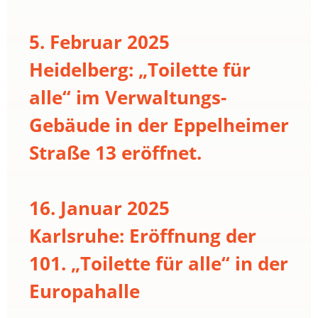
5. Februar 2025
Heidelberg: „Toilette für
alle“ im Verwaltungs-
Gebäude in der Eppelheimer
Straße 13 eröffnet.
16. Januar 2025
Karlsruhe: Eröffnung der
101. „Toilette für alle“ in der
Europahalle