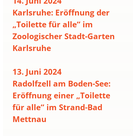
14. Juni 2024
Karlsruhe: Eröffnung der
„Toilette für alle“ im
Zoologischer Stadt-Garten
Karlsruhe
13. Juni 2024
Radolfzell am Boden-See:
Eröffnung einer „Toilette
für alle“ im Strand-Bad
Mettnau