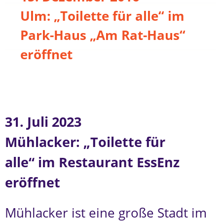
Ulm: „Toilette für alle“ im
Park-Haus „Am Rat-Haus“
eröffnet
31. Juli 2023
Mühlacker: „Toilette für
alle“ im Restaurant EssEnz
eröffnet
Mühlacker ist eine große Stadt im