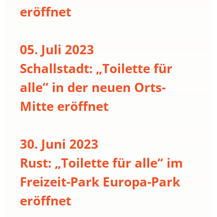
eröffnet
05. Juli 2023
Schallstadt: „Toilette für
alle“ in der neuen Orts-
Mitte eröffnet
30. Juni 2023
Rust: „Toilette für alle“ im
Freizeit-Park Europa-Park
eröffnet