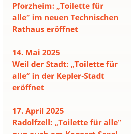
Pforzheim: „Toilette für
alle“ im neuen Technischen
Rathaus eröffnet
14. Mai 2025
Weil der Stadt: „Toilette für
alle“ in der Kepler-Stadt
eröffnet
17. April 2025
Radolfzell: „Toilette für alle“
nun auch am Konzert-Segel