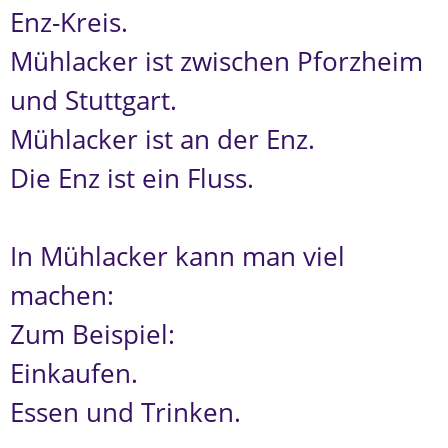
Enz-Kreis.
Mühlacker ist zwischen Pforzheim
und Stuttgart.
Mühlacker ist an der Enz.
Die Enz ist ein Fluss.
In Mühlacker kann man viel
machen:
Zum Beispiel:
Einkaufen.
Essen und Trinken.