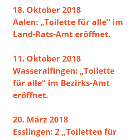
18. Oktober 2018
Aalen: „Toilette für alle“ im
Land-Rats-Amt eröffnet.
11. Oktober 2018
Wasseralfingen: „Toilette
für alle“ im Bezirks-Amt
eröffnet.
20. März 2018
Esslingen: 2 „Toiletten für