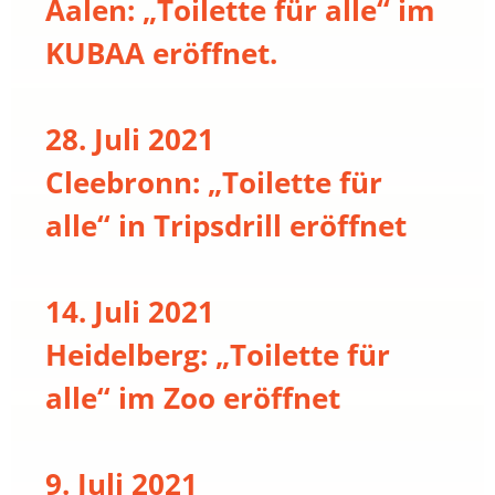
Aalen: „Toilette für alle“ im
KUBAA eröffnet.
28. Juli 2021
Cleebronn: „Toilette für
alle“ in Tripsdrill eröffnet
14. Juli 2021
Heidelberg: „Toilette für
alle“ im Zoo eröffnet
9. Juli 2021