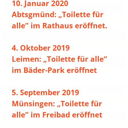
10. Januar 2020
Abtsgmünd: „Toilette für
alle“ im Rathaus eröffnet.
4. Oktober 2019
Leimen: „Toilette für alle“
im Bäder-Park eröffnet
5. September 2019
Münsingen: „Toilette für
alle“ im Freibad eröffnet