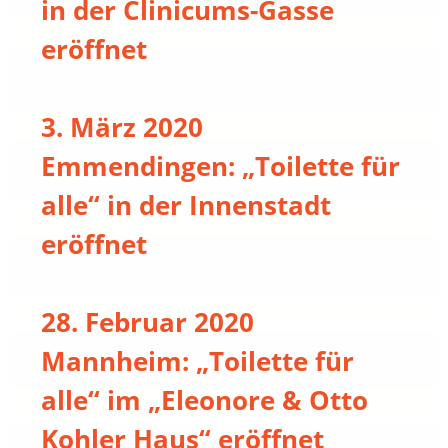
in der Clinicums-Gasse
eröffnet
3. März 2020
Emmendingen: „Toilette für
alle“ in der Innenstadt
eröffnet
28. Februar 2020
Mannheim: „Toilette für
alle“ im „Eleonore & Otto
Kohler Haus“ eröffnet