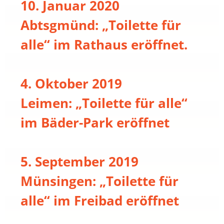
10. Januar 2020
Abtsgmünd: „Toilette für
alle“ im Rathaus eröffnet.
4. Oktober 2019
Leimen: „Toilette für alle“
im Bäder-Park eröffnet
5. September 2019
Münsingen: „Toilette für
alle“ im Freibad eröffnet