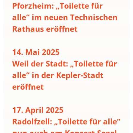
Pforzheim: „Toilette für
alle“ im neuen Technischen
Rathaus eröffnet
14. Mai 2025
Weil der Stadt: „Toilette für
alle“ in der Kepler-Stadt
eröffnet
17. April 2025
Radolfzell: „Toilette für alle“
nun auch am Konzert-Segel