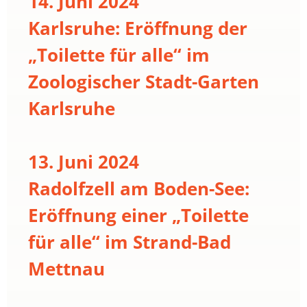
14. Juni 2024
Karlsruhe: Eröffnung der
„Toilette für alle“ im
Zoologischer Stadt-Garten
Karlsruhe
13. Juni 2024
Radolfzell am Boden-See:
Eröffnung einer „Toilette
für alle“ im Strand-Bad
Mettnau