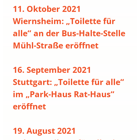
11. Oktober 2021
Wiernsheim: „Toilette für
alle“ an der Bus-Halte-Stelle
Mühl-Straße eröffnet
16. September 2021
Stuttgart: „Toilette für alle“
im „Park-Haus Rat-Haus“
eröffnet
19. August 2021