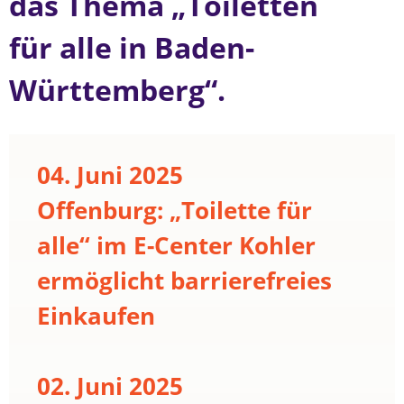
das Thema „Toiletten
für alle in Baden-
Württemberg“.
04. Juni 2025
Offenburg: „Toilette für
alle“ im E-Center Kohler
ermöglicht barrierefreies
Einkaufen
02. Juni 2025