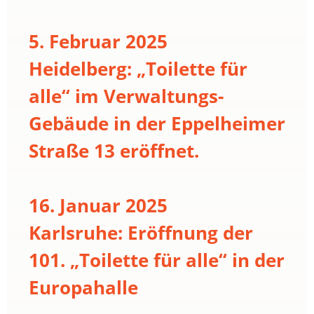
5. Februar 2025
Heidelberg: „Toilette für
alle“ im Verwaltungs-
Gebäude in der Eppelheimer
Straße 13 eröffnet.
16. Januar 2025
Karlsruhe: Eröffnung der
101. „Toilette für alle“ in der
Europahalle