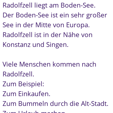
Radolfzell liegt am Boden-See.
Der Boden-See ist ein sehr großer
See in der Mitte von Europa.
Radolfzell ist in der Nähe von
Konstanz und Singen.
Viele Menschen kommen nach
Radolfzell.
Zum Beispiel:
Zum Einkaufen.
Zum Bummeln durch die Alt-Stadt.