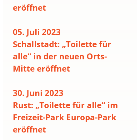
eröffnet
05. Juli 2023
Schallstadt: „Toilette für
alle“ in der neuen Orts-
Mitte eröffnet
30. Juni 2023
Rust: „Toilette für alle“ im
Freizeit-Park Europa-Park
eröffnet