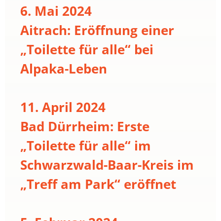
6. Mai 2024
Aitrach: Eröffnung einer
„Toilette für alle“ bei
Alpaka-Leben
11. April 2024
Bad Dürrheim: Erste
„Toilette für alle“ im
Schwarzwald-Baar-Kreis im
„Treff am Park“ eröffnet