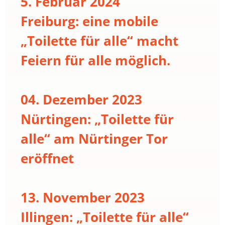
5. Februar 2024
Freiburg: eine mobile
„Toilette für alle“ macht
Feiern für alle möglich.
04. Dezember 2023
Nürtingen: „Toilette für
alle“ am Nürtinger Tor
eröffnet
13. November 2023
Illingen: „Toilette für alle“