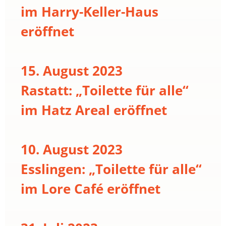
im Harry-Keller-Haus
eröffnet
15. August 2023
Rastatt: „Toilette für alle“
im Hatz Areal eröffnet
10. August 2023
Esslingen: „Toilette für alle“
im Lore Café eröffnet