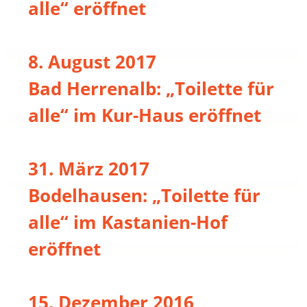
alle“ eröffnet
8. August 2017
Bad Herrenalb: „Toilette für
alle“ im Kur-Haus eröffnet
31. März 2017
Bodelhausen: „Toilette für
alle“ im Kastanien-Hof
eröffnet
15. Dezember 2016