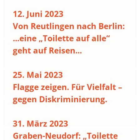
12. Juni 2023
Von Reutlingen nach Berlin:
...eine „Toilette auf alle“
geht auf Reisen...
25. Mai 2023
Flagge zeigen. Für Vielfalt –
gegen Diskriminierung.
31. März 2023
Graben-Neudorf: „Toilette