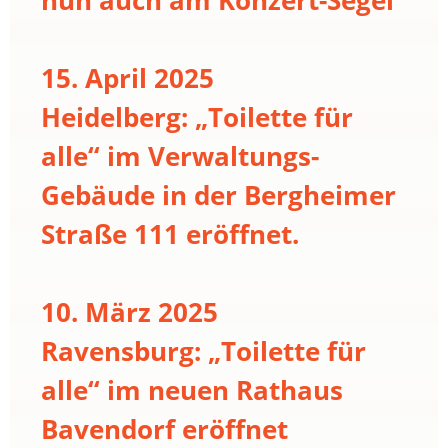
15. April 2025
Heidelberg: „Toilette für
alle“ im Verwaltungs-
Gebäude in der Bergheimer
Straße 111 eröffnet.
10. März 2025
Ravensburg: „Toilette für
alle“ im neuen Rathaus
Bavendorf eröffnet