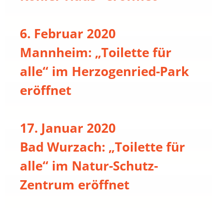
6. Februar 2020
Mannheim: „Toilette für
alle“ im Herzogenried-Park
eröffnet
17. Januar 2020
Bad Wurzach: „Toilette für
alle“ im Natur-Schutz-
Zentrum eröffnet