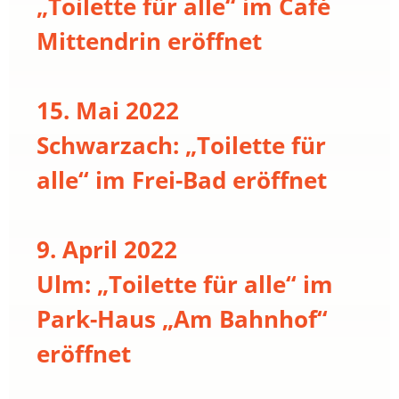
„Toilette für alle“ im Café
Mittendrin eröffnet
15. Mai 2022
Schwarzach: „Toilette für
alle“ im Frei-Bad eröffnet
9. April 2022
Ulm: „Toilette für alle“ im
Park-Haus „Am Bahnhof“
eröffnet