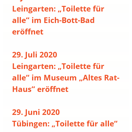
Leingarten: „Toilette für
alle“ im Eich-Bott-Bad
eröffnet
29. Juli 2020
Leingarten: „Toilette für
alle“ im Museum „Altes Rat-
Haus“ eröffnet
29. Juni 2020
Tübingen: „Toilette für alle“