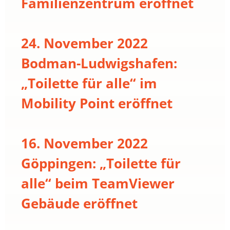
Familienzentrum eröffnet
24. November 2022
Bodman-Ludwigshafen:
„Toilette für alle“ im
Mobility Point eröffnet
16. November 2022
Göppingen: „Toilette für
alle“ beim TeamViewer
Gebäude eröffnet