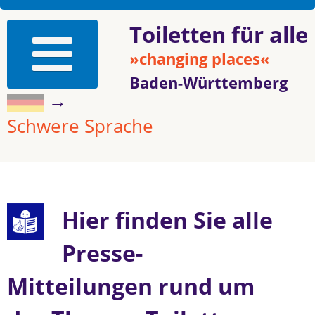
Toiletten für alle
»changing places«
Baden-Württemberg
→
Schwere Sprache
Hier finden Sie alle
Presse-
Mitteilungen rund um