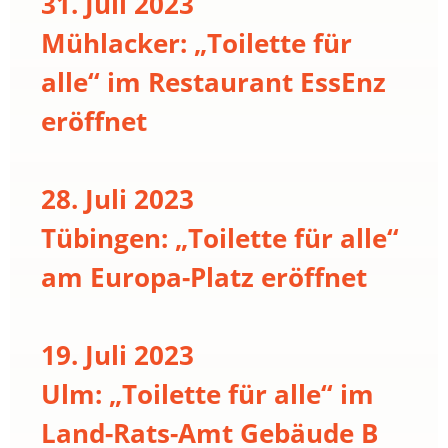
31. Juli 2023
Mühlacker: „Toilette für
alle“ im Restaurant EssEnz
eröffnet
28. Juli 2023
Tübingen: „Toilette für alle“
am Europa-Platz eröffnet
19. Juli 2023
Ulm: „Toilette für alle“ im
Land-Rats-Amt Gebäude B