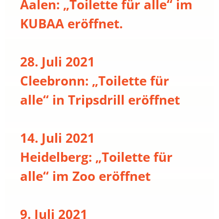
Aalen: „Toilette für alle“ im
KUBAA eröffnet.
28. Juli 2021
Cleebronn: „Toilette für
alle“ in Tripsdrill eröffnet
14. Juli 2021
Heidelberg: „Toilette für
alle“ im Zoo eröffnet
9. Juli 2021