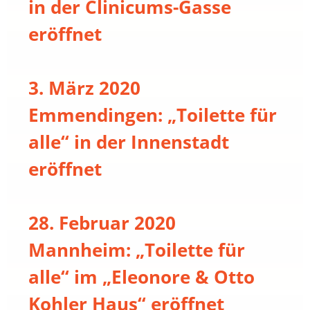
in der Clinicums-Gasse
eröffnet
3. März 2020
Emmendingen: „Toilette für
alle“ in der Innenstadt
eröffnet
28. Februar 2020
Mannheim: „Toilette für
alle“ im „Eleonore & Otto
Kohler Haus“ eröffnet