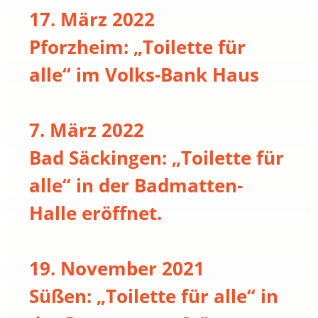
17. März 2022
Pforzheim: „Toilette für
alle“ im Volks-Bank Haus
7. März 2022
Bad Säckingen: „Toilette für
alle“ in der Badmatten-
Halle eröffnet.
19. November 2021
Süßen: „Toilette für alle“ in