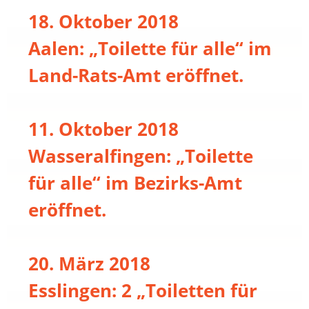
18. Oktober 2018
Aalen: „Toilette für alle“ im
Land-Rats-Amt eröffnet.
11. Oktober 2018
Wasseralfingen: „Toilette
für alle“ im Bezirks-Amt
eröffnet.
20. März 2018
Esslingen: 2 „Toiletten für