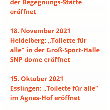
der Begegnungs-Stätte
eröffnet
18. November 2021
Heidelberg: „Toilette für
alle“ in der Groß-Sport-Halle
SNP dome eröffnet
15. Oktober 2021
Esslingen: „Toilette für alle“
im Agnes-Hof eröffnet