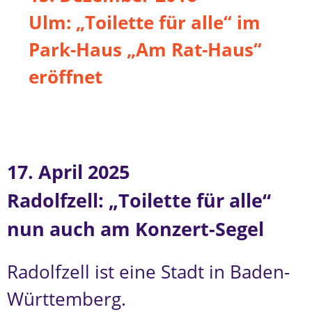
Ulm: „Toilette für alle“ im
Park-Haus „Am Rat-Haus“
eröffnet
17. April 2025
Radolfzell: „Toilette für alle“
nun auch am Konzert-Segel
Radolfzell ist eine Stadt in Baden-
Württemberg.