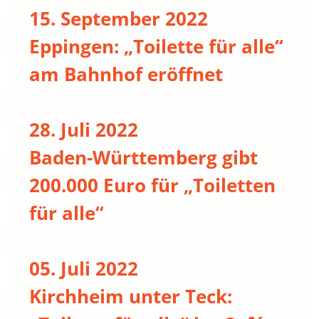
15. September 2022
Eppingen: „Toilette für alle“
am Bahnhof eröffnet
28. Juli 2022
Baden-Württemberg gibt
200.000 Euro für „Toiletten
für alle“
05. Juli 2022
Kirchheim unter Teck: