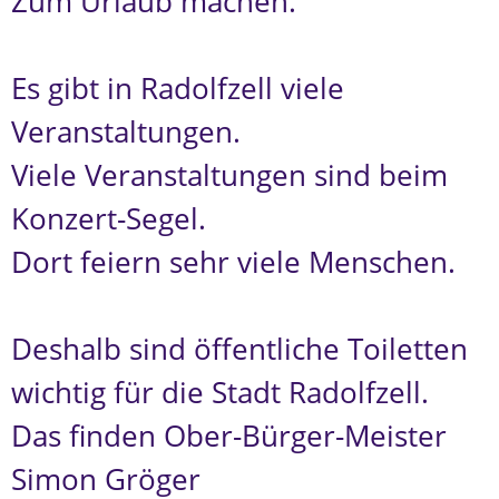
Zum Urlaub machen.
Es gibt in Radolfzell viele
Veranstaltungen.
Viele Veranstaltungen sind beim
Konzert-Segel.
Dort feiern sehr viele Menschen.
Deshalb sind öffentliche Toiletten
wichtig für die Stadt Radolfzell.
Das finden Ober-Bürger-Meister
Simon Gröger