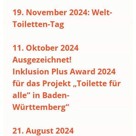
19. November 2024: Welt-
Toiletten-Tag
11. Oktober 2024
Ausgezeichnet!
Inklusion Plus Award 2024
für das Projekt „Toilette für
alle“ in Baden-
Württemberg“
21. August 2024