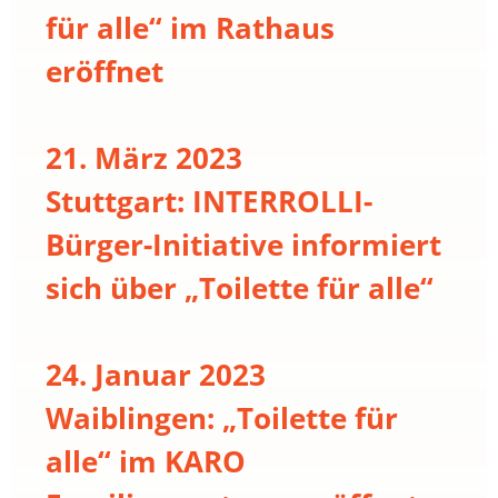
für alle“ im Rathaus
eröffnet
21. März 2023
Stuttgart: INTERROLLI-
Bürger-Initiative informiert
sich über „Toilette für alle“
24. Januar 2023
Waiblingen: „Toilette für
alle“ im KARO