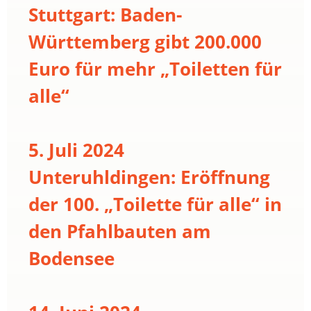
Stuttgart: Baden-
Württemberg gibt 200.000
Euro für mehr „Toiletten für
alle“
5. Juli 2024
Unteruhldingen: Eröffnung
der 100. „Toilette für alle“ in
den Pfahlbauten am
Bodensee