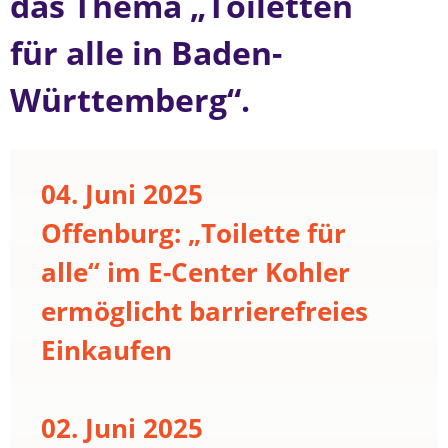
das Thema „Toiletten
für alle in Baden-
Württemberg“.
04. Juni 2025
Offenburg: „Toilette für
alle“ im E-Center Kohler
ermöglicht barrierefreies
Einkaufen
02. Juni 2025