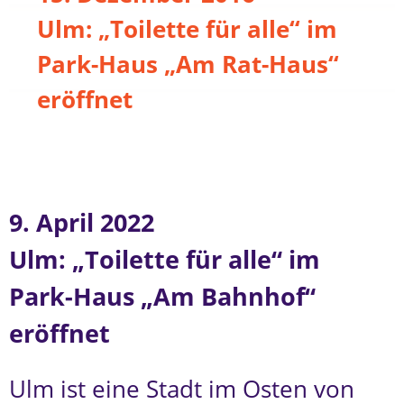
Ulm: „Toilette für alle“ im
Park-Haus „Am Rat-Haus“
eröffnet
9. April 2022
Ulm: „Toilette für alle“ im
Park-Haus „Am Bahnhof“
eröffnet
Ulm ist eine Stadt im Osten von