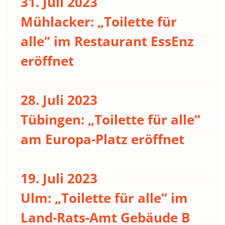
31. Juli 2023
Mühlacker: „Toilette für
alle“ im Restaurant EssEnz
eröffnet
28. Juli 2023
Tübingen: „Toilette für alle“
am Europa-Platz eröffnet
19. Juli 2023
Ulm: „Toilette für alle“ im
Land-Rats-Amt Gebäude B