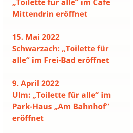
„Toilette für alle“ im Café
Mittendrin eröffnet
15. Mai 2022
Schwarzach: „Toilette für
alle“ im Frei-Bad eröffnet
9. April 2022
Ulm: „Toilette für alle“ im
Park-Haus „Am Bahnhof“
eröffnet