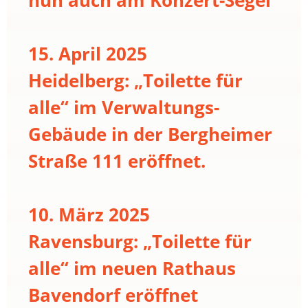
15. April 2025
Heidelberg: „Toilette für
alle“ im Verwaltungs-
Gebäude in der Bergheimer
Straße 111 eröffnet.
10. März 2025
Ravensburg: „Toilette für
alle“ im neuen Rathaus
Bavendorf eröffnet