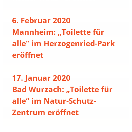
6. Februar 2020
Mannheim: „Toilette für
alle“ im Herzogenried-Park
eröffnet
17. Januar 2020
Bad Wurzach: „Toilette für
alle“ im Natur-Schutz-
Zentrum eröffnet