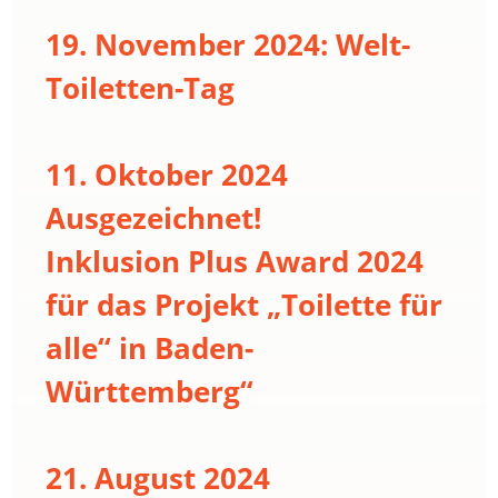
19. November 2024: Welt-
Toiletten-Tag
11. Oktober 2024
Ausgezeichnet!
Inklusion Plus Award 2024
für das Projekt „Toilette für
alle“ in Baden-
Württemberg“
21. August 2024