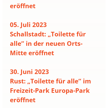
eröffnet
05. Juli 2023
Schallstadt: „Toilette für
alle“ in der neuen Orts-
Mitte eröffnet
30. Juni 2023
Rust: „Toilette für alle“ im
Freizeit-Park Europa-Park
eröffnet