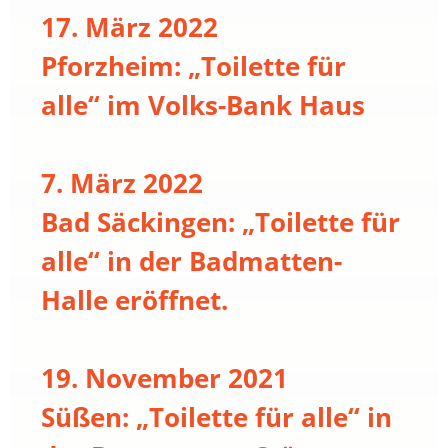
17. März 2022
Pforzheim: „Toilette für
alle“ im Volks-Bank Haus
7. März 2022
Bad Säckingen: „Toilette für
alle“ in der Badmatten-
Halle eröffnet.
19. November 2021
Süßen: „Toilette für alle“ in