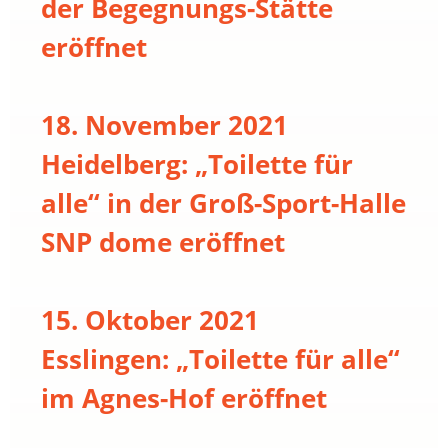
der Begegnungs-Stätte
eröffnet
18. November 2021
Heidelberg: „Toilette für
alle“ in der Groß-Sport-Halle
SNP dome eröffnet
15. Oktober 2021
Esslingen: „Toilette für alle“
im Agnes-Hof eröffnet