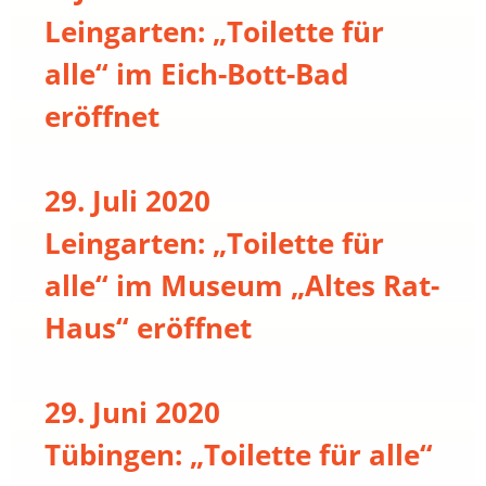
Leingarten: „Toilette für
alle“ im Eich-Bott-Bad
eröffnet
29. Juli 2020
Leingarten: „Toilette für
alle“ im Museum „Altes Rat-
Haus“ eröffnet
29. Juni 2020
Tübingen: „Toilette für alle“