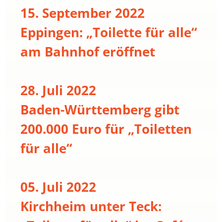
15. September 2022
Eppingen: „Toilette für alle“
am Bahnhof eröffnet
28. Juli 2022
Baden-Württemberg gibt
200.000 Euro für „Toiletten
für alle“
05. Juli 2022
Kirchheim unter Teck: