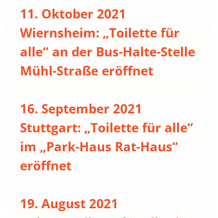
11. Oktober 2021
Wiernsheim: „Toilette für
alle“ an der Bus-Halte-Stelle
Mühl-Straße eröffnet
16. September 2021
Stuttgart: „Toilette für alle“
im „Park-Haus Rat-Haus“
eröffnet
19. August 2021