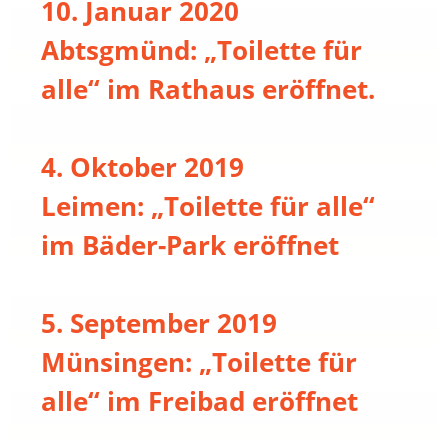
10. Januar 2020
Abtsgmünd: „Toilette für
alle“ im Rathaus eröffnet.
4. Oktober 2019
Leimen: „Toilette für alle“
im Bäder-Park eröffnet
5. September 2019
Münsingen: „Toilette für
alle“ im Freibad eröffnet