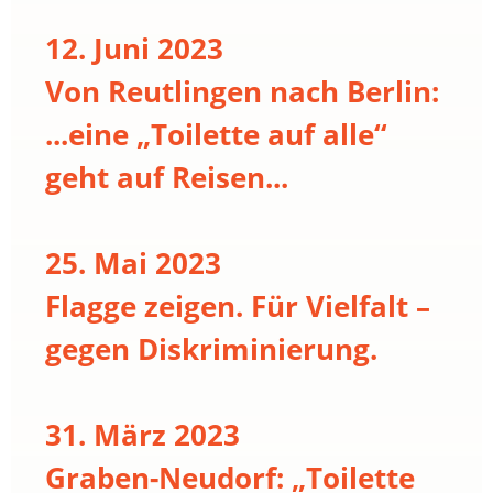
12. Juni 2023
Von Reutlingen nach Berlin:
...eine „Toilette auf alle“
geht auf Reisen...
25. Mai 2023
Flagge zeigen. Für Vielfalt –
gegen Diskriminierung.
31. März 2023
Graben-Neudorf: „Toilette