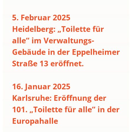
5. Februar 2025
Heidelberg: „Toilette für
alle“ im Verwaltungs-
Gebäude in der Eppelheimer
Straße 13 eröffnet.
16. Januar 2025
Karlsruhe: Eröffnung der
101. „Toilette für alle“ in der
Europahalle