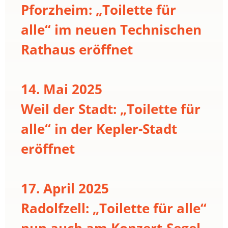
Pforzheim: „Toilette für
alle“ im neuen Technischen
Rathaus eröffnet
14. Mai 2025
Weil der Stadt: „Toilette für
alle“ in der Kepler-Stadt
eröffnet
17. April 2025
Radolfzell: „Toilette für alle“
nun auch am Konzert-Segel