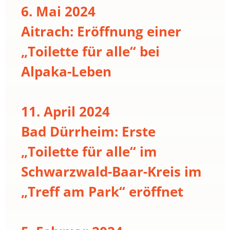
6. Mai 2024
Aitrach: Eröffnung einer
„Toilette für alle“ bei
Alpaka-Leben
11. April 2024
Bad Dürrheim: Erste
„Toilette für alle“ im
Schwarzwald-Baar-Kreis im
„Treff am Park“ eröffnet