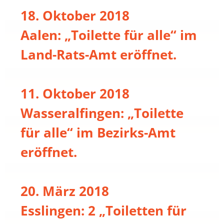
18. Oktober 2018
Aalen: „Toilette für alle“ im
Land-Rats-Amt eröffnet.
11. Oktober 2018
Wasseralfingen: „Toilette
für alle“ im Bezirks-Amt
eröffnet.
20. März 2018
Esslingen: 2 „Toiletten für