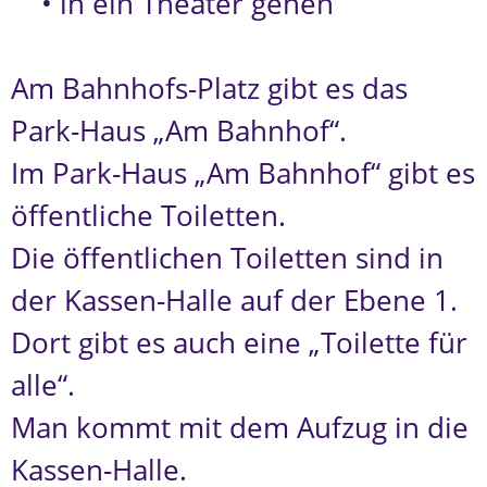
• in ein Theater gehen
Am Bahnhofs-Platz gibt es das
Park-Haus „Am Bahnhof“.
Im Park-Haus „Am Bahnhof“ gibt es
öffentliche Toiletten.
Die öffentlichen Toiletten sind in
der Kassen-Halle auf der Ebene 1.
Dort gibt es auch eine „Toilette für
alle“.
Man kommt mit dem Aufzug in die
Kassen-Halle.