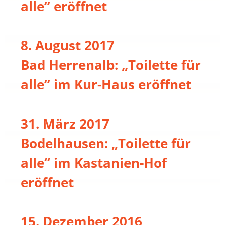
alle“ eröffnet
8. August 2017
Bad Herrenalb: „Toilette für
alle“ im Kur-Haus eröffnet
31. März 2017
Bodelhausen: „Toilette für
alle“ im Kastanien-Hof
eröffnet
15. Dezember 2016