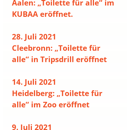
Aalen: „Toilette für alle“ im
KUBAA eröffnet.
28. Juli 2021
Cleebronn: „Toilette für
alle“ in Tripsdrill eröffnet
14. Juli 2021
Heidelberg: „Toilette für
alle“ im Zoo eröffnet
9. Juli 2021