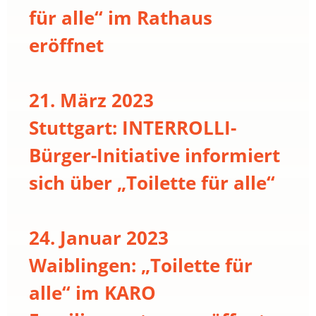
für alle“ im Rathaus
eröffnet
21. März 2023
Stuttgart: INTERROLLI-
Bürger-Initiative informiert
sich über „Toilette für alle“
24. Januar 2023
Waiblingen: „Toilette für
alle“ im KARO