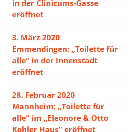
in der Clinicums-Gasse
eröffnet
3. März 2020
Emmendingen: „Toilette für
alle“ in der Innenstadt
eröffnet
28. Februar 2020
Mannheim: „Toilette für
alle“ im „Eleonore & Otto
Kohler Haus“ eröffnet