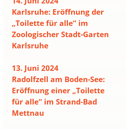
14. Juni 2024
Karlsruhe: Eröffnung der
„Toilette für alle“ im
Zoologischer Stadt-Garten
Karlsruhe
13. Juni 2024
Radolfzell am Boden-See:
Eröffnung einer „Toilette
für alle“ im Strand-Bad
Mettnau