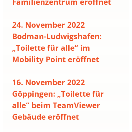
Familienzentrum eröffnet
24. November 2022
Bodman-Ludwigshafen:
„Toilette für alle“ im
Mobility Point eröffnet
16. November 2022
Göppingen: „Toilette für
alle“ beim TeamViewer
Gebäude eröffnet