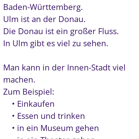
Baden-Württemberg.
Ulm ist an der Donau.
Die Donau ist ein großer Fluss.
In Ulm gibt es viel zu sehen.
Man kann in der Innen-Stadt viel
machen.
Zum Beispiel:
• Einkaufen
• Essen und trinken
• in ein Museum gehen