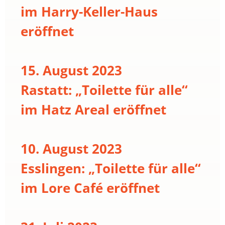
im Harry-Keller-Haus
eröffnet
15. August 2023
Rastatt: „Toilette für alle“
im Hatz Areal eröffnet
10. August 2023
Esslingen: „Toilette für alle“
im Lore Café eröffnet