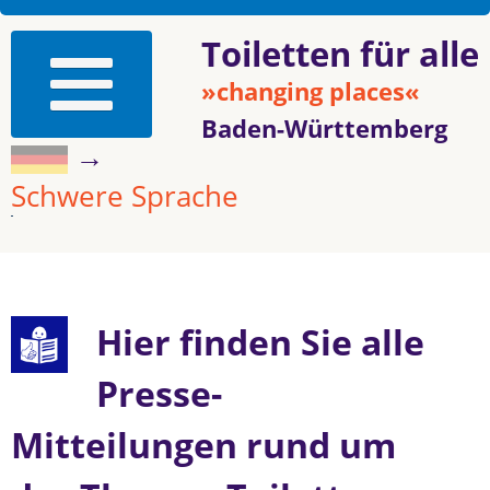
Toiletten für alle
»changing places«
Baden-Württemberg
→
Schwere Sprache
Hier finden Sie alle
Presse-
Mitteilungen rund um