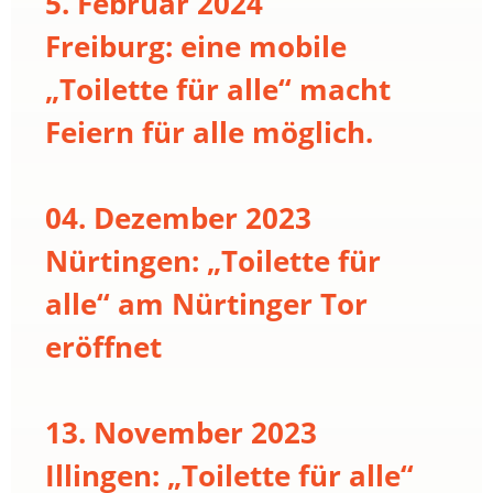
5. Februar 2024
Freiburg: eine mobile
„Toilette für alle“ macht
Feiern für alle möglich.
04. Dezember 2023
Nürtingen: „Toilette für
alle“ am Nürtinger Tor
eröffnet
13. November 2023
Illingen: „Toilette für alle“