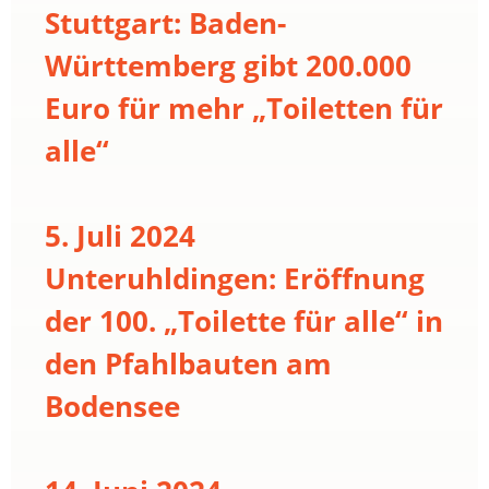
Stuttgart: Baden-
Württemberg gibt 200.000
Euro für mehr „Toiletten für
alle“
5. Juli 2024
Unteruhldingen: Eröffnung
der 100. „Toilette für alle“ in
den Pfahlbauten am
Bodensee