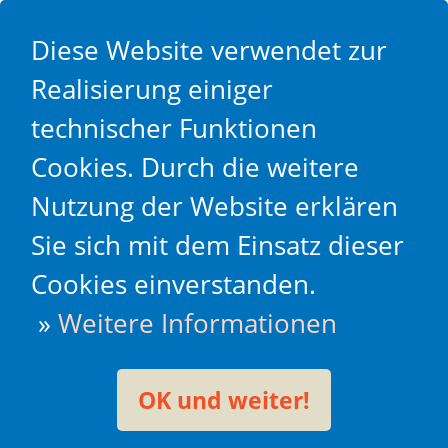
Diese Website verwendet zur
Realisierung einiger
technischer Funktionen
Cookies. Durch die weitere
Nutzung der Website erklären
Sie sich mit dem Einsatz dieser
Cookies einverstanden.
»
Weitere Informationen
OK und weiter!