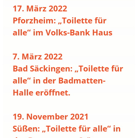
17. März 2022
Pforzheim: „Toilette für
alle“ im Volks-Bank Haus
7. März 2022
Bad Säckingen: „Toilette für
alle“ in der Badmatten-
Halle eröffnet.
19. November 2021
Süßen: „Toilette für alle“ in