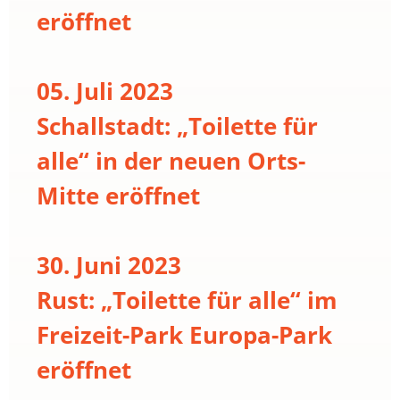
eröffnet
05. Juli 2023
Schallstadt: „Toilette für
alle“ in der neuen Orts-
Mitte eröffnet
30. Juni 2023
Rust: „Toilette für alle“ im
Freizeit-Park Europa-Park
eröffnet