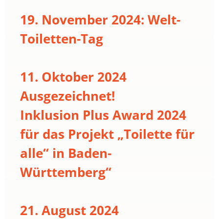
19. November 2024: Welt-
Toiletten-Tag
11. Oktober 2024
Ausgezeichnet!
Inklusion Plus Award 2024
für das Projekt „Toilette für
alle“ in Baden-
Württemberg“
21. August 2024