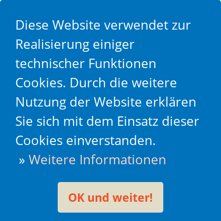
Diese Website verwendet zur
Realisierung einiger
technischer Funktionen
Cookies. Durch die weitere
Nutzung der Website erklären
Sie sich mit dem Einsatz dieser
Cookies einverstanden.
»
Weitere Informationen
OK und weiter!