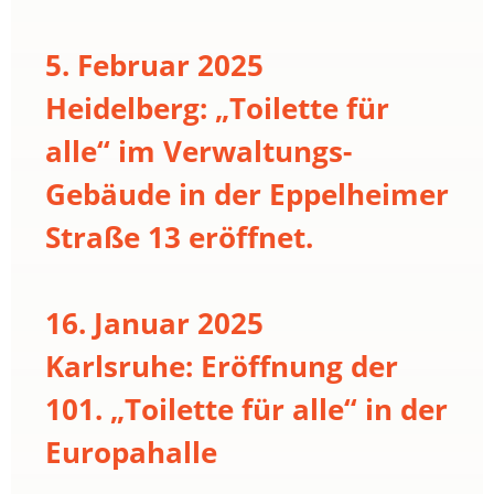
5. Februar 2025
Heidelberg: „Toilette für
alle“ im Verwaltungs-
Gebäude in der Eppelheimer
Straße 13 eröffnet.
16. Januar 2025
Karlsruhe: Eröffnung der
101. „Toilette für alle“ in der
Europahalle