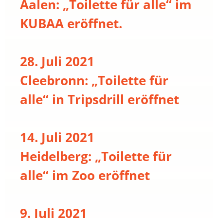
Aalen: „Toilette für alle“ im
KUBAA eröffnet.
28. Juli 2021
Cleebronn: „Toilette für
alle“ in Tripsdrill eröffnet
14. Juli 2021
Heidelberg: „Toilette für
alle“ im Zoo eröffnet
9. Juli 2021