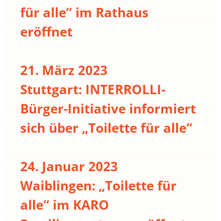
für alle“ im Rathaus
eröffnet
21. März 2023
Stuttgart: INTERROLLI-
Bürger-Initiative informiert
sich über „Toilette für alle“
24. Januar 2023
Waiblingen: „Toilette für
alle“ im KARO