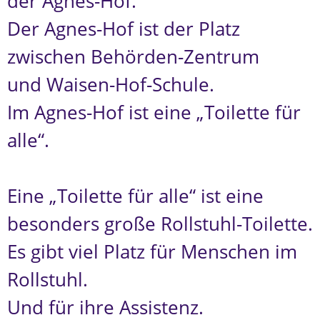
der Agnes-Hof.
Der Agnes-Hof ist der Platz
zwischen Behörden-Zentrum
und Waisen-Hof-Schule.
Im Agnes-Hof ist eine „Toilette für
alle“.
Eine „Toilette für alle“ ist eine
besonders große Rollstuhl-Toilette.
Es gibt viel Platz für Menschen im
Rollstuhl.
Und für ihre Assistenz.