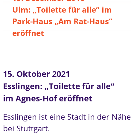
Ulm: „Toilette für alle“ im
Park-Haus „Am Rat-Haus“
eröffnet
15. Oktober 2021
Esslingen: „Toilette für alle“
im Agnes-Hof eröffnet
Esslingen ist eine Stadt in der Nähe
bei Stuttgart.