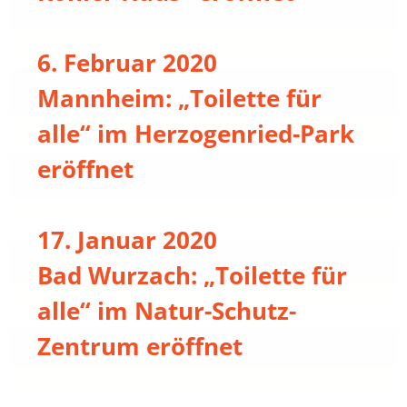
6. Februar 2020
Mannheim: „Toilette für
alle“ im Herzogenried-Park
eröffnet
17. Januar 2020
Bad Wurzach: „Toilette für
alle“ im Natur-Schutz-
Zentrum eröffnet