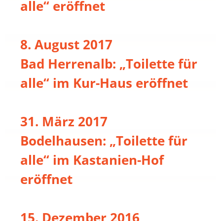
alle“ eröffnet
8. August 2017
Bad Herrenalb: „Toilette für
alle“ im Kur-Haus eröffnet
31. März 2017
Bodelhausen: „Toilette für
alle“ im Kastanien-Hof
eröffnet
15. Dezember 2016