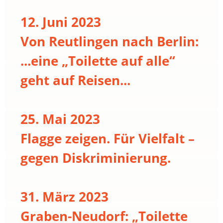
12. Juni 2023
Von Reutlingen nach Berlin:
...eine „Toilette auf alle“
geht auf Reisen...
25. Mai 2023
Flagge zeigen. Für Vielfalt –
gegen Diskriminierung.
31. März 2023
Graben-Neudorf: „Toilette