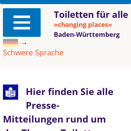
Toiletten für alle
»changing places«
Baden-Württemberg
→
Schwere Sprache
Hier finden Sie alle
Presse-
Mitteilungen rund um