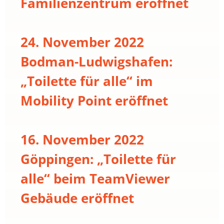
Familienzentrum eröffnet
24. November 2022
Bodman-Ludwigshafen:
„Toilette für alle“ im
Mobility Point eröffnet
16. November 2022
Göppingen: „Toilette für
alle“ beim TeamViewer
Gebäude eröffnet