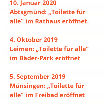
10. Januar 2020
Abtsgmünd: „Toilette für
alle“ im Rathaus eröffnet.
4. Oktober 2019
Leimen: „Toilette für alle“
im Bäder-Park eröffnet
5. September 2019
Münsingen: „Toilette für
alle“ im Freibad eröffnet