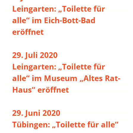
Leingarten: „Toilette für
alle“ im Eich-Bott-Bad
eröffnet
29. Juli 2020
Leingarten: „Toilette für
alle“ im Museum „Altes Rat-
Haus“ eröffnet
29. Juni 2020
Tübingen: „Toilette für alle“