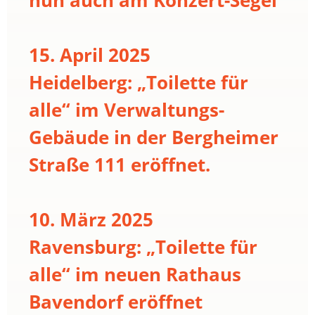
15. April 2025
Heidelberg: „Toilette für
alle“ im Verwaltungs-
Gebäude in der Bergheimer
Straße 111 eröffnet.
10. März 2025
Ravensburg: „Toilette für
alle“ im neuen Rathaus
Bavendorf eröffnet