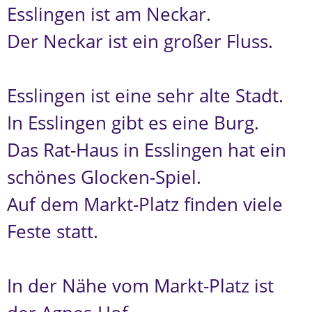
Esslingen ist am Neckar.
Der Neckar ist ein großer Fluss.
Esslingen ist eine sehr alte Stadt.
In Esslingen gibt es eine Burg.
Das Rat-Haus in Esslingen hat ein
schönes Glocken-Spiel.
Auf dem Markt-Platz finden viele
Feste statt.
In der Nähe vom Markt-Platz ist