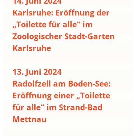
14. Juni 2024
Karlsruhe: Eröffnung der
„Toilette für alle“ im
Zoologischer Stadt-Garten
Karlsruhe
13. Juni 2024
Radolfzell am Boden-See:
Eröffnung einer „Toilette
für alle“ im Strand-Bad
Mettnau