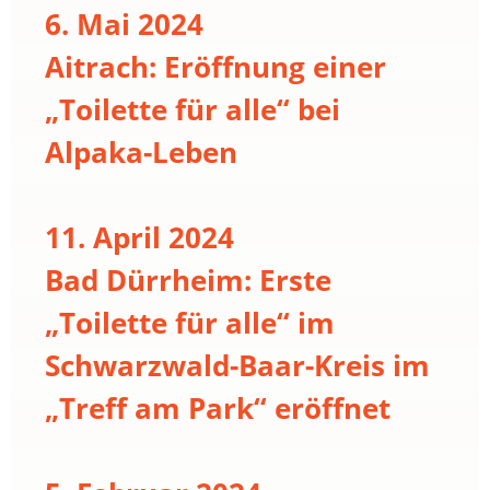
6. Mai 2024
Aitrach: Eröffnung einer
„Toilette für alle“ bei
Alpaka-Leben
11. April 2024
Bad Dürrheim: Erste
„Toilette für alle“ im
Schwarzwald-Baar-Kreis im
„Treff am Park“ eröffnet