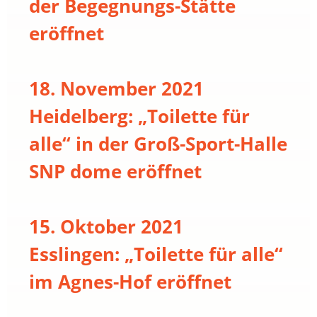
der Begegnungs-Stätte
eröffnet
18. November 2021
Heidelberg: „Toilette für
alle“ in der Groß-Sport-Halle
SNP dome eröffnet
15. Oktober 2021
Esslingen: „Toilette für alle“
im Agnes-Hof eröffnet