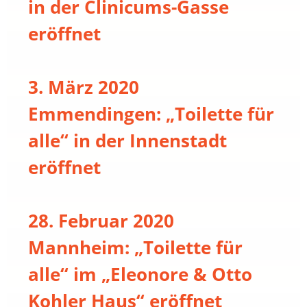
in der Clinicums-Gasse
eröffnet
3. März 2020
Emmendingen: „Toilette für
alle“ in der Innenstadt
eröffnet
28. Februar 2020
Mannheim: „Toilette für
alle“ im „Eleonore & Otto
Kohler Haus“ eröffnet