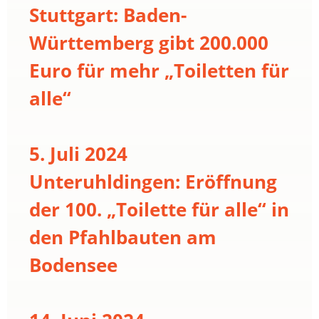
Stuttgart: Baden-
Württemberg gibt 200.000
Euro für mehr „Toiletten für
alle“
5. Juli 2024
Unteruhldingen: Eröffnung
der 100. „Toilette für alle“ in
den Pfahlbauten am
Bodensee