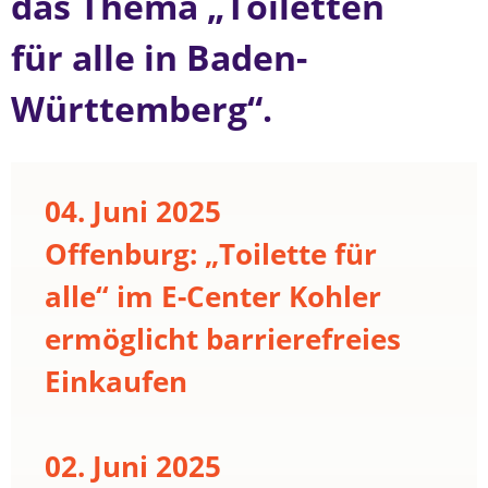
das Thema „Toiletten
für alle in Baden-
Württemberg“.
04. Juni 2025
Offenburg: „Toilette für
alle“ im E-Center Kohler
ermöglicht barrierefreies
Einkaufen
02. Juni 2025