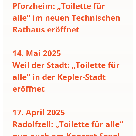
Pforzheim: „Toilette für
alle“ im neuen Technischen
Rathaus eröffnet
14. Mai 2025
Weil der Stadt: „Toilette für
alle“ in der Kepler-Stadt
eröffnet
17. April 2025
Radolfzell: „Toilette für alle“
nun auch am Konzert-Segel