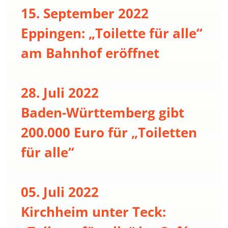
15. September 2022
Eppingen: „Toilette für alle“
am Bahnhof eröffnet
28. Juli 2022
Baden-Württemberg gibt
200.000 Euro für „Toiletten
für alle“
05. Juli 2022
Kirchheim unter Teck: