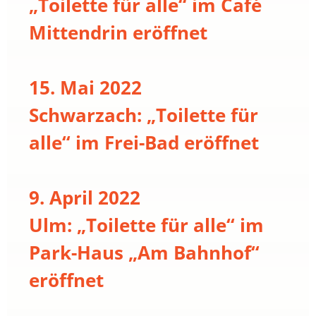
„Toilette für alle“ im Café
Mittendrin eröffnet
15. Mai 2022
Schwarzach: „Toilette für
alle“ im Frei-Bad eröffnet
9. April 2022
Ulm: „Toilette für alle“ im
Park-Haus „Am Bahnhof“
eröffnet