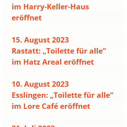
im Harry-Keller-Haus
eröffnet
15. August 2023
Rastatt: „Toilette für alle“
im Hatz Areal eröffnet
10. August 2023
Esslingen: „Toilette für alle“
im Lore Café eröffnet