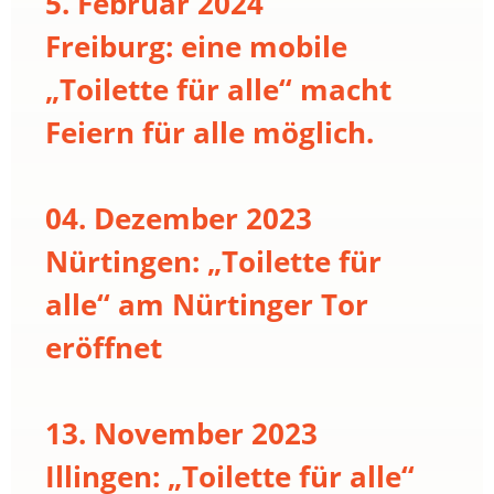
5. Februar 2024
Freiburg: eine mobile
„Toilette für alle“ macht
Feiern für alle möglich.
04. Dezember 2023
Nürtingen: „Toilette für
alle“ am Nürtinger Tor
eröffnet
13. November 2023
Illingen: „Toilette für alle“