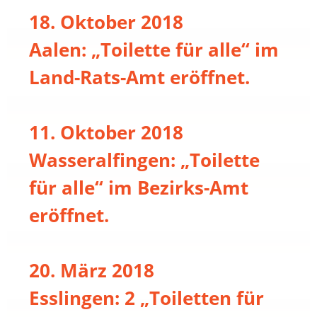
18. Oktober 2018
Aalen: „Toilette für alle“ im
Land-Rats-Amt eröffnet.
11. Oktober 2018
Wasseralfingen: „Toilette
für alle“ im Bezirks-Amt
eröffnet.
20. März 2018
Esslingen: 2 „Toiletten für