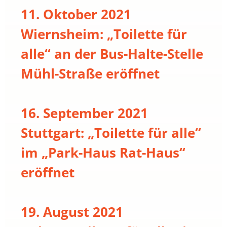
11. Oktober 2021
Wiernsheim: „Toilette für
alle“ an der Bus-Halte-Stelle
Mühl-Straße eröffnet
16. September 2021
Stuttgart: „Toilette für alle“
im „Park-Haus Rat-Haus“
eröffnet
19. August 2021