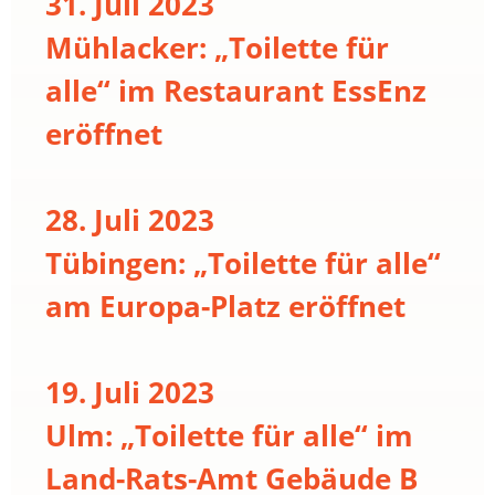
31. Juli 2023
Mühlacker: „Toilette für
alle“ im Restaurant EssEnz
eröffnet
28. Juli 2023
Tübingen: „Toilette für alle“
am Europa-Platz eröffnet
19. Juli 2023
Ulm: „Toilette für alle“ im
Land-Rats-Amt Gebäude B