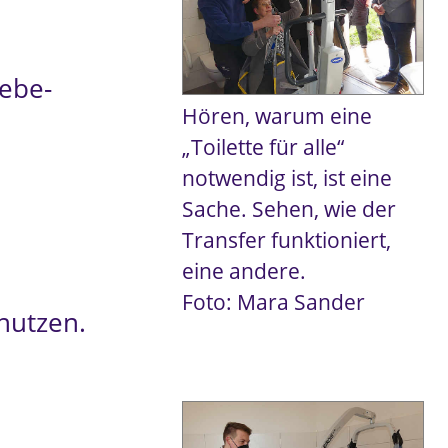
Hebe-
Hören, warum eine
„Toilette für alle“
notwendig ist, ist eine
Sache. Sehen, wie der
Transfer funktioniert,
eine andere.
Foto: Mara Sander
nutzen.