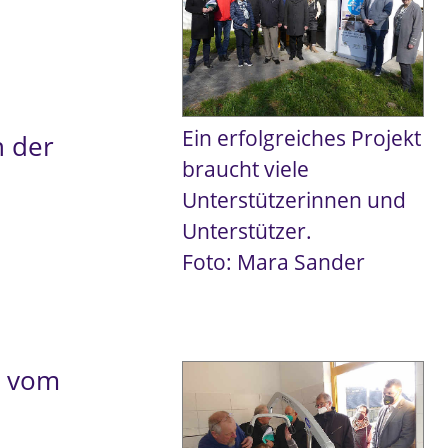
Ein erfolgreiches Projekt
n der
braucht viele
Unterstützerinnen und
Unterstützer.
Foto: Mara Sander
d vom