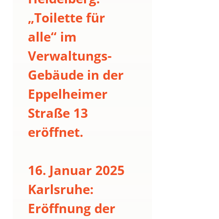
„Toilette für
alle“ im
Verwaltungs-
Gebäude in der
Eppelheimer
Straße 13
eröffnet.
16. Januar 2025
Karlsruhe:
Eröffnung der