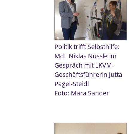
Politik trifft Selbsthilfe:
MdL Niklas Nüssle im
Gespräch mit LKVM-
Geschäftsführerin Jutta
Pagel-Steidl
Foto: Mara Sander