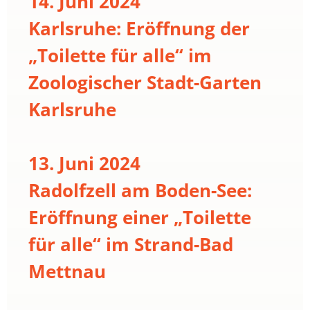
14. Juni 2024
Karlsruhe: Eröffnung der
„Toilette für alle“ im
Zoologischer Stadt-Garten
Karlsruhe
13. Juni 2024
Radolfzell am Boden-See:
Eröffnung einer „Toilette
für alle“ im Strand-Bad
Mettnau