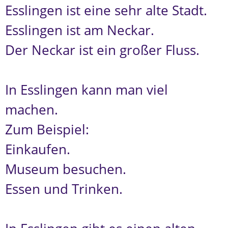
Esslingen ist eine sehr alte Stadt.
Esslingen ist am Neckar.
Der Neckar ist ein großer Fluss.
In Esslingen kann man viel
machen.
Zum Beispiel:
Einkaufen.
Museum besuchen.
Essen und Trinken.