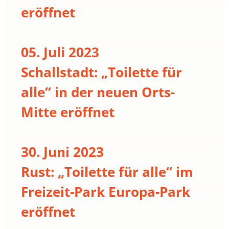
eröffnet
05. Juli 2023
Schallstadt: „Toilette für
alle“ in der neuen Orts-
Mitte eröffnet
30. Juni 2023
Rust: „Toilette für alle“ im
Freizeit-Park Europa-Park
eröffnet