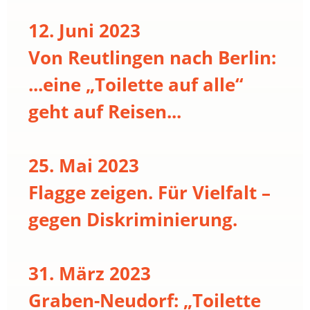
12. Juni 2023
Von Reutlingen nach Berlin:
...eine „Toilette auf alle“
geht auf Reisen...
25. Mai 2023
Flagge zeigen. Für Vielfalt –
gegen Diskriminierung.
31. März 2023
Graben-Neudorf: „Toilette