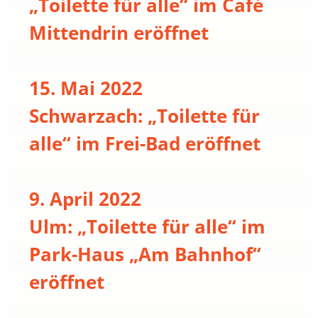
„Toilette für alle“ im Café
Mittendrin eröffnet
15. Mai 2022
Schwarzach: „Toilette für
alle“ im Frei-Bad eröffnet
9. April 2022
Ulm: „Toilette für alle“ im
Park-Haus „Am Bahnhof“
eröffnet