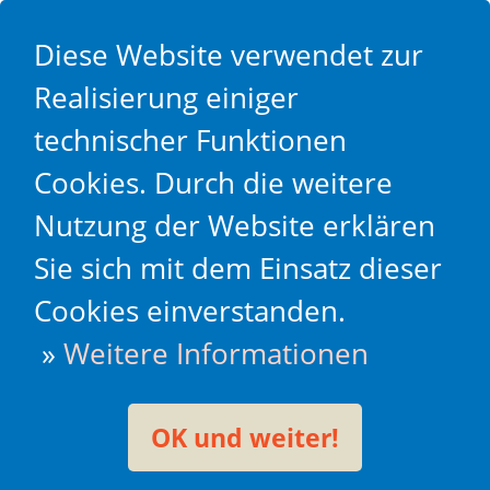
Diese Website verwendet zur
Realisierung einiger
technischer Funktionen
Cookies. Durch die weitere
Nutzung der Website erklären
Sie sich mit dem Einsatz dieser
Cookies einverstanden.
»
Weitere Informationen
OK und weiter!