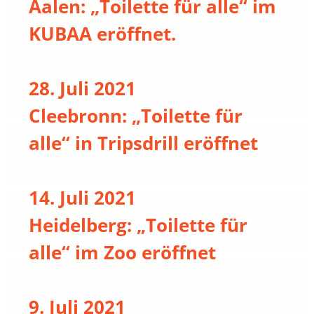
Aalen: „Toilette für alle“ im
KUBAA eröffnet.
28. Juli 2021
Cleebronn: „Toilette für
alle“ in Tripsdrill eröffnet
14. Juli 2021
Heidelberg: „Toilette für
alle“ im Zoo eröffnet
9. Juli 2021