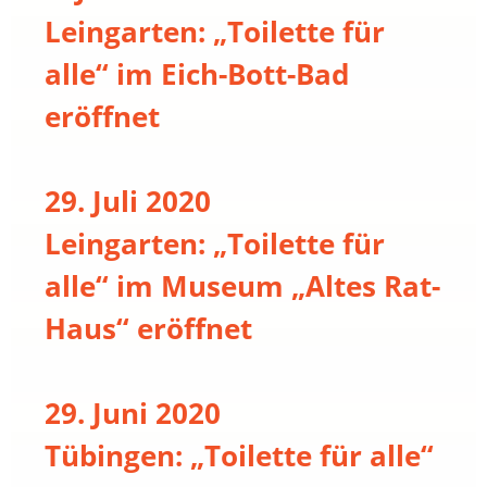
Leingarten: „Toilette für
alle“ im Eich-Bott-Bad
eröffnet
29. Juli 2020
Leingarten: „Toilette für
alle“ im Museum „Altes Rat-
Haus“ eröffnet
29. Juni 2020
Tübingen: „Toilette für alle“