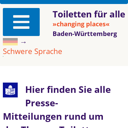
Toiletten für alle
»changing places«
Baden-Württemberg
→
Schwere Sprache
Hier finden Sie alle
Presse-
Mitteilungen rund um