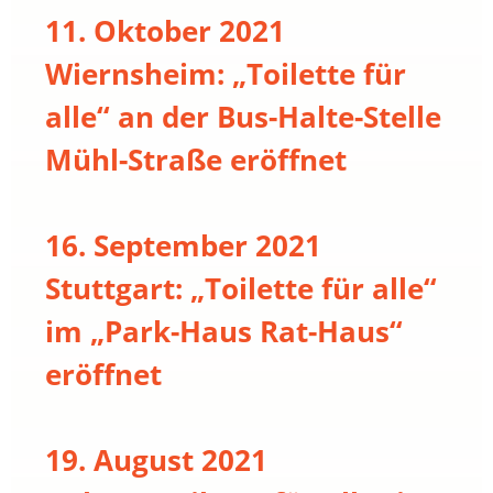
11. Oktober 2021
Wiernsheim: „Toilette für
alle“ an der Bus-Halte-Stelle
Mühl-Straße eröffnet
16. September 2021
Stuttgart: „Toilette für alle“
im „Park-Haus Rat-Haus“
eröffnet
19. August 2021