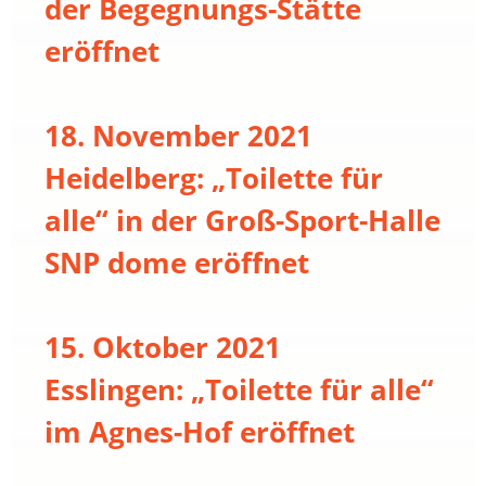
der Begegnungs-Stätte
eröffnet
18. November 2021
Heidelberg: „Toilette für
alle“ in der Groß-Sport-Halle
SNP dome eröffnet
15. Oktober 2021
Esslingen: „Toilette für alle“
im Agnes-Hof eröffnet