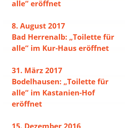
alle“ eröffnet
8. August 2017
Bad Herrenalb: „Toilette für
alle“ im Kur-Haus eröffnet
31. März 2017
Bodelhausen: „Toilette für
alle“ im Kastanien-Hof
eröffnet
15. Dezember 2016