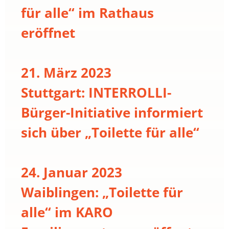
für alle“ im Rathaus
eröffnet
21. März 2023
Stuttgart: INTERROLLI-
Bürger-Initiative informiert
sich über „Toilette für alle“
24. Januar 2023
Waiblingen: „Toilette für
alle“ im KARO