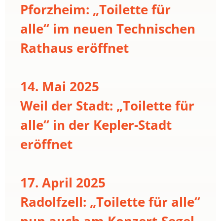
Pforzheim: „Toilette für
alle“ im neuen Technischen
Rathaus eröffnet
14. Mai 2025
Weil der Stadt: „Toilette für
alle“ in der Kepler-Stadt
eröffnet
17. April 2025
Radolfzell: „Toilette für alle“
nun auch am Konzert-Segel