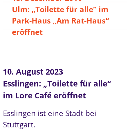
Ulm: „Toilette für alle“ im
Park-Haus „Am Rat-Haus“
eröffnet
10. August 2023
Esslingen: „Toilette für alle“
im Lore Café eröffnet
Esslingen ist eine Stadt bei
Stuttgart.