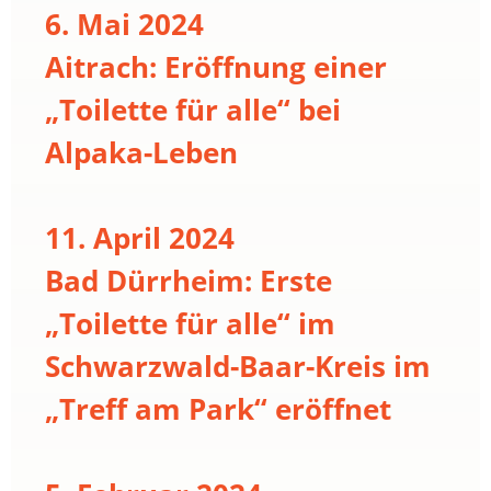
6. Mai 2024
Aitrach: Eröffnung einer
„Toilette für alle“ bei
Alpaka-Leben
11. April 2024
Bad Dürrheim: Erste
„Toilette für alle“ im
Schwarzwald-Baar-Kreis im
„Treff am Park“ eröffnet