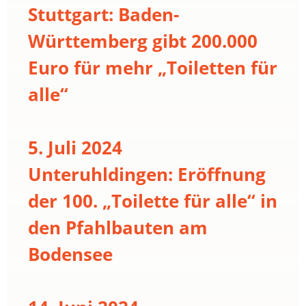
Stuttgart: Baden-
Württemberg gibt 200.000
Euro für mehr „Toiletten für
alle“
5. Juli 2024
Unteruhldingen: Eröffnung
der 100. „Toilette für alle“ in
den Pfahlbauten am
Bodensee