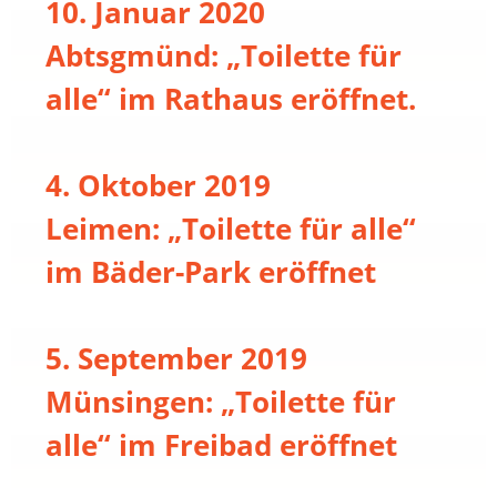
10. Januar 2020
Abtsgmünd: „Toilette für
alle“ im Rathaus eröffnet.
4. Oktober 2019
Leimen: „Toilette für alle“
im Bäder-Park eröffnet
5. September 2019
Münsingen: „Toilette für
alle“ im Freibad eröffnet