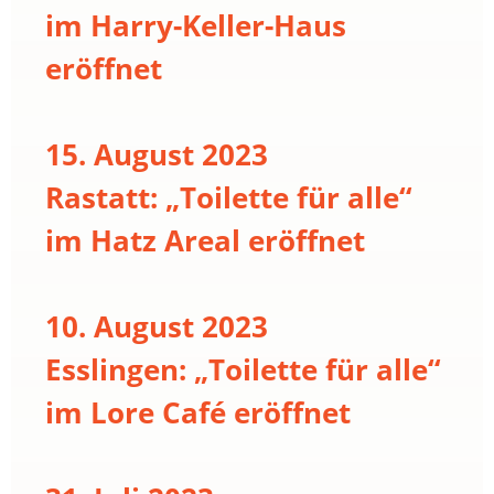
im Harry-Keller-Haus
eröffnet
15. August 2023
Rastatt: „Toilette für alle“
im Hatz Areal eröffnet
10. August 2023
Esslingen: „Toilette für alle“
im Lore Café eröffnet