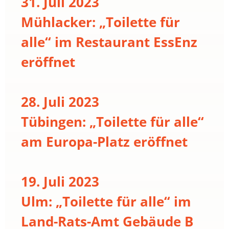
31. Juli 2023
Mühlacker: „Toilette für
alle“ im Restaurant EssEnz
eröffnet
28. Juli 2023
Tübingen: „Toilette für alle“
am Europa-Platz eröffnet
19. Juli 2023
Ulm: „Toilette für alle“ im
Land-Rats-Amt Gebäude B