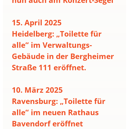
15. April 2025
Heidelberg: „Toilette für
alle“ im Verwaltungs-
Gebäude in der Bergheimer
Straße 111 eröffnet.
10. März 2025
Ravensburg: „Toilette für
alle“ im neuen Rathaus
Bavendorf eröffnet