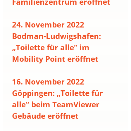
Familienzentrum eröffnet
24. November 2022
Bodman-Ludwigshafen:
„Toilette für alle“ im
Mobility Point eröffnet
16. November 2022
Göppingen: „Toilette für
alle“ beim TeamViewer
Gebäude eröffnet