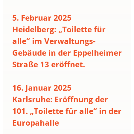
5. Februar 2025
Heidelberg: „Toilette für
alle“ im Verwaltungs-
Gebäude in der Eppelheimer
Straße 13 eröffnet.
16. Januar 2025
Karlsruhe: Eröffnung der
101. „Toilette für alle“ in der
Europahalle