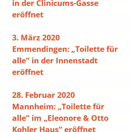
in der Clinicums-Gasse
eröffnet
3. März 2020
Emmendingen: „Toilette für
alle“ in der Innenstadt
eröffnet
28. Februar 2020
Mannheim: „Toilette für
alle“ im „Eleonore & Otto
Kohler Haus“ eröffnet