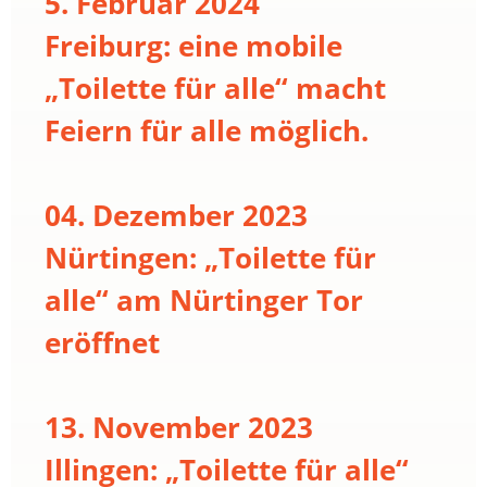
5. Februar 2024
Freiburg: eine mobile
„Toilette für alle“ macht
Feiern für alle möglich.
04. Dezember 2023
Nürtingen: „Toilette für
alle“ am Nürtinger Tor
eröffnet
13. November 2023
Illingen: „Toilette für alle“