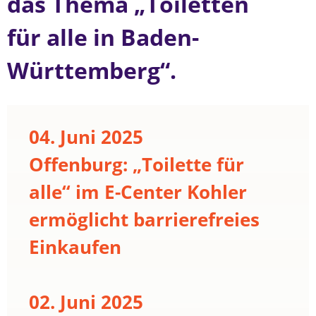
das Thema „Toiletten
für alle in Baden-
Württemberg“.
04. Juni 2025
Offenburg: „Toilette für
alle“ im E-Center Kohler
ermöglicht barrierefreies
Einkaufen
02. Juni 2025