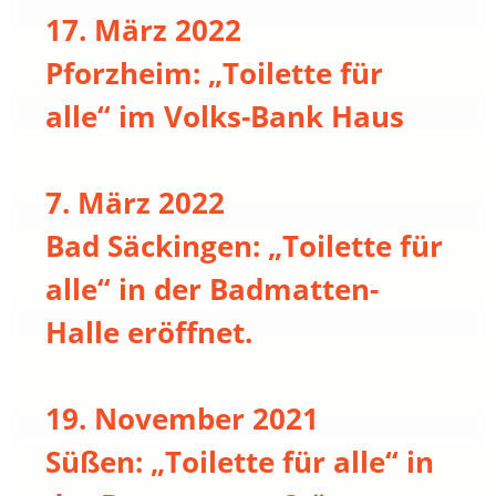
17. März 2022
Pforzheim: „Toilette für
alle“ im Volks-Bank Haus
7. März 2022
Bad Säckingen: „Toilette für
alle“ in der Badmatten-
Halle eröffnet.
19. November 2021
Süßen: „Toilette für alle“ in