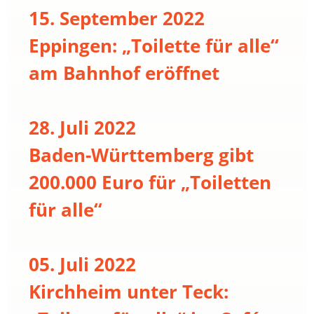
15. September 2022
Eppingen: „Toilette für alle“
am Bahnhof eröffnet
28. Juli 2022
Baden-Württemberg gibt
200.000 Euro für „Toiletten
für alle“
05. Juli 2022
Kirchheim unter Teck: