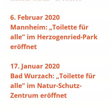
6. Februar 2020
Mannheim: „Toilette für
alle“ im Herzogenried-Park
eröffnet
17. Januar 2020
Bad Wurzach: „Toilette für
alle“ im Natur-Schutz-
Zentrum eröffnet