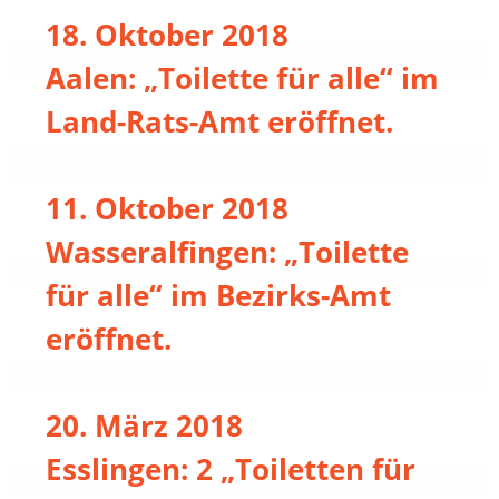
18. Oktober 2018
Aalen: „Toilette für alle“ im
Land-Rats-Amt eröffnet.
11. Oktober 2018
Wasseralfingen: „Toilette
für alle“ im Bezirks-Amt
eröffnet.
20. März 2018
Esslingen: 2 „Toiletten für