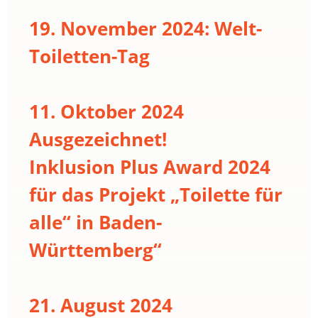
19. November 2024: Welt-
Toiletten-Tag
11. Oktober 2024
Ausgezeichnet!
Inklusion Plus Award 2024
für das Projekt „Toilette für
alle“ in Baden-
Württemberg“
21. August 2024