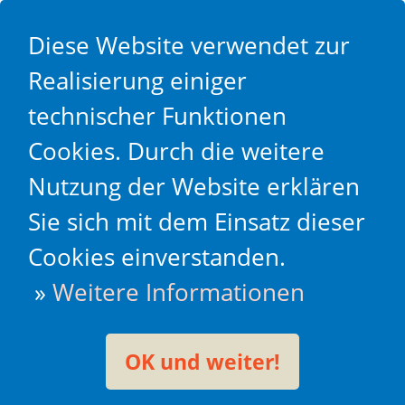
Diese Website verwendet zur
Realisierung einiger
technischer Funktionen
Cookies. Durch die weitere
Nutzung der Website erklären
Sie sich mit dem Einsatz dieser
Cookies einverstanden.
»
Weitere Informationen
OK und weiter!