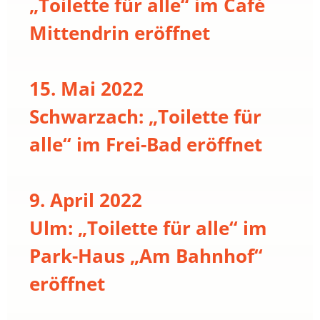
„Toilette für alle“ im Café
Mittendrin eröffnet
15. Mai 2022
Schwarzach: „Toilette für
alle“ im Frei-Bad eröffnet
9. April 2022
Ulm: „Toilette für alle“ im
Park-Haus „Am Bahnhof“
eröffnet