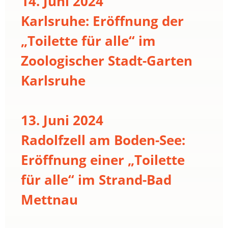
14. Juni 2024
Karlsruhe: Eröffnung der
„Toilette für alle“ im
Zoologischer Stadt-Garten
Karlsruhe
13. Juni 2024
Radolfzell am Boden-See:
Eröffnung einer „Toilette
für alle“ im Strand-Bad
Mettnau