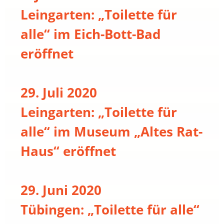
Leingarten: „Toilette für
alle“ im Eich-Bott-Bad
eröffnet
29. Juli 2020
Leingarten: „Toilette für
alle“ im Museum „Altes Rat-
Haus“ eröffnet
29. Juni 2020
Tübingen: „Toilette für alle“