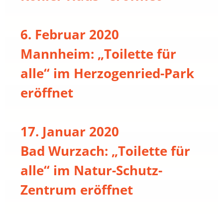
6. Februar 2020
Mannheim: „Toilette für
alle“ im Herzogenried-Park
eröffnet
17. Januar 2020
Bad Wurzach: „Toilette für
alle“ im Natur-Schutz-
Zentrum eröffnet