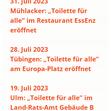
31. Juli 2023
Mühlacker: „Toilette für
alle“ im Restaurant EssEnz
eröffnet
28. Juli 2023
Tübingen: „Toilette für alle“
am Europa-Platz eröffnet
19. Juli 2023
Ulm: „Toilette für alle“ im
Land-Rats-Amt Gebäude B