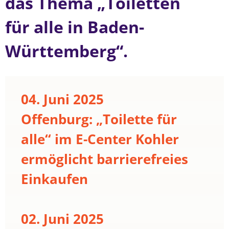
das Thema „Toiletten
für alle in Baden-
Württemberg“.
04. Juni 2025
Offenburg: „Toilette für
alle“ im E-Center Kohler
ermöglicht barrierefreies
Einkaufen
02. Juni 2025