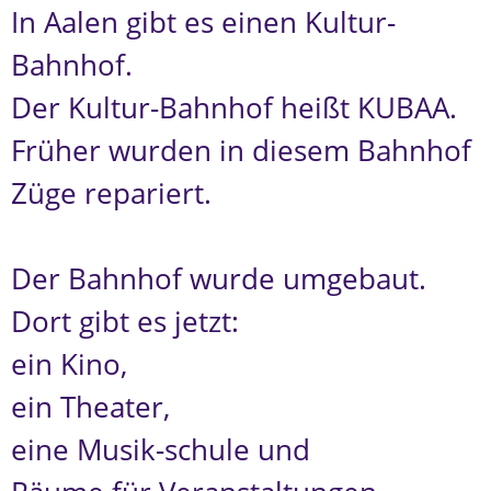
In Aalen gibt es einen Kultur-
Bahnhof.
Der Kultur-Bahnhof heißt KUBAA.
Früher wurden in diesem Bahnhof
Züge repariert.
Der Bahnhof wurde umgebaut.
Dort gibt es jetzt:
ein Kino,
ein Theater,
eine Musik-schule und