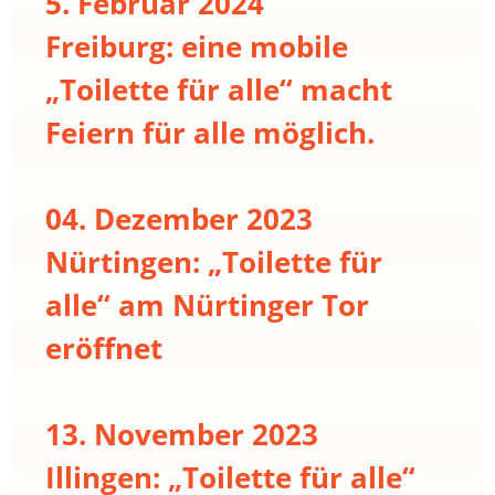
5. Februar 2024
Freiburg: eine mobile
„Toilette für alle“ macht
Feiern für alle möglich.
04. Dezember 2023
Nürtingen: „Toilette für
alle“ am Nürtinger Tor
eröffnet
13. November 2023
Illingen: „Toilette für alle“