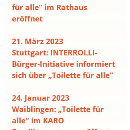
für alle“ im Rathaus
eröffnet
21. März 2023
Stuttgart: INTERROLLI-
Bürger-Initiative informiert
sich über „Toilette für alle“
24. Januar 2023
Waiblingen: „Toilette für
alle“ im KARO