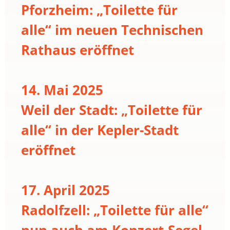
Pforzheim: „Toilette für
alle“ im neuen Technischen
Rathaus eröffnet
14. Mai 2025
Weil der Stadt: „Toilette für
alle“ in der Kepler-Stadt
eröffnet
17. April 2025
Radolfzell: „Toilette für alle“
nun auch am Konzert-Segel