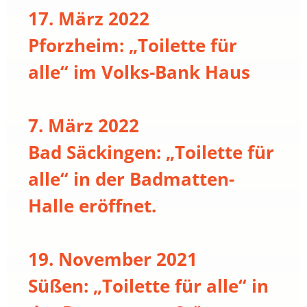
17. März 2022
Pforzheim: „Toilette für
alle“ im Volks-Bank Haus
7. März 2022
Bad Säckingen: „Toilette für
alle“ in der Badmatten-
Halle eröffnet.
19. November 2021
Süßen: „Toilette für alle“ in