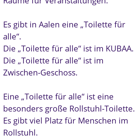
Räume für Veranstaltungen.
Es gibt in Aalen eine „Toilette für
alle“.
Die „Toilette für alle“ ist im KUBAA.
Die „Toilette für alle“ ist im
Zwischen-Geschoss.
Eine „Toilette für alle“ ist eine
besonders große Rollstuhl-Toilette.
Es gibt viel Platz für Menschen im
Rollstuhl.