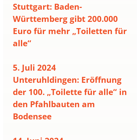
Stuttgart: Baden-
Württemberg gibt 200.000
Euro für mehr „Toiletten für
alle“
5. Juli 2024
Unteruhldingen: Eröffnung
der 100. „Toilette für alle“ in
den Pfahlbauten am
Bodensee