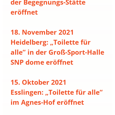
der Begegnungs-Stätte
eröffnet
18. November 2021
Heidelberg: „Toilette für
alle“ in der Groß-Sport-Halle
SNP dome eröffnet
15. Oktober 2021
Esslingen: „Toilette für alle“
im Agnes-Hof eröffnet