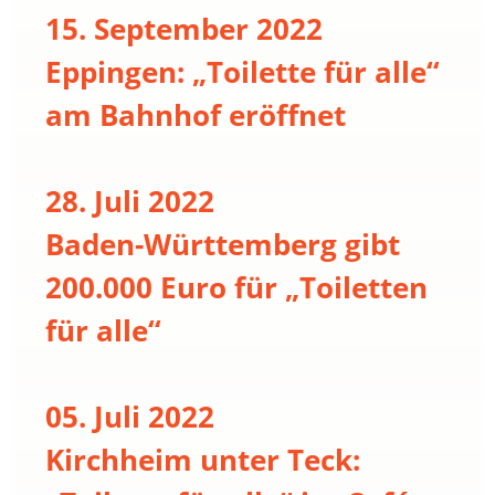
15. September 2022
Eppingen: „Toilette für alle“
am Bahnhof eröffnet
28. Juli 2022
Baden-Württemberg gibt
200.000 Euro für „Toiletten
für alle“
05. Juli 2022
Kirchheim unter Teck: