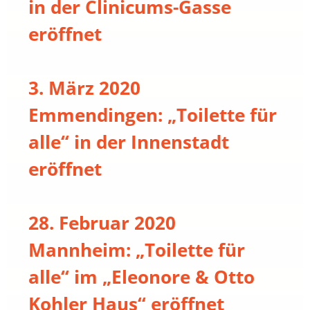
in der Clinicums-Gasse
eröffnet
3. März 2020
Emmendingen: „Toilette für
alle“ in der Innenstadt
eröffnet
28. Februar 2020
Mannheim: „Toilette für
alle“ im „Eleonore & Otto
Kohler Haus“ eröffnet