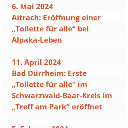
6. Mai 2024
Aitrach: Eröffnung einer
„Toilette für alle“ bei
Alpaka-Leben
11. April 2024
Bad Dürrheim: Erste
„Toilette für alle“ im
Schwarzwald-Baar-Kreis im
„Treff am Park“ eröffnet