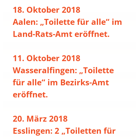
18. Oktober 2018
Aalen: „Toilette für alle“ im
Land-Rats-Amt eröffnet.
11. Oktober 2018
Wasseralfingen: „Toilette
für alle“ im Bezirks-Amt
eröffnet.
20. März 2018
Esslingen: 2 „Toiletten für