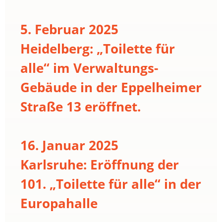
5. Februar 2025
Heidelberg: „Toilette für
alle“ im Verwaltungs-
Gebäude in der Eppelheimer
Straße 13 eröffnet.
16. Januar 2025
Karlsruhe: Eröffnung der
101. „Toilette für alle“ in der
Europahalle