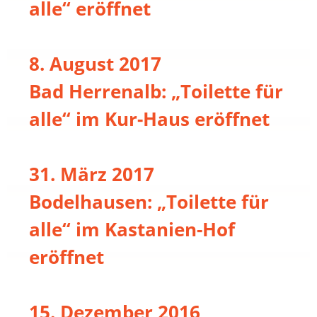
alle“ eröffnet
8. August 2017
Bad Herrenalb: „Toilette für
alle“ im Kur-Haus eröffnet
31. März 2017
Bodelhausen: „Toilette für
alle“ im Kastanien-Hof
eröffnet
15. Dezember 2016