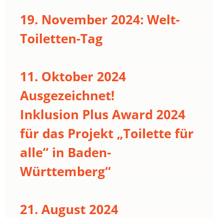
19. November 2024: Welt-
Toiletten-Tag
11. Oktober 2024
Ausgezeichnet!
Inklusion Plus Award 2024
für das Projekt „Toilette für
alle“ in Baden-
Württemberg“
21. August 2024