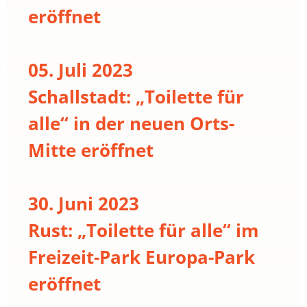
eröffnet
05. Juli 2023
Schallstadt: „Toilette für
alle“ in der neuen Orts-
Mitte eröffnet
30. Juni 2023
Rust: „Toilette für alle“ im
Freizeit-Park Europa-Park
eröffnet