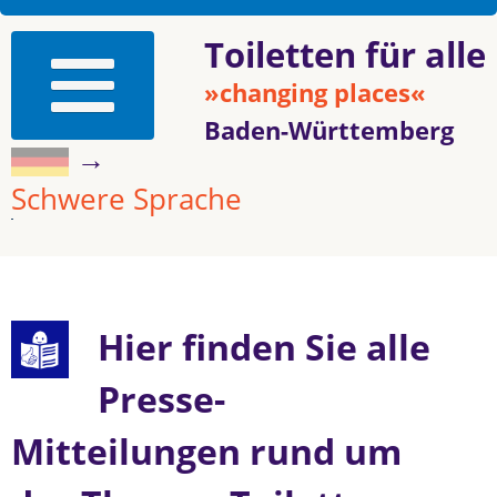
Toiletten für alle
»changing places«
Baden-Württemberg
→
Schwere Sprache
Hier finden Sie alle
Presse-
Mitteilungen rund um