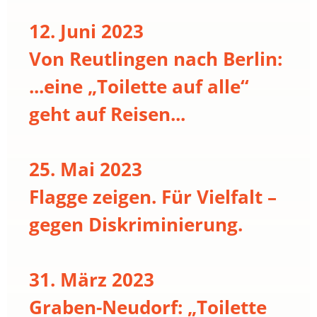
12. Juni 2023
Von Reutlingen nach Berlin:
...eine „Toilette auf alle“
geht auf Reisen...
25. Mai 2023
Flagge zeigen. Für Vielfalt –
gegen Diskriminierung.
31. März 2023
Graben-Neudorf: „Toilette