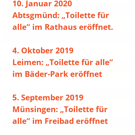
10. Januar 2020
Abtsgmünd: „Toilette für
alle“ im Rathaus eröffnet.
4. Oktober 2019
Leimen: „Toilette für alle“
im Bäder-Park eröffnet
5. September 2019
Münsingen: „Toilette für
alle“ im Freibad eröffnet