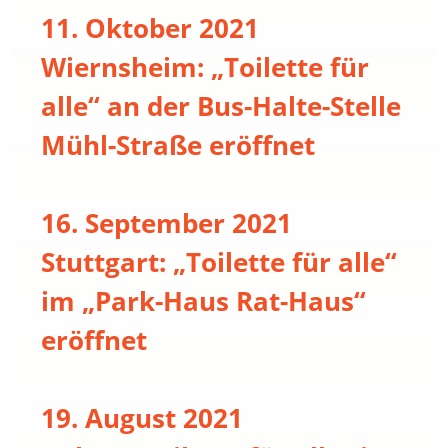
11. Oktober 2021
Wiernsheim: „Toilette für
alle“ an der Bus-Halte-Stelle
Mühl-Straße eröffnet
16. September 2021
Stuttgart: „Toilette für alle“
im „Park-Haus Rat-Haus“
eröffnet
19. August 2021