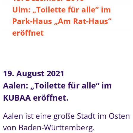
Ulm: „Toilette für alle“ im
Park-Haus „Am Rat-Haus“
eröffnet
19. August 2021
Aalen: „Toilette für alle“ im
KUBAA eröffnet.
Aalen ist eine große Stadt im Osten
von Baden-Württemberg.