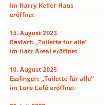
im Harry-Keller-Haus
eröffnet
15. August 2023
Rastatt: „Toilette für alle“
im Hatz Areal eröffnet
10. August 2023
Esslingen: „Toilette für alle“
im Lore Café eröffnet