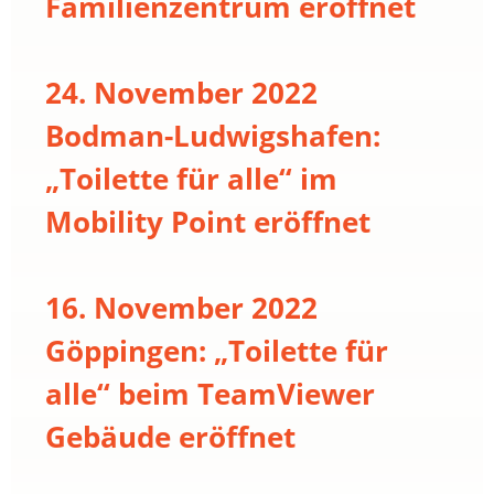
Familienzentrum eröffnet
24. November 2022
Bodman-Ludwigshafen:
„Toilette für alle“ im
Mobility Point eröffnet
16. November 2022
Göppingen: „Toilette für
alle“ beim TeamViewer
Gebäude eröffnet