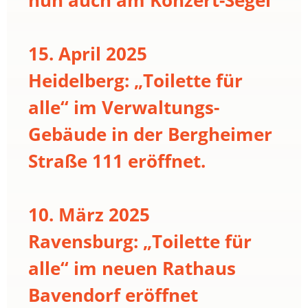
15. April 2025
Heidelberg: „Toilette für
alle“ im Verwaltungs-
Gebäude in der Bergheimer
Straße 111 eröffnet.
10. März 2025
Ravensburg: „Toilette für
alle“ im neuen Rathaus
Bavendorf eröffnet