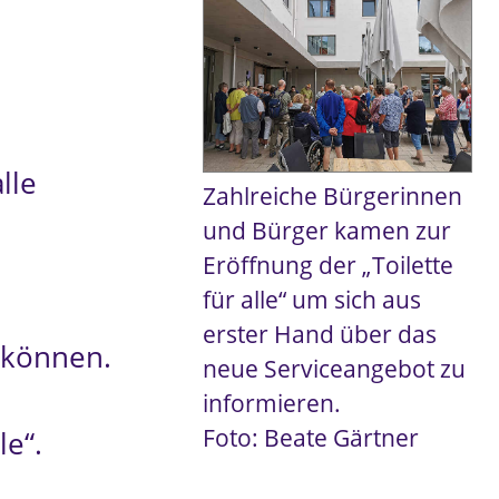
lle
Zahlreiche Bürgerinnen
und Bürger kamen zur
Eröffnung der „Toilette
für alle“ um sich aus
erster Hand über das
 können.
neue Serviceangebot zu
informieren.
Foto: Beate Gärtner
le“.