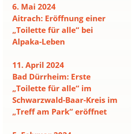
6. Mai 2024
Aitrach: Eröffnung einer
„Toilette für alle“ bei
Alpaka-Leben
11. April 2024
Bad Dürrheim: Erste
„Toilette für alle“ im
Schwarzwald-Baar-Kreis im
„Treff am Park“ eröffnet