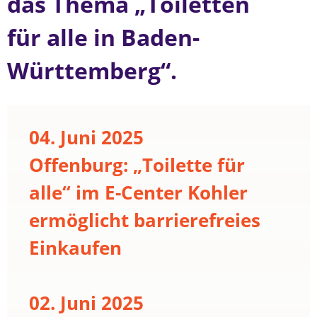
das Thema „Toiletten
für alle in Baden-
Württemberg“.
04. Juni 2025
Offenburg: „Toilette für
alle“ im E-Center Kohler
ermöglicht barrierefreies
Einkaufen
02. Juni 2025