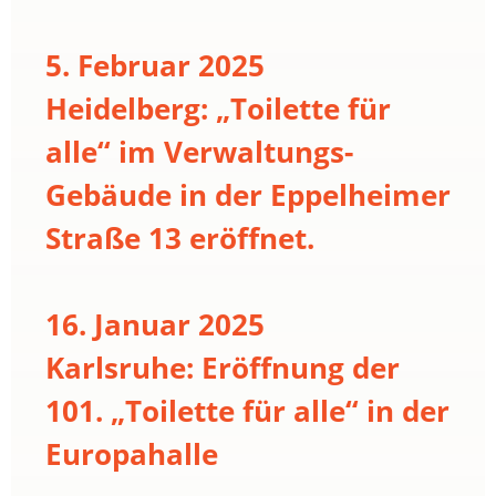
5. Februar 2025
Heidelberg: „Toilette für
alle“ im Verwaltungs-
Gebäude in der Eppelheimer
Straße 13 eröffnet.
16. Januar 2025
Karlsruhe: Eröffnung der
101. „Toilette für alle“ in der
Europahalle