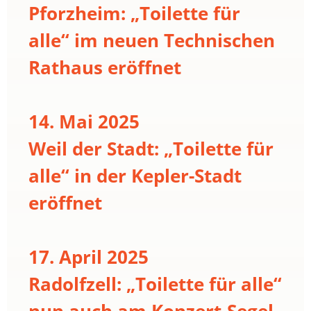
Pforzheim: „Toilette für
alle“ im neuen Technischen
Rathaus eröffnet
14. Mai 2025
Weil der Stadt: „Toilette für
alle“ in der Kepler-Stadt
eröffnet
17. April 2025
Radolfzell: „Toilette für alle“
nun auch am Konzert-Segel