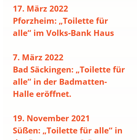
17. März 2022
Pforzheim: „Toilette für
alle“ im Volks-Bank Haus
7. März 2022
Bad Säckingen: „Toilette für
alle“ in der Badmatten-
Halle eröffnet.
19. November 2021
Süßen: „Toilette für alle“ in