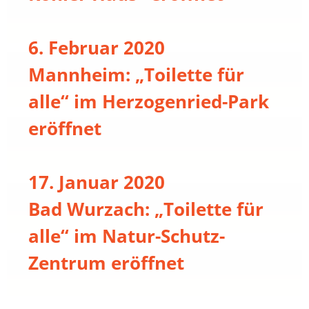
6. Februar 2020
Mannheim: „Toilette für
alle“ im Herzogenried-Park
eröffnet
17. Januar 2020
Bad Wurzach: „Toilette für
alle“ im Natur-Schutz-
Zentrum eröffnet