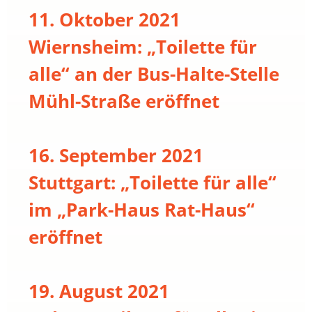
11. Oktober 2021
Wiernsheim: „Toilette für
alle“ an der Bus-Halte-Stelle
Mühl-Straße eröffnet
16. September 2021
Stuttgart: „Toilette für alle“
im „Park-Haus Rat-Haus“
eröffnet
19. August 2021