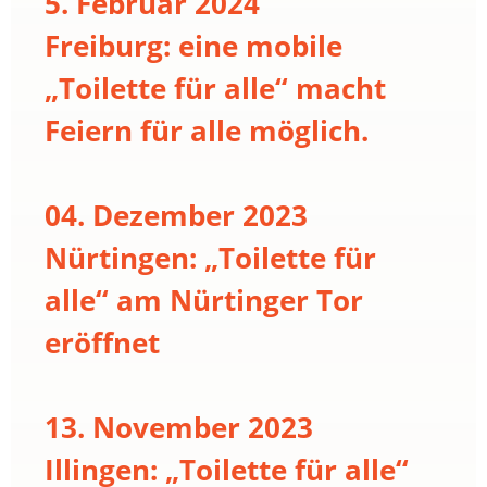
5. Februar 2024
Freiburg: eine mobile
„Toilette für alle“ macht
Feiern für alle möglich.
04. Dezember 2023
Nürtingen: „Toilette für
alle“ am Nürtinger Tor
eröffnet
13. November 2023
Illingen: „Toilette für alle“