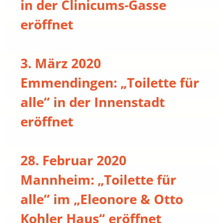
in der Clinicums-Gasse
eröffnet
3. März 2020
Emmendingen: „Toilette für
alle“ in der Innenstadt
eröffnet
28. Februar 2020
Mannheim: „Toilette für
alle“ im „Eleonore & Otto
Kohler Haus“ eröffnet