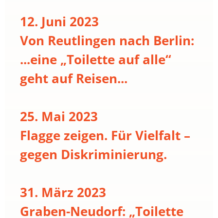
12. Juni 2023
Von Reutlingen nach Berlin:
...eine „Toilette auf alle“
geht auf Reisen...
25. Mai 2023
Flagge zeigen. Für Vielfalt –
gegen Diskriminierung.
31. März 2023
Graben-Neudorf: „Toilette