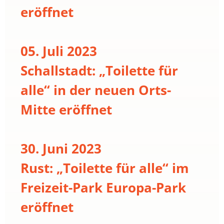
eröffnet
05. Juli 2023
Schallstadt: „Toilette für
alle“ in der neuen Orts-
Mitte eröffnet
30. Juni 2023
Rust: „Toilette für alle“ im
Freizeit-Park Europa-Park
eröffnet