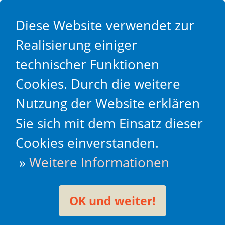
Diese Website verwendet zur
Realisierung einiger
technischer Funktionen
Cookies. Durch die weitere
Nutzung der Website erklären
Sie sich mit dem Einsatz dieser
Cookies einverstanden.
»
Weitere Informationen
OK und weiter!