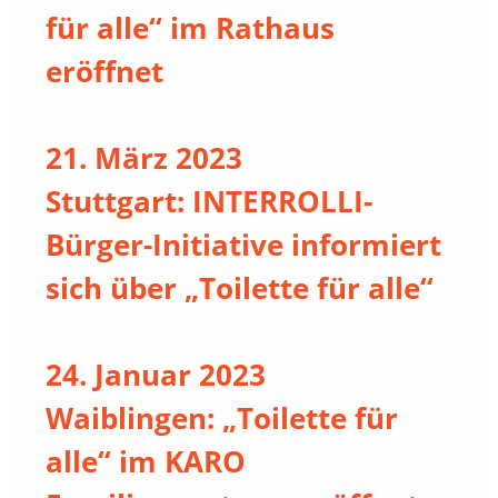
für alle“ im Rathaus
eröffnet
21. März 2023
Stuttgart: INTERROLLI-
Bürger-Initiative informiert
sich über „Toilette für alle“
24. Januar 2023
Waiblingen: „Toilette für
alle“ im KARO