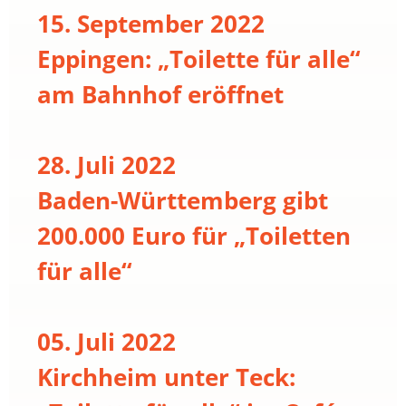
15. September 2022
Eppingen: „Toilette für alle“
am Bahnhof eröffnet
28. Juli 2022
Baden-Württemberg gibt
200.000 Euro für „Toiletten
für alle“
05. Juli 2022
Kirchheim unter Teck: