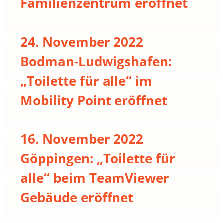
Familienzentrum eröffnet
24. November 2022
Bodman-Ludwigshafen:
„Toilette für alle“ im
Mobility Point eröffnet
16. November 2022
Göppingen: „Toilette für
alle“ beim TeamViewer
Gebäude eröffnet