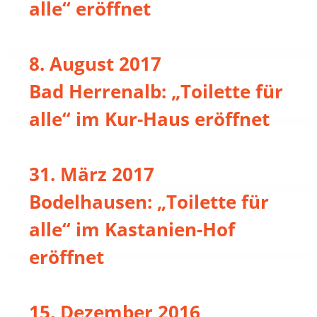
alle“ eröffnet
8. August 2017
Bad Herrenalb: „Toilette für
alle“ im Kur-Haus eröffnet
31. März 2017
Bodelhausen: „Toilette für
alle“ im Kastanien-Hof
eröffnet
15. Dezember 2016