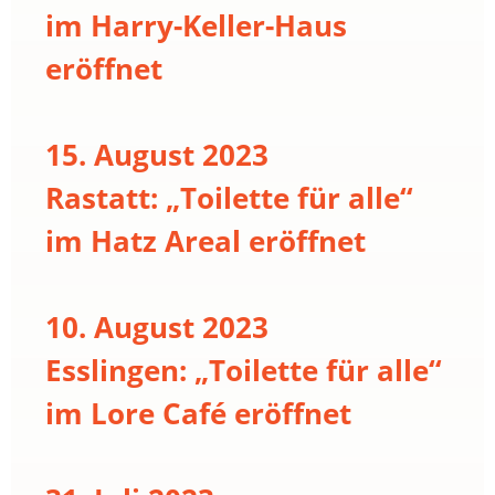
im Harry-Keller-Haus
eröffnet
15. August 2023
Rastatt: „Toilette für alle“
im Hatz Areal eröffnet
10. August 2023
Esslingen: „Toilette für alle“
im Lore Café eröffnet