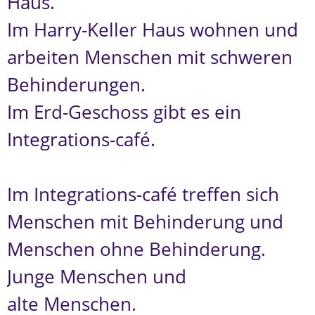
Haus.
Im Harry-Keller Haus wohnen und
arbeiten Menschen mit schweren
Behinderungen.
Im Erd-Geschoss gibt es ein
Integrations-café.
Im Integrations-café treffen sich
Menschen mit Behinderung und
Menschen ohne Behinderung.
Junge Menschen und
alte Menschen.