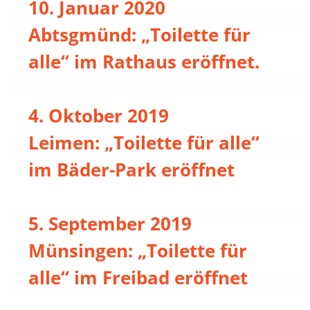
10. Januar 2020
Abtsgmünd: „Toilette für
alle“ im Rathaus eröffnet.
4. Oktober 2019
Leimen: „Toilette für alle“
im Bäder-Park eröffnet
5. September 2019
Münsingen: „Toilette für
alle“ im Freibad eröffnet