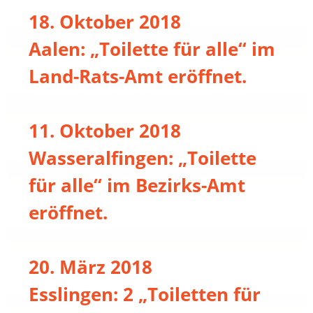
18. Oktober 2018
Aalen: „Toilette für alle“ im
Land-Rats-Amt eröffnet.
11. Oktober 2018
Wasseralfingen: „Toilette
für alle“ im Bezirks-Amt
eröffnet.
20. März 2018
Esslingen: 2 „Toiletten für