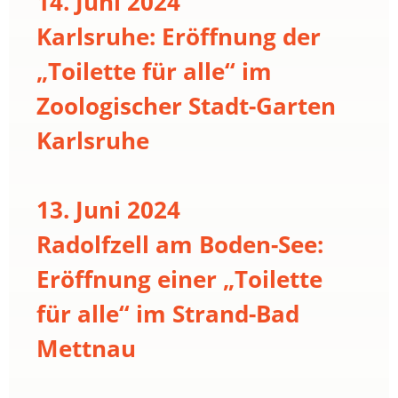
14. Juni 2024
Karlsruhe: Eröffnung der
„Toilette für alle“ im
Zoologischer Stadt-Garten
Karlsruhe
13. Juni 2024
Radolfzell am Boden-See:
Eröffnung einer „Toilette
für alle“ im Strand-Bad
Mettnau