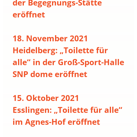
der Begegnungs-Stätte
eröffnet
18. November 2021
Heidelberg: „Toilette für
alle“ in der Groß-Sport-Halle
SNP dome eröffnet
15. Oktober 2021
Esslingen: „Toilette für alle“
im Agnes-Hof eröffnet