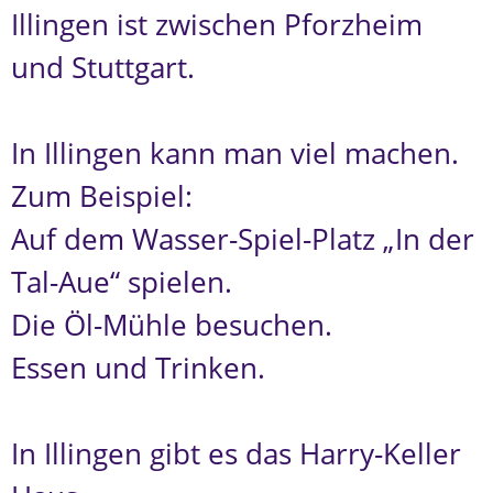
Illingen ist zwischen Pforzheim
und Stuttgart.
In Illingen kann man viel machen.
Zum Beispiel:
Auf dem Wasser-Spiel-Platz „In der
Tal-Aue“ spielen.
Die Öl-Mühle besuchen.
Essen und Trinken.
In Illingen gibt es das Harry-Keller