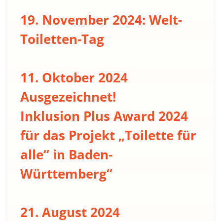
19. November 2024: Welt-
Toiletten-Tag
11. Oktober 2024
Ausgezeichnet!
Inklusion Plus Award 2024
für das Projekt „Toilette für
alle“ in Baden-
Württemberg“
21. August 2024