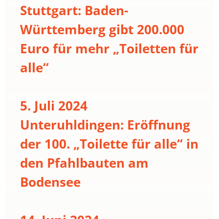
Stuttgart: Baden-
Württemberg gibt 200.000
Euro für mehr „Toiletten für
alle“
5. Juli 2024
Unteruhldingen: Eröffnung
der 100. „Toilette für alle“ in
den Pfahlbauten am
Bodensee