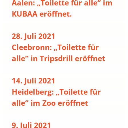
Aalen: „Toilette für alle“ im
KUBAA eröffnet.
28. Juli 2021
Cleebronn: „Toilette für
alle“ in Tripsdrill eröffnet
14. Juli 2021
Heidelberg: „Toilette für
alle“ im Zoo eröffnet
9. Juli 2021