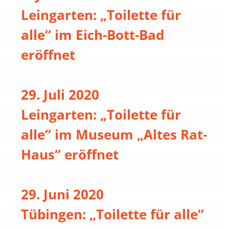
Leingarten: „Toilette für
alle“ im Eich-Bott-Bad
eröffnet
29. Juli 2020
Leingarten: „Toilette für
alle“ im Museum „Altes Rat-
Haus“ eröffnet
29. Juni 2020
Tübingen: „Toilette für alle“