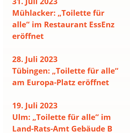
31. Juli 2023
Mühlacker: „Toilette für
alle“ im Restaurant EssEnz
eröffnet
28. Juli 2023
Tübingen: „Toilette für alle“
am Europa-Platz eröffnet
19. Juli 2023
Ulm: „Toilette für alle“ im
Land-Rats-Amt Gebäude B