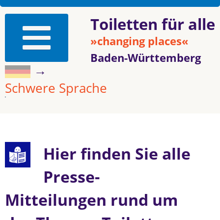
Toiletten für alle
»changing places«
Baden-Württemberg
→
Schwere Sprache
Hier finden Sie alle
Presse-
Mitteilungen rund um