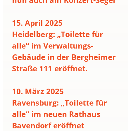
15. April 2025
Heidelberg: „Toilette für
alle“ im Verwaltungs-
Gebäude in der Bergheimer
Straße 111 eröffnet.
10. März 2025
Ravensburg: „Toilette für
alle“ im neuen Rathaus
Bavendorf eröffnet