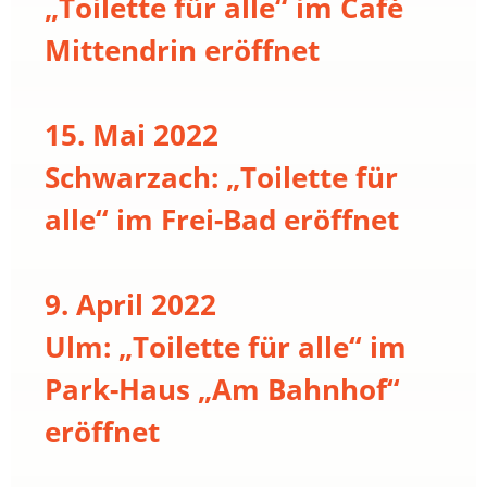
„Toilette für alle“ im Café
Mittendrin eröffnet
15. Mai 2022
Schwarzach: „Toilette für
alle“ im Frei-Bad eröffnet
9. April 2022
Ulm: „Toilette für alle“ im
Park-Haus „Am Bahnhof“
eröffnet