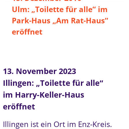
Ulm: „Toilette für alle“ im
Park-Haus „Am Rat-Haus“
eröffnet
13. November 2023
Illingen: „Toilette für alle“
im Harry-Keller-Haus
eröffnet
Illingen ist ein Ort im Enz-Kreis.