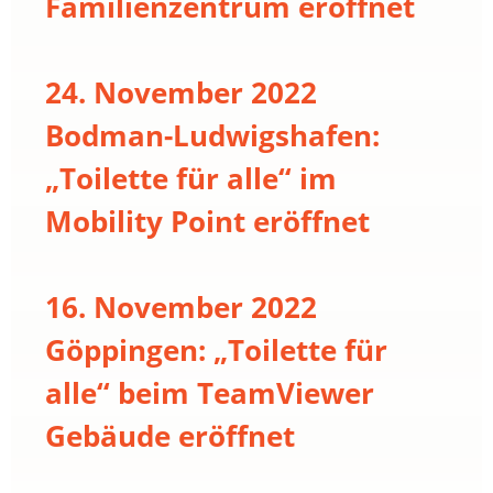
Familienzentrum eröffnet
24. November 2022
Bodman-Ludwigshafen:
„Toilette für alle“ im
Mobility Point eröffnet
16. November 2022
Göppingen: „Toilette für
alle“ beim TeamViewer
Gebäude eröffnet