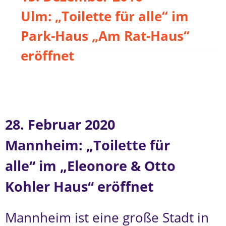
Ulm: „Toilette für alle“ im
Park-Haus „Am Rat-Haus“
eröffnet
28. Februar 2020
Mannheim: „Toilette für
alle“ im „Eleonore & Otto
Kohler Haus“ eröffnet
Mannheim ist eine große Stadt in