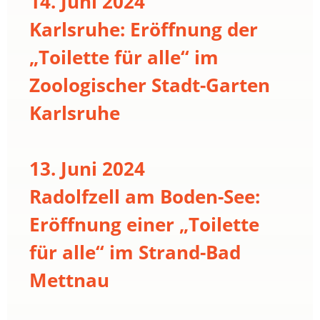
14. Juni 2024
Karlsruhe: Eröffnung der
„Toilette für alle“ im
Zoologischer Stadt-Garten
Karlsruhe
13. Juni 2024
Radolfzell am Boden-See:
Eröffnung einer „Toilette
für alle“ im Strand-Bad
Mettnau