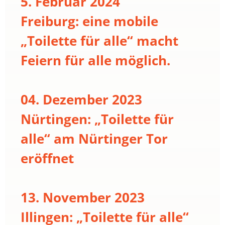
5. Februar 2024
Freiburg: eine mobile
„Toilette für alle“ macht
Feiern für alle möglich.
04. Dezember 2023
Nürtingen: „Toilette für
alle“ am Nürtinger Tor
eröffnet
13. November 2023
Illingen: „Toilette für alle“