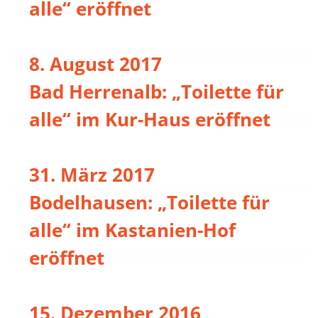
alle“ eröffnet
8. August 2017
Bad Herrenalb: „Toilette für
alle“ im Kur-Haus eröffnet
31. März 2017
Bodelhausen: „Toilette für
alle“ im Kastanien-Hof
eröffnet
15. Dezember 2016