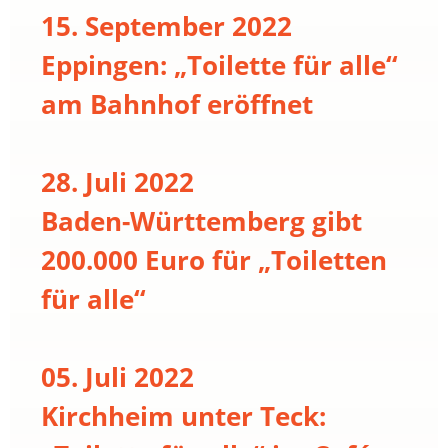
15. September 2022
Eppingen: „Toilette für alle“
am Bahnhof eröffnet
28. Juli 2022
Baden-Württemberg gibt
200.000 Euro für „Toiletten
für alle“
05. Juli 2022
Kirchheim unter Teck: