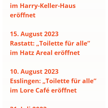
im Harry-Keller-Haus
eröffnet
15. August 2023
Rastatt: „Toilette für alle“
im Hatz Areal eröffnet
10. August 2023
Esslingen: „Toilette für alle“
im Lore Café eröffnet