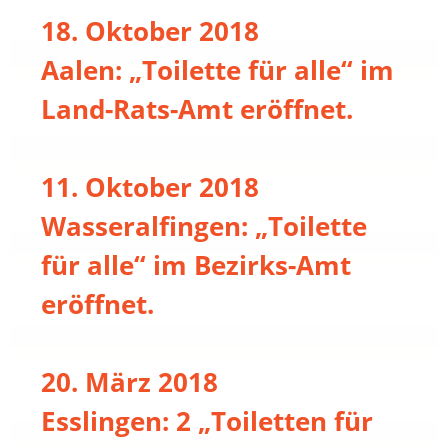
18. Oktober 2018
Aalen: „Toilette für alle“ im
Land-Rats-Amt eröffnet.
11. Oktober 2018
Wasseralfingen: „Toilette
für alle“ im Bezirks-Amt
eröffnet.
20. März 2018
Esslingen: 2 „Toiletten für