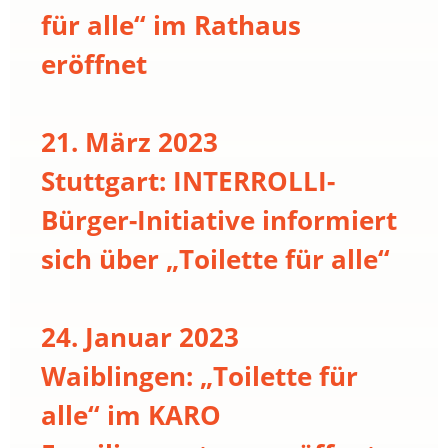
für alle“ im Rathaus
eröffnet
21. März 2023
Stuttgart: INTERROLLI-
Bürger-Initiative informiert
sich über „Toilette für alle“
24. Januar 2023
Waiblingen: „Toilette für
alle“ im KARO