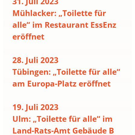
31. Juli 2023
Mühlacker: „Toilette für
alle“ im Restaurant EssEnz
eröffnet
28. Juli 2023
Tübingen: „Toilette für alle“
am Europa-Platz eröffnet
19. Juli 2023
Ulm: „Toilette für alle“ im
Land-Rats-Amt Gebäude B