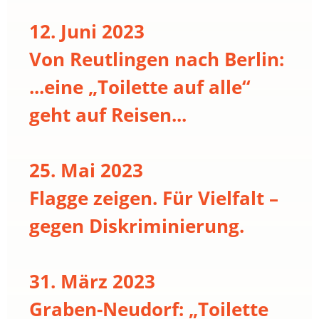
12. Juni 2023
Von Reutlingen nach Berlin:
...eine „Toilette auf alle“
geht auf Reisen...
25. Mai 2023
Flagge zeigen. Für Vielfalt –
gegen Diskriminierung.
31. März 2023
Graben-Neudorf: „Toilette