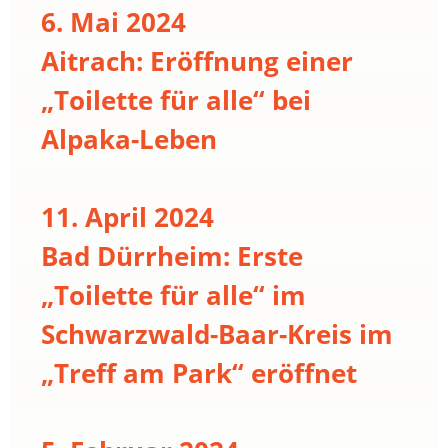
6. Mai 2024
Aitrach: Eröffnung einer
„Toilette für alle“ bei
Alpaka-Leben
11. April 2024
Bad Dürrheim: Erste
„Toilette für alle“ im
Schwarzwald-Baar-Kreis im
„Treff am Park“ eröffnet