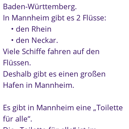
Baden-Württemberg.
In Mannheim gibt es 2 Flüsse:
• den Rhein
• den Neckar.
Viele Schiffe fahren auf den
Flüssen.
Deshalb gibt es einen großen
Hafen in Mannheim.
Es gibt in Mannheim eine „Toilette
für alle“.