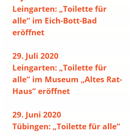
Leingarten: „Toilette für
alle“ im Eich-Bott-Bad
eröffnet
29. Juli 2020
Leingarten: „Toilette für
alle“ im Museum „Altes Rat-
Haus“ eröffnet
29. Juni 2020
Tübingen: „Toilette für alle“