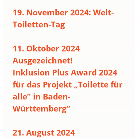
19. November 2024: Welt-
Toiletten-Tag
11. Oktober 2024
Ausgezeichnet!
Inklusion Plus Award 2024
für das Projekt „Toilette für
alle“ in Baden-
Württemberg“
21. August 2024