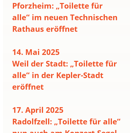
Pforzheim: „Toilette für
alle“ im neuen Technischen
Rathaus eröffnet
14. Mai 2025
Weil der Stadt: „Toilette für
alle“ in der Kepler-Stadt
eröffnet
17. April 2025
Radolfzell: „Toilette für alle“
nun auch am Konzert-Segel