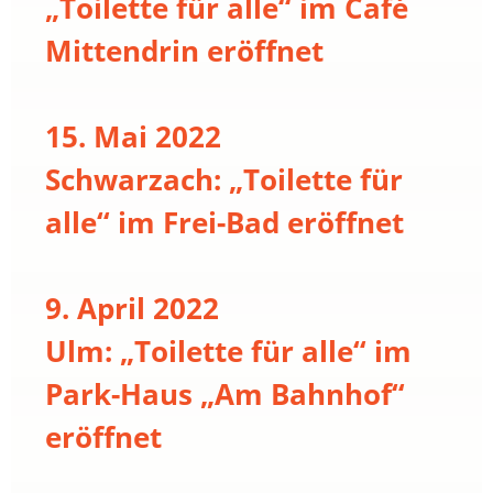
„Toilette für alle“ im Café
Mittendrin eröffnet
15. Mai 2022
Schwarzach: „Toilette für
alle“ im Frei-Bad eröffnet
9. April 2022
Ulm: „Toilette für alle“ im
Park-Haus „Am Bahnhof“
eröffnet