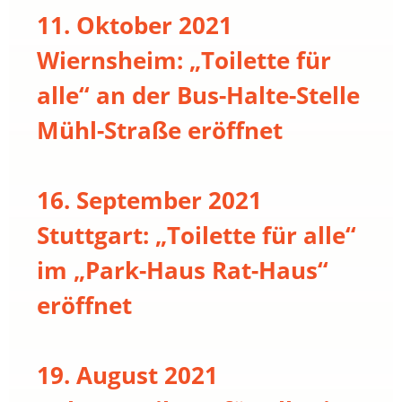
11. Oktober 2021
Wiernsheim: „Toilette für
alle“ an der Bus-Halte-Stelle
Mühl-Straße eröffnet
16. September 2021
Stuttgart: „Toilette für alle“
im „Park-Haus Rat-Haus“
eröffnet
19. August 2021