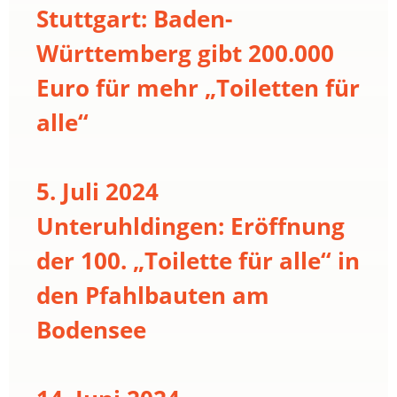
Stuttgart: Baden-
Württemberg gibt 200.000
Euro für mehr „Toiletten für
alle“
5. Juli 2024
Unteruhldingen: Eröffnung
der 100. „Toilette für alle“ in
den Pfahlbauten am
Bodensee