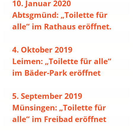
10. Januar 2020
Abtsgmünd: „Toilette für
alle“ im Rathaus eröffnet.
4. Oktober 2019
Leimen: „Toilette für alle“
im Bäder-Park eröffnet
5. September 2019
Münsingen: „Toilette für
alle“ im Freibad eröffnet