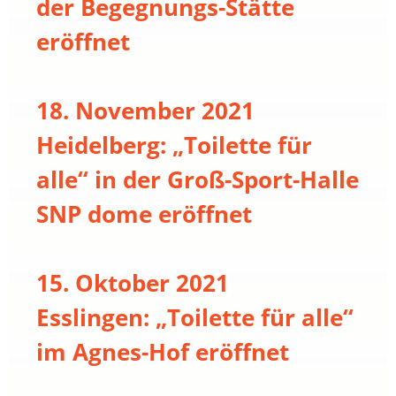
der Begegnungs-Stätte
eröffnet
18. November 2021
Heidelberg: „Toilette für
alle“ in der Groß-Sport-Halle
SNP dome eröffnet
15. Oktober 2021
Esslingen: „Toilette für alle“
im Agnes-Hof eröffnet