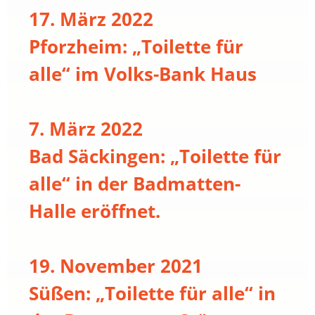
17. März 2022
Pforzheim: „Toilette für
alle“ im Volks-Bank Haus
7. März 2022
Bad Säckingen: „Toilette für
alle“ in der Badmatten-
Halle eröffnet.
19. November 2021
Süßen: „Toilette für alle“ in