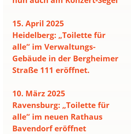
15. April 2025
Heidelberg: „Toilette für
alle“ im Verwaltungs-
Gebäude in der Bergheimer
Straße 111 eröffnet.
10. März 2025
Ravensburg: „Toilette für
alle“ im neuen Rathaus
Bavendorf eröffnet