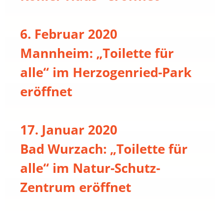
6. Februar 2020
Mannheim: „Toilette für
alle“ im Herzogenried-Park
eröffnet
17. Januar 2020
Bad Wurzach: „Toilette für
alle“ im Natur-Schutz-
Zentrum eröffnet