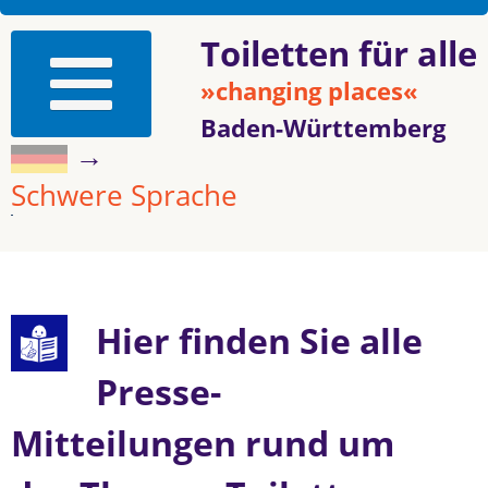
Toiletten für alle
»changing places«
Baden-Württemberg
→
Schwere Sprache
Hier finden Sie alle
Presse-
Mitteilungen rund um