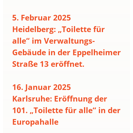
5. Februar 2025
Heidelberg: „Toilette für
alle“ im Verwaltungs-
Gebäude in der Eppelheimer
Straße 13 eröffnet.
16. Januar 2025
Karlsruhe: Eröffnung der
101. „Toilette für alle“ in der
Europahalle