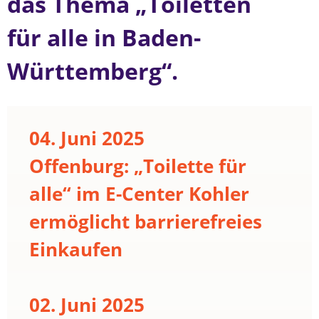
das Thema „Toiletten
für alle in Baden-
Württemberg“.
04. Juni 2025
Offenburg: „Toilette für
alle“ im E-Center Kohler
ermöglicht barrierefreies
Einkaufen
02. Juni 2025