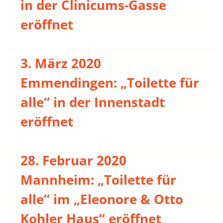
in der Clinicums-Gasse
eröffnet
3. März 2020
Emmendingen: „Toilette für
alle“ in der Innenstadt
eröffnet
28. Februar 2020
Mannheim: „Toilette für
alle“ im „Eleonore & Otto
Kohler Haus“ eröffnet