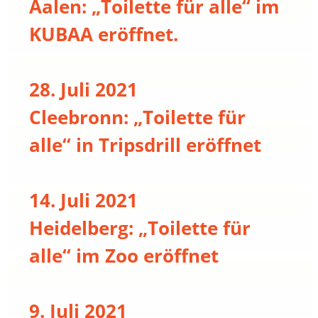
Aalen: „Toilette für alle“ im
KUBAA eröffnet.
28. Juli 2021
Cleebronn: „Toilette für
alle“ in Tripsdrill eröffnet
14. Juli 2021
Heidelberg: „Toilette für
alle“ im Zoo eröffnet
9. Juli 2021