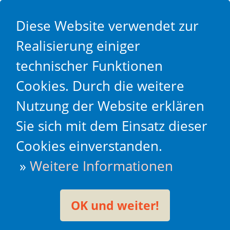
Diese Website verwendet zur
Realisierung einiger
technischer Funktionen
Cookies. Durch die weitere
Nutzung der Website erklären
Sie sich mit dem Einsatz dieser
Cookies einverstanden.
»
Weitere Informationen
OK und weiter!