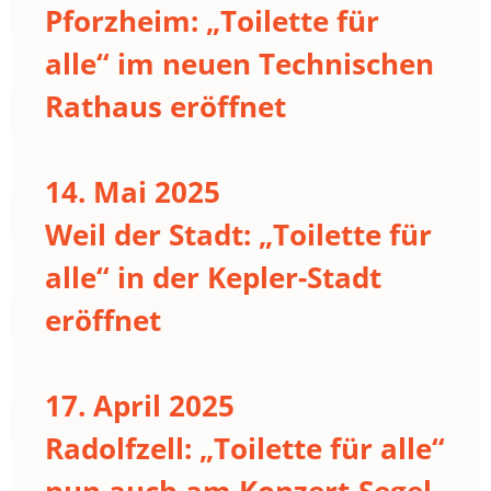
Pforzheim: „Toilette für
alle“ im neuen Technischen
Rathaus eröffnet
14. Mai 2025
Weil der Stadt: „Toilette für
alle“ in der Kepler-Stadt
eröffnet
17. April 2025
Radolfzell: „Toilette für alle“
nun auch am Konzert-Segel