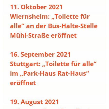
11. Oktober 2021
Wiernsheim: „Toilette für
alle“ an der Bus-Halte-Stelle
Mühl-Straße eröffnet
16. September 2021
Stuttgart: „Toilette für alle“
im „Park-Haus Rat-Haus“
eröffnet
19. August 2021