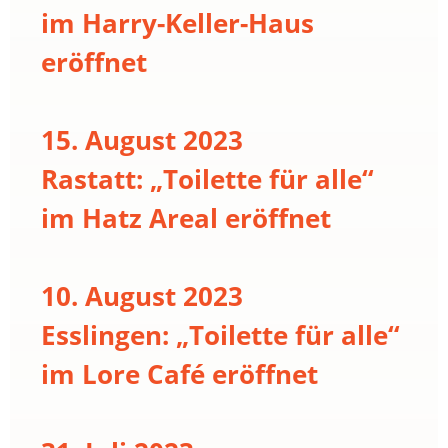
im Harry-Keller-Haus
eröffnet
15. August 2023
Rastatt: „Toilette für alle“
im Hatz Areal eröffnet
10. August 2023
Esslingen: „Toilette für alle“
im Lore Café eröffnet