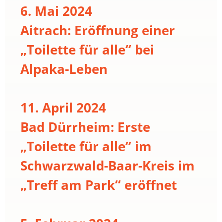
6. Mai 2024
Aitrach: Eröffnung einer
„Toilette für alle“ bei
Alpaka-Leben
11. April 2024
Bad Dürrheim: Erste
„Toilette für alle“ im
Schwarzwald-Baar-Kreis im
„Treff am Park“ eröffnet