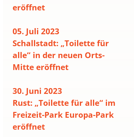
eröffnet
05. Juli 2023
Schallstadt: „Toilette für
alle“ in der neuen Orts-
Mitte eröffnet
30. Juni 2023
Rust: „Toilette für alle“ im
Freizeit-Park Europa-Park
eröffnet