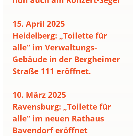
15. April 2025
Heidelberg: „Toilette für
alle“ im Verwaltungs-
Gebäude in der Bergheimer
Straße 111 eröffnet.
10. März 2025
Ravensburg: „Toilette für
alle“ im neuen Rathaus
Bavendorf eröffnet