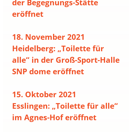
der Begegnungs-Stätte
eröffnet
18. November 2021
Heidelberg: „Toilette für
alle“ in der Groß-Sport-Halle
SNP dome eröffnet
15. Oktober 2021
Esslingen: „Toilette für alle“
im Agnes-Hof eröffnet