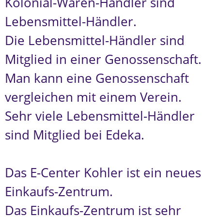
Kolonial-Waren-Händler sind
Lebensmittel-Händler.
Die Lebensmittel-Händler sind
Mitglied in einer Genossenschaft.
Man kann eine Genossenschaft
vergleichen mit einem Verein.
Sehr viele Lebensmittel-Händler
sind Mitglied bei Edeka.
Das E-Center Kohler ist ein neues
Einkaufs-Zentrum.
Das Einkaufs-Zentrum ist sehr