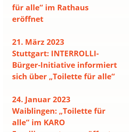
für alle“ im Rathaus
eröffnet
21. März 2023
Stuttgart: INTERROLLI-
Bürger-Initiative informiert
sich über „Toilette für alle“
24. Januar 2023
Waiblingen: „Toilette für
alle“ im KARO