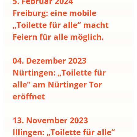
5. Februar 2024
Freiburg: eine mobile
„Toilette für alle“ macht
Feiern für alle möglich.
04. Dezember 2023
Nürtingen: „Toilette für
alle“ am Nürtinger Tor
eröffnet
13. November 2023
Illingen: „Toilette für alle“