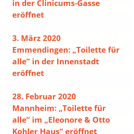
in der Clinicums-Gasse
eröffnet
3. März 2020
Emmendingen: „Toilette für
alle“ in der Innenstadt
eröffnet
28. Februar 2020
Mannheim: „Toilette für
alle“ im „Eleonore & Otto
Kohler Haus“ eröffnet