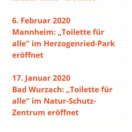
6. Februar 2020
Mannheim: „Toilette für
alle“ im Herzogenried-Park
eröffnet
17. Januar 2020
Bad Wurzach: „Toilette für
alle“ im Natur-Schutz-
Zentrum eröffnet