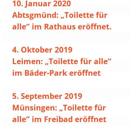
10. Januar 2020
Abtsgmünd: „Toilette für
alle“ im Rathaus eröffnet.
4. Oktober 2019
Leimen: „Toilette für alle“
im Bäder-Park eröffnet
5. September 2019
Münsingen: „Toilette für
alle“ im Freibad eröffnet