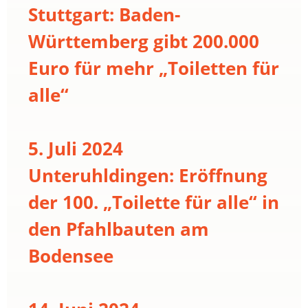
Stuttgart: Baden-
Württemberg gibt 200.000
Euro für mehr „Toiletten für
alle“
5. Juli 2024
Unteruhldingen: Eröffnung
der 100. „Toilette für alle“ in
den Pfahlbauten am
Bodensee