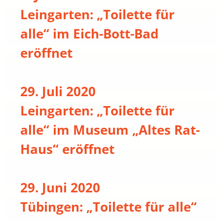
Leingarten: „Toilette für
alle“ im Eich-Bott-Bad
eröffnet
29. Juli 2020
Leingarten: „Toilette für
alle“ im Museum „Altes Rat-
Haus“ eröffnet
29. Juni 2020
Tübingen: „Toilette für alle“