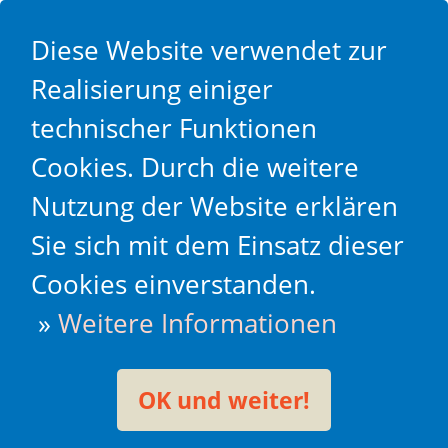
Diese Website verwendet zur
Realisierung einiger
technischer Funktionen
Cookies. Durch die weitere
Nutzung der Website erklären
Sie sich mit dem Einsatz dieser
Cookies einverstanden.
»
Weitere Informationen
OK und weiter!