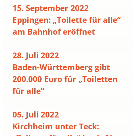
15. September 2022
Eppingen: „Toilette für alle“
am Bahnhof eröffnet
28. Juli 2022
Baden-Württemberg gibt
200.000 Euro für „Toiletten
für alle“
05. Juli 2022
Kirchheim unter Teck: