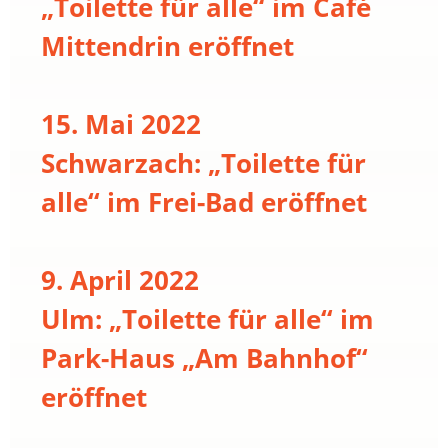
„Toilette für alle“ im Café
Mittendrin eröffnet
15. Mai 2022
Schwarzach: „Toilette für
alle“ im Frei-Bad eröffnet
9. April 2022
Ulm: „Toilette für alle“ im
Park-Haus „Am Bahnhof“
eröffnet