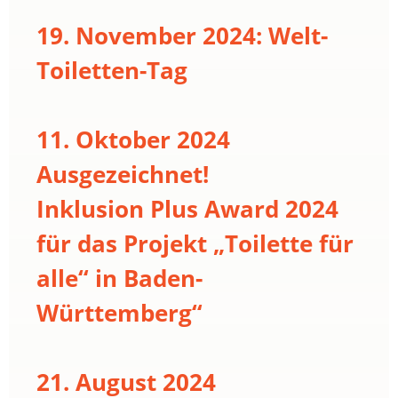
19. November 2024: Welt-
Toiletten-Tag
11. Oktober 2024
Ausgezeichnet!
Inklusion Plus Award 2024
für das Projekt „Toilette für
alle“ in Baden-
Württemberg“
21. August 2024