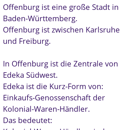
Offenburg ist eine große Stadt in
Baden-Württemberg.
Offenburg ist zwischen Karlsruhe
und Freiburg.
In Offenburg ist die Zentrale von
Edeka Südwest.
Edeka ist die Kurz-Form von:
Einkaufs-Genossenschaft der
Kolonial-Waren-Händler.
Das bedeutet: