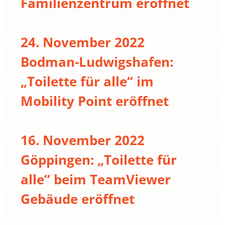
Familienzentrum eröffnet
24. November 2022
Bodman-Ludwigshafen:
„Toilette für alle“ im
Mobility Point eröffnet
16. November 2022
Göppingen: „Toilette für
alle“ beim TeamViewer
Gebäude eröffnet