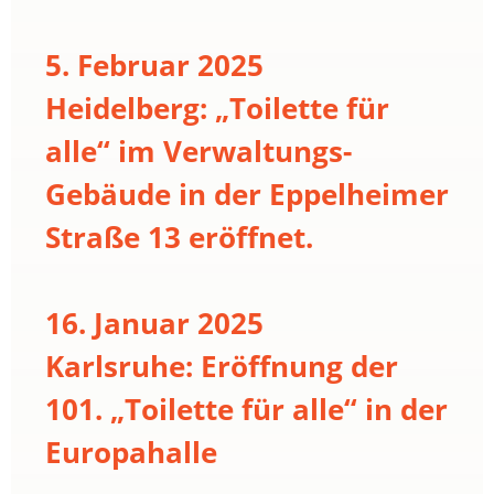
5. Februar 2025
Heidelberg: „Toilette für
alle“ im Verwaltungs-
Gebäude in der Eppelheimer
Straße 13 eröffnet.
16. Januar 2025
Karlsruhe: Eröffnung der
101. „Toilette für alle“ in der
Europahalle