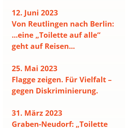
12. Juni 2023
Von Reutlingen nach Berlin:
...eine „Toilette auf alle“
geht auf Reisen...
25. Mai 2023
Flagge zeigen. Für Vielfalt –
gegen Diskriminierung.
31. März 2023
Graben-Neudorf: „Toilette