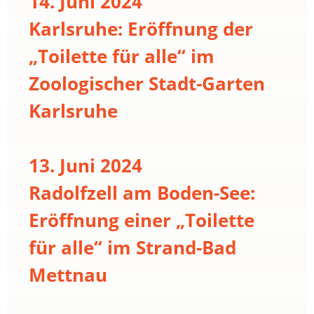
14. Juni 2024
Karlsruhe: Eröffnung der
„Toilette für alle“ im
Zoologischer Stadt-Garten
Karlsruhe
13. Juni 2024
Radolfzell am Boden-See:
Eröffnung einer „Toilette
für alle“ im Strand-Bad
Mettnau