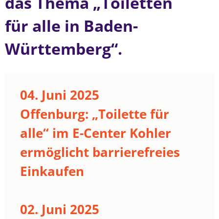
das Thema „Toiletten
für alle in Baden-
Württemberg“.
04. Juni 2025
Offenburg: „Toilette für
alle“ im E-Center Kohler
ermöglicht barrierefreies
Einkaufen
02. Juni 2025