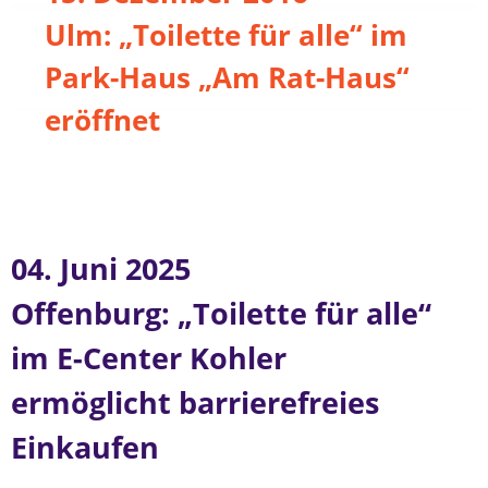
Ulm: „Toilette für alle“ im
Park-Haus „Am Rat-Haus“
eröffnet
04. Juni 2025
Offenburg: „Toilette für alle“
im E-Center Kohler
ermöglicht barrierefreies
Einkaufen