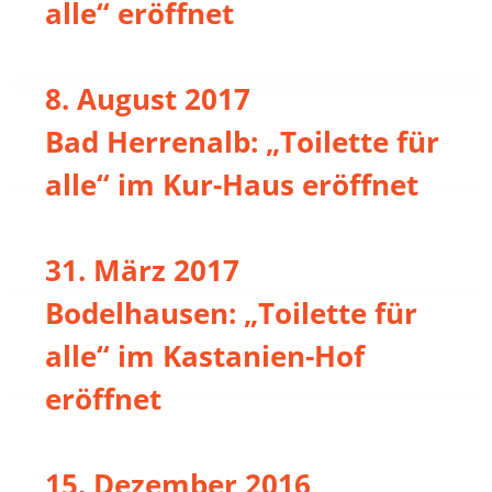
alle“ eröffnet
8. August 2017
Bad Herrenalb: „Toilette für
alle“ im Kur-Haus eröffnet
31. März 2017
Bodelhausen: „Toilette für
alle“ im Kastanien-Hof
eröffnet
15. Dezember 2016