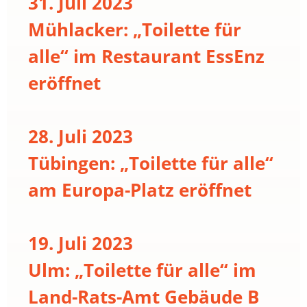
31. Juli 2023
Mühlacker: „Toilette für
alle“ im Restaurant EssEnz
eröffnet
28. Juli 2023
Tübingen: „Toilette für alle“
am Europa-Platz eröffnet
19. Juli 2023
Ulm: „Toilette für alle“ im
Land-Rats-Amt Gebäude B