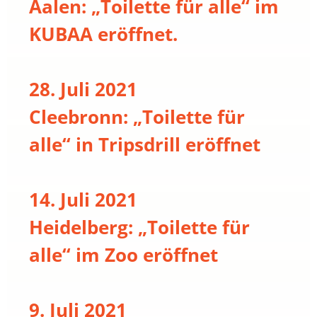
Aalen: „Toilette für alle“ im
KUBAA eröffnet.
28. Juli 2021
Cleebronn: „Toilette für
alle“ in Tripsdrill eröffnet
14. Juli 2021
Heidelberg: „Toilette für
alle“ im Zoo eröffnet
9. Juli 2021