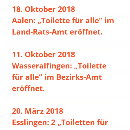
18. Oktober 2018
Aalen: „Toilette für alle“ im
Land-Rats-Amt eröffnet.
11. Oktober 2018
Wasseralfingen: „Toilette
für alle“ im Bezirks-Amt
eröffnet.
20. März 2018
Esslingen: 2 „Toiletten für