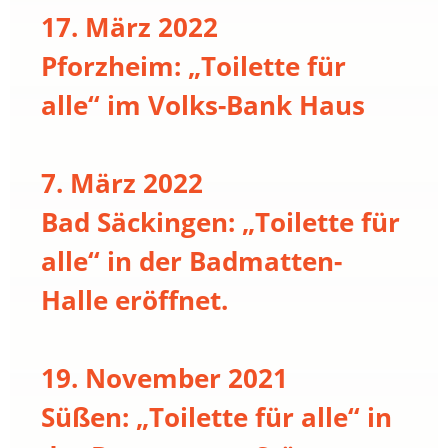
17. März 2022
Pforzheim: „Toilette für
alle“ im Volks-Bank Haus
7. März 2022
Bad Säckingen: „Toilette für
alle“ in der Badmatten-
Halle eröffnet.
19. November 2021
Süßen: „Toilette für alle“ in