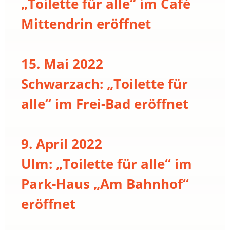
„Toilette für alle“ im Café
Mittendrin eröffnet
15. Mai 2022
Schwarzach: „Toilette für
alle“ im Frei-Bad eröffnet
9. April 2022
Ulm: „Toilette für alle“ im
Park-Haus „Am Bahnhof“
eröffnet