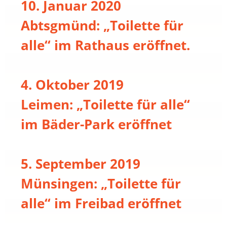
10. Januar 2020
Abtsgmünd: „Toilette für
alle“ im Rathaus eröffnet.
4. Oktober 2019
Leimen: „Toilette für alle“
im Bäder-Park eröffnet
5. September 2019
Münsingen: „Toilette für
alle“ im Freibad eröffnet