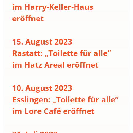
im Harry-Keller-Haus
eröffnet
15. August 2023
Rastatt: „Toilette für alle“
im Hatz Areal eröffnet
10. August 2023
Esslingen: „Toilette für alle“
im Lore Café eröffnet