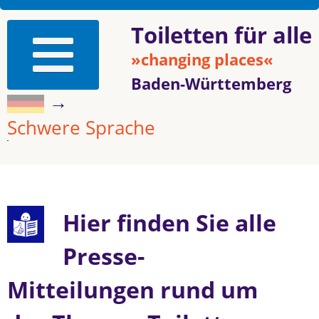
Toiletten für alle
»changing places«
Baden-Württemberg
→
Schwere Sprache
Hier finden Sie alle
Presse-
Mitteilungen rund um