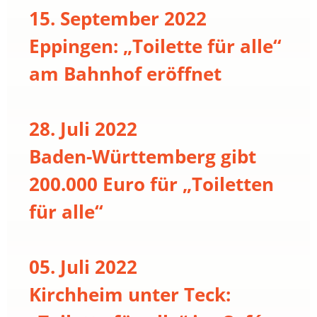
15. September 2022
Eppingen: „Toilette für alle“
am Bahnhof eröffnet
28. Juli 2022
Baden-Württemberg gibt
200.000 Euro für „Toiletten
für alle“
05. Juli 2022
Kirchheim unter Teck: