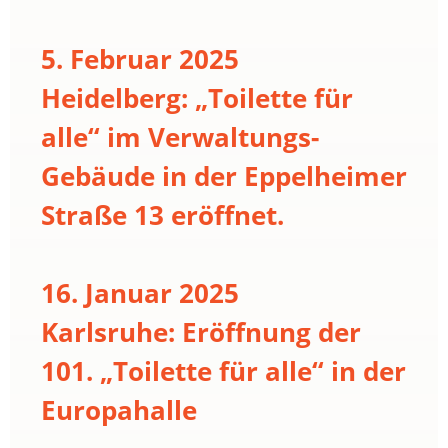
5. Februar 2025
Heidelberg: „Toilette für
alle“ im Verwaltungs-
Gebäude in der Eppelheimer
Straße 13 eröffnet.
16. Januar 2025
Karlsruhe: Eröffnung der
101. „Toilette für alle“ in der
Europahalle