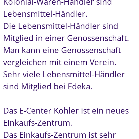
Kolonial-Waren-Händler sind
Lebensmittel-Händler.
Die Lebensmittel-Händler sind
Mitglied in einer Genossenschaft.
Man kann eine Genossenschaft
vergleichen mit einem Verein.
Sehr viele Lebensmittel-Händler
sind Mitglied bei Edeka.
Das E-Center Kohler ist ein neues
Einkaufs-Zentrum.
Das Einkaufs-Zentrum ist sehr