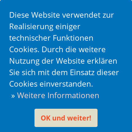
Diese Website verwendet zur
Realisierung einiger
technischer Funktionen
Cookies. Durch die weitere
Nutzung der Website erklären
Sie sich mit dem Einsatz dieser
Cookies einverstanden.
»
Weitere Informationen
OK und weiter!