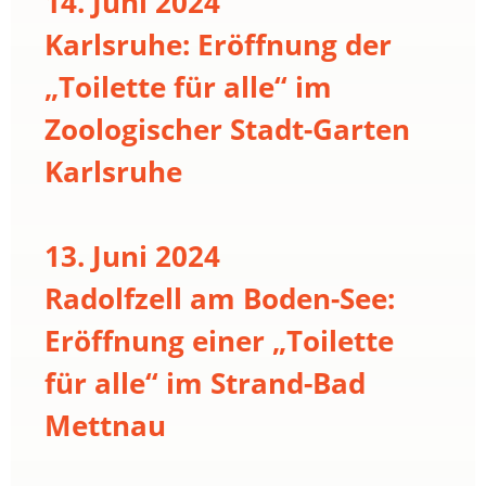
14. Juni 2024
Karlsruhe: Eröffnung der
„Toilette für alle“ im
Zoologischer Stadt-Garten
Karlsruhe
13. Juni 2024
Radolfzell am Boden-See:
Eröffnung einer „Toilette
für alle“ im Strand-Bad
Mettnau