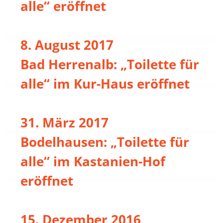
alle“ eröffnet
8. August 2017
Bad Herrenalb: „Toilette für
alle“ im Kur-Haus eröffnet
31. März 2017
Bodelhausen: „Toilette für
alle“ im Kastanien-Hof
eröffnet
15. Dezember 2016