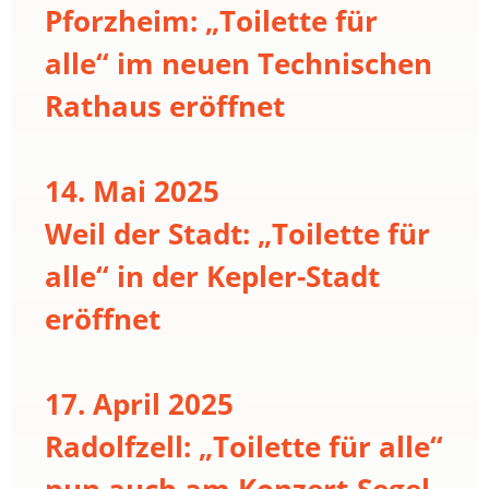
Pforzheim: „Toilette für
alle“ im neuen Technischen
Rathaus eröffnet
14. Mai 2025
Weil der Stadt: „Toilette für
alle“ in der Kepler-Stadt
eröffnet
17. April 2025
Radolfzell: „Toilette für alle“
nun auch am Konzert-Segel