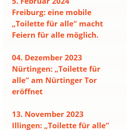
5. Februar 2024
Freiburg: eine mobile
„Toilette für alle“ macht
Feiern für alle möglich.
04. Dezember 2023
Nürtingen: „Toilette für
alle“ am Nürtinger Tor
eröffnet
13. November 2023
Illingen: „Toilette für alle“