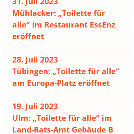
31. Juli 2023
Mühlacker: „Toilette für
alle“ im Restaurant EssEnz
eröffnet
28. Juli 2023
Tübingen: „Toilette für alle“
am Europa-Platz eröffnet
19. Juli 2023
Ulm: „Toilette für alle“ im
Land-Rats-Amt Gebäude B