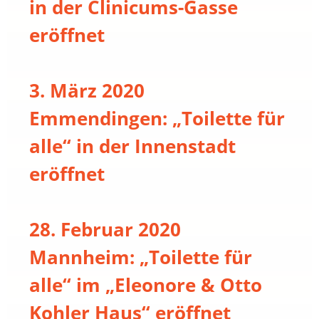
in der Clinicums-Gasse
eröffnet
3. März 2020
Emmendingen: „Toilette für
alle“ in der Innenstadt
eröffnet
28. Februar 2020
Mannheim: „Toilette für
alle“ im „Eleonore & Otto
Kohler Haus“ eröffnet