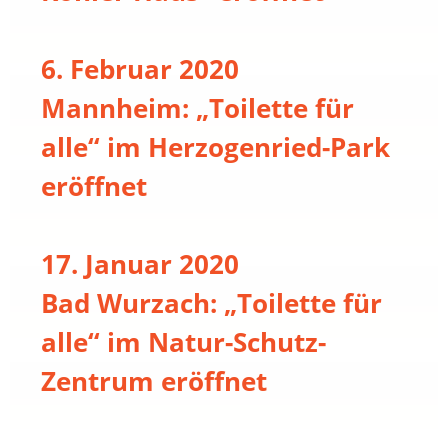
6. Februar 2020
Mannheim: „Toilette für
alle“ im Herzogenried-Park
eröffnet
17. Januar 2020
Bad Wurzach: „Toilette für
alle“ im Natur-Schutz-
Zentrum eröffnet