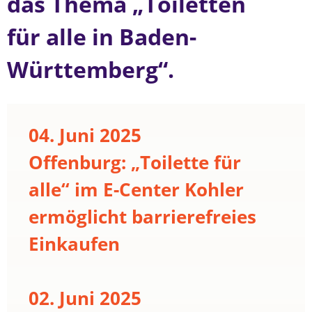
das Thema „Toiletten
für alle in Baden-
Württemberg“.
04. Juni 2025
Offenburg: „Toilette für
alle“ im E-Center Kohler
ermöglicht barrierefreies
Einkaufen
02. Juni 2025