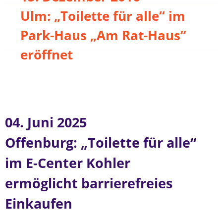
Ulm: „Toilette für alle“ im
Park-Haus „Am Rat-Haus“
eröffnet
04. Juni 2025
Offenburg: „Toilette für alle“
im E-Center Kohler
ermöglicht barrierefreies
Einkaufen