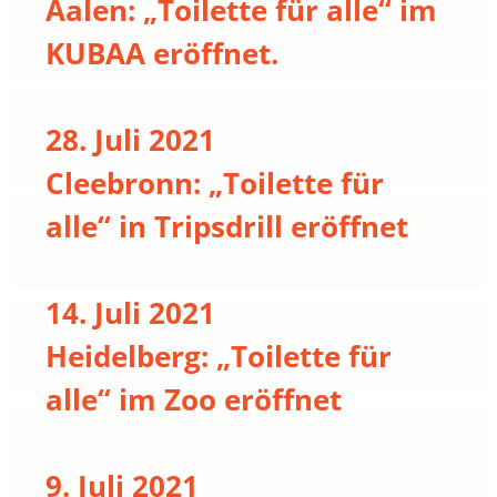
Aalen: „Toilette für alle“ im
KUBAA eröffnet.
28. Juli 2021
Cleebronn: „Toilette für
alle“ in Tripsdrill eröffnet
14. Juli 2021
Heidelberg: „Toilette für
alle“ im Zoo eröffnet
9. Juli 2021