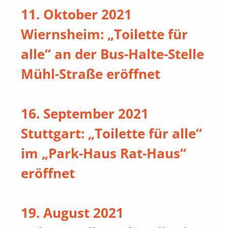
11. Oktober 2021
Wiernsheim: „Toilette für
alle“ an der Bus-Halte-Stelle
Mühl-Straße eröffnet
16. September 2021
Stuttgart: „Toilette für alle“
im „Park-Haus Rat-Haus“
eröffnet
19. August 2021