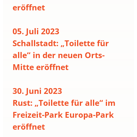
eröffnet
05. Juli 2023
Schallstadt: „Toilette für
alle“ in der neuen Orts-
Mitte eröffnet
30. Juni 2023
Rust: „Toilette für alle“ im
Freizeit-Park Europa-Park
eröffnet