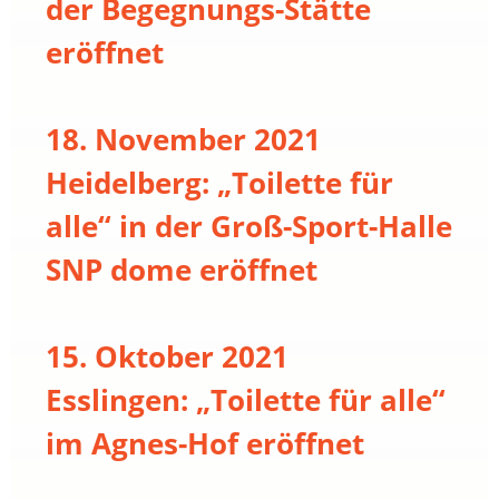
der Begegnungs-Stätte
eröffnet
18. November 2021
Heidelberg: „Toilette für
alle“ in der Groß-Sport-Halle
SNP dome eröffnet
15. Oktober 2021
Esslingen: „Toilette für alle“
im Agnes-Hof eröffnet