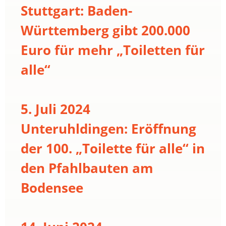
Stuttgart: Baden-
Württemberg gibt 200.000
Euro für mehr „Toiletten für
alle“
5. Juli 2024
Unteruhldingen: Eröffnung
der 100. „Toilette für alle“ in
den Pfahlbauten am
Bodensee