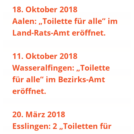
18. Oktober 2018
Aalen: „Toilette für alle“ im
Land-Rats-Amt eröffnet.
11. Oktober 2018
Wasseralfingen: „Toilette
für alle“ im Bezirks-Amt
eröffnet.
20. März 2018
Esslingen: 2 „Toiletten für