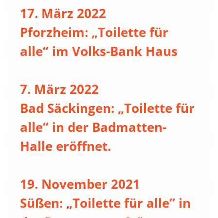
17. März 2022
Pforzheim: „Toilette für
alle“ im Volks-Bank Haus
7. März 2022
Bad Säckingen: „Toilette für
alle“ in der Badmatten-
Halle eröffnet.
19. November 2021
Süßen: „Toilette für alle“ in