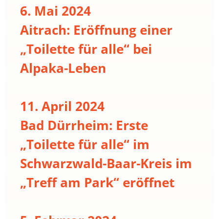
6. Mai 2024
Aitrach: Eröffnung einer
„Toilette für alle“ bei
Alpaka-Leben
11. April 2024
Bad Dürrheim: Erste
„Toilette für alle“ im
Schwarzwald-Baar-Kreis im
„Treff am Park“ eröffnet