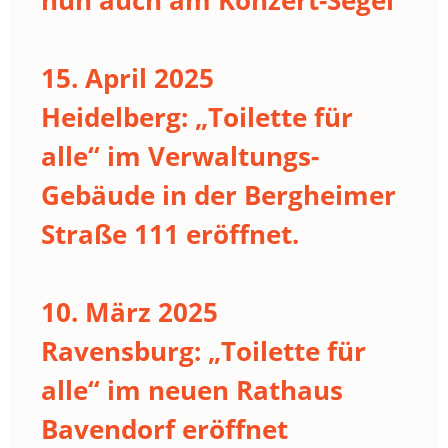
15. April 2025
Heidelberg: „Toilette für
alle“ im Verwaltungs-
Gebäude in der Bergheimer
Straße 111 eröffnet.
10. März 2025
Ravensburg: „Toilette für
alle“ im neuen Rathaus
Bavendorf eröffnet