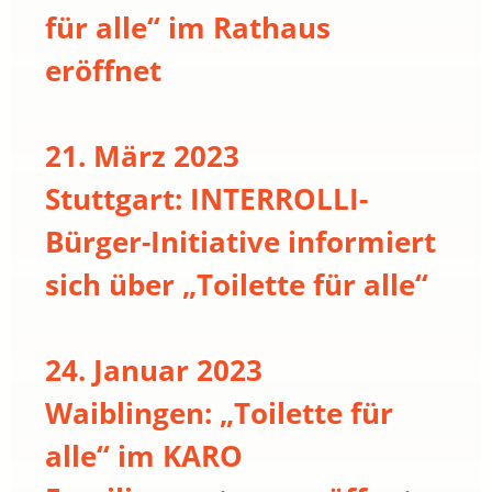
für alle“ im Rathaus
eröffnet
21. März 2023
Stuttgart: INTERROLLI-
Bürger-Initiative informiert
sich über „Toilette für alle“
24. Januar 2023
Waiblingen: „Toilette für
alle“ im KARO