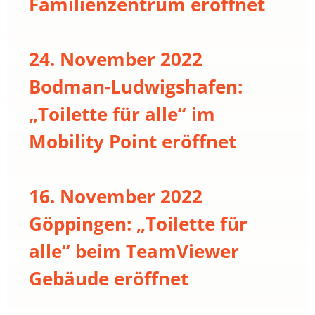
Familienzentrum eröffnet
24. November 2022
Bodman-Ludwigshafen:
„Toilette für alle“ im
Mobility Point eröffnet
16. November 2022
Göppingen: „Toilette für
alle“ beim TeamViewer
Gebäude eröffnet