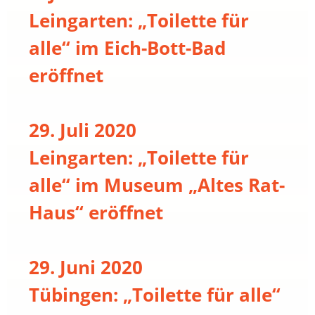
Leingarten: „Toilette für
alle“ im Eich-Bott-Bad
eröffnet
29. Juli 2020
Leingarten: „Toilette für
alle“ im Museum „Altes Rat-
Haus“ eröffnet
29. Juni 2020
Tübingen: „Toilette für alle“