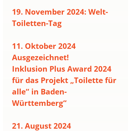
19. November 2024: Welt-
Toiletten-Tag
11. Oktober 2024
Ausgezeichnet!
Inklusion Plus Award 2024
für das Projekt „Toilette für
alle“ in Baden-
Württemberg“
21. August 2024