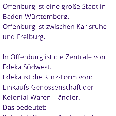
Offenburg ist eine große Stadt in
Baden-Württemberg.
Offenburg ist zwischen Karlsruhe
und Freiburg.
In Offenburg ist die Zentrale von
Edeka Südwest.
Edeka ist die Kurz-Form von:
Einkaufs-Genossenschaft der
Kolonial-Waren-Händler.
Das bedeutet: