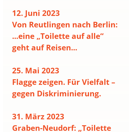
12. Juni 2023
Von Reutlingen nach Berlin:
...eine „Toilette auf alle“
geht auf Reisen...
25. Mai 2023
Flagge zeigen. Für Vielfalt –
gegen Diskriminierung.
31. März 2023
Graben-Neudorf: „Toilette