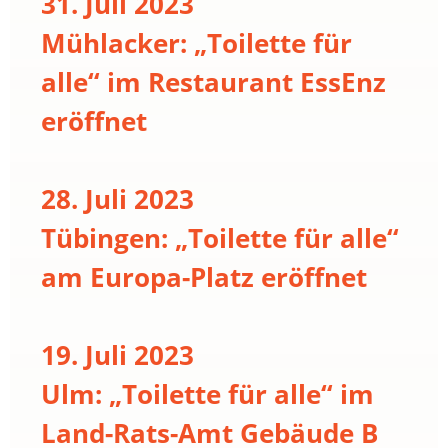
31. Juli 2023
Mühlacker: „Toilette für
alle“ im Restaurant EssEnz
eröffnet
28. Juli 2023
Tübingen: „Toilette für alle“
am Europa-Platz eröffnet
19. Juli 2023
Ulm: „Toilette für alle“ im
Land-Rats-Amt Gebäude B