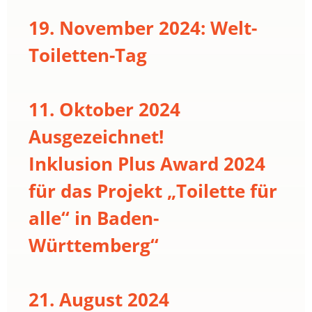
19. November 2024: Welt-
Toiletten-Tag
11. Oktober 2024
Ausgezeichnet!
Inklusion Plus Award 2024
für das Projekt „Toilette für
alle“ in Baden-
Württemberg“
21. August 2024