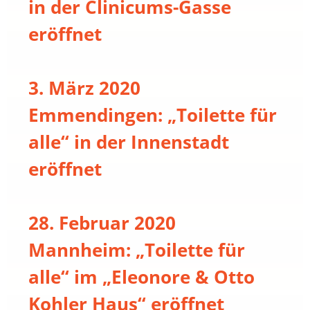
in der Clinicums-Gasse
eröffnet
3. März 2020
Emmendingen: „Toilette für
alle“ in der Innenstadt
eröffnet
28. Februar 2020
Mannheim: „Toilette für
alle“ im „Eleonore & Otto
Kohler Haus“ eröffnet