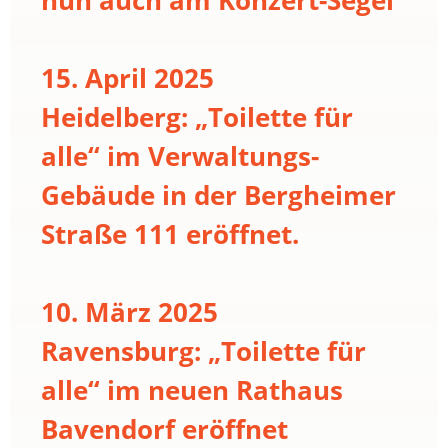
15. April 2025
Heidelberg: „Toilette für
alle“ im Verwaltungs-
Gebäude in der Bergheimer
Straße 111 eröffnet.
10. März 2025
Ravensburg: „Toilette für
alle“ im neuen Rathaus
Bavendorf eröffnet