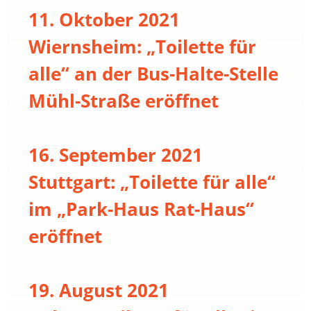
11. Oktober 2021
Wiernsheim: „Toilette für
alle“ an der Bus-Halte-Stelle
Mühl-Straße eröffnet
16. September 2021
Stuttgart: „Toilette für alle“
im „Park-Haus Rat-Haus“
eröffnet
19. August 2021