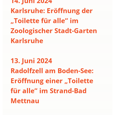
14. Juni 2024
Karlsruhe: Eröffnung der
„Toilette für alle“ im
Zoologischer Stadt-Garten
Karlsruhe
13. Juni 2024
Radolfzell am Boden-See:
Eröffnung einer „Toilette
für alle“ im Strand-Bad
Mettnau