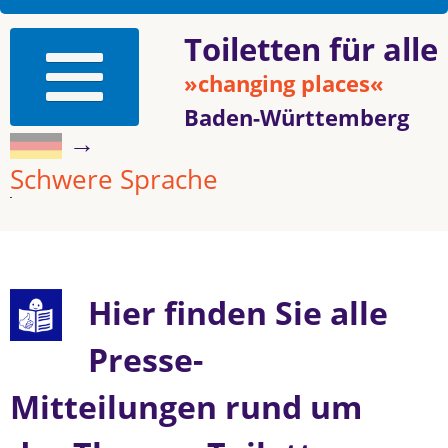
Toiletten für alle
»changing places«
Baden-Württemberg
→
Schwere Sprache
Hier finden Sie alle
Presse-
Mitteilungen rund um