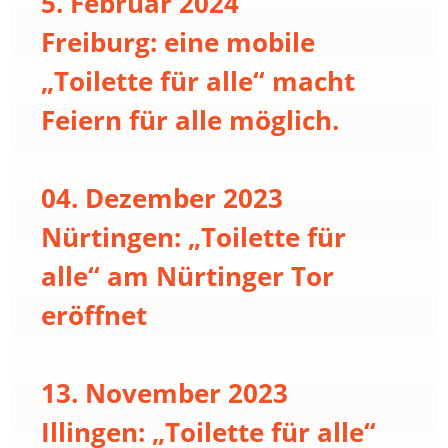
5. Februar 2024
Freiburg: eine mobile
„Toilette für alle“ macht
Feiern für alle möglich.
04. Dezember 2023
Nürtingen: „Toilette für
alle“ am Nürtinger Tor
eröffnet
13. November 2023
Illingen: „Toilette für alle“