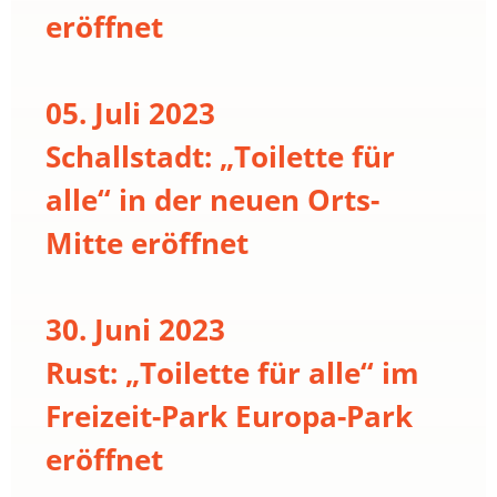
eröffnet
05. Juli 2023
Schallstadt: „Toilette für
alle“ in der neuen Orts-
Mitte eröffnet
30. Juni 2023
Rust: „Toilette für alle“ im
Freizeit-Park Europa-Park
eröffnet