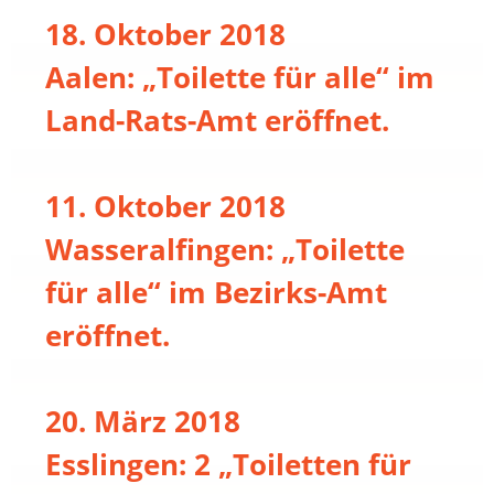
18. Oktober 2018
Aalen: „Toilette für alle“ im
Land-Rats-Amt eröffnet.
11. Oktober 2018
Wasseralfingen: „Toilette
für alle“ im Bezirks-Amt
eröffnet.
20. März 2018
Esslingen: 2 „Toiletten für