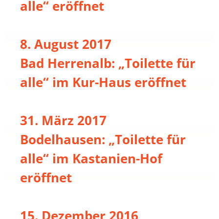
alle“ eröffnet
8. August 2017
Bad Herrenalb: „Toilette für
alle“ im Kur-Haus eröffnet
31. März 2017
Bodelhausen: „Toilette für
alle“ im Kastanien-Hof
eröffnet
15. Dezember 2016