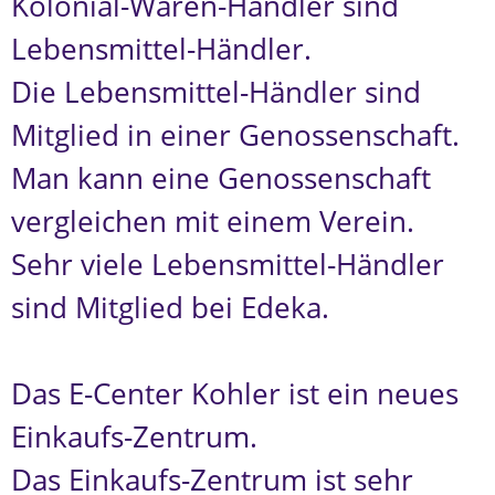
Kolonial-Waren-Händler sind
Lebensmittel-Händler.
Die Lebensmittel-Händler sind
Mitglied in einer Genossenschaft.
Man kann eine Genossenschaft
vergleichen mit einem Verein.
Sehr viele Lebensmittel-Händler
sind Mitglied bei Edeka.
Das E-Center Kohler ist ein neues
Einkaufs-Zentrum.
Das Einkaufs-Zentrum ist sehr