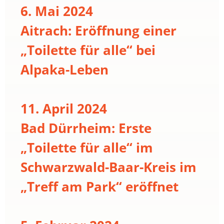
6. Mai 2024
Aitrach: Eröffnung einer
„Toilette für alle“ bei
Alpaka-Leben
11. April 2024
Bad Dürrheim: Erste
„Toilette für alle“ im
Schwarzwald-Baar-Kreis im
„Treff am Park“ eröffnet