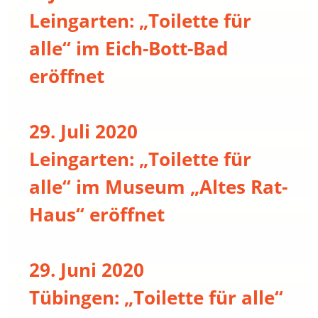
Leingarten: „Toilette für
alle“ im Eich-Bott-Bad
eröffnet
29. Juli 2020
Leingarten: „Toilette für
alle“ im Museum „Altes Rat-
Haus“ eröffnet
29. Juni 2020
Tübingen: „Toilette für alle“