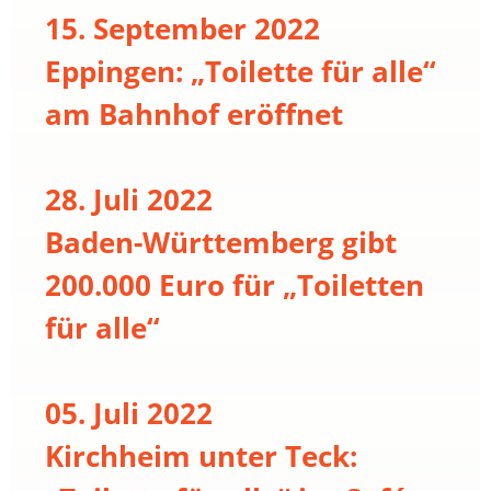
15. September 2022
Eppingen: „Toilette für alle“
am Bahnhof eröffnet
28. Juli 2022
Baden-Württemberg gibt
200.000 Euro für „Toiletten
für alle“
05. Juli 2022
Kirchheim unter Teck: