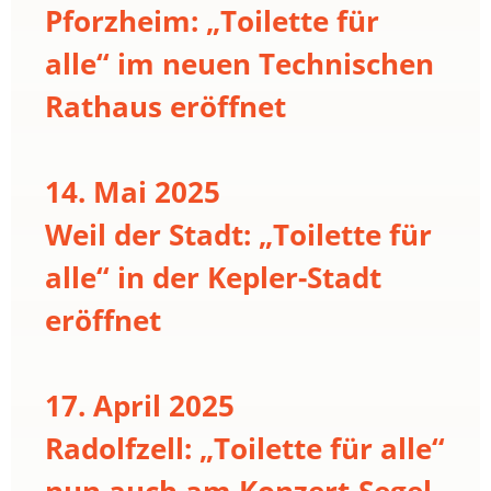
Pforzheim: „Toilette für
alle“ im neuen Technischen
Rathaus eröffnet
14. Mai 2025
Weil der Stadt: „Toilette für
alle“ in der Kepler-Stadt
eröffnet
17. April 2025
Radolfzell: „Toilette für alle“
nun auch am Konzert-Segel