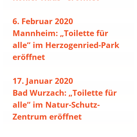
6. Februar 2020
Mannheim: „Toilette für
alle“ im Herzogenried-Park
eröffnet
17. Januar 2020
Bad Wurzach: „Toilette für
alle“ im Natur-Schutz-
Zentrum eröffnet