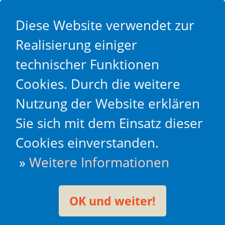
Diese Website verwendet zur
Realisierung einiger
technischer Funktionen
Cookies. Durch die weitere
Nutzung der Website erklären
Sie sich mit dem Einsatz dieser
Cookies einverstanden.
»
Weitere Informationen
OK und weiter!