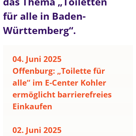
das Thema „Toiletten
für alle in Baden-
Württemberg“.
04. Juni 2025
Offenburg: „Toilette für
alle“ im E-Center Kohler
ermöglicht barrierefreies
Einkaufen
02. Juni 2025