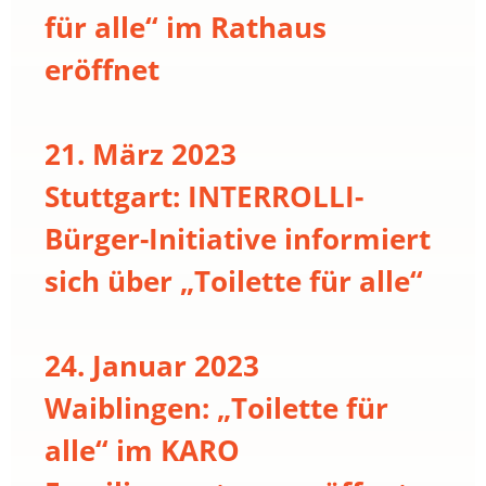
für alle“ im Rathaus
eröffnet
21. März 2023
Stuttgart: INTERROLLI-
Bürger-Initiative informiert
sich über „Toilette für alle“
24. Januar 2023
Waiblingen: „Toilette für
alle“ im KARO