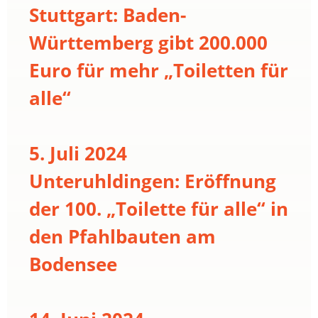
Stuttgart: Baden-
Württemberg gibt 200.000
Euro für mehr „Toiletten für
alle“
5. Juli 2024
Unteruhldingen: Eröffnung
der 100. „Toilette für alle“ in
den Pfahlbauten am
Bodensee