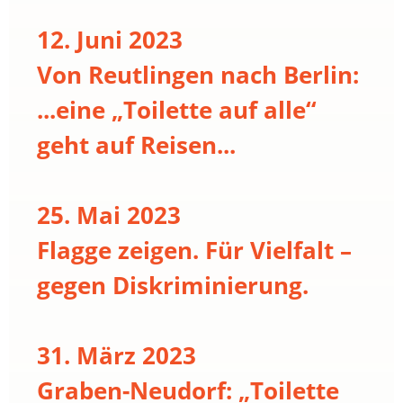
12. Juni 2023
Von Reutlingen nach Berlin:
...eine „Toilette auf alle“
geht auf Reisen...
25. Mai 2023
Flagge zeigen. Für Vielfalt –
gegen Diskriminierung.
31. März 2023
Graben-Neudorf: „Toilette