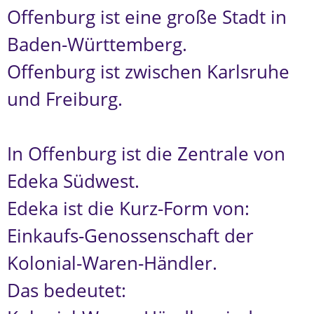
Offenburg ist eine große Stadt in
Baden-Württemberg.
Offenburg ist zwischen Karlsruhe
und Freiburg.
In Offenburg ist die Zentrale von
Edeka Südwest.
Edeka ist die Kurz-Form von:
Einkaufs-Genossenschaft der
Kolonial-Waren-Händler.
Das bedeutet: