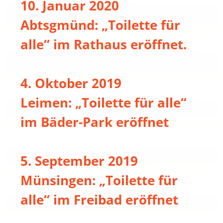
10. Januar 2020
Abtsgmünd: „Toilette für
alle“ im Rathaus eröffnet.
4. Oktober 2019
Leimen: „Toilette für alle“
im Bäder-Park eröffnet
5. September 2019
Münsingen: „Toilette für
alle“ im Freibad eröffnet