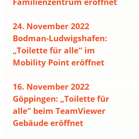
Familienzentrum eröffnet
24. November 2022
Bodman-Ludwigshafen:
„Toilette für alle“ im
Mobility Point eröffnet
16. November 2022
Göppingen: „Toilette für
alle“ beim TeamViewer
Gebäude eröffnet