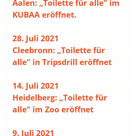
Aalen: „Toilette für alle“ im
KUBAA eröffnet.
28. Juli 2021
Cleebronn: „Toilette für
alle“ in Tripsdrill eröffnet
14. Juli 2021
Heidelberg: „Toilette für
alle“ im Zoo eröffnet
9. Juli 2021