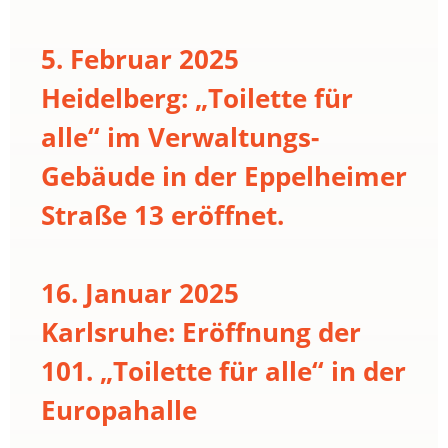
5. Februar 2025
Heidelberg: „Toilette für
alle“ im Verwaltungs-
Gebäude in der Eppelheimer
Straße 13 eröffnet.
16. Januar 2025
Karlsruhe: Eröffnung der
101. „Toilette für alle“ in der
Europahalle