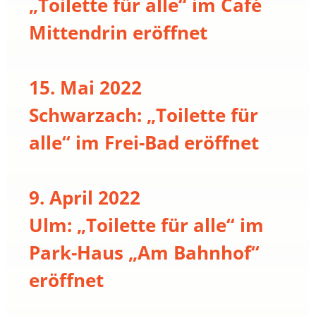
„Toilette für alle“ im Café
Mittendrin eröffnet
15. Mai 2022
Schwarzach: „Toilette für
alle“ im Frei-Bad eröffnet
9. April 2022
Ulm: „Toilette für alle“ im
Park-Haus „Am Bahnhof“
eröffnet