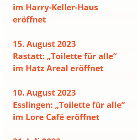
im Harry-Keller-Haus
eröffnet
15. August 2023
Rastatt: „Toilette für alle“
im Hatz Areal eröffnet
10. August 2023
Esslingen: „Toilette für alle“
im Lore Café eröffnet