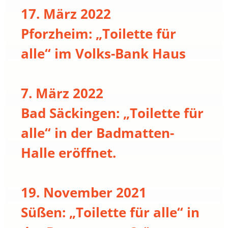
17. März 2022
Pforzheim: „Toilette für
alle“ im Volks-Bank Haus
7. März 2022
Bad Säckingen: „Toilette für
alle“ in der Badmatten-
Halle eröffnet.
19. November 2021
Süßen: „Toilette für alle“ in