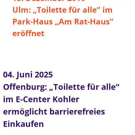
Ulm: „Toilette für alle“ im
Park-Haus „Am Rat-Haus“
eröffnet
04. Juni 2025
Offenburg: „Toilette für alle“
im E-Center Kohler
ermöglicht barrierefreies
Einkaufen