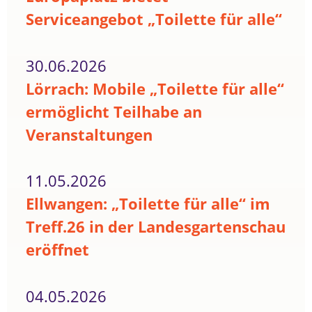
Serviceangebot „Toilette für alle“
30.06.2026
Lörrach: Mobile „Toilette für alle“
ermöglicht Teilhabe an
Veranstaltungen
11.05.2026
Ellwangen: „Toilette für alle“ im
Treff.26 in der Landesgartenschau
eröffnet
04.05.2026