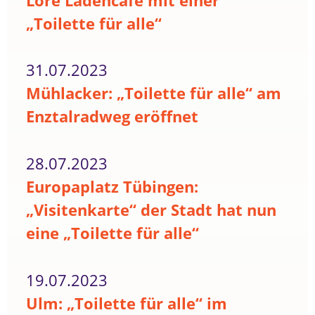
Lore Ladencafé mit einer
„Toilette für alle“
31.07.2023
Mühlacker: „Toilette für alle“ am
Enztalradweg eröffnet
28.07.2023
Europaplatz Tübingen:
„Visitenkarte“ der Stadt hat nun
eine „Toilette für alle“
19.07.2023
Ulm: „Toilette für alle“ im