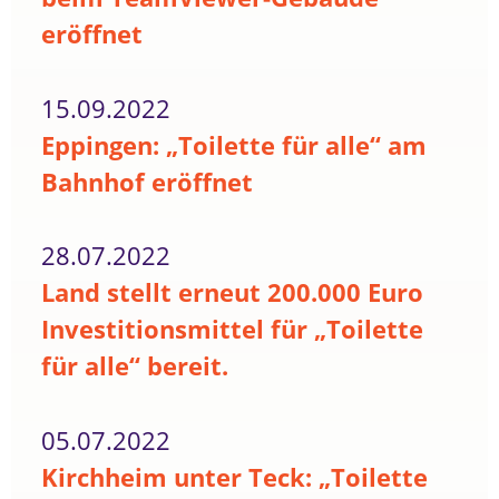
eröffnet
15.09.2022
Eppingen: „Toilette für alle“ am
Bahnhof eröffnet
28.07.2022
Land stellt erneut 200.000 Euro
Investitionsmittel für „Toilette
für alle“ bereit.
05.07.2022
Kirchheim unter Teck: „Toilette