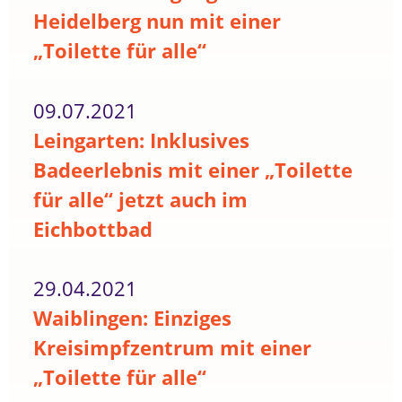
Heidelberg nun mit einer
„Toilette für alle“
09.07.2021
Leingarten: Inklusives
Badeerlebnis mit einer „Toilette
für alle“ jetzt auch im
Eichbottbad
29.04.2021
Waiblingen: Einziges
Kreisimpfzentrum mit einer
„Toilette für alle“