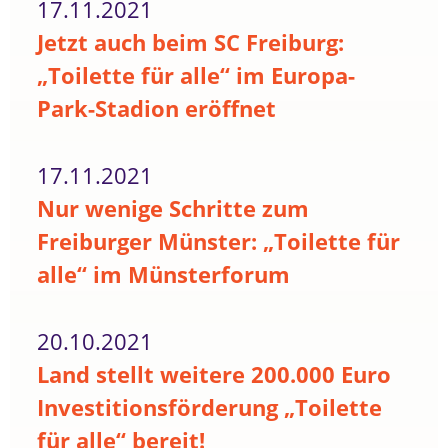
17.11.2021
Jetzt auch beim SC Freiburg:
„Toilette für alle“ im Europa-
Park-Stadion eröffnet
17.11.2021
Nur wenige Schritte zum
Freiburger Münster: „Toilette für
alle“ im Münsterforum
20.10.2021
Land stellt weitere 200.000 Euro
Investitionsförderung „Toilette
für alle“ bereit!