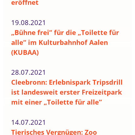
eröffnet
19.08.2021
„Bühne frei“ für die „Toilette für
alle“ im Kulturbahnhof Aalen
(KUBAA)
28.07.2021
Cleebronn: Erlebnispark Tripsdrill
ist landesweit erster Freizeitpark
mit einer „Toilette für alle“
14.07.2021
Tierisches Vergnügen: Zoo