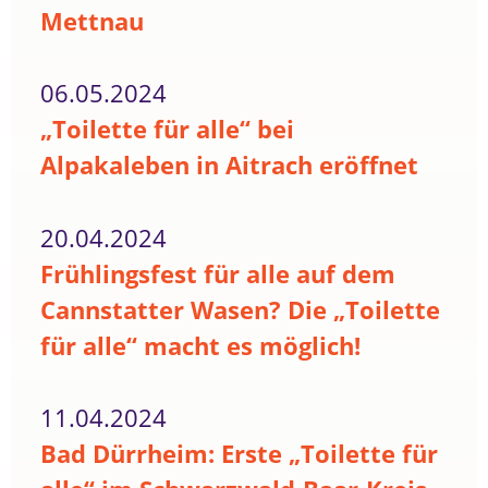
Mettnau
06.05.2024
„Toilette für alle“ bei
Alpakaleben in Aitrach eröffnet
20.04.2024
Frühlingsfest für alle auf dem
Cannstatter Wasen? Die „Toilette
für alle“ macht es möglich!
11.04.2024
Bad Dürrheim: Erste „Toilette für