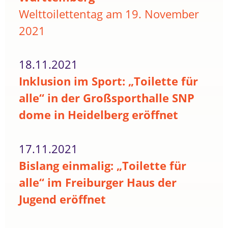
Welttoilettentag am 19. November
2021
18.11.2021
Inklusion im Sport: „Toilette für
alle“ in der Großsporthalle SNP
dome in Heidelberg eröffnet
17.11.2021
Bislang einmalig: „Toilette für
alle“ im Freiburger Haus der
Jugend eröffnet