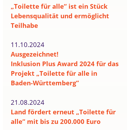
„Toilette für alle“ ist ein Stück
Lebensqualität und ermöglicht
Teilhabe
11.10.2024
Ausgezeichnet!
Inklusion Plus Award 2024 für das
Projekt „Toilette für alle in
Baden-Württemberg“
21.08.2024
Land fördert erneut „Toilette für
alle“ mit bis zu 200.000 Euro