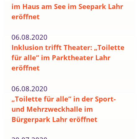
im Haus am See im Seepark Lahr
eröffnet
06.08.2020
Inklusion trifft Theater: „Toilette
für alle“ im Parktheater Lahr
eröffnet
06.08.2020
„Toilette für alle“ in der Sport-
und Mehrzweckhalle im
Bürgerpark Lahr eröffnet