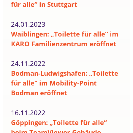
für alle“ in Stuttgart
24.01.2023
Waiblingen: „Toilette für alle“ im
KARO Familienzentrum eröffnet
24.11.2022
Bodman-Ludwigshafen: „Toilette
für alle“ im Mobility-Point
Bodman eröffnet
16.11.2022
Göppingen: „Toilette für alle“
beim TeamViewer-Gebäude