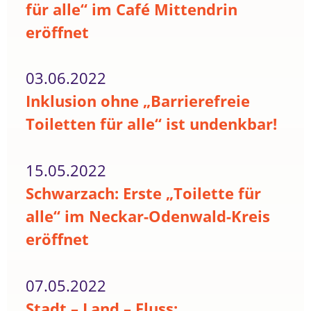
für alle“ im Café Mittendrin
eröffnet
03.06.2022
Inklusion ohne „Barrierefreie
Toiletten für alle“ ist undenkbar!
15.05.2022
Schwarzach: Erste „Toilette für
alle“ im Neckar-Odenwald-Kreis
eröffnet
07.05.2022
Stadt – Land – Fluss: