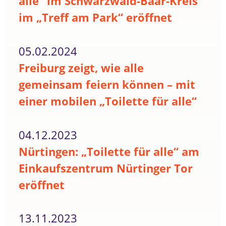
alle“ im Schwarzwald-Baar-Kreis
im „Treff am Park“ eröffnet
05.02.2024
Freiburg zeigt, wie alle
gemeinsam feiern können – mit
einer mobilen „Toilette für alle“
04.12.2023
Nürtingen: „Toilette für alle“ am
Einkaufszentrum Nürtinger Tor
eröffnet
13.11.2023