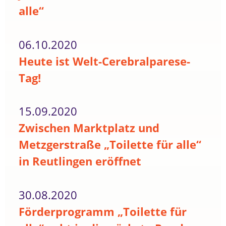
alle“
06.10.2020
Heute ist Welt-Cerebralparese-
Tag!
15.09.2020
Zwischen Marktplatz und
Metzgerstraße „Toilette für alle“
in Reutlingen eröffnet
30.08.2020
Förderprogramm „Toilette für