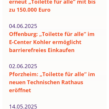
erneut „Toilette für alle“ mit bis
zu 150.000 Euro
04.06.2025
Offenburg: „Toilette für alle“ im
E-Center Kohler ermöglicht
barrierefreies Einkaufen
02.06.2025
Pforzheim: „Toilette für alle“ im
neuen Technischen Rathaus
eröffnet
14.05.2025