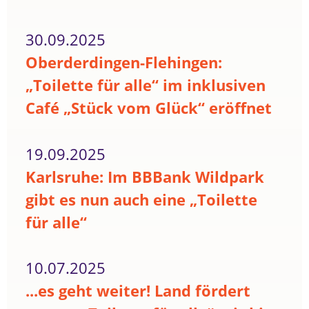
30.09.2025
Oberderdingen-Flehingen:
„Toilette für alle“ im inklusiven
Café „Stück vom Glück“ eröffnet
19.09.2025
Karlsruhe: Im BBBank Wildpark
gibt es nun auch eine „Toilette
für alle“
10.07.2025
...es geht weiter! Land fördert