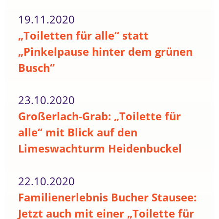
19.11.2020
„Toiletten für alle“ statt
„Pinkelpause hinter dem grünen
Busch“
23.10.2020
Großerlach-Grab: „Toilette für
alle“ mit Blick auf den
Limeswachturm Heidenbuckel
22.10.2020
Familienerlebnis Bucher Stausee:
Jetzt auch mit einer „Toilette für