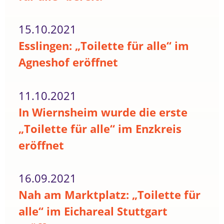
15.10.2021
Esslingen: „Toilette für alle“ im
Agneshof eröffnet
11.10.2021
In Wiernsheim wurde die erste
„Toilette für alle“ im Enzkreis
eröffnet
16.09.2021
Nah am Marktplatz: „Toilette für
alle“ im Eichareal Stuttgart