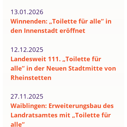
13.01.2026
Winnenden: „Toilette für alle“ in
den Innenstadt eröffnet
12.12.2025
Landesweit 111. „Toilette für
alle“ in der Neuen Stadtmitte von
Rheinstetten
27.11.2025
Waiblingen: Erweiterungsbau des
Landratsamtes mit „Toilette für
alle“