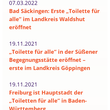
07.03.2022
Bad Säckingen: Erste „Toilette für
alle“ im Landkreis Waldshut
eröffnet
19.11.2021
„Toilette für alle“ in der Süßener
Begegnungsstätte eröffnet –
erste im Landkreis Göppingen
19.11.2021
Freiburg ist Hauptstadt der
„Toiletten für alle“ in Baden-
Württemberg