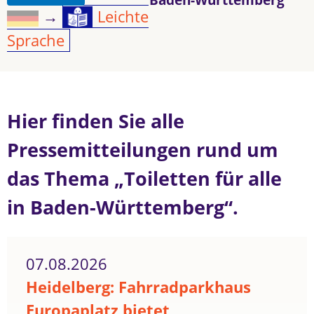
→
Leichte
Sprache
Hier finden Sie alle
Pressemitteilungen rund um
das Thema „Toiletten für alle
in Baden-Württemberg“.
07.08.2026
Heidelberg: Fahrradparkhaus
Europaplatz bietet