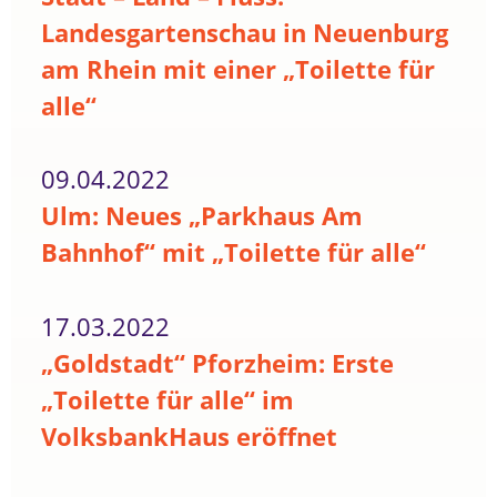
Landesgartenschau in Neuenburg
am Rhein mit einer „Toilette für
alle“
09.04.2022
Ulm: Neues „Parkhaus Am
Bahnhof“ mit „Toilette für alle“
17.03.2022
„Goldstadt“ Pforzheim: Erste
„Toilette für alle“ im
VolksbankHaus eröffnet