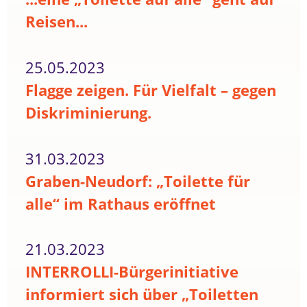
Reisen...
25.05.2023
Flagge zeigen. Für Vielfalt – gegen
Diskriminierung.
31.03.2023
Graben-Neudorf: „Toilette für
alle“ im Rathaus eröffnet
21.03.2023
INTERROLLI-Bürgerinitiative
informiert sich über „Toiletten