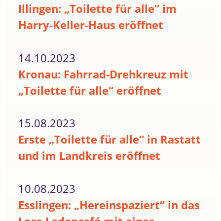
Illingen: „Toilette für alle“ im
Harry-Keller-Haus eröffnet
14.10.2023
Kronau: Fahrrad-Drehkreuz mit
„Toilette für alle“ eröffnet
15.08.2023
Erste „Toilette für alle“ in Rastatt
und im Landkreis eröffnet
10.08.2023
Esslingen: „Hereinspaziert“ in das