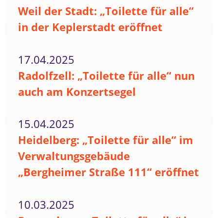
Weil der Stadt: „Toilette für alle“
in der Keplerstadt eröffnet
17.04.2025
Radolfzell: „Toilette für alle“ nun
auch am Konzertsegel
15.04.2025
Heidelberg: „Toilette für alle“ im
Verwaltungsgebäude
„Bergheimer Straße 111“ eröffnet
10.03.2025