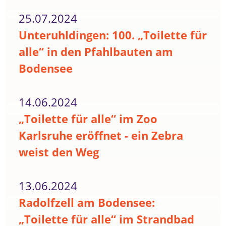
25.07.2024
Unteruhldingen: 100. „Toilette für
alle“ in den Pfahlbauten am
Bodensee
14.06.2024
„Toilette für alle“ im Zoo
Karlsruhe eröffnet - ein Zebra
weist den Weg
13.06.2024
Radolfzell am Bodensee:
„Toilette für alle“ im Strandbad