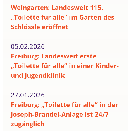
Weingarten: Landesweit 115.
„Toilette für alle“ im Garten des
Schlössle eröffnet
05.02.2026
Freiburg: Landesweit erste
„Toilette für alle“ in einer Kinder-
und Jugendklinik
27.01.2026
Freiburg: „Toilette für alle“ in der
Joseph-Brandel-Anlage ist 24/7
zugänglich