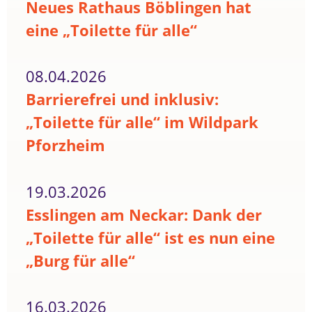
Neues Rathaus Böblingen hat
eine „Toilette für alle“
08.04.2026
Barrierefrei und inklusiv:
„Toilette für alle“ im Wildpark
Pforzheim
19.03.2026
Esslingen am Neckar: Dank der
„Toilette für alle“ ist es nun eine
„Burg für alle“
16.03.2026