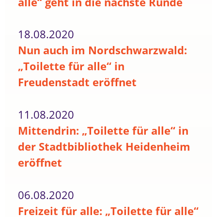
alle“ geht in die nächste Runde
18.08.2020
Nun auch im Nordschwarzwald:
„Toilette für alle“ in
Freudenstadt eröffnet
11.08.2020
Mittendrin: „Toilette für alle“ in
der Stadtbibliothek Heidenheim
eröffnet
06.08.2020
Freizeit für alle: „Toilette für alle“