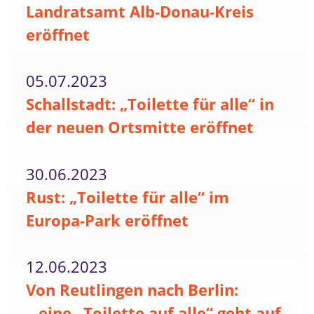
Landratsamt Alb-Donau-Kreis
eröffnet
05.07.2023
Schallstadt: „Toilette für alle“ in
der neuen Ortsmitte eröffnet
30.06.2023
Rust: „Toilette für alle“ im
Europa-Park eröffnet
12.06.2023
Von Reutlingen nach Berlin:
...eine „Toilette auf alle“ geht auf