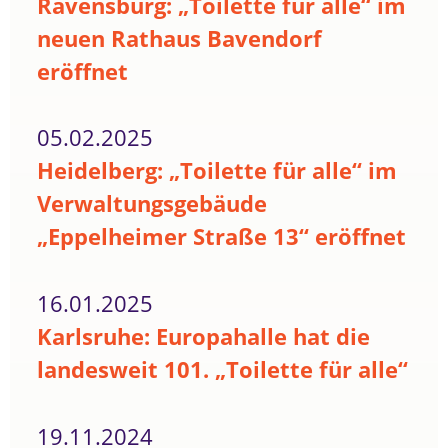
Ravensburg: „Toilette für alle“ im
neuen Rathaus Bavendorf
eröffnet
05.02.2025
Heidelberg: „Toilette für alle“ im
Verwaltungsgebäude
„Eppelheimer Straße 13“ eröffnet
16.01.2025
Karlsruhe: Europahalle hat die
landesweit 101. „Toilette für alle“
19.11.2024