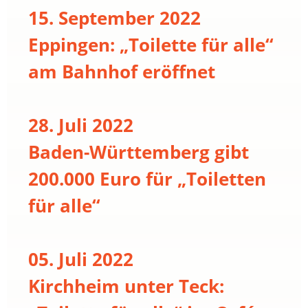
15. September 2022
Eppingen: „Toilette für alle“
am Bahnhof eröffnet
28. Juli 2022
Baden-Württemberg gibt
200.000 Euro für „Toiletten
für alle“
05. Juli 2022
Kirchheim unter Teck: