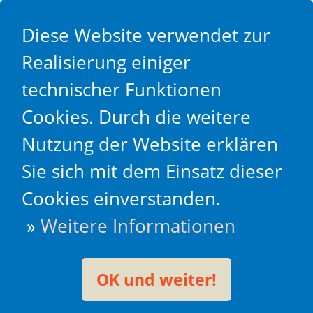
Diese Website verwendet zur
Realisierung einiger
technischer Funktionen
Cookies. Durch die weitere
Nutzung der Website erklären
Sie sich mit dem Einsatz dieser
Cookies einverstanden.
»
Weitere Informationen
OK und weiter!