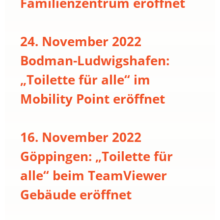
Familienzentrum eröffnet
24. November 2022
Bodman-Ludwigshafen:
„Toilette für alle“ im
Mobility Point eröffnet
16. November 2022
Göppingen: „Toilette für
alle“ beim TeamViewer
Gebäude eröffnet