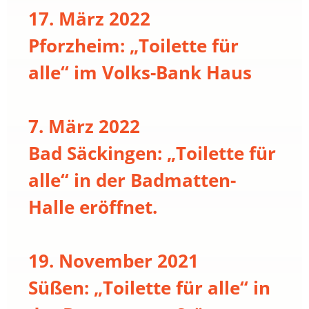
17. März 2022
Pforzheim: „Toilette für
alle“ im Volks-Bank Haus
7. März 2022
Bad Säckingen: „Toilette für
alle“ in der Badmatten-
Halle eröffnet.
19. November 2021
Süßen: „Toilette für alle“ in