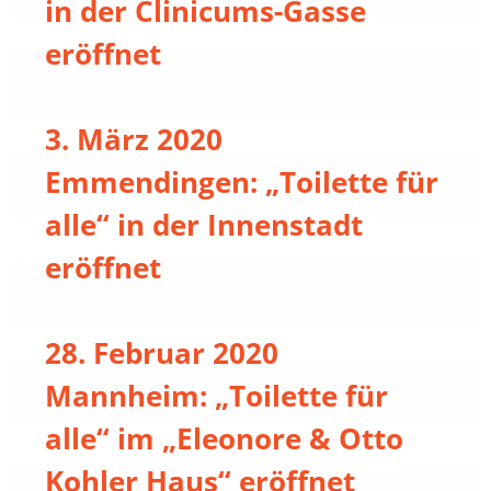
in der Clinicums-Gasse
eröffnet
3. März 2020
Emmendingen: „Toilette für
alle“ in der Innenstadt
eröffnet
28. Februar 2020
Mannheim: „Toilette für
alle“ im „Eleonore & Otto
Kohler Haus“ eröffnet