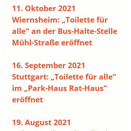
11. Oktober 2021
Wiernsheim: „Toilette für
alle“ an der Bus-Halte-Stelle
Mühl-Straße eröffnet
16. September 2021
Stuttgart: „Toilette für alle“
im „Park-Haus Rat-Haus“
eröffnet
19. August 2021