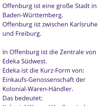
Offenburg ist eine große Stadt in
Baden-Württemberg.
Offenburg ist zwischen Karlsruhe
und Freiburg.
In Offenburg ist die Zentrale von
Edeka Südwest.
Edeka ist die Kurz-Form von:
Einkaufs-Genossenschaft der
Kolonial-Waren-Händler.
Das bedeutet: