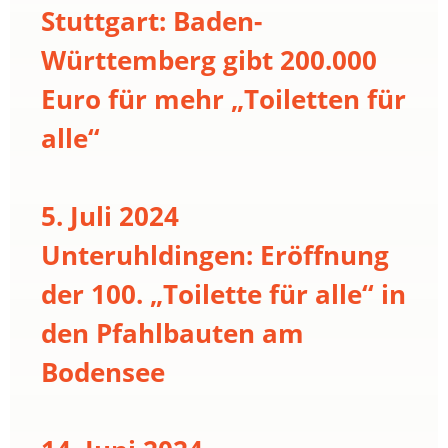
Stuttgart: Baden-
Württemberg gibt 200.000
Euro für mehr „Toiletten für
alle“
5. Juli 2024
Unteruhldingen: Eröffnung
der 100. „Toilette für alle“ in
den Pfahlbauten am
Bodensee