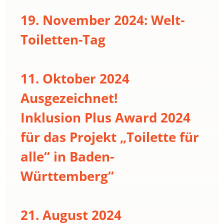
19. November 2024: Welt-
Toiletten-Tag
11. Oktober 2024
Ausgezeichnet!
Inklusion Plus Award 2024
für das Projekt „Toilette für
alle“ in Baden-
Württemberg“
21. August 2024