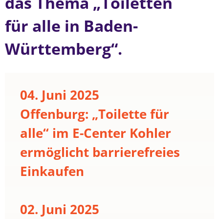
das Thema „Toiletten
für alle in Baden-
Württemberg“.
04. Juni 2025
Offenburg: „Toilette für
alle“ im E-Center Kohler
ermöglicht barrierefreies
Einkaufen
02. Juni 2025