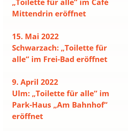
„Toilette für alle“ im Café
Mittendrin eröffnet
15. Mai 2022
Schwarzach: „Toilette für
alle“ im Frei-Bad eröffnet
9. April 2022
Ulm: „Toilette für alle“ im
Park-Haus „Am Bahnhof“
eröffnet