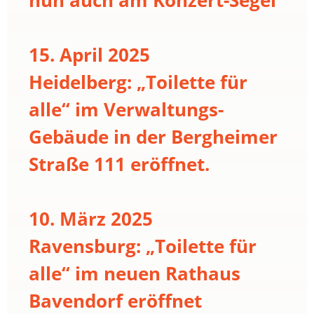
15. April 2025
Heidelberg: „Toilette für
alle“ im Verwaltungs-
Gebäude in der Bergheimer
Straße 111 eröffnet.
10. März 2025
Ravensburg: „Toilette für
alle“ im neuen Rathaus
Bavendorf eröffnet