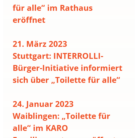
für alle“ im Rathaus
eröffnet
21. März 2023
Stuttgart: INTERROLLI-
Bürger-Initiative informiert
sich über „Toilette für alle“
24. Januar 2023
Waiblingen: „Toilette für
alle“ im KARO