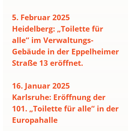
5. Februar 2025
Heidelberg: „Toilette für
alle“ im Verwaltungs-
Gebäude in der Eppelheimer
Straße 13 eröffnet.
16. Januar 2025
Karlsruhe: Eröffnung der
101. „Toilette für alle“ in der
Europahalle