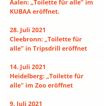
Aalen: „Toilette für alle“ im
KUBAA eröffnet.
28. Juli 2021
Cleebronn: „Toilette für
alle“ in Tripsdrill eröffnet
14. Juli 2021
Heidelberg: „Toilette für
alle“ im Zoo eröffnet
9. Juli 2021