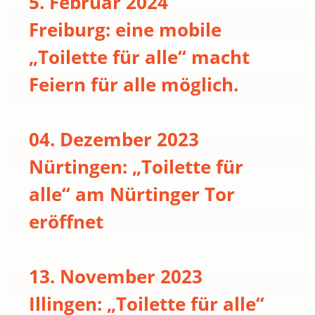
5. Februar 2024
Freiburg: eine mobile
„Toilette für alle“ macht
Feiern für alle möglich.
04. Dezember 2023
Nürtingen: „Toilette für
alle“ am Nürtinger Tor
eröffnet
13. November 2023
Illingen: „Toilette für alle“