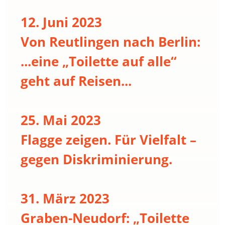
12. Juni 2023
Von Reutlingen nach Berlin:
...eine „Toilette auf alle“
geht auf Reisen...
25. Mai 2023
Flagge zeigen. Für Vielfalt –
gegen Diskriminierung.
31. März 2023
Graben-Neudorf: „Toilette