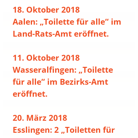
18. Oktober 2018
Aalen: „Toilette für alle“ im
Land-Rats-Amt eröffnet.
11. Oktober 2018
Wasseralfingen: „Toilette
für alle“ im Bezirks-Amt
eröffnet.
20. März 2018
Esslingen: 2 „Toiletten für