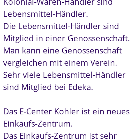
Kolonial-Waren-Händler sind
Lebensmittel-Händler.
Die Lebensmittel-Händler sind
Mitglied in einer Genossenschaft.
Man kann eine Genossenschaft
vergleichen mit einem Verein.
Sehr viele Lebensmittel-Händler
sind Mitglied bei Edeka.
Das E-Center Kohler ist ein neues
Einkaufs-Zentrum.
Das Einkaufs-Zentrum ist sehr