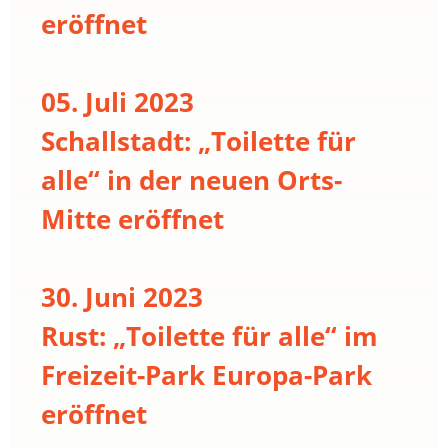
eröffnet
05. Juli 2023
Schallstadt: „Toilette für
alle“ in der neuen Orts-
Mitte eröffnet
30. Juni 2023
Rust: „Toilette für alle“ im
Freizeit-Park Europa-Park
eröffnet