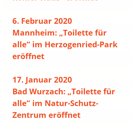
6. Februar 2020
Mannheim: „Toilette für
alle“ im Herzogenried-Park
eröffnet
17. Januar 2020
Bad Wurzach: „Toilette für
alle“ im Natur-Schutz-
Zentrum eröffnet