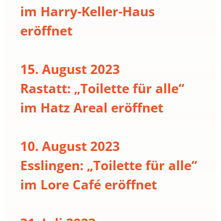
im Harry-Keller-Haus
eröffnet
15. August 2023
Rastatt: „Toilette für alle“
im Hatz Areal eröffnet
10. August 2023
Esslingen: „Toilette für alle“
im Lore Café eröffnet