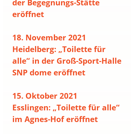
der Begegnungs-Stätte
eröffnet
18. November 2021
Heidelberg: „Toilette für
alle“ in der Groß-Sport-Halle
SNP dome eröffnet
15. Oktober 2021
Esslingen: „Toilette für alle“
im Agnes-Hof eröffnet