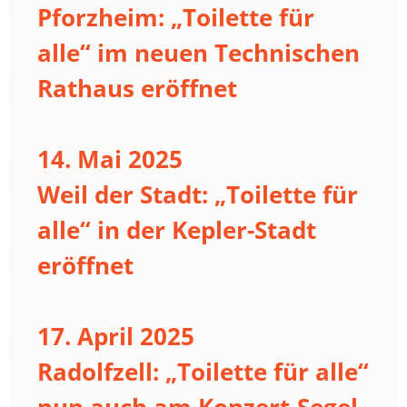
Pforzheim: „Toilette für
alle“ im neuen Technischen
Rathaus eröffnet
14. Mai 2025
Weil der Stadt: „Toilette für
alle“ in der Kepler-Stadt
eröffnet
17. April 2025
Radolfzell: „Toilette für alle“
nun auch am Konzert-Segel