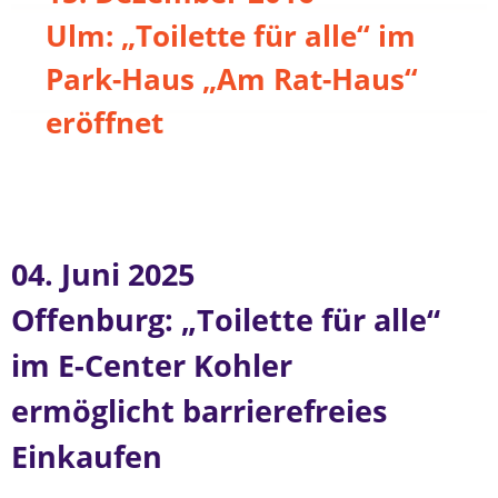
Ulm: „Toilette für alle“ im
Park-Haus „Am Rat-Haus“
eröffnet
04. Juni 2025
Offenburg: „Toilette für alle“
im E-Center Kohler
ermöglicht barrierefreies
Einkaufen