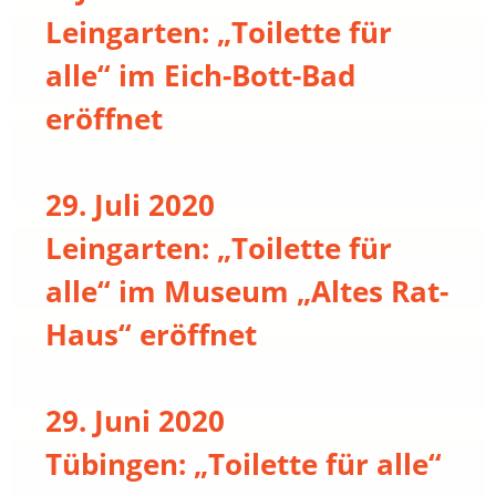
Leingarten: „Toilette für
alle“ im Eich-Bott-Bad
eröffnet
29. Juli 2020
Leingarten: „Toilette für
alle“ im Museum „Altes Rat-
Haus“ eröffnet
29. Juni 2020
Tübingen: „Toilette für alle“