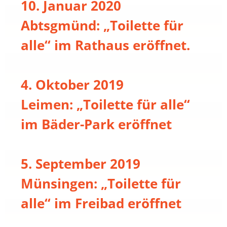
10. Januar 2020
Abtsgmünd: „Toilette für
alle“ im Rathaus eröffnet.
4. Oktober 2019
Leimen: „Toilette für alle“
im Bäder-Park eröffnet
5. September 2019
Münsingen: „Toilette für
alle“ im Freibad eröffnet