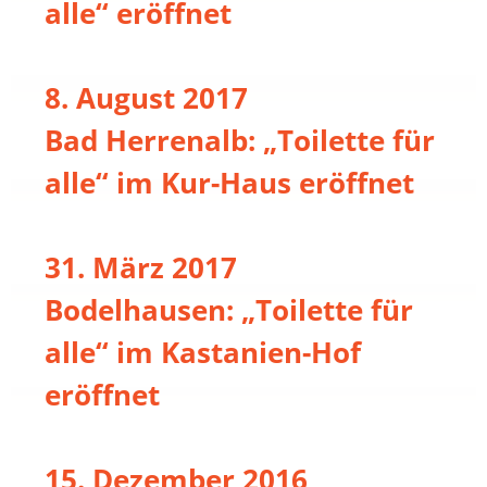
alle“ eröffnet
8. August 2017
Bad Herrenalb: „Toilette für
alle“ im Kur-Haus eröffnet
31. März 2017
Bodelhausen: „Toilette für
alle“ im Kastanien-Hof
eröffnet
15. Dezember 2016