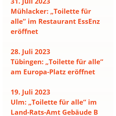
31. Juli 2023
Mühlacker: „Toilette für
alle“ im Restaurant EssEnz
eröffnet
28. Juli 2023
Tübingen: „Toilette für alle“
am Europa-Platz eröffnet
19. Juli 2023
Ulm: „Toilette für alle“ im
Land-Rats-Amt Gebäude B