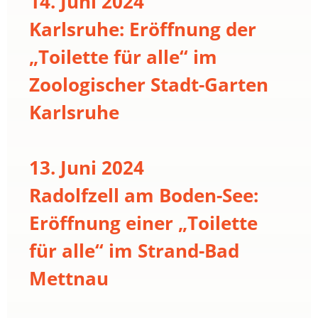
14. Juni 2024
Karlsruhe: Eröffnung der
„Toilette für alle“ im
Zoologischer Stadt-Garten
Karlsruhe
13. Juni 2024
Radolfzell am Boden-See:
Eröffnung einer „Toilette
für alle“ im Strand-Bad
Mettnau