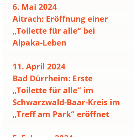
6. Mai 2024
Aitrach: Eröffnung einer
„Toilette für alle“ bei
Alpaka-Leben
11. April 2024
Bad Dürrheim: Erste
„Toilette für alle“ im
Schwarzwald-Baar-Kreis im
„Treff am Park“ eröffnet