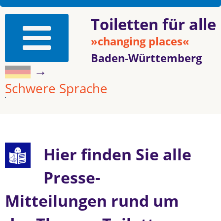
Toiletten für alle
»changing places«
Baden-Württemberg
→
Schwere Sprache
Hier finden Sie alle
Presse-
Mitteilungen rund um