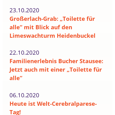
23.10.2020
Großerlach-Grab: „Toilette für
alle“ mit Blick auf den
Limeswachturm Heidenbuckel
22.10.2020
Familienerlebnis Bucher Stausee:
Jetzt auch mit einer „Toilette für
alle“
06.10.2020
Heute ist Welt-Cerebralparese-
Tag!