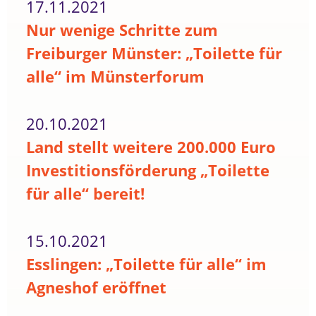
17.11.2021
Nur wenige Schritte zum
Freiburger Münster: „Toilette für
alle“ im Münsterforum
20.10.2021
Land stellt weitere 200.000 Euro
Investitionsförderung „Toilette
für alle“ bereit!
15.10.2021
Esslingen: „Toilette für alle“ im
Agneshof eröffnet