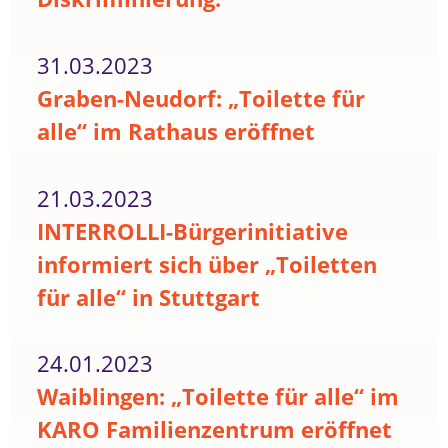
31.03.2023
Graben-Neudorf: „Toilette für
alle“ im Rathaus eröffnet
21.03.2023
INTERROLLI-Bürgerinitiative
informiert sich über „Toiletten
für alle“ in Stuttgart
24.01.2023
Waiblingen: „Toilette für alle“ im
KARO Familienzentrum eröffnet