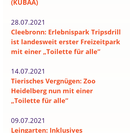
(KUBAA)
28.07.2021
Cleebronn: Erlebnispark Tripsdrill
ist landesweit erster Freizeitpark
mit einer „Toilette für alle“
14.07.2021
Tierisches Vergnügen: Zoo
Heidelberg nun mit einer
„Toilette für alle“
09.07.2021
Leingarten: Inklusives