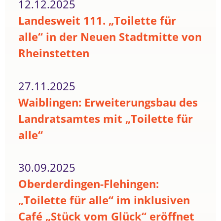
12.12.2025
Landesweit 111. „Toilette für
alle“ in der Neuen Stadtmitte von
Rheinstetten
27.11.2025
Waiblingen: Erweiterungsbau des
Landratsamtes mit „Toilette für
alle“
30.09.2025
Oberderdingen-Flehingen:
„Toilette für alle“ im inklusiven
Café „Stück vom Glück“ eröffnet