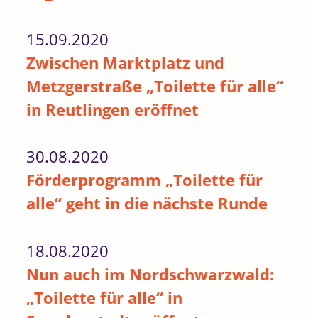
15.09.2020
Zwischen Marktplatz und
Metzgerstraße „Toilette für alle“
in Reutlingen eröffnet
30.08.2020
Förderprogramm „Toilette für
alle“ geht in die nächste Runde
18.08.2020
Nun auch im Nordschwarzwald:
„Toilette für alle“ in