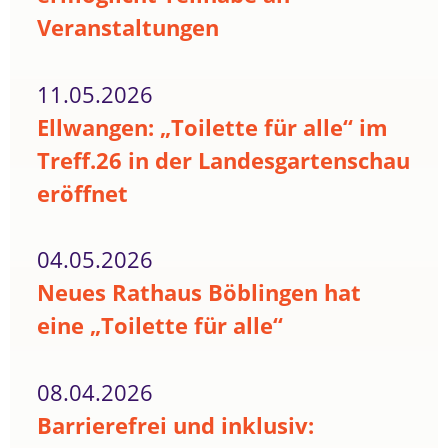
Veranstaltungen
11.05.2026
Ellwangen: „Toilette für alle“ im
Treff.26 in der Landesgartenschau
eröffnet
04.05.2026
Neues Rathaus Böblingen hat
eine „Toilette für alle“
08.04.2026
Barrierefrei und inklusiv: