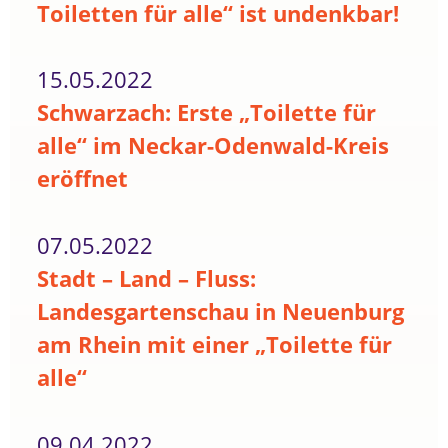
Toiletten für alle“ ist undenkbar!
15.05.2022
Schwarzach: Erste „Toilette für
alle“ im Neckar-Odenwald-Kreis
eröffnet
07.05.2022
Stadt – Land – Fluss:
Landesgartenschau in Neuenburg
am Rhein mit einer „Toilette für
alle“
09.04.2022