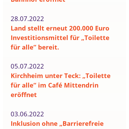
28.07.2022
Land stellt erneut 200.000 Euro
Investitionsmittel für „Toilette
für alle“ bereit.
05.07.2022
Kirchheim unter Teck: „Toilette
für alle“ im Café Mittendrin
eröffnet
03.06.2022
Inklusion ohne „Barrierefreie