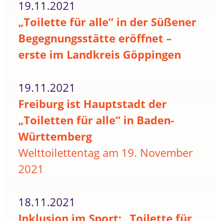
19.11.2021
„Toilette für alle“ in der Süßener
Begegnungsstätte eröffnet –
erste im Landkreis Göppingen
19.11.2021
Freiburg ist Hauptstadt der
„Toiletten für alle“ in Baden-
Württemberg
Welttoilettentag am 19. November
2021
18.11.2021
Inklusion im Sport: „Toilette für