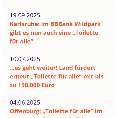
19.09.2025
Karlsruhe: Im BBBank Wildpark
gibt es nun auch eine „Toilette
für alle“
10.07.2025
...es geht weiter! Land fördert
erneut „Toilette für alle“ mit bis
zu 150.000 Euro
04.06.2025
Offenburg: „Toilette für alle“ im