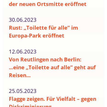
der neuen Ortsmitte eröffnet
30.06.2023
Rust: „Toilette für alle“ im
Europa-Park eröffnet
12.06.2023
Von Reutlingen nach Berlin:
...eine „Toilette auf alle“ geht auf
Reisen...
25.05.2023
Flagge zeigen. Für Vielfalt – gegen
Diskriminierung.