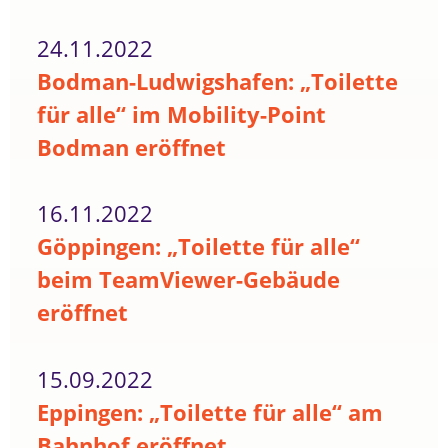
24.11.2022
Bodman-Ludwigshafen: „Toilette
für alle“ im Mobility-Point
Bodman eröffnet
16.11.2022
Göppingen: „Toilette für alle“
beim TeamViewer-Gebäude
eröffnet
15.09.2022
Eppingen: „Toilette für alle“ am
Bahnhof eröffnet