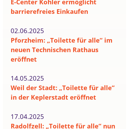
E-Center Kohler ermöglicht
barrierefreies Einkaufen
02.06.2025
Pforzheim: „Toilette für alle“ im
neuen Technischen Rathaus
eröffnet
14.05.2025
Weil der Stadt: „Toilette für alle“
in der Keplerstadt eröffnet
17.04.2025
Radolfzell: „Toilette für alle“ nun