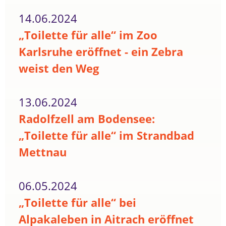
14.06.2024
„Toilette für alle“ im Zoo
Karlsruhe eröffnet - ein Zebra
weist den Weg
13.06.2024
Radolfzell am Bodensee:
„Toilette für alle“ im Strandbad
Mettnau
06.05.2024
„Toilette für alle“ bei
Alpakaleben in Aitrach eröffnet