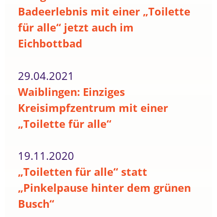
Badeerlebnis mit einer „Toilette
für alle“ jetzt auch im
Eichbottbad
29.04.2021
Waiblingen: Einziges
Kreisimpfzentrum mit einer
„Toilette für alle“
19.11.2020
„Toiletten für alle“ statt
„Pinkelpause hinter dem grünen
Busch“