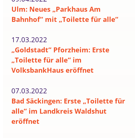
Ulm: Neues „Parkhaus Am
Bahnhof“ mit „Toilette für alle“
17.03.2022
„Goldstadt“ Pforzheim: Erste
„Toilette für alle“ im
VolksbankHaus eröffnet
07.03.2022
Bad Säckingen: Erste „Toilette für
alle“ im Landkreis Waldshut
eröffnet