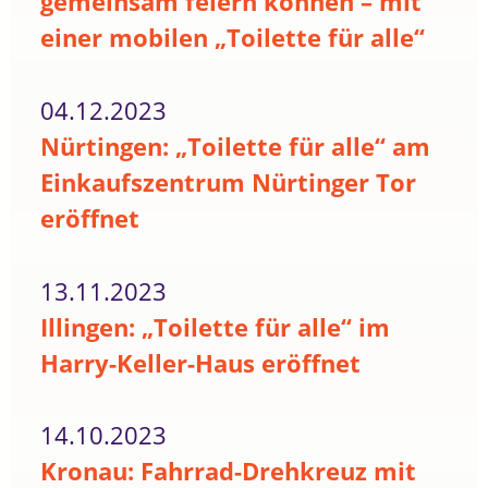
gemeinsam feiern können – mit
einer mobilen „Toilette für alle“
04.12.2023
Nürtingen: „Toilette für alle“ am
Einkaufszentrum Nürtinger Tor
eröffnet
13.11.2023
Illingen: „Toilette für alle“ im
Harry-Keller-Haus eröffnet
14.10.2023
Kronau: Fahrrad-Drehkreuz mit