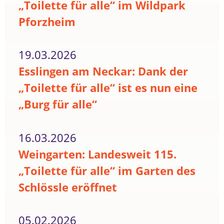
„Toilette für alle“ im Wildpark
Pforzheim
19.03.2026
Esslingen am Neckar: Dank der
„Toilette für alle“ ist es nun eine
„Burg für alle“
16.03.2026
Weingarten: Landesweit 115.
„Toilette für alle“ im Garten des
Schlössle eröffnet
05.02.2026