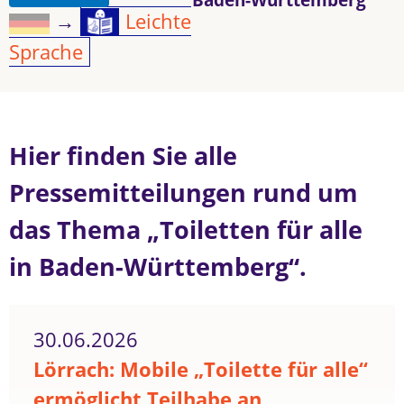
→
Leichte
Sprache
Hier finden Sie alle
Pressemitteilungen rund um
das Thema „Toiletten für alle
in Baden-Württemberg“.
30.06.2026
Lörrach: Mobile „Toilette für alle“
ermöglicht Teilhabe an