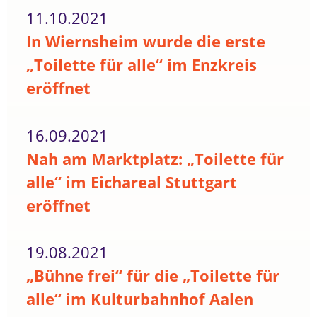
11.10.2021
In Wiernsheim wurde die erste
„Toilette für alle“ im Enzkreis
eröffnet
16.09.2021
Nah am Marktplatz: „Toilette für
alle“ im Eichareal Stuttgart
eröffnet
19.08.2021
„Bühne frei“ für die „Toilette für
alle“ im Kulturbahnhof Aalen