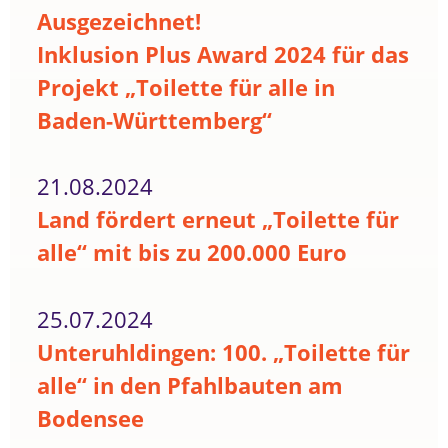
Ausgezeichnet!
Inklusion Plus Award 2024 für das
Projekt „Toilette für alle in
Baden-Württemberg“
21.08.2024
Land fördert erneut „Toilette für
alle“ mit bis zu 200.000 Euro
25.07.2024
Unteruhldingen: 100. „Toilette für
alle“ in den Pfahlbauten am
Bodensee