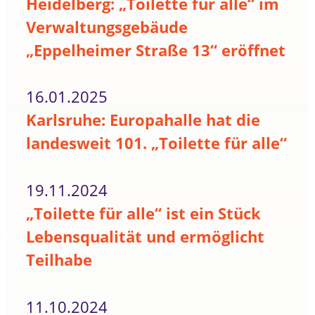
Heidelberg: „Toilette für alle“ im
Verwaltungsgebäude
„Eppelheimer Straße 13“ eröffnet
16.01.2025
Karlsruhe: Europahalle hat die
landesweit 101. „Toilette für alle“
19.11.2024
„Toilette für alle“ ist ein Stück
Lebensqualität und ermöglicht
Teilhabe
11.10.2024