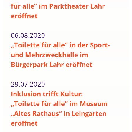
für alle“ im Parktheater Lahr
eröffnet
06.08.2020
„Toilette für alle“ in der Sport-
und Mehrzweckhalle im
Bürgerpark Lahr eröffnet
29.07.2020
Inklusion trifft Kultur:
„Toilette für alle“ im Museum
„Altes Rathaus“ in Leingarten
eröffnet