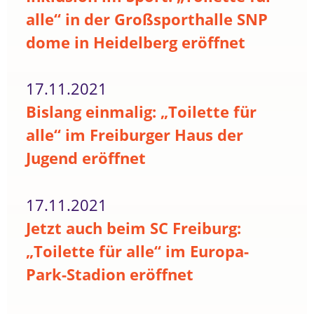
alle“ in der Großsporthalle SNP
dome in Heidelberg eröffnet
17.11.2021
Bislang einmalig: „Toilette für
alle“ im Freiburger Haus der
Jugend eröffnet
17.11.2021
Jetzt auch beim SC Freiburg:
„Toilette für alle“ im Europa-
Park-Stadion eröffnet