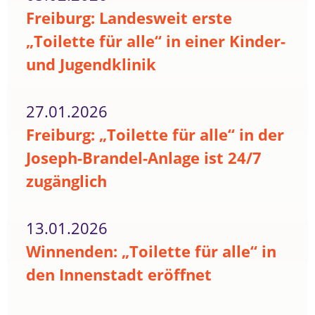
Freiburg: Landesweit erste
„Toilette für alle“ in einer Kinder-
und Jugendklinik
27.01.2026
Freiburg: „Toilette für alle“ in der
Joseph-Brandel-Anlage ist 24/7
zugänglich
13.01.2026
Winnenden: „Toilette für alle“ in
den Innenstadt eröffnet