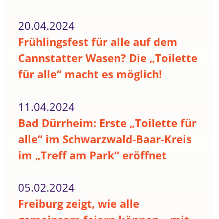
20.04.2024
Frühlingsfest für alle auf dem
Cannstatter Wasen? Die „Toilette
für alle“ macht es möglich!
11.04.2024
Bad Dürrheim: Erste „Toilette für
alle“ im Schwarzwald-Baar-Kreis
im „Treff am Park“ eröffnet
05.02.2024
Freiburg zeigt, wie alle