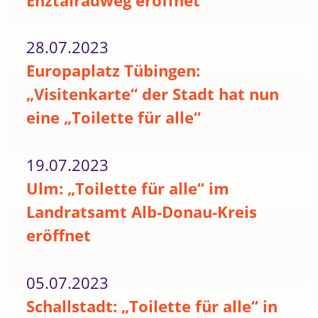
Enztalradweg eröffnet
28.07.2023
Europaplatz Tübingen:
„Visitenkarte“ der Stadt hat nun
eine „Toilette für alle“
19.07.2023
Ulm: „Toilette für alle“ im
Landratsamt Alb-Donau-Kreis
eröffnet
05.07.2023
Schallstadt: „Toilette für alle“ in