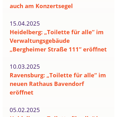
auch am Konzertsegel
15.04.2025
Heidelberg: „Toilette für alle“ im
Verwaltungsgebäude
„Bergheimer Straße 111“ eröffnet
10.03.2025
Ravensburg: „Toilette für alle“ im
neuen Rathaus Bavendorf
eröffnet
05.02.2025