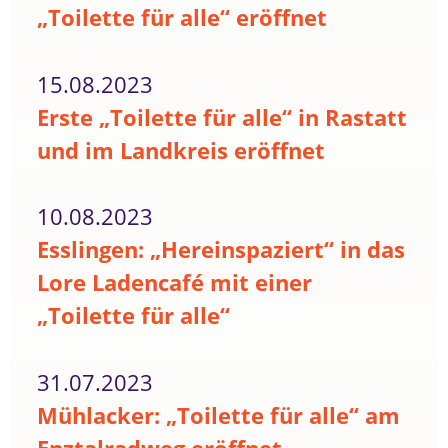
„Toilette für alle“ eröffnet
15.08.2023
Erste „Toilette für alle“ in Rastatt
und im Landkreis eröffnet
10.08.2023
Esslingen: „Hereinspaziert“ in das
Lore Ladencafé mit einer
„Toilette für alle“
31.07.2023
Mühlacker: „Toilette für alle“ am