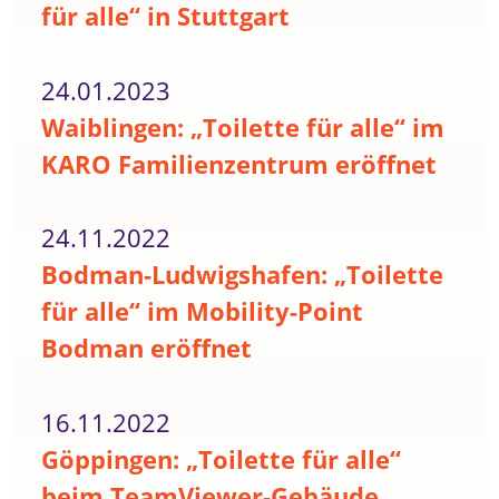
für alle“ in Stuttgart
24.01.2023
Waiblingen: „Toilette für alle“ im
KARO Familienzentrum eröffnet
24.11.2022
Bodman-Ludwigshafen: „Toilette
für alle“ im Mobility-Point
Bodman eröffnet
16.11.2022
Göppingen: „Toilette für alle“
beim TeamViewer-Gebäude