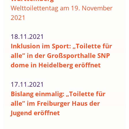
Welttoilettentag am 19. November
2021
18.11.2021
Inklusion im Sport: „Toilette für
alle“ in der Großsporthalle SNP
dome in Heidelberg eröffnet
17.11.2021
Bislang einmalig: „Toilette für
alle“ im Freiburger Haus der
Jugend eröffnet