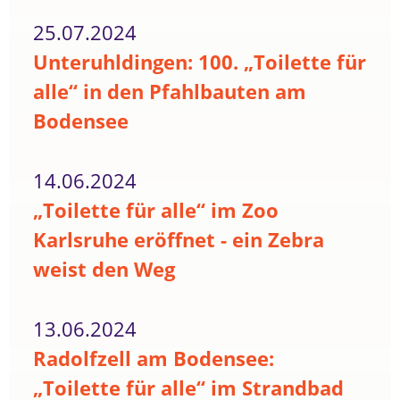
25.07.2024
Unteruhldingen: 100. „Toilette für
alle“ in den Pfahlbauten am
Bodensee
14.06.2024
„Toilette für alle“ im Zoo
Karlsruhe eröffnet - ein Zebra
weist den Weg
13.06.2024
Radolfzell am Bodensee:
„Toilette für alle“ im Strandbad