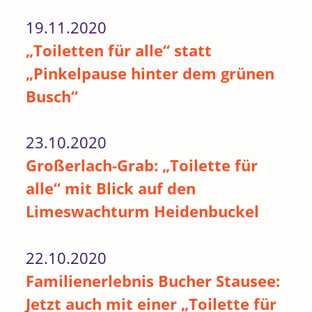
19.11.2020
„Toiletten für alle“ statt
„Pinkelpause hinter dem grünen
Busch“
23.10.2020
Großerlach-Grab: „Toilette für
alle“ mit Blick auf den
Limeswachturm Heidenbuckel
22.10.2020
Familienerlebnis Bucher Stausee:
Jetzt auch mit einer „Toilette für