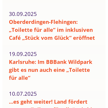
30.09.2025
Oberderdingen-Flehingen:
„Toilette für alle“ im inklusiven
Café „Stück vom Glück“ eröffnet
19.09.2025
Karlsruhe: Im BBBank Wildpark
gibt es nun auch eine „Toilette
für alle“
10.07.2025
...es geht weiter! Land fördert