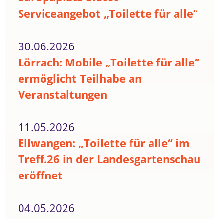
Serviceangebot „Toilette für alle“
30.06.2026
Lörrach: Mobile „Toilette für alle“
ermöglicht Teilhabe an
Veranstaltungen
11.05.2026
Ellwangen: „Toilette für alle“ im
Treff.26 in der Landesgartenschau
eröffnet
04.05.2026