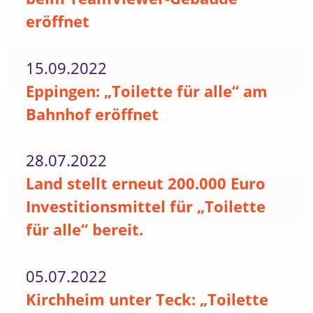
eröffnet
15.09.2022
Eppingen: „Toilette für alle“ am
Bahnhof eröffnet
28.07.2022
Land stellt erneut 200.000 Euro
Investitionsmittel für „Toilette
für alle“ bereit.
05.07.2022
Kirchheim unter Teck: „Toilette