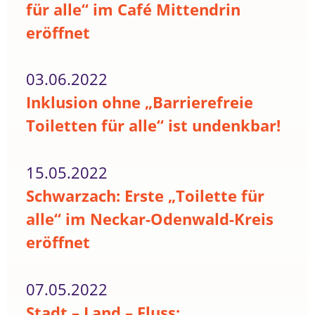
für alle“ im Café Mittendrin
eröffnet
03.06.2022
Inklusion ohne „Barrierefreie
Toiletten für alle“ ist undenkbar!
15.05.2022
Schwarzach: Erste „Toilette für
alle“ im Neckar-Odenwald-Kreis
eröffnet
07.05.2022
Stadt – Land – Fluss: