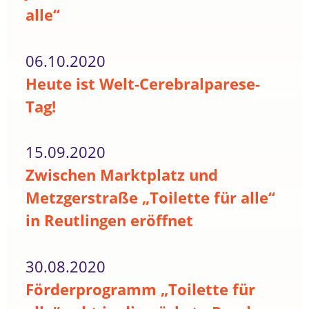
alle“
06.10.2020
Heute ist Welt-Cerebralparese-
Tag!
15.09.2020
Zwischen Marktplatz und
Metzgerstraße „Toilette für alle“
in Reutlingen eröffnet
30.08.2020
Förderprogramm „Toilette für