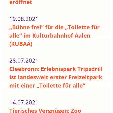
eröffnet
19.08.2021
„Bühne frei“ für die „Toilette für
alle“ im Kulturbahnhof Aalen
(KUBAA)
28.07.2021
Cleebronn: Erlebnispark Tripsdrill
ist landesweit erster Freizeitpark
mit einer „Toilette für alle“
14.07.2021
Tierisches Vergnügen: Zoo