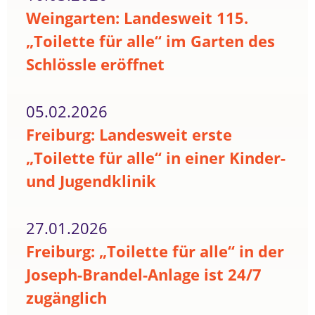
Weingarten: Landesweit 115.
„Toilette für alle“ im Garten des
Schlössle eröffnet
05.02.2026
Freiburg: Landesweit erste
„Toilette für alle“ in einer Kinder-
und Jugendklinik
27.01.2026
Freiburg: „Toilette für alle“ in der
Joseph-Brandel-Anlage ist 24/7
zugänglich