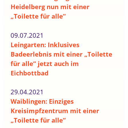
Heidelberg nun mit einer
„Toilette für alle“
09.07.2021
Leingarten: Inklusives
Badeerlebnis mit einer „Toilette
für alle“ jetzt auch im
Eichbottbad
29.04.2021
Waiblingen: Einziges
Kreisimpfzentrum mit einer
„Toilette für alle“