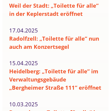
Weil der Stadt: „Toilette für alle“
in der Keplerstadt eröffnet
17.04.2025
Radolfzell: „Toilette für alle“ nun
auch am Konzertsegel
15.04.2025
Heidelberg: „Toilette für alle“ im
Verwaltungsgebäude
„Bergheimer Straße 111“ eröffnet
10.03.2025