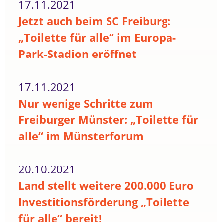
17.11.2021
Jetzt auch beim SC Freiburg:
„Toilette für alle“ im Europa-
Park-Stadion eröffnet
17.11.2021
Nur wenige Schritte zum
Freiburger Münster: „Toilette für
alle“ im Münsterforum
20.10.2021
Land stellt weitere 200.000 Euro
Investitionsförderung „Toilette
für alle“ bereit!