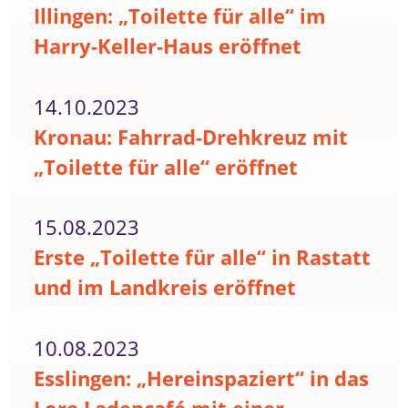
Illingen: „Toilette für alle“ im
Harry-Keller-Haus eröffnet
14.10.2023
Kronau: Fahrrad-Drehkreuz mit
„Toilette für alle“ eröffnet
15.08.2023
Erste „Toilette für alle“ in Rastatt
und im Landkreis eröffnet
10.08.2023
Esslingen: „Hereinspaziert“ in das