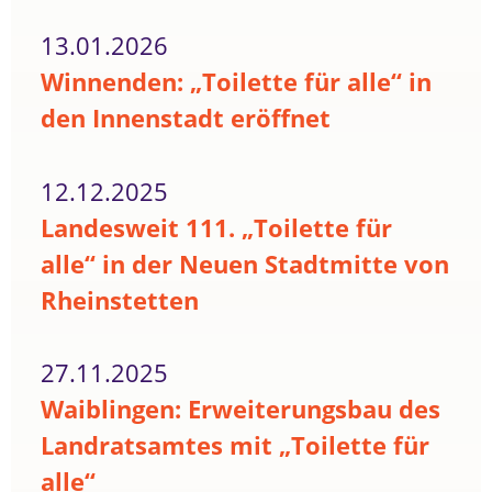
13.01.2026
Winnenden: „Toilette für alle“ in
den Innenstadt eröffnet
12.12.2025
Landesweit 111. „Toilette für
alle“ in der Neuen Stadtmitte von
Rheinstetten
27.11.2025
Waiblingen: Erweiterungsbau des
Landratsamtes mit „Toilette für
alle“