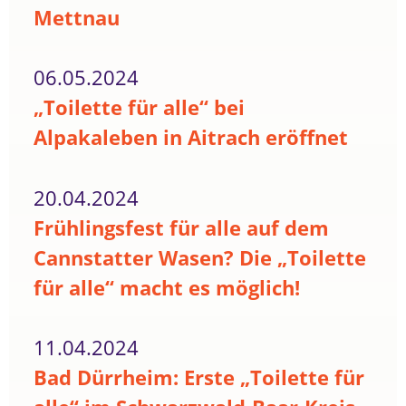
Mettnau
06.05.2024
„Toilette für alle“ bei
Alpakaleben in Aitrach eröffnet
20.04.2024
Frühlingsfest für alle auf dem
Cannstatter Wasen? Die „Toilette
für alle“ macht es möglich!
11.04.2024
Bad Dürrheim: Erste „Toilette für