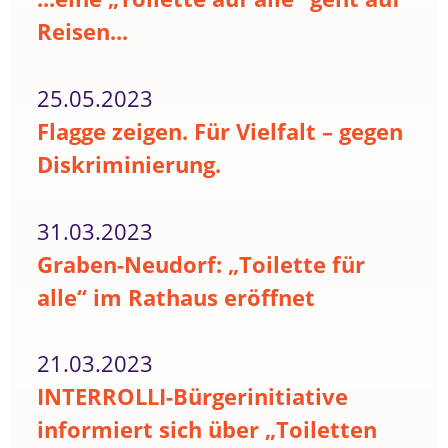
Reisen...
25.05.2023
Flagge zeigen. Für Vielfalt – gegen
Diskriminierung.
31.03.2023
Graben-Neudorf: „Toilette für
alle“ im Rathaus eröffnet
21.03.2023
INTERROLLI-Bürgerinitiative
informiert sich über „Toiletten