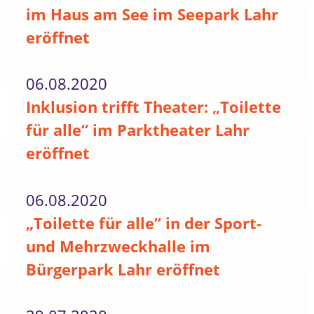
im Haus am See im Seepark Lahr
eröffnet
06.08.2020
Inklusion trifft Theater: „Toilette
für alle“ im Parktheater Lahr
eröffnet
06.08.2020
„Toilette für alle“ in der Sport-
und Mehrzweckhalle im
Bürgerpark Lahr eröffnet