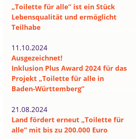
„Toilette für alle“ ist ein Stück
Lebensqualität und ermöglicht
Teilhabe
11.10.2024
Ausgezeichnet!
Inklusion Plus Award 2024 für das
Projekt „Toilette für alle in
Baden-Württemberg“
21.08.2024
Land fördert erneut „Toilette für
alle“ mit bis zu 200.000 Euro