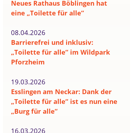
Neues Rathaus Böblingen hat
eine „Toilette für alle“
08.04.2026
Barrierefrei und inklusiv:
„Toilette für alle“ im Wildpark
Pforzheim
19.03.2026
Esslingen am Neckar: Dank der
„Toilette für alle“ ist es nun eine
„Burg für alle“
16.03.2026