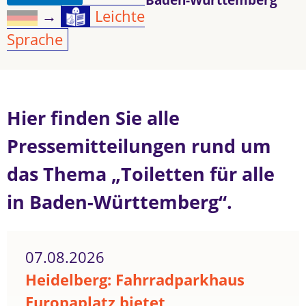
→
Leichte
Sprache
Hier finden Sie alle
Pressemitteilungen rund um
das Thema „Toiletten für alle
in Baden-Württemberg“.
07.08.2026
Heidelberg: Fahrradparkhaus
Europaplatz bietet