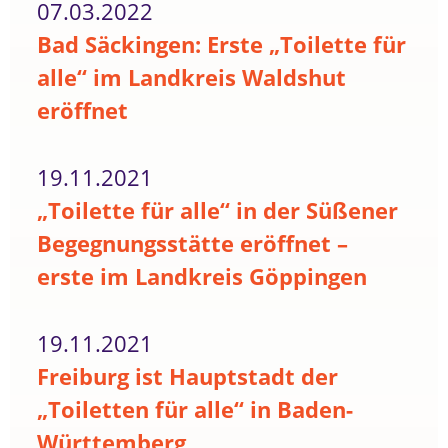
07.03.2022
Bad Säckingen: Erste „Toilette für
alle“ im Landkreis Waldshut
eröffnet
19.11.2021
„Toilette für alle“ in der Süßener
Begegnungsstätte eröffnet –
erste im Landkreis Göppingen
19.11.2021
Freiburg ist Hauptstadt der
„Toiletten für alle“ in Baden-
Württemberg