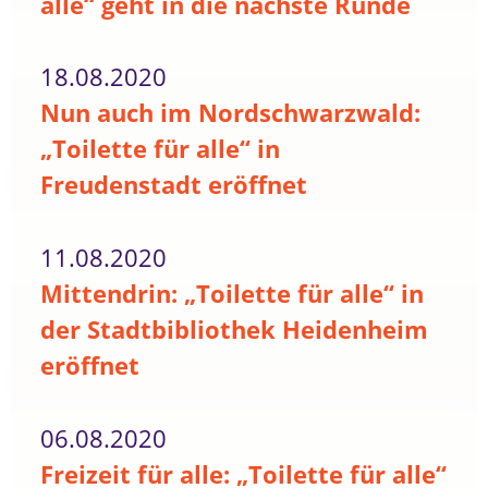
alle“ geht in die nächste Runde
18.08.2020
Nun auch im Nordschwarzwald:
„Toilette für alle“ in
Freudenstadt eröffnet
11.08.2020
Mittendrin: „Toilette für alle“ in
der Stadtbibliothek Heidenheim
eröffnet
06.08.2020
Freizeit für alle: „Toilette für alle“