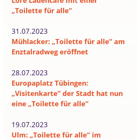
Lore Ladencafé mit einer
„Toilette für alle“
31.07.2023
Mühlacker: „Toilette für alle“ am
Enztalradweg eröffnet
28.07.2023
Europaplatz Tübingen:
„Visitenkarte“ der Stadt hat nun
eine „Toilette für alle“
19.07.2023
Ulm: „Toilette für alle“ im