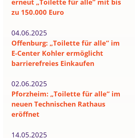
erneut „Toilette für alle“ mit bis
zu 150.000 Euro
04.06.2025
Offenburg: „Toilette für alle“ im
E-Center Kohler ermöglicht
barrierefreies Einkaufen
02.06.2025
Pforzheim: „Toilette für alle“ im
neuen Technischen Rathaus
eröffnet
14.05.2025