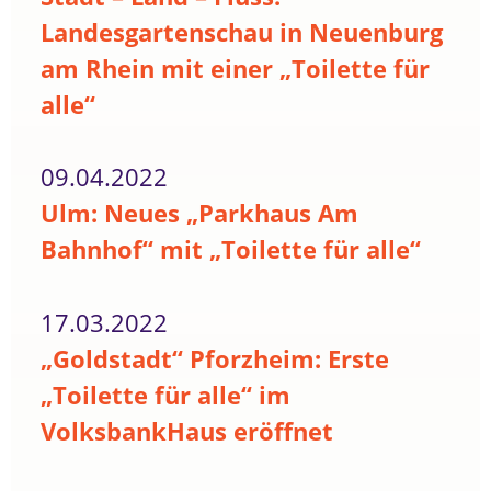
Landesgartenschau in Neuenburg
am Rhein mit einer „Toilette für
alle“
09.04.2022
Ulm: Neues „Parkhaus Am
Bahnhof“ mit „Toilette für alle“
17.03.2022
„Goldstadt“ Pforzheim: Erste
„Toilette für alle“ im
VolksbankHaus eröffnet