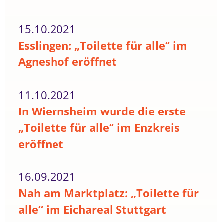
15.10.2021
Esslingen: „Toilette für alle“ im
Agneshof eröffnet
11.10.2021
In Wiernsheim wurde die erste
„Toilette für alle“ im Enzkreis
eröffnet
16.09.2021
Nah am Marktplatz: „Toilette für
alle“ im Eichareal Stuttgart