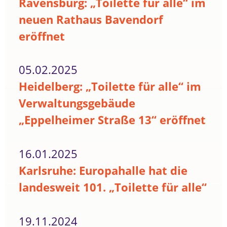
Ravensburg: „Toilette für alle“ im
neuen Rathaus Bavendorf
eröffnet
05.02.2025
Heidelberg: „Toilette für alle“ im
Verwaltungsgebäude
„Eppelheimer Straße 13“ eröffnet
16.01.2025
Karlsruhe: Europahalle hat die
landesweit 101. „Toilette für alle“
19.11.2024