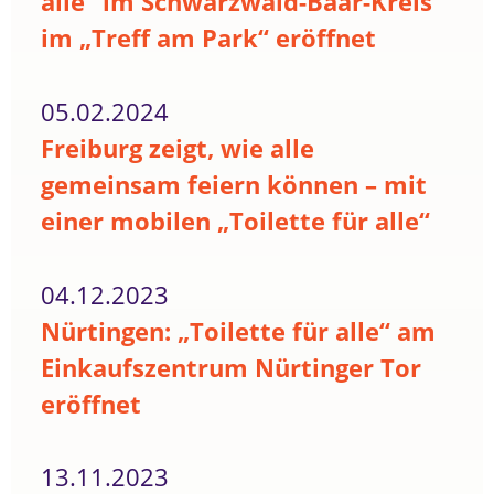
alle“ im Schwarzwald-Baar-Kreis
im „Treff am Park“ eröffnet
05.02.2024
Freiburg zeigt, wie alle
gemeinsam feiern können – mit
einer mobilen „Toilette für alle“
04.12.2023
Nürtingen: „Toilette für alle“ am
Einkaufszentrum Nürtinger Tor
eröffnet
13.11.2023