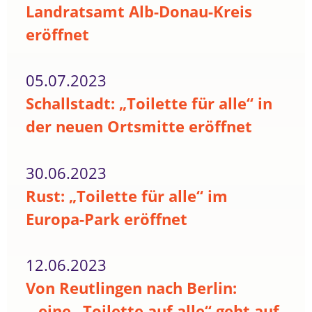
Landratsamt Alb-Donau-Kreis
eröffnet
05.07.2023
Schallstadt: „Toilette für alle“ in
der neuen Ortsmitte eröffnet
30.06.2023
Rust: „Toilette für alle“ im
Europa-Park eröffnet
12.06.2023
Von Reutlingen nach Berlin:
...eine „Toilette auf alle“ geht auf