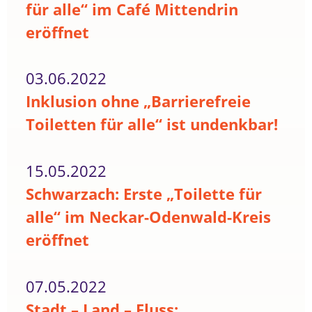
für alle“ im Café Mittendrin
eröffnet
03.06.2022
Inklusion ohne „Barrierefreie
Toiletten für alle“ ist undenkbar!
15.05.2022
Schwarzach: Erste „Toilette für
alle“ im Neckar-Odenwald-Kreis
eröffnet
07.05.2022
Stadt – Land – Fluss: