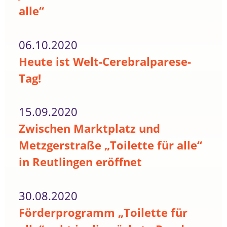
alle“
06.10.2020
Heute ist Welt-Cerebralparese-
Tag!
15.09.2020
Zwischen Marktplatz und
Metzgerstraße „Toilette für alle“
in Reutlingen eröffnet
30.08.2020
Förderprogramm „Toilette für