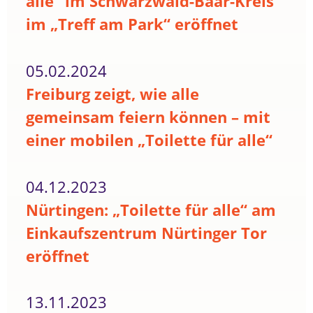
alle“ im Schwarzwald-Baar-Kreis
im „Treff am Park“ eröffnet
05.02.2024
Freiburg zeigt, wie alle
gemeinsam feiern können – mit
einer mobilen „Toilette für alle“
04.12.2023
Nürtingen: „Toilette für alle“ am
Einkaufszentrum Nürtinger Tor
eröffnet
13.11.2023