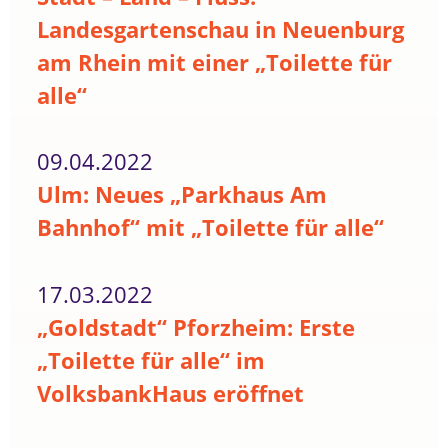
Landesgartenschau in Neuenburg
am Rhein mit einer „Toilette für
alle“
09.04.2022
Ulm: Neues „Parkhaus Am
Bahnhof“ mit „Toilette für alle“
17.03.2022
„Goldstadt“ Pforzheim: Erste
„Toilette für alle“ im
VolksbankHaus eröffnet