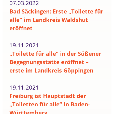
07.03.2022
Bad Säckingen: Erste „Toilette für
alle“ im Landkreis Waldshut
eröffnet
19.11.2021
„Toilette für alle“ in der Süßener
Begegnungsstätte eröffnet –
erste im Landkreis Göppingen
19.11.2021
Freiburg ist Hauptstadt der
„Toiletten für alle“ in Baden-
Württemberg