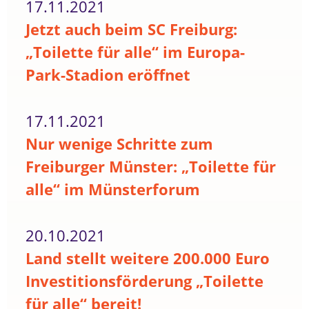
17.11.2021
Jetzt auch beim SC Freiburg:
„Toilette für alle“ im Europa-
Park-Stadion eröffnet
17.11.2021
Nur wenige Schritte zum
Freiburger Münster: „Toilette für
alle“ im Münsterforum
20.10.2021
Land stellt weitere 200.000 Euro
Investitionsförderung „Toilette
für alle“ bereit!