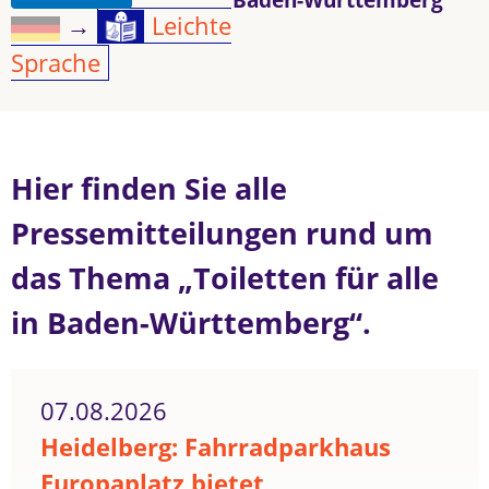
→
Leichte
Sprache
Hier finden Sie alle
Pressemitteilungen rund um
das Thema „Toiletten für alle
in Baden-Württemberg“.
07.08.2026
Heidelberg: Fahrradparkhaus
Europaplatz bietet