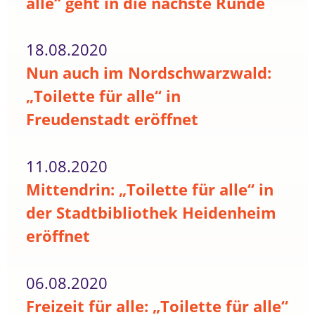
alle“ geht in die nächste Runde
18.08.2020
Nun auch im Nordschwarzwald:
„Toilette für alle“ in
Freudenstadt eröffnet
11.08.2020
Mittendrin: „Toilette für alle“ in
der Stadtbibliothek Heidenheim
eröffnet
06.08.2020
Freizeit für alle: „Toilette für alle“