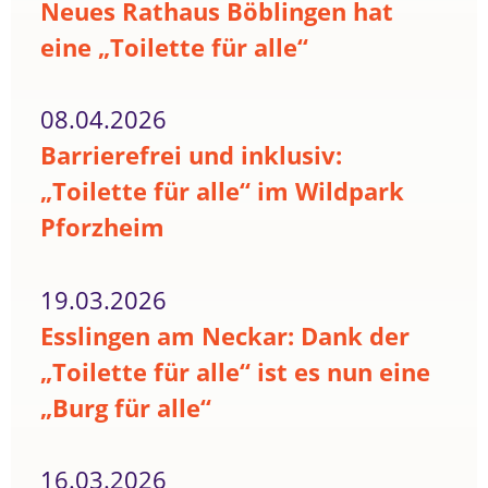
Neues Rathaus Böblingen hat
eine „Toilette für alle“
08.04.2026
Barrierefrei und inklusiv:
„Toilette für alle“ im Wildpark
Pforzheim
19.03.2026
Esslingen am Neckar: Dank der
„Toilette für alle“ ist es nun eine
„Burg für alle“
16.03.2026