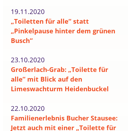
19.11.2020
„Toiletten für alle“ statt
„Pinkelpause hinter dem grünen
Busch“
23.10.2020
Großerlach-Grab: „Toilette für
alle“ mit Blick auf den
Limeswachturm Heidenbuckel
22.10.2020
Familienerlebnis Bucher Stausee:
Jetzt auch mit einer „Toilette für