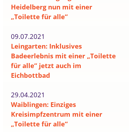
Heidelberg nun mit einer
„Toilette für alle“
09.07.2021
Leingarten: Inklusives
Badeerlebnis mit einer „Toilette
für alle“ jetzt auch im
Eichbottbad
29.04.2021
Waiblingen: Einziges
Kreisimpfzentrum mit einer
„Toilette für alle“