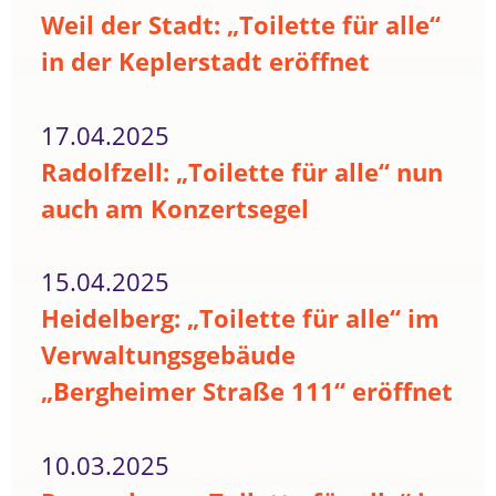
Weil der Stadt: „Toilette für alle“
in der Keplerstadt eröffnet
17.04.2025
Radolfzell: „Toilette für alle“ nun
auch am Konzertsegel
15.04.2025
Heidelberg: „Toilette für alle“ im
Verwaltungsgebäude
„Bergheimer Straße 111“ eröffnet
10.03.2025