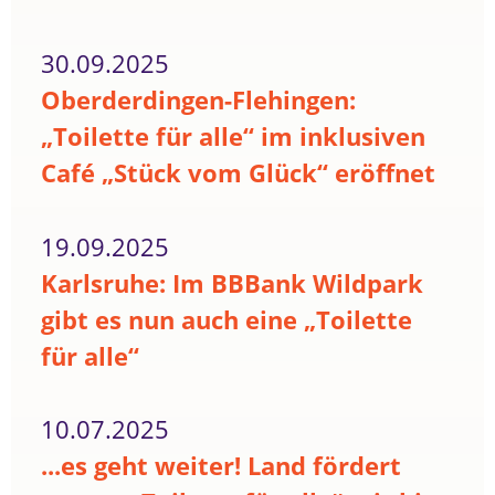
30.09.2025
Oberderdingen-Flehingen:
„Toilette für alle“ im inklusiven
Café „Stück vom Glück“ eröffnet
19.09.2025
Karlsruhe: Im BBBank Wildpark
gibt es nun auch eine „Toilette
für alle“
10.07.2025
...es geht weiter! Land fördert