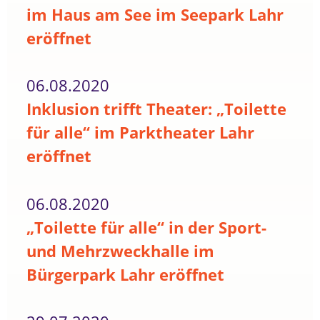
im Haus am See im Seepark Lahr
eröffnet
06.08.2020
Inklusion trifft Theater: „Toilette
für alle“ im Parktheater Lahr
eröffnet
06.08.2020
„Toilette für alle“ in der Sport-
und Mehrzweckhalle im
Bürgerpark Lahr eröffnet