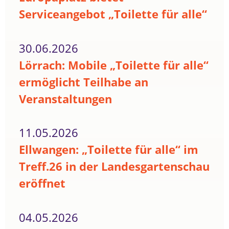
Serviceangebot „Toilette für alle“
30.06.2026
Lörrach: Mobile „Toilette für alle“
ermöglicht Teilhabe an
Veranstaltungen
11.05.2026
Ellwangen: „Toilette für alle“ im
Treff.26 in der Landesgartenschau
eröffnet
04.05.2026