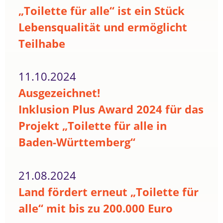
„Toilette für alle“ ist ein Stück
Lebensqualität und ermöglicht
Teilhabe
11.10.2024
Ausgezeichnet!
Inklusion Plus Award 2024 für das
Projekt „Toilette für alle in
Baden-Württemberg“
21.08.2024
Land fördert erneut „Toilette für
alle“ mit bis zu 200.000 Euro