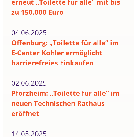
erneut „Toilette für alle“ mit bis
zu 150.000 Euro
04.06.2025
Offenburg: „Toilette für alle“ im
E-Center Kohler ermöglicht
barrierefreies Einkaufen
02.06.2025
Pforzheim: „Toilette für alle“ im
neuen Technischen Rathaus
eröffnet
14.05.2025