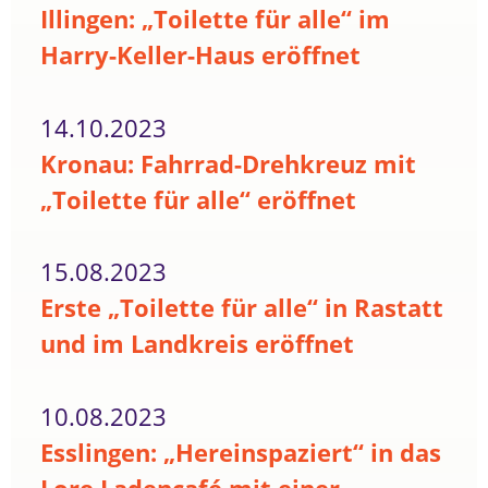
Illingen: „Toilette für alle“ im
Harry-Keller-Haus eröffnet
14.10.2023
Kronau: Fahrrad-Drehkreuz mit
„Toilette für alle“ eröffnet
15.08.2023
Erste „Toilette für alle“ in Rastatt
und im Landkreis eröffnet
10.08.2023
Esslingen: „Hereinspaziert“ in das