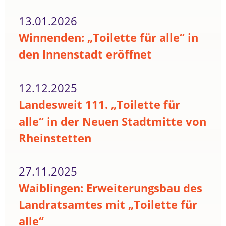
13.01.2026
Winnenden: „Toilette für alle“ in
den Innenstadt eröffnet
12.12.2025
Landesweit 111. „Toilette für
alle“ in der Neuen Stadtmitte von
Rheinstetten
27.11.2025
Waiblingen: Erweiterungsbau des
Landratsamtes mit „Toilette für
alle“