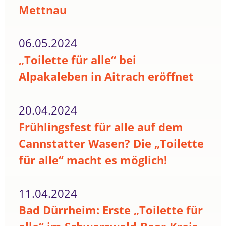
Mettnau
06.05.2024
„Toilette für alle“ bei
Alpakaleben in Aitrach eröffnet
20.04.2024
Frühlingsfest für alle auf dem
Cannstatter Wasen? Die „Toilette
für alle“ macht es möglich!
11.04.2024
Bad Dürrheim: Erste „Toilette für