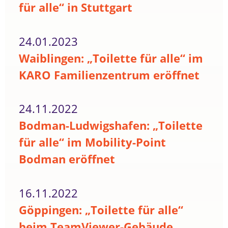
für alle“ in Stuttgart
24.01.2023
Waiblingen: „Toilette für alle“ im
KARO Familienzentrum eröffnet
24.11.2022
Bodman-Ludwigshafen: „Toilette
für alle“ im Mobility-Point
Bodman eröffnet
16.11.2022
Göppingen: „Toilette für alle“
beim TeamViewer-Gebäude