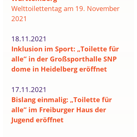
Welttoilettentag am 19. November
2021
18.11.2021
Inklusion im Sport: „Toilette für
alle“ in der Großsporthalle SNP
dome in Heidelberg eröffnet
17.11.2021
Bislang einmalig: „Toilette für
alle“ im Freiburger Haus der
Jugend eröffnet