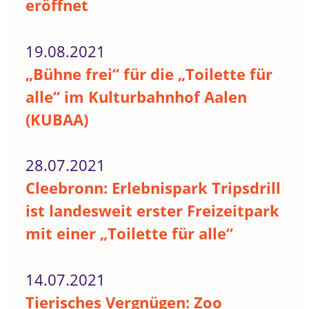
eröffnet
19.08.2021
„Bühne frei“ für die „Toilette für
alle“ im Kulturbahnhof Aalen
(KUBAA)
28.07.2021
Cleebronn: Erlebnispark Tripsdrill
ist landesweit erster Freizeitpark
mit einer „Toilette für alle“
14.07.2021
Tierisches Vergnügen: Zoo