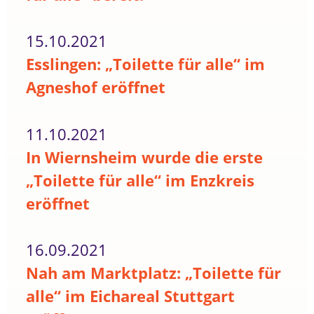
15.10.2021
Esslingen: „Toilette für alle“ im
Agneshof eröffnet
11.10.2021
In Wiernsheim wurde die erste
„Toilette für alle“ im Enzkreis
eröffnet
16.09.2021
Nah am Marktplatz: „Toilette für
alle“ im Eichareal Stuttgart