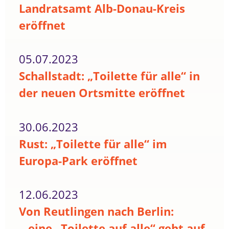
Landratsamt Alb-Donau-Kreis
eröffnet
05.07.2023
Schallstadt: „Toilette für alle“ in
der neuen Ortsmitte eröffnet
30.06.2023
Rust: „Toilette für alle“ im
Europa-Park eröffnet
12.06.2023
Von Reutlingen nach Berlin:
...eine „Toilette auf alle“ geht auf