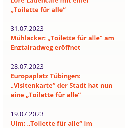
Lore Ladencafé mit einer
„Toilette für alle“
31.07.2023
Mühlacker: „Toilette für alle“ am
Enztalradweg eröffnet
28.07.2023
Europaplatz Tübingen:
„Visitenkarte“ der Stadt hat nun
eine „Toilette für alle“
19.07.2023
Ulm: „Toilette für alle“ im