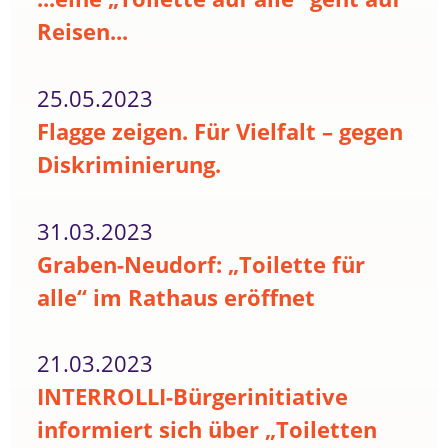
Reisen...
25.05.2023
Flagge zeigen. Für Vielfalt – gegen
Diskriminierung.
31.03.2023
Graben-Neudorf: „Toilette für
alle“ im Rathaus eröffnet
21.03.2023
INTERROLLI-Bürgerinitiative
informiert sich über „Toiletten