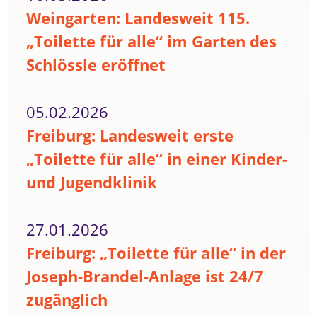
Weingarten: Landesweit 115.
„Toilette für alle“ im Garten des
Schlössle eröffnet
05.02.2026
Freiburg: Landesweit erste
„Toilette für alle“ in einer Kinder-
und Jugendklinik
27.01.2026
Freiburg: „Toilette für alle“ in der
Joseph-Brandel-Anlage ist 24/7
zugänglich