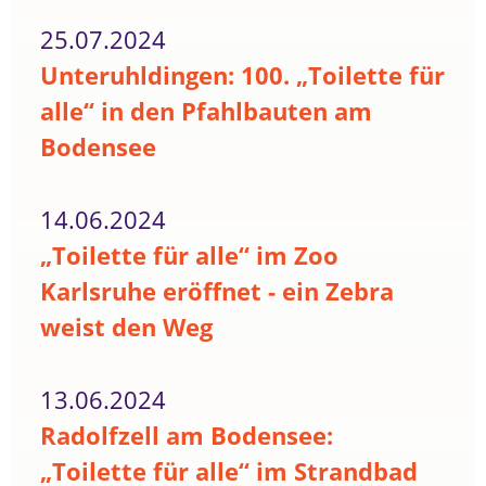
25.07.2024
Unteruhldingen: 100. „Toilette für
alle“ in den Pfahlbauten am
Bodensee
14.06.2024
„Toilette für alle“ im Zoo
Karlsruhe eröffnet - ein Zebra
weist den Weg
13.06.2024
Radolfzell am Bodensee:
„Toilette für alle“ im Strandbad