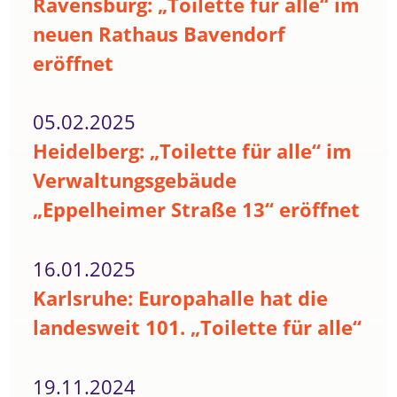
Ravensburg: „Toilette für alle“ im
neuen Rathaus Bavendorf
eröffnet
05.02.2025
Heidelberg: „Toilette für alle“ im
Verwaltungsgebäude
„Eppelheimer Straße 13“ eröffnet
16.01.2025
Karlsruhe: Europahalle hat die
landesweit 101. „Toilette für alle“
19.11.2024