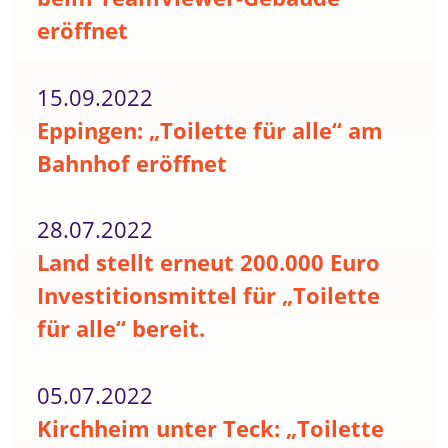
eröffnet
15.09.2022
Eppingen: „Toilette für alle“ am
Bahnhof eröffnet
28.07.2022
Land stellt erneut 200.000 Euro
Investitionsmittel für „Toilette
für alle“ bereit.
05.07.2022
Kirchheim unter Teck: „Toilette