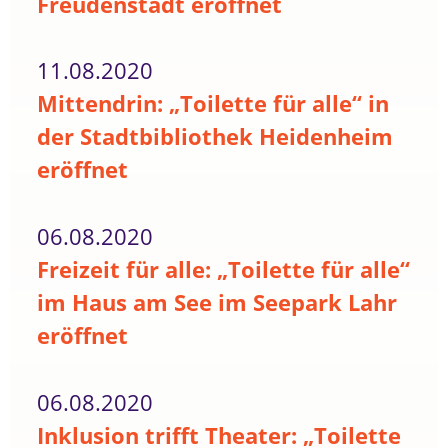
Freudenstadt eröffnet
11.08.2020
Mittendrin: „Toilette für alle“ in
der Stadtbibliothek Heidenheim
eröffnet
06.08.2020
Freizeit für alle: „Toilette für alle“
im Haus am See im Seepark Lahr
eröffnet
06.08.2020
Inklusion trifft Theater: „Toilette