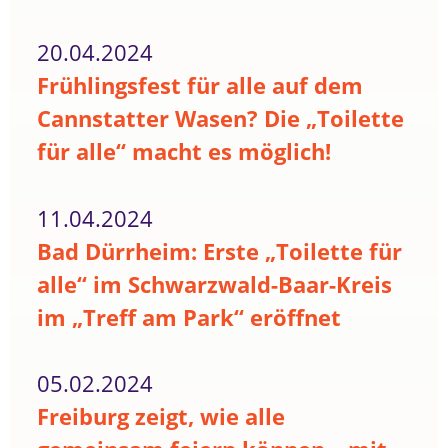
20.04.2024
Frühlingsfest für alle auf dem
Cannstatter Wasen? Die „Toilette
für alle“ macht es möglich!
11.04.2024
Bad Dürrheim: Erste „Toilette für
alle“ im Schwarzwald-Baar-Kreis
im „Treff am Park“ eröffnet
05.02.2024
Freiburg zeigt, wie alle