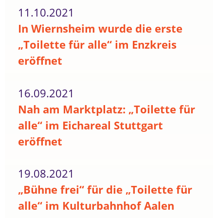
11.10.2021
In Wiernsheim wurde die erste
„Toilette für alle“ im Enzkreis
eröffnet
16.09.2021
Nah am Marktplatz: „Toilette für
alle“ im Eichareal Stuttgart
eröffnet
19.08.2021
„Bühne frei“ für die „Toilette für
alle“ im Kulturbahnhof Aalen