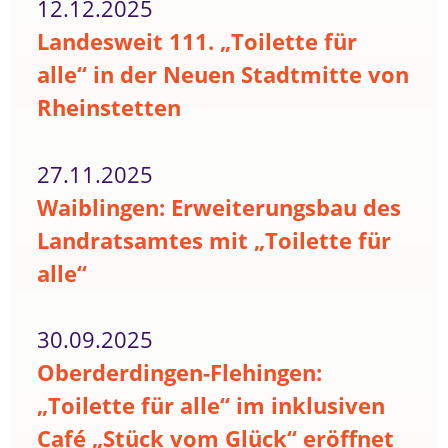
12.12.2025
Landesweit 111. „Toilette für
alle“ in der Neuen Stadtmitte von
Rheinstetten
27.11.2025
Waiblingen: Erweiterungsbau des
Landratsamtes mit „Toilette für
alle“
30.09.2025
Oberderdingen-Flehingen:
„Toilette für alle“ im inklusiven
Café „Stück vom Glück“ eröffnet