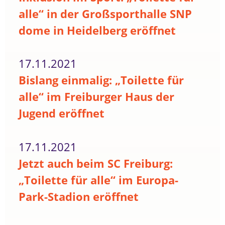
alle“ in der Großsporthalle SNP
dome in Heidelberg eröffnet
17.11.2021
Bislang einmalig: „Toilette für
alle“ im Freiburger Haus der
Jugend eröffnet
17.11.2021
Jetzt auch beim SC Freiburg:
„Toilette für alle“ im Europa-
Park-Stadion eröffnet