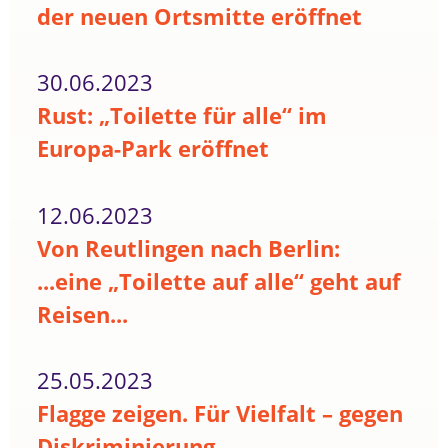
der neuen Ortsmitte eröffnet
30.06.2023
Rust: „Toilette für alle“ im
Europa-Park eröffnet
12.06.2023
Von Reutlingen nach Berlin:
...eine „Toilette auf alle“ geht auf
Reisen...
25.05.2023
Flagge zeigen. Für Vielfalt – gegen
Diskriminierung.