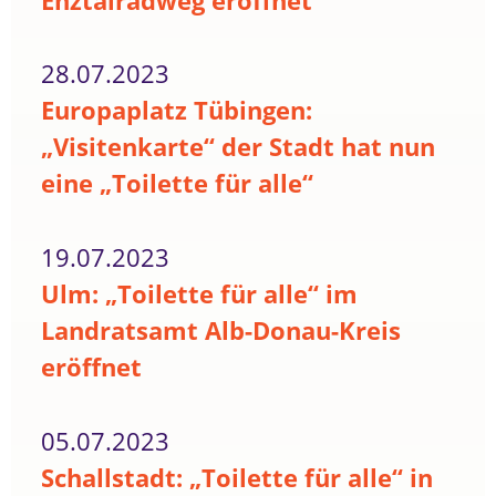
Enztalradweg eröffnet
28.07.2023
Europaplatz Tübingen:
„Visitenkarte“ der Stadt hat nun
eine „Toilette für alle“
19.07.2023
Ulm: „Toilette für alle“ im
Landratsamt Alb-Donau-Kreis
eröffnet
05.07.2023
Schallstadt: „Toilette für alle“ in