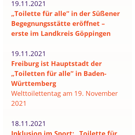
19.11.2021
„Toilette für alle“ in der Süßener
Begegnungsstätte eröffnet –
erste im Landkreis Göppingen
19.11.2021
Freiburg ist Hauptstadt der
„Toiletten für alle“ in Baden-
Württemberg
Welttoilettentag am 19. November
2021
18.11.2021
Inklusion im Sport: „Toilette für