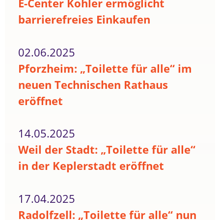
E-Center Kohler ermöglicht
barrierefreies Einkaufen
02.06.2025
Pforzheim: „Toilette für alle“ im
neuen Technischen Rathaus
eröffnet
14.05.2025
Weil der Stadt: „Toilette für alle“
in der Keplerstadt eröffnet
17.04.2025
Radolfzell: „Toilette für alle“ nun