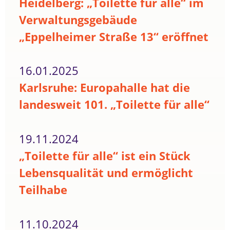
Heidelberg: „Toilette für alle“ im
Verwaltungsgebäude
„Eppelheimer Straße 13“ eröffnet
16.01.2025
Karlsruhe: Europahalle hat die
landesweit 101. „Toilette für alle“
19.11.2024
„Toilette für alle“ ist ein Stück
Lebensqualität und ermöglicht
Teilhabe
11.10.2024