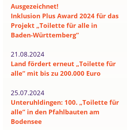
Ausgezeichnet!
Inklusion Plus Award 2024 für das
Projekt „Toilette für alle in
Baden-Württemberg“
21.08.2024
Land fördert erneut „Toilette für
alle“ mit bis zu 200.000 Euro
25.07.2024
Unteruhldingen: 100. „Toilette für
alle“ in den Pfahlbauten am
Bodensee