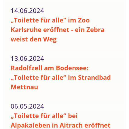
14.06.2024
„Toilette für alle“ im Zoo
Karlsruhe eröffnet - ein Zebra
weist den Weg
13.06.2024
Radolfzell am Bodensee:
„Toilette für alle“ im Strandbad
Mettnau
06.05.2024
„Toilette für alle“ bei
Alpakaleben in Aitrach eröffnet