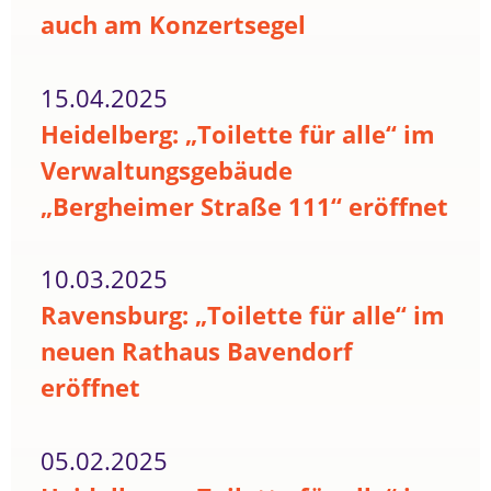
auch am Konzertsegel
15.04.2025
Heidelberg: „Toilette für alle“ im
Verwaltungsgebäude
„Bergheimer Straße 111“ eröffnet
10.03.2025
Ravensburg: „Toilette für alle“ im
neuen Rathaus Bavendorf
eröffnet
05.02.2025