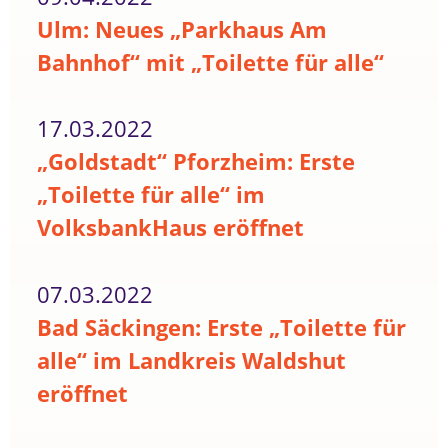
Ulm: Neues „Parkhaus Am
Bahnhof“ mit „Toilette für alle“
17.03.2022
„Goldstadt“ Pforzheim: Erste
„Toilette für alle“ im
VolksbankHaus eröffnet
07.03.2022
Bad Säckingen: Erste „Toilette für
alle“ im Landkreis Waldshut
eröffnet