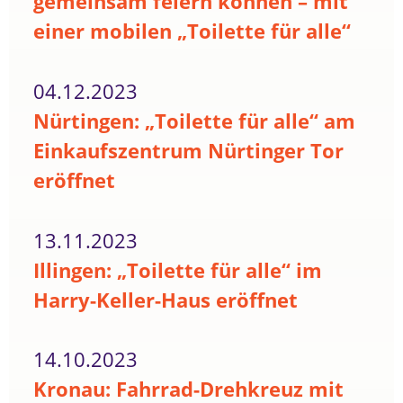
gemeinsam feiern können – mit
einer mobilen „Toilette für alle“
04.12.2023
Nürtingen: „Toilette für alle“ am
Einkaufszentrum Nürtinger Tor
eröffnet
13.11.2023
Illingen: „Toilette für alle“ im
Harry-Keller-Haus eröffnet
14.10.2023
Kronau: Fahrrad-Drehkreuz mit