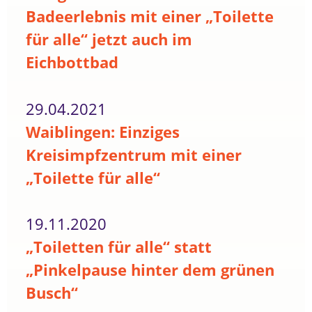
Badeerlebnis mit einer „Toilette
für alle“ jetzt auch im
Eichbottbad
29.04.2021
Waiblingen: Einziges
Kreisimpfzentrum mit einer
„Toilette für alle“
19.11.2020
„Toiletten für alle“ statt
„Pinkelpause hinter dem grünen
Busch“