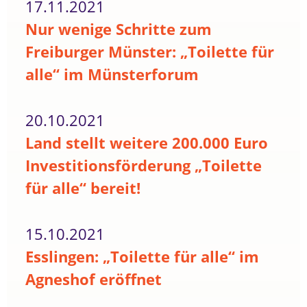
17.11.2021
Nur wenige Schritte zum
Freiburger Münster: „Toilette für
alle“ im Münsterforum
20.10.2021
Land stellt weitere 200.000 Euro
Investitionsförderung „Toilette
für alle“ bereit!
15.10.2021
Esslingen: „Toilette für alle“ im
Agneshof eröffnet