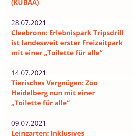
(KUBAA)
28.07.2021
Cleebronn: Erlebnispark Tripsdrill
ist landesweit erster Freizeitpark
mit einer „Toilette für alle“
14.07.2021
Tierisches Vergnügen: Zoo
Heidelberg nun mit einer
„Toilette für alle“
09.07.2021
Leingarten: Inklusives