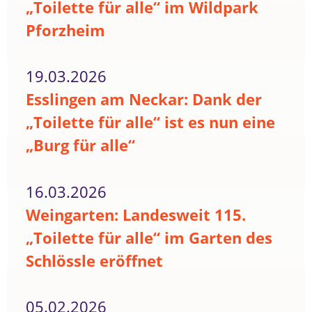
„Toilette für alle“ im Wildpark
Pforzheim
19.03.2026
Esslingen am Neckar: Dank der
„Toilette für alle“ ist es nun eine
„Burg für alle“
16.03.2026
Weingarten: Landesweit 115.
„Toilette für alle“ im Garten des
Schlössle eröffnet
05.02.2026