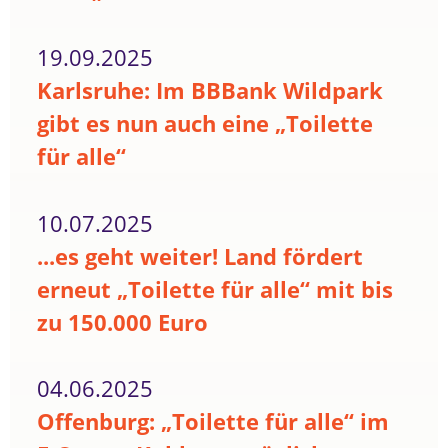
19.09.2025
Karlsruhe: Im BBBank Wildpark
gibt es nun auch eine „Toilette
für alle“
10.07.2025
...es geht weiter! Land fördert
erneut „Toilette für alle“ mit bis
zu 150.000 Euro
04.06.2025
Offenburg: „Toilette für alle“ im