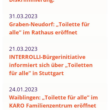
31.03.2023
Graben-Neudorf: „Toilette für
alle“ im Rathaus eröffnet
21.03.2023
INTERROLLI-Bürgerinitiative
informiert sich über „Toiletten
für alle“ in Stuttgart
24.01.2023
Waiblingen: „Toilette für alle“ im
KARO Familienzentrum eröffnet