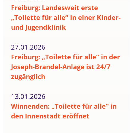
Freiburg: Landesweit erste
„Toilette für alle“ in einer Kinder-
und Jugendklinik
27.01.2026
Freiburg: „Toilette für alle“ in der
Joseph-Brandel-Anlage ist 24/7
zugänglich
13.01.2026
Winnenden: „Toilette für alle“ in
den Innenstadt eröffnet