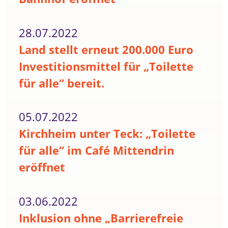
28.07.2022
Land stellt erneut 200.000 Euro
Investitionsmittel für „Toilette
für alle“ bereit.
05.07.2022
Kirchheim unter Teck: „Toilette
für alle“ im Café Mittendrin
eröffnet
03.06.2022
Inklusion ohne „Barrierefreie