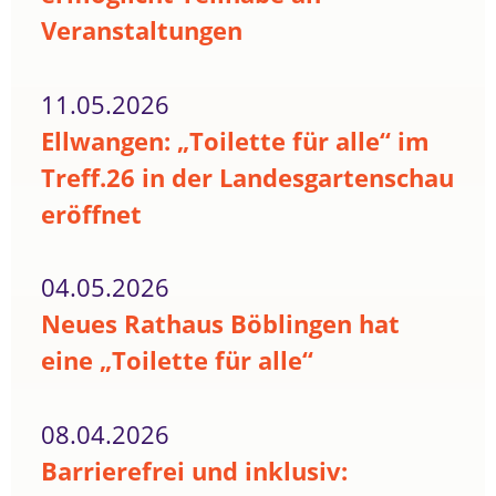
Veranstaltungen
11.05.2026
Ellwangen: „Toilette für alle“ im
Treff.26 in der Landesgartenschau
eröffnet
04.05.2026
Neues Rathaus Böblingen hat
eine „Toilette für alle“
08.04.2026
Barrierefrei und inklusiv: