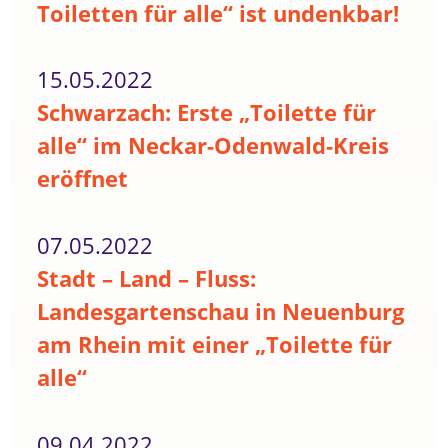
Toiletten für alle“ ist undenkbar!
15.05.2022
Schwarzach: Erste „Toilette für
alle“ im Neckar-Odenwald-Kreis
eröffnet
07.05.2022
Stadt – Land – Fluss:
Landesgartenschau in Neuenburg
am Rhein mit einer „Toilette für
alle“
09.04.2022