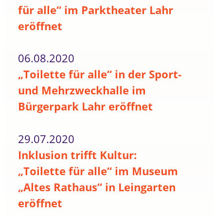
für alle“ im Parktheater Lahr
eröffnet
06.08.2020
„Toilette für alle“ in der Sport-
und Mehrzweckhalle im
Bürgerpark Lahr eröffnet
29.07.2020
Inklusion trifft Kultur:
„Toilette für alle“ im Museum
„Altes Rathaus“ in Leingarten
eröffnet