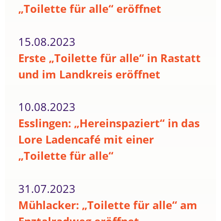
„Toilette für alle“ eröffnet
15.08.2023
Erste „Toilette für alle“ in Rastatt
und im Landkreis eröffnet
10.08.2023
Esslingen: „Hereinspaziert“ in das
Lore Ladencafé mit einer
„Toilette für alle“
31.07.2023
Mühlacker: „Toilette für alle“ am