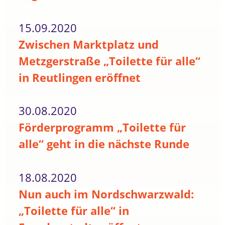
15.09.2020
Zwischen Marktplatz und
Metzgerstraße „Toilette für alle“
in Reutlingen eröffnet
30.08.2020
Förderprogramm „Toilette für
alle“ geht in die nächste Runde
18.08.2020
Nun auch im Nordschwarzwald:
„Toilette für alle“ in