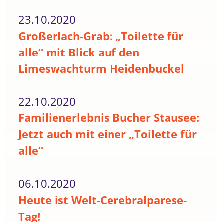
23.10.2020
Großerlach-Grab: „Toilette für
alle“ mit Blick auf den
Limeswachturm Heidenbuckel
22.10.2020
Familienerlebnis Bucher Stausee:
Jetzt auch mit einer „Toilette für
alle“
06.10.2020
Heute ist Welt-Cerebralparese-
Tag!