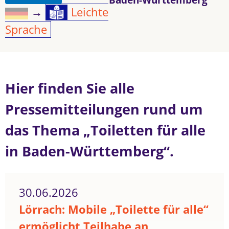
→
Leichte
Sprache
Hier finden Sie alle
Pressemitteilungen rund um
das Thema „Toiletten für alle
in Baden-Württemberg“.
30.06.2026
Lörrach: Mobile „Toilette für alle“
ermöglicht Teilhabe an