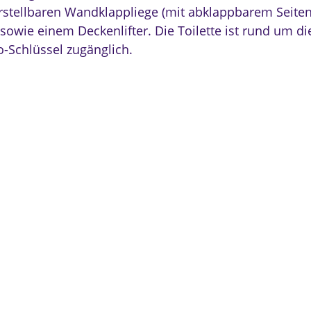
stellbaren Wandklappliege (mit abklappbarem Seiteng
sowie einem Deckenlifter. Die Toilette ist rund um di
-Schlüssel zugänglich.