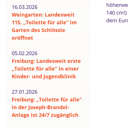
höhenver
16.03.2026
140 cm!) 
Weingarten: Landesweit
dem Euro
115. „Toilette für alle“ im
Garten des Schlössle
eröffnet
05.02.2026
Freiburg: Landesweit erste
„Toilette für alle“ in einer
Kinder- und Jugendklinik
27.01.2026
Freiburg: „Toilette für alle“
in der Joseph-Brandel-
Anlage ist 24/7 zugänglich