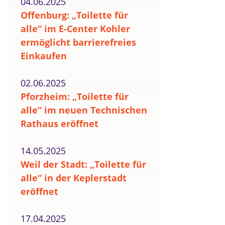
04.06.2025
Offenburg: „Toilette für
alle“ im E-Center Kohler
ermöglicht barrierefreies
Einkaufen
02.06.2025
Pforzheim: „Toilette für
alle“ im neuen Technischen
Rathaus eröffnet
14.05.2025
Weil der Stadt: „Toilette für
alle“ in der Keplerstadt
eröffnet
17.04.2025