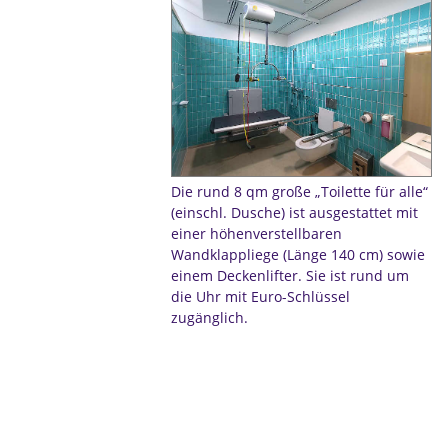
Die rund 8 qm große „Toilette für alle“
(einschl. Dusche) ist ausgestattet mit
einer höhenverstellbaren
Wandklappliege (Länge 140 cm) sowie
einem Deckenlifter. Sie ist rund um
die Uhr mit Euro-Schlüssel
zugänglich.