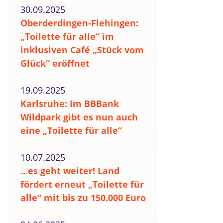
30.09.2025
Oberderdingen-Flehingen:
„Toilette für alle“ im
inklusiven Café „Stück vom
Glück“ eröffnet
19.09.2025
Karlsruhe: Im BBBank
Wildpark gibt es nun auch
eine „Toilette für alle“
10.07.2025
...es geht weiter! Land
fördert erneut „Toilette für
alle“ mit bis zu 150.000 Euro