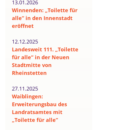
13.01.2026
Winnenden: „Toilette für
alle“ in den Innenstadt
eröffnet
12.12.2025
Landesweit 111. „Toilette
für alle“ in der Neuen
Stadtmitte von
Rheinstetten
27.11.2025
Waiblingen:
Erweiterungsbau des
Landratsamtes mit
„Toilette für alle“