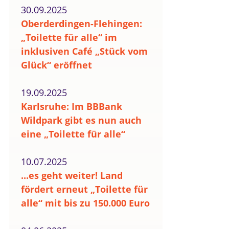
30.09.2025
Oberderdingen-Flehingen:
„Toilette für alle“ im
inklusiven Café „Stück vom
Glück“ eröffnet
19.09.2025
Karlsruhe: Im BBBank
Wildpark gibt es nun auch
eine „Toilette für alle“
10.07.2025
...es geht weiter! Land
fördert erneut „Toilette für
alle“ mit bis zu 150.000 Euro