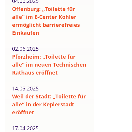
04.06.2025
Offenburg: „Toilette für
alle“ im E-Center Kohler
ermöglicht barrierefreies
Einkaufen
02.06.2025
Pforzheim: „Toilette für
alle“ im neuen Technischen
Rathaus eröffnet
14.05.2025
Weil der Stadt: „Toilette für
alle“ in der Keplerstadt
eröffnet
17.04.2025