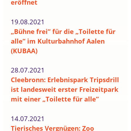
eröffnet
19.08.2021
„Bühne frei“ für die „Toilette für
alle“ im Kulturbahnhof Aalen
(KUBAA)
28.07.2021
Cleebronn: Erlebnispark Tripsdrill
ist landesweit erster Freizeitpark
mit einer „Toilette für alle“
14.07.2021
Tierisches Vergnügen: Zoo