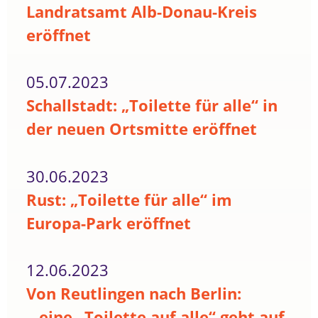
Landratsamt Alb-Donau-Kreis
eröffnet
05.07.2023
Schallstadt: „Toilette für alle“ in
der neuen Ortsmitte eröffnet
30.06.2023
Rust: „Toilette für alle“ im
Europa-Park eröffnet
12.06.2023
Von Reutlingen nach Berlin:
...eine „Toilette auf alle“ geht auf