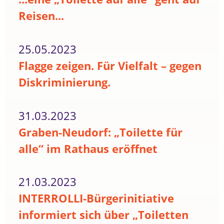
Reisen...
25.05.2023
Flagge zeigen. Für Vielfalt – gegen
Diskriminierung.
31.03.2023
Graben-Neudorf: „Toilette für
alle“ im Rathaus eröffnet
21.03.2023
INTERROLLI-Bürgerinitiative
informiert sich über „Toiletten