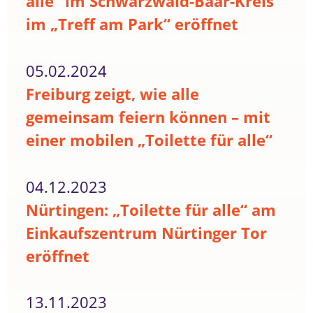
alle“ im Schwarzwald-Baar-Kreis
im „Treff am Park“ eröffnet
05.02.2024
Freiburg zeigt, wie alle
gemeinsam feiern können – mit
einer mobilen „Toilette für alle“
04.12.2023
Nürtingen: „Toilette für alle“ am
Einkaufszentrum Nürtinger Tor
eröffnet
13.11.2023