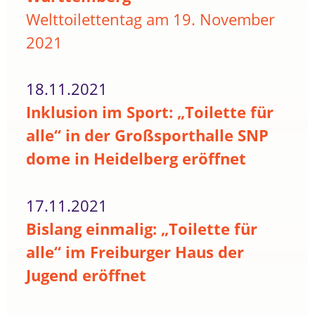
Welttoilettentag am 19. November
2021
18.11.2021
Inklusion im Sport: „Toilette für
alle“ in der Großsporthalle SNP
dome in Heidelberg eröffnet
17.11.2021
Bislang einmalig: „Toilette für
alle“ im Freiburger Haus der
Jugend eröffnet