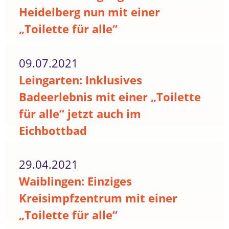
Heidelberg nun mit einer
„Toilette für alle“
09.07.2021
Leingarten: Inklusives
Badeerlebnis mit einer „Toilette
für alle“ jetzt auch im
Eichbottbad
29.04.2021
Waiblingen: Einziges
Kreisimpfzentrum mit einer
„Toilette für alle“