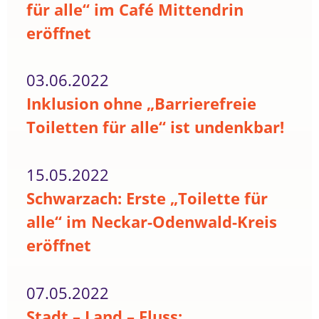
für alle“ im Café Mittendrin
eröffnet
03.06.2022
Inklusion ohne „Barrierefreie
Toiletten für alle“ ist undenkbar!
15.05.2022
Schwarzach: Erste „Toilette für
alle“ im Neckar-Odenwald-Kreis
eröffnet
07.05.2022
Stadt – Land – Fluss: