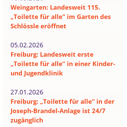
Weingarten: Landesweit 115.
„Toilette für alle“ im Garten des
Schlössle eröffnet
05.02.2026
Freiburg: Landesweit erste
„Toilette für alle“ in einer Kinder-
und Jugendklinik
27.01.2026
Freiburg: „Toilette für alle“ in der
Joseph-Brandel-Anlage ist 24/7
zugänglich