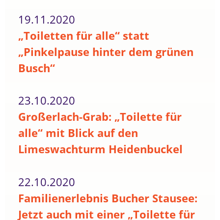
19.11.2020
„Toiletten für alle“ statt
„Pinkelpause hinter dem grünen
Busch“
23.10.2020
Großerlach-Grab: „Toilette für
alle“ mit Blick auf den
Limeswachturm Heidenbuckel
22.10.2020
Familienerlebnis Bucher Stausee:
Jetzt auch mit einer „Toilette für