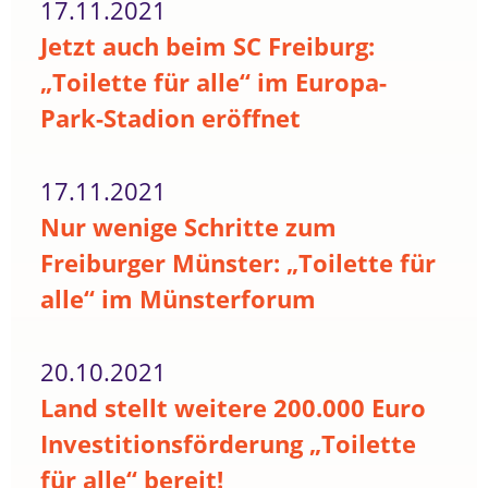
17.11.2021
Jetzt auch beim SC Freiburg:
„Toilette für alle“ im Europa-
Park-Stadion eröffnet
17.11.2021
Nur wenige Schritte zum
Freiburger Münster: „Toilette für
alle“ im Münsterforum
20.10.2021
Land stellt weitere 200.000 Euro
Investitionsförderung „Toilette
für alle“ bereit!