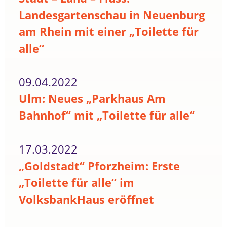
Landesgartenschau in Neuenburg
am Rhein mit einer „Toilette für
alle“
09.04.2022
Ulm: Neues „Parkhaus Am
Bahnhof“ mit „Toilette für alle“
17.03.2022
„Goldstadt“ Pforzheim: Erste
„Toilette für alle“ im
VolksbankHaus eröffnet