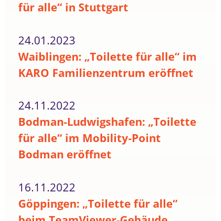
für alle“ in Stuttgart
24.01.2023
Waiblingen: „Toilette für alle“ im
KARO Familienzentrum eröffnet
24.11.2022
Bodman-Ludwigshafen: „Toilette
für alle“ im Mobility-Point
Bodman eröffnet
16.11.2022
Göppingen: „Toilette für alle“
beim TeamViewer-Gebäude