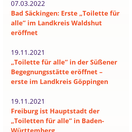
07.03.2022
Bad Säckingen: Erste „Toilette für
alle“ im Landkreis Waldshut
eröffnet
19.11.2021
„Toilette für alle“ in der Süßener
Begegnungsstätte eröffnet –
erste im Landkreis Göppingen
19.11.2021
Freiburg ist Hauptstadt der
„Toiletten für alle“ in Baden-
Württemberg