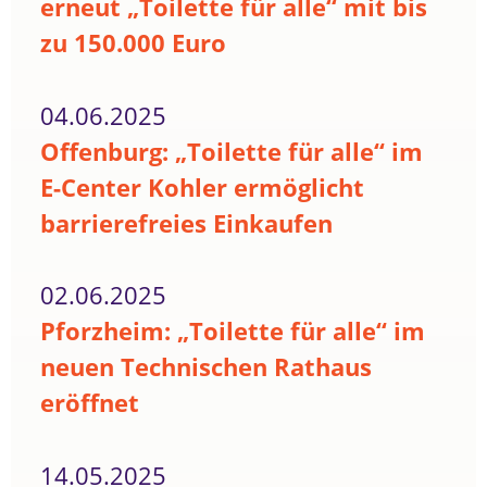
erneut „Toilette für alle“ mit bis
zu 150.000 Euro
04.06.2025
Offenburg: „Toilette für alle“ im
E-Center Kohler ermöglicht
barrierefreies Einkaufen
02.06.2025
Pforzheim: „Toilette für alle“ im
neuen Technischen Rathaus
eröffnet
14.05.2025