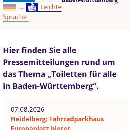
→
Leichte
Sprache
Hier finden Sie alle
Pressemitteilungen rund um
das Thema „Toiletten für alle
in Baden-Württemberg“.
07.08.2026
Heidelberg: Fahrradparkhaus
Europaplatz bietet