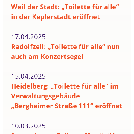
Weil der Stadt: „Toilette für alle“
in der Keplerstadt eröffnet
17.04.2025
Radolfzell: „Toilette für alle“ nun
auch am Konzertsegel
15.04.2025
Heidelberg: „Toilette für alle“ im
Verwaltungsgebäude
„Bergheimer Straße 111“ eröffnet
10.03.2025