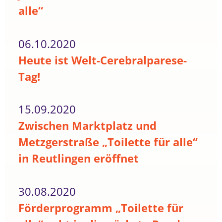
alle“
06.10.2020
Heute ist Welt-Cerebralparese-
Tag!
15.09.2020
Zwischen Marktplatz und
Metzgerstraße „Toilette für alle“
in Reutlingen eröffnet
30.08.2020
Förderprogramm „Toilette für