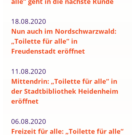
alle“ geht in die nächste Runde
18.08.2020
Nun auch im Nordschwarzwald:
„Toilette für alle“ in
Freudenstadt eröffnet
11.08.2020
Mittendrin: „Toilette für alle“ in
der Stadtbibliothek Heidenheim
eröffnet
06.08.2020
Freizeit für alle: „Toilette für alle“