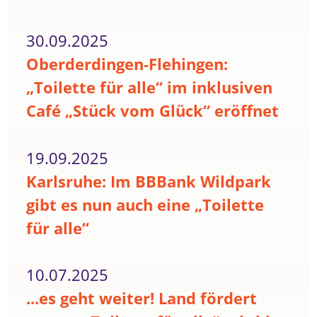
30.09.2025
Oberderdingen-Flehingen:
„Toilette für alle“ im inklusiven
Café „Stück vom Glück“ eröffnet
19.09.2025
Karlsruhe: Im BBBank Wildpark
gibt es nun auch eine „Toilette
für alle“
10.07.2025
...es geht weiter! Land fördert