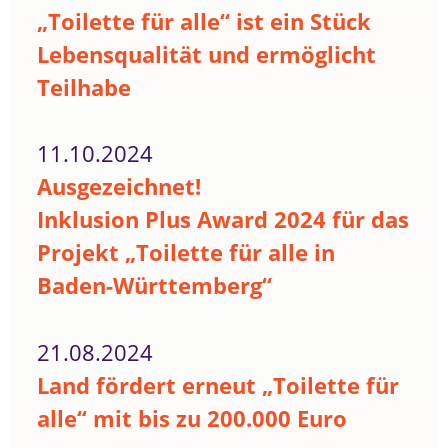
„Toilette für alle“ ist ein Stück
Lebensqualität und ermöglicht
Teilhabe
11.10.2024
Ausgezeichnet!
Inklusion Plus Award 2024 für das
Projekt „Toilette für alle in
Baden-Württemberg“
21.08.2024
Land fördert erneut „Toilette für
alle“ mit bis zu 200.000 Euro