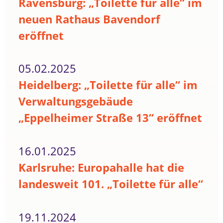
Ravensburg: „Toilette für alle“ im
neuen Rathaus Bavendorf
eröffnet
05.02.2025
Heidelberg: „Toilette für alle“ im
Verwaltungsgebäude
„Eppelheimer Straße 13“ eröffnet
16.01.2025
Karlsruhe: Europahalle hat die
landesweit 101. „Toilette für alle“
19.11.2024