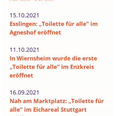
15.10.2021
Esslingen: „Toilette für alle“ im
Agneshof eröffnet
11.10.2021
In Wiernsheim wurde die erste
„Toilette für alle“ im Enzkreis
eröffnet
16.09.2021
Nah am Marktplatz: „Toilette für
alle“ im Eichareal Stuttgart