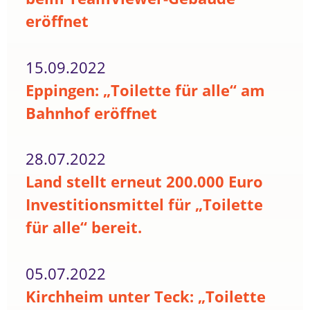
eröffnet
15.09.2022
Eppingen: „Toilette für alle“ am
Bahnhof eröffnet
28.07.2022
Land stellt erneut 200.000 Euro
Investitionsmittel für „Toilette
für alle“ bereit.
05.07.2022
Kirchheim unter Teck: „Toilette