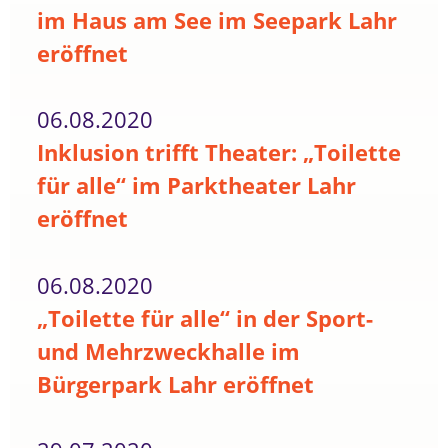
im Haus am See im Seepark Lahr
eröffnet
06.08.2020
Inklusion trifft Theater: „Toilette
für alle“ im Parktheater Lahr
eröffnet
06.08.2020
„Toilette für alle“ in der Sport-
und Mehrzweckhalle im
Bürgerpark Lahr eröffnet