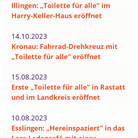
Illingen: „Toilette für alle“ im
Harry-Keller-Haus eröffnet
14.10.2023
Kronau: Fahrrad-Drehkreuz mit
„Toilette für alle“ eröffnet
15.08.2023
Erste „Toilette für alle“ in Rastatt
und im Landkreis eröffnet
10.08.2023
Esslingen: „Hereinspaziert“ in das