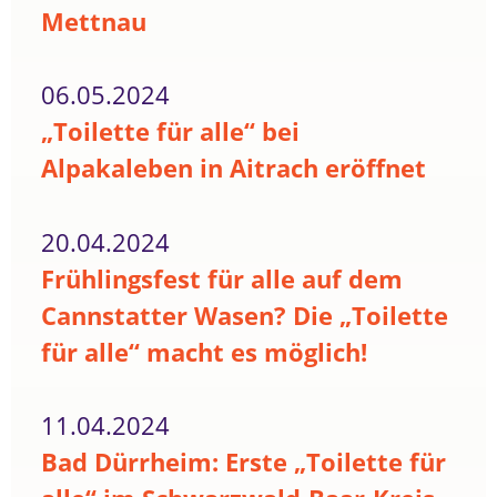
Mettnau
06.05.2024
„Toilette für alle“ bei
Alpakaleben in Aitrach eröffnet
20.04.2024
Frühlingsfest für alle auf dem
Cannstatter Wasen? Die „Toilette
für alle“ macht es möglich!
11.04.2024
Bad Dürrheim: Erste „Toilette für