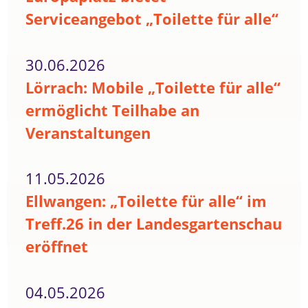
Serviceangebot „Toilette für alle“
30.06.2026
Lörrach: Mobile „Toilette für alle“
ermöglicht Teilhabe an
Veranstaltungen
11.05.2026
Ellwangen: „Toilette für alle“ im
Treff.26 in der Landesgartenschau
eröffnet
04.05.2026