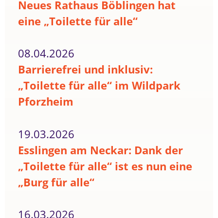
Neues Rathaus Böblingen hat
eine „Toilette für alle“
08.04.2026
Barrierefrei und inklusiv:
„Toilette für alle“ im Wildpark
Pforzheim
19.03.2026
Esslingen am Neckar: Dank der
„Toilette für alle“ ist es nun eine
„Burg für alle“
16.03.2026