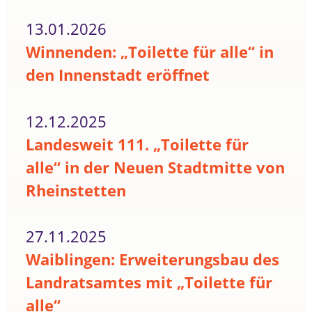
13.01.2026
Winnenden: „Toilette für alle“ in
den Innenstadt eröffnet
12.12.2025
Landesweit 111. „Toilette für
alle“ in der Neuen Stadtmitte von
Rheinstetten
27.11.2025
Waiblingen: Erweiterungsbau des
Landratsamtes mit „Toilette für
alle“