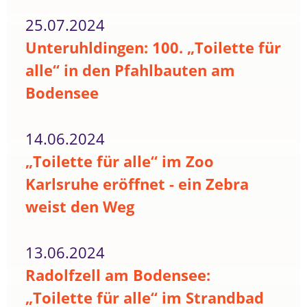
25.07.2024
Unteruhldingen: 100. „Toilette für
alle“ in den Pfahlbauten am
Bodensee
14.06.2024
„Toilette für alle“ im Zoo
Karlsruhe eröffnet - ein Zebra
weist den Weg
13.06.2024
Radolfzell am Bodensee:
„Toilette für alle“ im Strandbad