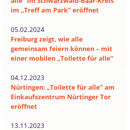
alle“ im Schwarzwald-Baar-Kreis
im „Treff am Park“ eröffnet
05.02.2024
Freiburg zeigt, wie alle
gemeinsam feiern können – mit
einer mobilen „Toilette für alle“
04.12.2023
Nürtingen: „Toilette für alle“ am
Einkaufszentrum Nürtinger Tor
eröffnet
13.11.2023