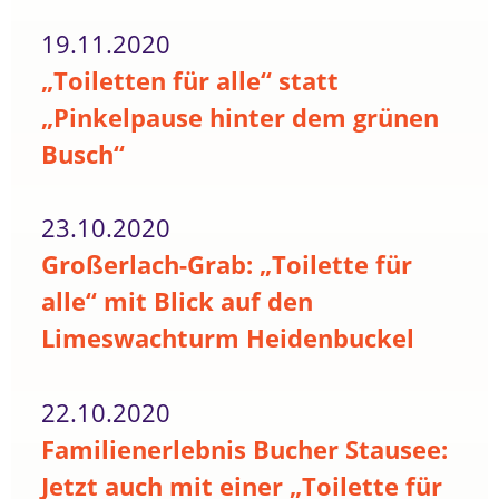
19.11.2020
„Toiletten für alle“ statt
„Pinkelpause hinter dem grünen
Busch“
23.10.2020
Großerlach-Grab: „Toilette für
alle“ mit Blick auf den
Limeswachturm Heidenbuckel
22.10.2020
Familienerlebnis Bucher Stausee:
Jetzt auch mit einer „Toilette für