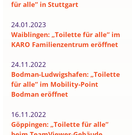
für alle“ in Stuttgart
24.01.2023
Waiblingen: „Toilette für alle“ im
KARO Familienzentrum eröffnet
24.11.2022
Bodman-Ludwigshafen: „Toilette
für alle“ im Mobility-Point
Bodman eröffnet
16.11.2022
Göppingen: „Toilette für alle“
beim TeamViewer-Gebäude