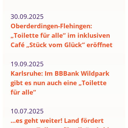
30.09.2025
Oberderdingen-Flehingen:
„Toilette für alle“ im inklusiven
Café „Stück vom Glück“ eröffnet
19.09.2025
Karlsruhe: Im BBBank Wildpark
gibt es nun auch eine „Toilette
für alle“
10.07.2025
...es geht weiter! Land fördert