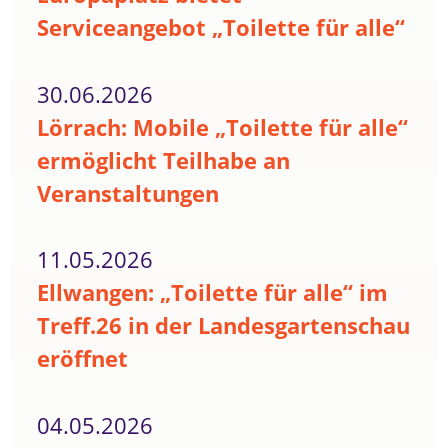
Serviceangebot „Toilette für alle“
30.06.2026
Lörrach: Mobile „Toilette für alle“
ermöglicht Teilhabe an
Veranstaltungen
11.05.2026
Ellwangen: „Toilette für alle“ im
Treff.26 in der Landesgartenschau
eröffnet
04.05.2026