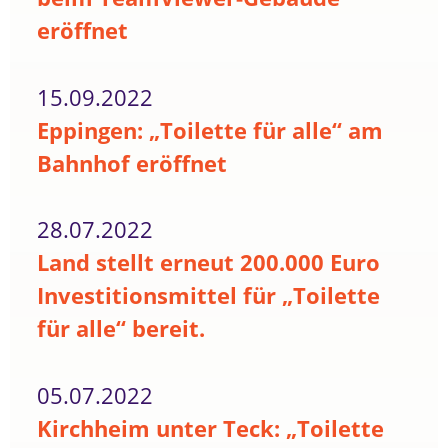
eröffnet
15.09.2022
Eppingen: „Toilette für alle“ am
Bahnhof eröffnet
28.07.2022
Land stellt erneut 200.000 Euro
Investitionsmittel für „Toilette
für alle“ bereit.
05.07.2022
Kirchheim unter Teck: „Toilette