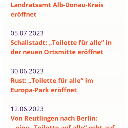
Landratsamt Alb-Donau-Kreis
eröffnet
05.07.2023
Schallstadt: „Toilette für alle“ in
der neuen Ortsmitte eröffnet
30.06.2023
Rust: „Toilette für alle“ im
Europa-Park eröffnet
12.06.2023
Von Reutlingen nach Berlin:
...eine „Toilette auf alle“ geht auf