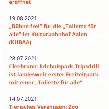
eröffnet
19.08.2021
„Bühne frei“ für die „Toilette für
alle“ im Kulturbahnhof Aalen
(KUBAA)
28.07.2021
Cleebronn: Erlebnispark Tripsdrill
ist landesweit erster Freizeitpark
mit einer „Toilette für alle“
14.07.2021
Tierisches Vergnügen: Zoo