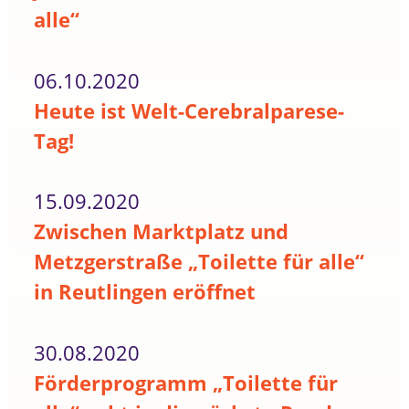
alle“
06.10.2020
Heute ist Welt-Cerebralparese-
Tag!
15.09.2020
Zwischen Marktplatz und
Metzgerstraße „Toilette für alle“
in Reutlingen eröffnet
30.08.2020
Förderprogramm „Toilette für