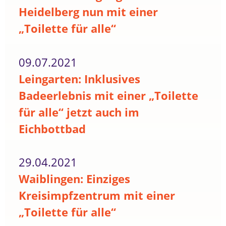
Heidelberg nun mit einer
„Toilette für alle“
09.07.2021
Leingarten: Inklusives
Badeerlebnis mit einer „Toilette
für alle“ jetzt auch im
Eichbottbad
29.04.2021
Waiblingen: Einziges
Kreisimpfzentrum mit einer
„Toilette für alle“