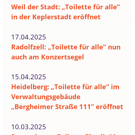
Weil der Stadt: „Toilette für alle“
in der Keplerstadt eröffnet
17.04.2025
Radolfzell: „Toilette für alle“ nun
auch am Konzertsegel
15.04.2025
Heidelberg: „Toilette für alle“ im
Verwaltungsgebäude
„Bergheimer Straße 111“ eröffnet
10.03.2025