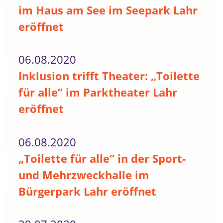
im Haus am See im Seepark Lahr
eröffnet
06.08.2020
Inklusion trifft Theater: „Toilette
für alle“ im Parktheater Lahr
eröffnet
06.08.2020
„Toilette für alle“ in der Sport-
und Mehrzweckhalle im
Bürgerpark Lahr eröffnet