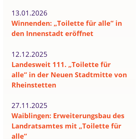
13.01.2026
Winnenden: „Toilette für alle“ in
den Innenstadt eröffnet
12.12.2025
Landesweit 111. „Toilette für
alle“ in der Neuen Stadtmitte von
Rheinstetten
27.11.2025
Waiblingen: Erweiterungsbau des
Landratsamtes mit „Toilette für
alle“