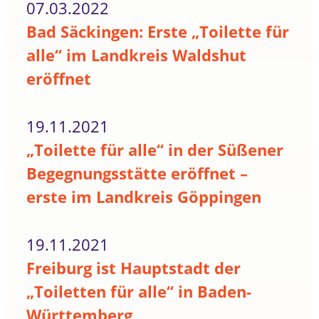
07.03.2022
Bad Säckingen: Erste „Toilette für
alle“ im Landkreis Waldshut
eröffnet
19.11.2021
„Toilette für alle“ in der Süßener
Begegnungsstätte eröffnet –
erste im Landkreis Göppingen
19.11.2021
Freiburg ist Hauptstadt der
„Toiletten für alle“ in Baden-
Württemberg