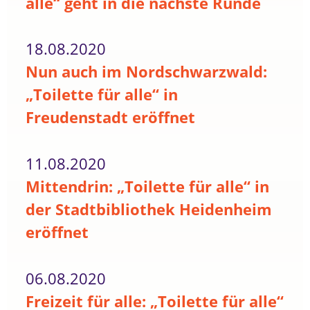
alle“ geht in die nächste Runde
18.08.2020
Nun auch im Nordschwarzwald:
„Toilette für alle“ in
Freudenstadt eröffnet
11.08.2020
Mittendrin: „Toilette für alle“ in
der Stadtbibliothek Heidenheim
eröffnet
06.08.2020
Freizeit für alle: „Toilette für alle“