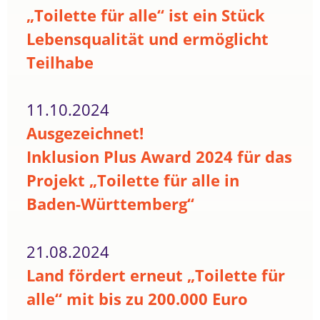
„Toilette für alle“ ist ein Stück
Lebensqualität und ermöglicht
Teilhabe
11.10.2024
Ausgezeichnet!
Inklusion Plus Award 2024 für das
Projekt „Toilette für alle in
Baden-Württemberg“
21.08.2024
Land fördert erneut „Toilette für
alle“ mit bis zu 200.000 Euro