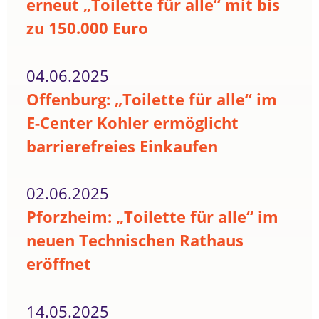
erneut „Toilette für alle“ mit bis
zu 150.000 Euro
04.06.2025
Offenburg: „Toilette für alle“ im
E-Center Kohler ermöglicht
barrierefreies Einkaufen
02.06.2025
Pforzheim: „Toilette für alle“ im
neuen Technischen Rathaus
eröffnet
14.05.2025