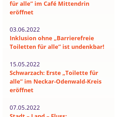
für alle“ im Café Mittendrin
eröffnet
03.06.2022
Inklusion ohne „Barrierefreie
Toiletten für alle“ ist undenkbar!
15.05.2022
Schwarzach: Erste „Toilette für
alle“ im Neckar-Odenwald-Kreis
eröffnet
07.05.2022
Stadt – Land – Fluss: