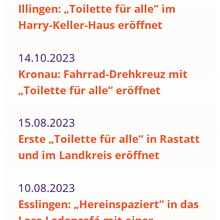
Illingen: „Toilette für alle“ im
Harry-Keller-Haus eröffnet
14.10.2023
Kronau: Fahrrad-Drehkreuz mit
„Toilette für alle“ eröffnet
15.08.2023
Erste „Toilette für alle“ in Rastatt
und im Landkreis eröffnet
10.08.2023
Esslingen: „Hereinspaziert“ in das