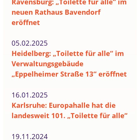
Ravensburg: „Toilette für alle“ im
neuen Rathaus Bavendorf
eröffnet
05.02.2025
Heidelberg: „Toilette für alle“ im
Verwaltungsgebäude
„Eppelheimer Straße 13“ eröffnet
16.01.2025
Karlsruhe: Europahalle hat die
landesweit 101. „Toilette für alle“
19.11.2024