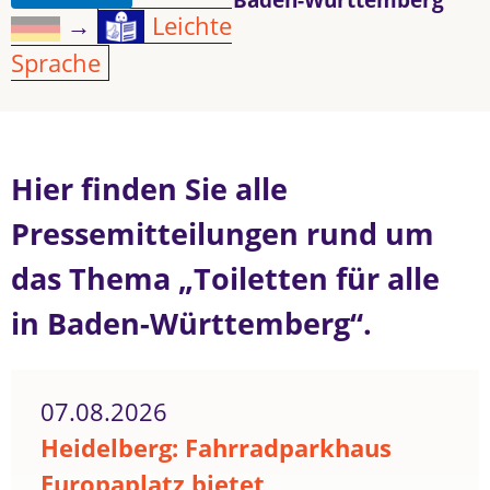
→
Leichte
Sprache
Hier finden Sie alle
Pressemitteilungen rund um
das Thema „Toiletten für alle
in Baden-Württemberg“.
07.08.2026
Heidelberg: Fahrradparkhaus
Europaplatz bietet