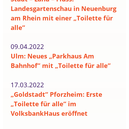
Landesgartenschau in Neuenburg
am Rhein mit einer „Toilette für
alle“
09.04.2022
Ulm: Neues „Parkhaus Am
Bahnhof“ mit „Toilette für alle“
17.03.2022
„Goldstadt“ Pforzheim: Erste
„Toilette für alle“ im
VolksbankHaus eröffnet