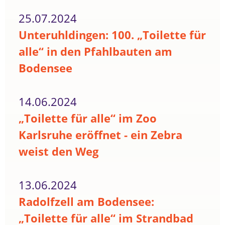
25.07.2024
Unteruhldingen: 100. „Toilette für
alle“ in den Pfahlbauten am
Bodensee
14.06.2024
„Toilette für alle“ im Zoo
Karlsruhe eröffnet - ein Zebra
weist den Weg
13.06.2024
Radolfzell am Bodensee:
„Toilette für alle“ im Strandbad