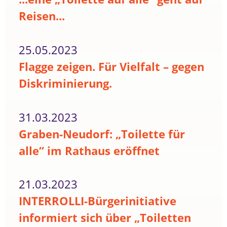
Reisen...
25.05.2023
Flagge zeigen. Für Vielfalt – gegen
Diskriminierung.
31.03.2023
Graben-Neudorf: „Toilette für
alle“ im Rathaus eröffnet
21.03.2023
INTERROLLI-Bürgerinitiative
informiert sich über „Toiletten