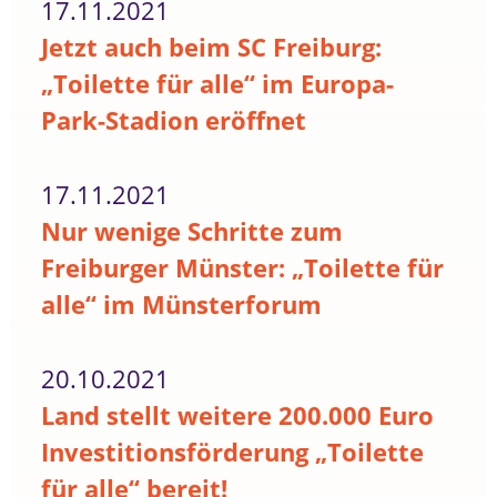
17.11.2021
Jetzt auch beim SC Freiburg:
„Toilette für alle“ im Europa-
Park-Stadion eröffnet
17.11.2021
Nur wenige Schritte zum
Freiburger Münster: „Toilette für
alle“ im Münsterforum
20.10.2021
Land stellt weitere 200.000 Euro
Investitionsförderung „Toilette
für alle“ bereit!