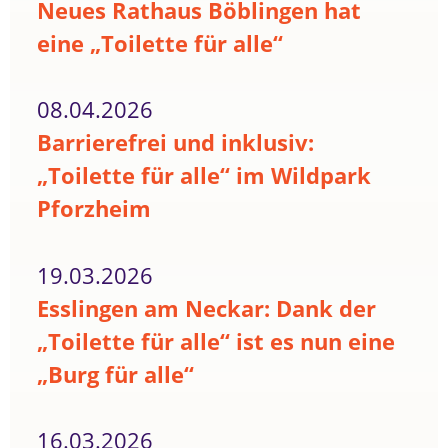
Neues Rathaus Böblingen hat
eine „Toilette für alle“
08.04.2026
Barrierefrei und inklusiv:
„Toilette für alle“ im Wildpark
Pforzheim
19.03.2026
Esslingen am Neckar: Dank der
„Toilette für alle“ ist es nun eine
„Burg für alle“
16.03.2026