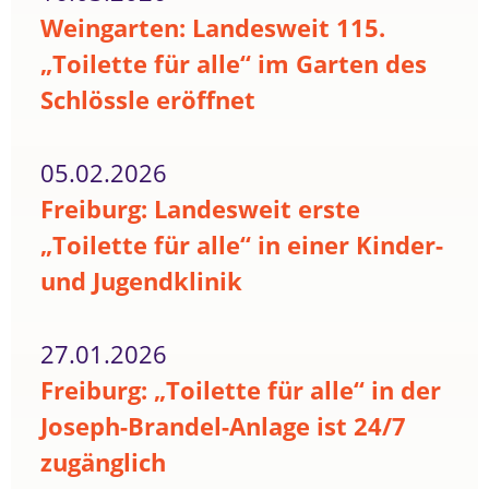
Weingarten: Landesweit 115.
„Toilette für alle“ im Garten des
Schlössle eröffnet
05.02.2026
Freiburg: Landesweit erste
„Toilette für alle“ in einer Kinder-
und Jugendklinik
27.01.2026
Freiburg: „Toilette für alle“ in der
Joseph-Brandel-Anlage ist 24/7
zugänglich