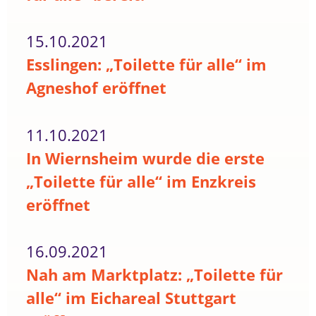
15.10.2021
Esslingen: „Toilette für alle“ im
Agneshof eröffnet
11.10.2021
In Wiernsheim wurde die erste
„Toilette für alle“ im Enzkreis
eröffnet
16.09.2021
Nah am Marktplatz: „Toilette für
alle“ im Eichareal Stuttgart