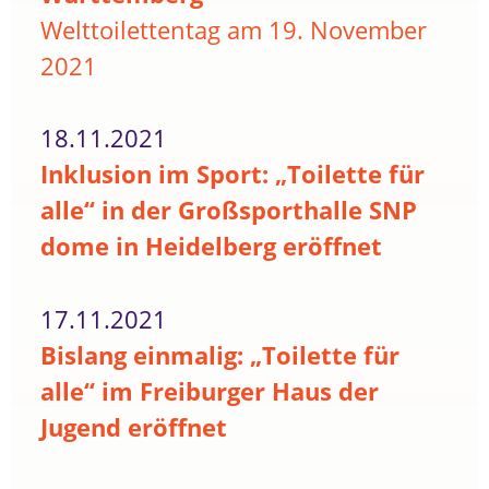
Welttoilettentag am 19. November
2021
18.11.2021
Inklusion im Sport: „Toilette für
alle“ in der Großsporthalle SNP
dome in Heidelberg eröffnet
17.11.2021
Bislang einmalig: „Toilette für
alle“ im Freiburger Haus der
Jugend eröffnet