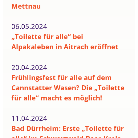
Mettnau
06.05.2024
„Toilette für alle“ bei
Alpakaleben in Aitrach eröffnet
20.04.2024
Frühlingsfest für alle auf dem
Cannstatter Wasen? Die „Toilette
für alle“ macht es möglich!
11.04.2024
Bad Dürrheim: Erste „Toilette für