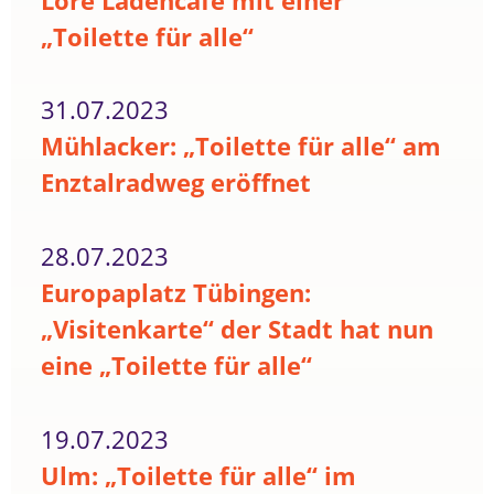
Lore Ladencafé mit einer
„Toilette für alle“
31.07.2023
Mühlacker: „Toilette für alle“ am
Enztalradweg eröffnet
28.07.2023
Europaplatz Tübingen:
„Visitenkarte“ der Stadt hat nun
eine „Toilette für alle“
19.07.2023
Ulm: „Toilette für alle“ im