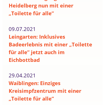
Heidelberg nun mit einer
„Toilette für alle“
09.07.2021
Leingarten: Inklusives
Badeerlebnis mit einer „Toilette
für alle“ jetzt auch im
Eichbottbad
29.04.2021
Waiblingen: Einziges
Kreisimpfzentrum mit einer
„Toilette für alle“