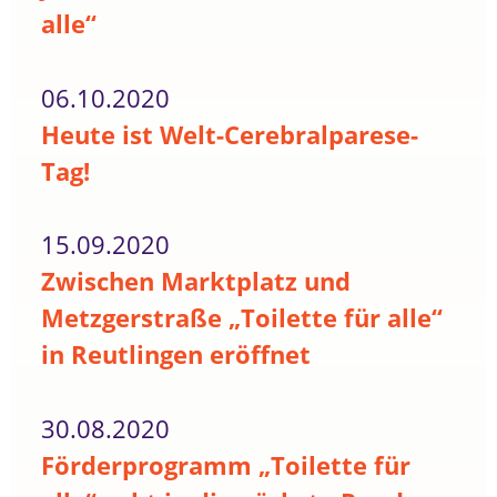
alle“
06.10.2020
Heute ist Welt-Cerebralparese-
Tag!
15.09.2020
Zwischen Marktplatz und
Metzgerstraße „Toilette für alle“
in Reutlingen eröffnet
30.08.2020
Förderprogramm „Toilette für