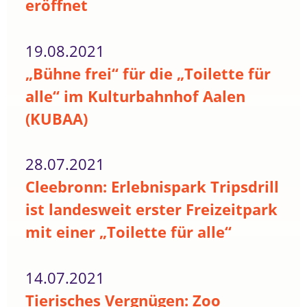
eröffnet
19.08.2021
„Bühne frei“ für die „Toilette für
alle“ im Kulturbahnhof Aalen
(KUBAA)
28.07.2021
Cleebronn: Erlebnispark Tripsdrill
ist landesweit erster Freizeitpark
mit einer „Toilette für alle“
14.07.2021
Tierisches Vergnügen: Zoo