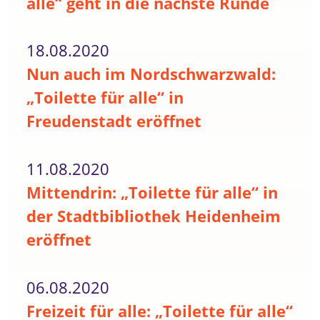
alle“ geht in die nächste Runde
18.08.2020
Nun auch im Nordschwarzwald:
„Toilette für alle“ in
Freudenstadt eröffnet
11.08.2020
Mittendrin: „Toilette für alle“ in
der Stadtbibliothek Heidenheim
eröffnet
06.08.2020
Freizeit für alle: „Toilette für alle“