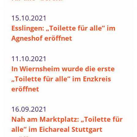
15.10.2021
Esslingen: „Toilette für alle“ im
Agneshof eröffnet
11.10.2021
In Wiernsheim wurde die erste
„Toilette für alle“ im Enzkreis
eröffnet
16.09.2021
Nah am Marktplatz: „Toilette für
alle“ im Eichareal Stuttgart