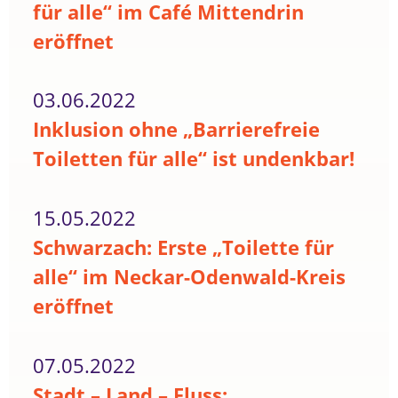
für alle“ im Café Mittendrin
eröffnet
03.06.2022
Inklusion ohne „Barrierefreie
Toiletten für alle“ ist undenkbar!
15.05.2022
Schwarzach: Erste „Toilette für
alle“ im Neckar-Odenwald-Kreis
eröffnet
07.05.2022
Stadt – Land – Fluss: