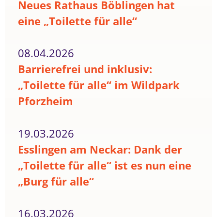
Neues Rathaus Böblingen hat
eine „Toilette für alle“
08.04.2026
Barrierefrei und inklusiv:
„Toilette für alle“ im Wildpark
Pforzheim
19.03.2026
Esslingen am Neckar: Dank der
„Toilette für alle“ ist es nun eine
„Burg für alle“
16.03.2026