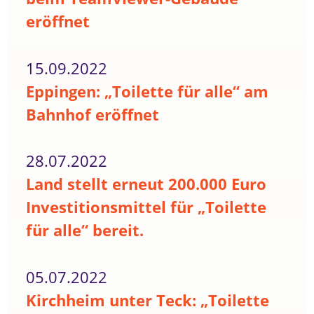
eröffnet
15.09.2022
Eppingen: „Toilette für alle“ am
Bahnhof eröffnet
28.07.2022
Land stellt erneut 200.000 Euro
Investitionsmittel für „Toilette
für alle“ bereit.
05.07.2022
Kirchheim unter Teck: „Toilette