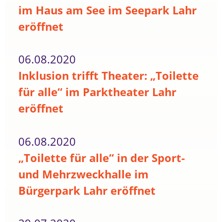
im Haus am See im Seepark Lahr
eröffnet
06.08.2020
Inklusion trifft Theater: „Toilette
für alle“ im Parktheater Lahr
eröffnet
06.08.2020
„Toilette für alle“ in der Sport-
und Mehrzweckhalle im
Bürgerpark Lahr eröffnet