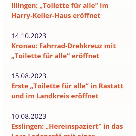
Illingen: „Toilette für alle“ im
Harry-Keller-Haus eröffnet
14.10.2023
Kronau: Fahrrad-Drehkreuz mit
„Toilette für alle“ eröffnet
15.08.2023
Erste „Toilette für alle“ in Rastatt
und im Landkreis eröffnet
10.08.2023
Esslingen: „Hereinspaziert“ in das