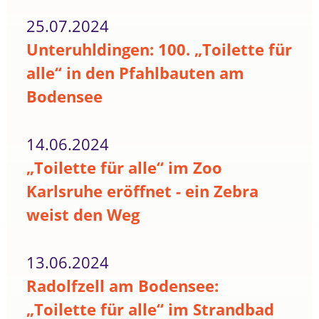
25.07.2024
Unteruhldingen: 100. „Toilette für
alle“ in den Pfahlbauten am
Bodensee
14.06.2024
„Toilette für alle“ im Zoo
Karlsruhe eröffnet - ein Zebra
weist den Weg
13.06.2024
Radolfzell am Bodensee:
„Toilette für alle“ im Strandbad