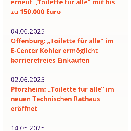
erneut „Toilette für alle“ mit bis
zu 150.000 Euro
04.06.2025
Offenburg: „Toilette für alle“ im
E-Center Kohler ermöglicht
barrierefreies Einkaufen
02.06.2025
Pforzheim: „Toilette für alle“ im
neuen Technischen Rathaus
eröffnet
14.05.2025