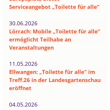
Serviceangebot „Toilette für alle“
30.06.2026
Lörrach: Mobile „Toilette für alle“
ermöglicht Teilhabe an
Veranstaltungen
11.05.2026
Ellwangen: „Toilette für alle“ im
Treff.26 in der Landesgartenschau
eröffnet
04.05.2026