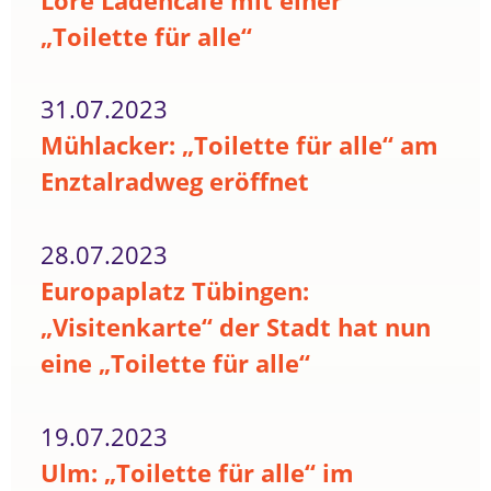
Lore Ladencafé mit einer
„Toilette für alle“
31.07.2023
Mühlacker: „Toilette für alle“ am
Enztalradweg eröffnet
28.07.2023
Europaplatz Tübingen:
„Visitenkarte“ der Stadt hat nun
eine „Toilette für alle“
19.07.2023
Ulm: „Toilette für alle“ im