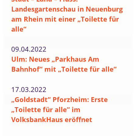
Landesgartenschau in Neuenburg
am Rhein mit einer „Toilette für
alle“
09.04.2022
Ulm: Neues „Parkhaus Am
Bahnhof“ mit „Toilette für alle“
17.03.2022
„Goldstadt“ Pforzheim: Erste
„Toilette für alle“ im
VolksbankHaus eröffnet