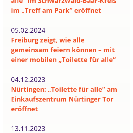
alle“ im Schwarzwald-Baar-Kreis
im „Treff am Park“ eröffnet
05.02.2024
Freiburg zeigt, wie alle
gemeinsam feiern können – mit
einer mobilen „Toilette für alle“
04.12.2023
Nürtingen: „Toilette für alle“ am
Einkaufszentrum Nürtinger Tor
eröffnet
13.11.2023