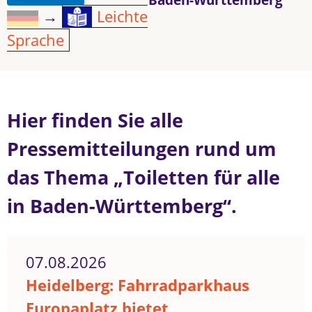
→
Leichte
Sprache
Hier finden Sie alle
Pressemitteilungen rund um
das Thema „Toiletten für alle
in Baden-Württemberg“.
07.08.2026
Heidelberg: Fahrradparkhaus
Europaplatz bietet