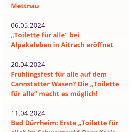
Mettnau
06.05.2024
„Toilette für alle“ bei
Alpakaleben in Aitrach eröffnet
20.04.2024
Frühlingsfest für alle auf dem
Cannstatter Wasen? Die „Toilette
für alle“ macht es möglich!
11.04.2024
Bad Dürrheim: Erste „Toilette für