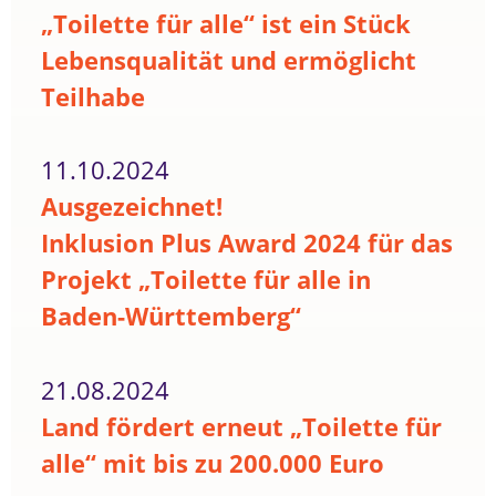
„Toilette für alle“ ist ein Stück
Lebensqualität und ermöglicht
Teilhabe
11.10.2024
Ausgezeichnet!
Inklusion Plus Award 2024 für das
Projekt „Toilette für alle in
Baden-Württemberg“
21.08.2024
Land fördert erneut „Toilette für
alle“ mit bis zu 200.000 Euro