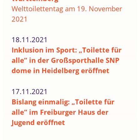
Welttoilettentag am 19. November
2021
18.11.2021
Inklusion im Sport: „Toilette für
alle“ in der Großsporthalle SNP
dome in Heidelberg eröffnet
17.11.2021
Bislang einmalig: „Toilette für
alle“ im Freiburger Haus der
Jugend eröffnet