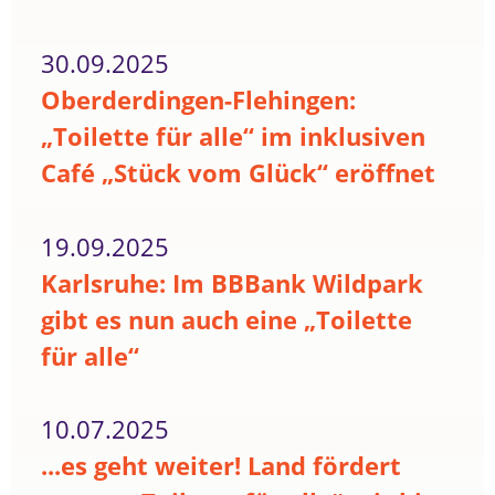
30.09.2025
Oberderdingen-Flehingen:
„Toilette für alle“ im inklusiven
Café „Stück vom Glück“ eröffnet
19.09.2025
Karlsruhe: Im BBBank Wildpark
gibt es nun auch eine „Toilette
für alle“
10.07.2025
...es geht weiter! Land fördert