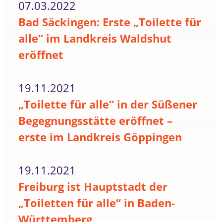
07.03.2022
Bad Säckingen: Erste „Toilette für
alle“ im Landkreis Waldshut
eröffnet
19.11.2021
„Toilette für alle“ in der Süßener
Begegnungsstätte eröffnet –
erste im Landkreis Göppingen
19.11.2021
Freiburg ist Hauptstadt der
„Toiletten für alle“ in Baden-
Württemberg