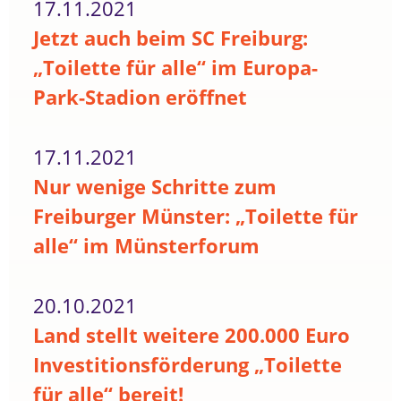
17.11.2021
Jetzt auch beim SC Freiburg:
„Toilette für alle“ im Europa-
Park-Stadion eröffnet
17.11.2021
Nur wenige Schritte zum
Freiburger Münster: „Toilette für
alle“ im Münsterforum
20.10.2021
Land stellt weitere 200.000 Euro
Investitionsförderung „Toilette
für alle“ bereit!