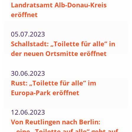
Landratsamt Alb-Donau-Kreis
eröffnet
05.07.2023
Schallstadt: „Toilette für alle“ in
der neuen Ortsmitte eröffnet
30.06.2023
Rust: „Toilette für alle“ im
Europa-Park eröffnet
12.06.2023
Von Reutlingen nach Berlin:
...eine „Toilette auf alle“ geht auf