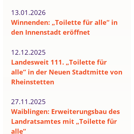
13.01.2026
Winnenden: „Toilette für alle“ in
den Innenstadt eröffnet
12.12.2025
Landesweit 111. „Toilette für
alle“ in der Neuen Stadtmitte von
Rheinstetten
27.11.2025
Waiblingen: Erweiterungsbau des
Landratsamtes mit „Toilette für
alle“