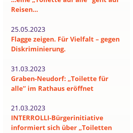
Reisen...
25.05.2023
Flagge zeigen. Für Vielfalt – gegen
Diskriminierung.
31.03.2023
Graben-Neudorf: „Toilette für
alle“ im Rathaus eröffnet
21.03.2023
INTERROLLI-Bürgerinitiative
informiert sich über „Toiletten