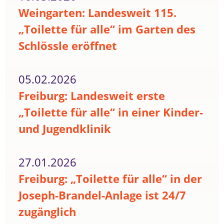
Weingarten: Landesweit 115.
„Toilette für alle“ im Garten des
Schlössle eröffnet
05.02.2026
Freiburg: Landesweit erste
„Toilette für alle“ in einer Kinder-
und Jugendklinik
27.01.2026
Freiburg: „Toilette für alle“ in der
Joseph-Brandel-Anlage ist 24/7
zugänglich