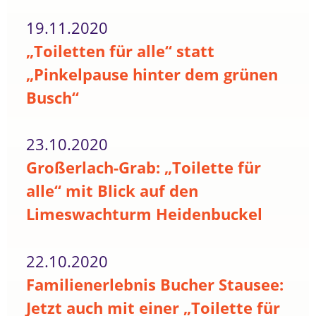
19.11.2020
„Toiletten für alle“ statt
„Pinkelpause hinter dem grünen
Busch“
23.10.2020
Großerlach-Grab: „Toilette für
alle“ mit Blick auf den
Limeswachturm Heidenbuckel
22.10.2020
Familienerlebnis Bucher Stausee:
Jetzt auch mit einer „Toilette für