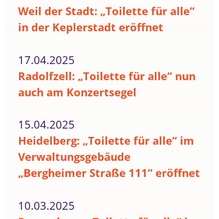
Weil der Stadt: „Toilette für alle“
in der Keplerstadt eröffnet
17.04.2025
Radolfzell: „Toilette für alle“ nun
auch am Konzertsegel
15.04.2025
Heidelberg: „Toilette für alle“ im
Verwaltungsgebäude
„Bergheimer Straße 111“ eröffnet
10.03.2025