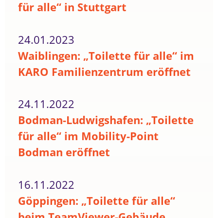
für alle“ in Stuttgart
24.01.2023
Waiblingen: „Toilette für alle“ im
KARO Familienzentrum eröffnet
24.11.2022
Bodman-Ludwigshafen: „Toilette
für alle“ im Mobility-Point
Bodman eröffnet
16.11.2022
Göppingen: „Toilette für alle“
beim TeamViewer-Gebäude