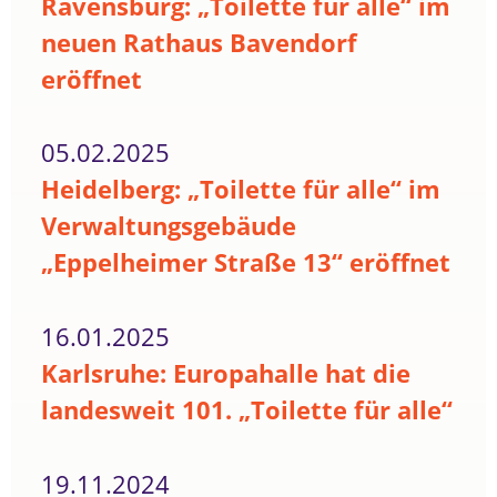
Ravensburg: „Toilette für alle“ im
neuen Rathaus Bavendorf
eröffnet
05.02.2025
Heidelberg: „Toilette für alle“ im
Verwaltungsgebäude
„Eppelheimer Straße 13“ eröffnet
16.01.2025
Karlsruhe: Europahalle hat die
landesweit 101. „Toilette für alle“
19.11.2024