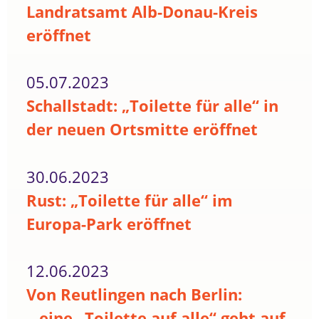
Landratsamt Alb-Donau-Kreis
eröffnet
05.07.2023
Schallstadt: „Toilette für alle“ in
der neuen Ortsmitte eröffnet
30.06.2023
Rust: „Toilette für alle“ im
Europa-Park eröffnet
12.06.2023
Von Reutlingen nach Berlin:
...eine „Toilette auf alle“ geht auf