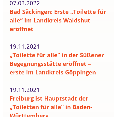
07.03.2022
Bad Säckingen: Erste „Toilette für
alle“ im Landkreis Waldshut
eröffnet
19.11.2021
„Toilette für alle“ in der Süßener
Begegnungsstätte eröffnet –
erste im Landkreis Göppingen
19.11.2021
Freiburg ist Hauptstadt der
„Toiletten für alle“ in Baden-
Württemberg