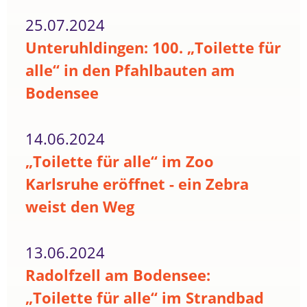
25.07.2024
Unteruhldingen: 100. „Toilette für
alle“ in den Pfahlbauten am
Bodensee
14.06.2024
„Toilette für alle“ im Zoo
Karlsruhe eröffnet - ein Zebra
weist den Weg
13.06.2024
Radolfzell am Bodensee:
„Toilette für alle“ im Strandbad