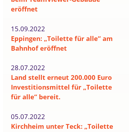
eröffnet
15.09.2022
Eppingen: „Toilette für alle“ am
Bahnhof eröffnet
28.07.2022
Land stellt erneut 200.000 Euro
Investitionsmittel für „Toilette
für alle“ bereit.
05.07.2022
Kirchheim unter Teck: „Toilette