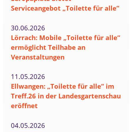
Serviceangebot „Toilette für alle“
30.06.2026
Lörrach: Mobile „Toilette für alle“
ermöglicht Teilhabe an
Veranstaltungen
11.05.2026
Ellwangen: „Toilette für alle“ im
Treff.26 in der Landesgartenschau
eröffnet
04.05.2026