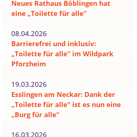
Neues Rathaus Böblingen hat
eine „Toilette für alle“
08.04.2026
Barrierefrei und inklusiv:
„Toilette für alle“ im Wildpark
Pforzheim
19.03.2026
Esslingen am Neckar: Dank der
„Toilette für alle“ ist es nun eine
„Burg für alle“
16.03.2026