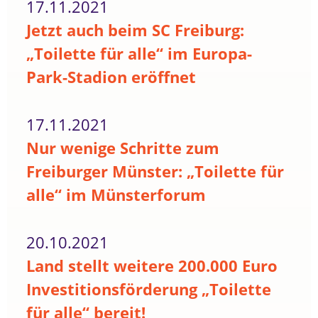
17.11.2021
Jetzt auch beim SC Freiburg:
„Toilette für alle“ im Europa-
Park-Stadion eröffnet
17.11.2021
Nur wenige Schritte zum
Freiburger Münster: „Toilette für
alle“ im Münsterforum
20.10.2021
Land stellt weitere 200.000 Euro
Investitionsförderung „Toilette
für alle“ bereit!