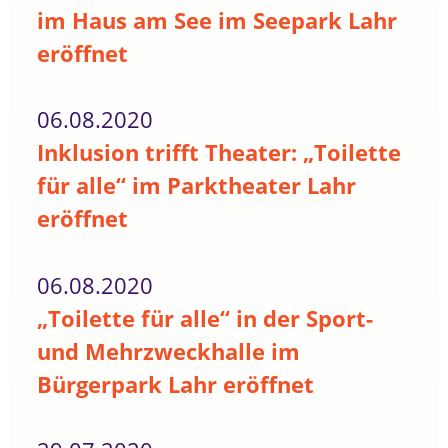
im Haus am See im Seepark Lahr
eröffnet
06.08.2020
Inklusion trifft Theater: „Toilette
für alle“ im Parktheater Lahr
eröffnet
06.08.2020
„Toilette für alle“ in der Sport-
und Mehrzweckhalle im
Bürgerpark Lahr eröffnet