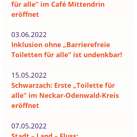
für alle“ im Café Mittendrin
eröffnet
03.06.2022
Inklusion ohne „Barrierefreie
Toiletten für alle“ ist undenkbar!
15.05.2022
Schwarzach: Erste „Toilette für
alle“ im Neckar-Odenwald-Kreis
eröffnet
07.05.2022
Stadt – Land – Fluss: