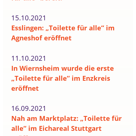
15.10.2021
Esslingen: „Toilette für alle“ im
Agneshof eröffnet
11.10.2021
In Wiernsheim wurde die erste
„Toilette für alle“ im Enzkreis
eröffnet
16.09.2021
Nah am Marktplatz: „Toilette für
alle“ im Eichareal Stuttgart