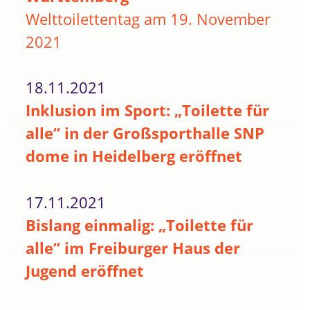
Welttoilettentag am 19. November
2021
18.11.2021
Inklusion im Sport: „Toilette für
alle“ in der Großsporthalle SNP
dome in Heidelberg eröffnet
17.11.2021
Bislang einmalig: „Toilette für
alle“ im Freiburger Haus der
Jugend eröffnet