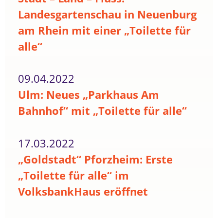
Landesgartenschau in Neuenburg
am Rhein mit einer „Toilette für
alle“
09.04.2022
Ulm: Neues „Parkhaus Am
Bahnhof“ mit „Toilette für alle“
17.03.2022
„Goldstadt“ Pforzheim: Erste
„Toilette für alle“ im
VolksbankHaus eröffnet