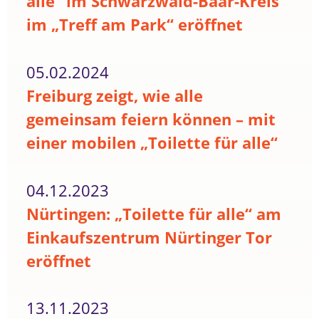
alle“ im Schwarzwald-Baar-Kreis
im „Treff am Park“ eröffnet
05.02.2024
Freiburg zeigt, wie alle
gemeinsam feiern können – mit
einer mobilen „Toilette für alle“
04.12.2023
Nürtingen: „Toilette für alle“ am
Einkaufszentrum Nürtinger Tor
eröffnet
13.11.2023