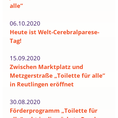
alle“
06.10.2020
Heute ist Welt-Cerebralparese-
Tag!
15.09.2020
Zwischen Marktplatz und
Metzgerstraße „Toilette für alle“
in Reutlingen eröffnet
30.08.2020
Förderprogramm „Toilette für