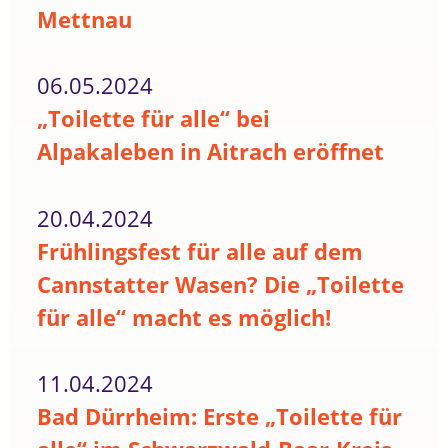
Mettnau
06.05.2024
„Toilette für alle“ bei
Alpakaleben in Aitrach eröffnet
20.04.2024
Frühlingsfest für alle auf dem
Cannstatter Wasen? Die „Toilette
für alle“ macht es möglich!
11.04.2024
Bad Dürrheim: Erste „Toilette für