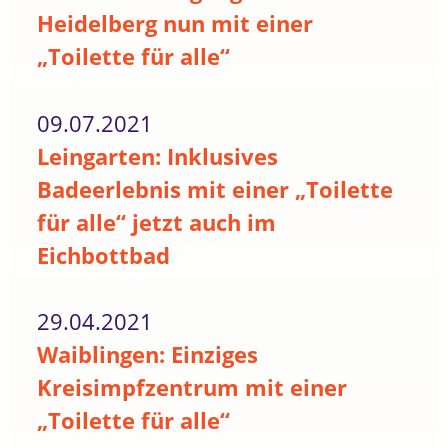
Heidelberg nun mit einer
„Toilette für alle“
09.07.2021
Leingarten: Inklusives
Badeerlebnis mit einer „Toilette
für alle“ jetzt auch im
Eichbottbad
29.04.2021
Waiblingen: Einziges
Kreisimpfzentrum mit einer
„Toilette für alle“