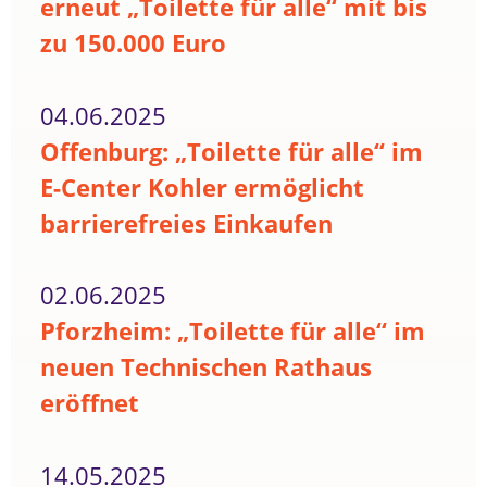
erneut „Toilette für alle“ mit bis
zu 150.000 Euro
04.06.2025
Offenburg: „Toilette für alle“ im
E-Center Kohler ermöglicht
barrierefreies Einkaufen
02.06.2025
Pforzheim: „Toilette für alle“ im
neuen Technischen Rathaus
eröffnet
14.05.2025