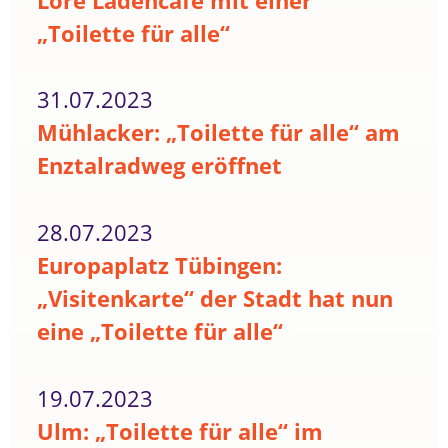
Lore Ladencafé mit einer
„Toilette für alle“
31.07.2023
Mühlacker: „Toilette für alle“ am
Enztalradweg eröffnet
28.07.2023
Europaplatz Tübingen:
„Visitenkarte“ der Stadt hat nun
eine „Toilette für alle“
19.07.2023
Ulm: „Toilette für alle“ im