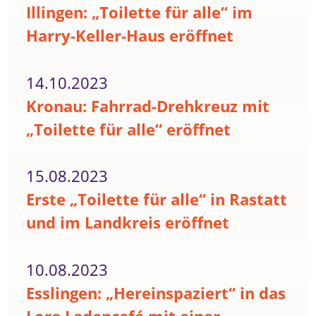
Illingen: „Toilette für alle“ im
Harry-Keller-Haus eröffnet
14.10.2023
Kronau: Fahrrad-Drehkreuz mit
„Toilette für alle“ eröffnet
15.08.2023
Erste „Toilette für alle“ in Rastatt
und im Landkreis eröffnet
10.08.2023
Esslingen: „Hereinspaziert“ in das