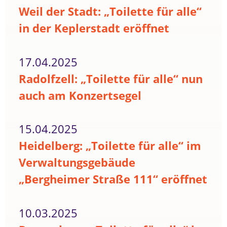
Weil der Stadt: „Toilette für alle“
in der Keplerstadt eröffnet
17.04.2025
Radolfzell: „Toilette für alle“ nun
auch am Konzertsegel
15.04.2025
Heidelberg: „Toilette für alle“ im
Verwaltungsgebäude
„Bergheimer Straße 111“ eröffnet
10.03.2025