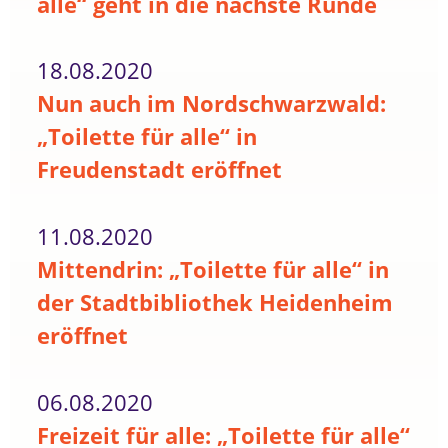
alle“ geht in die nächste Runde
18.08.2020
Nun auch im Nordschwarzwald:
„Toilette für alle“ in
Freudenstadt eröffnet
11.08.2020
Mittendrin: „Toilette für alle“ in
der Stadtbibliothek Heidenheim
eröffnet
06.08.2020
Freizeit für alle: „Toilette für alle“