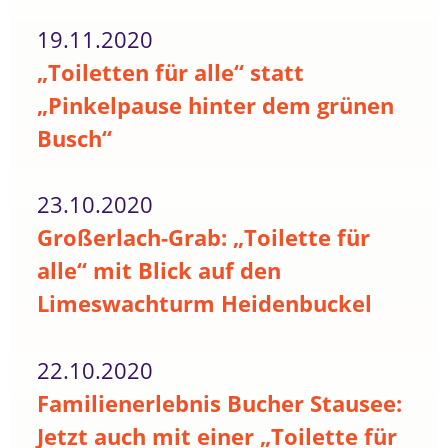
19.11.2020
„Toiletten für alle“ statt
„Pinkelpause hinter dem grünen
Busch“
23.10.2020
Großerlach-Grab: „Toilette für
alle“ mit Blick auf den
Limeswachturm Heidenbuckel
22.10.2020
Familienerlebnis Bucher Stausee:
Jetzt auch mit einer „Toilette für