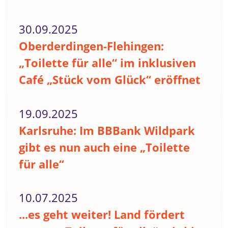
30.09.2025
Oberderdingen-Flehingen:
„Toilette für alle“ im inklusiven
Café „Stück vom Glück“ eröffnet
19.09.2025
Karlsruhe: Im BBBank Wildpark
gibt es nun auch eine „Toilette
für alle“
10.07.2025
...es geht weiter! Land fördert