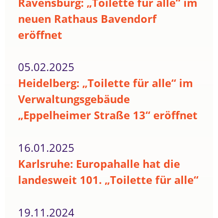
Ravensburg: „Toilette für alle“ im
neuen Rathaus Bavendorf
eröffnet
05.02.2025
Heidelberg: „Toilette für alle“ im
Verwaltungsgebäude
„Eppelheimer Straße 13“ eröffnet
16.01.2025
Karlsruhe: Europahalle hat die
landesweit 101. „Toilette für alle“
19.11.2024