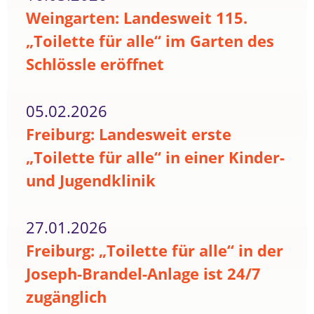
Weingarten: Landesweit 115.
„Toilette für alle“ im Garten des
Schlössle eröffnet
05.02.2026
Freiburg: Landesweit erste
„Toilette für alle“ in einer Kinder-
und Jugendklinik
27.01.2026
Freiburg: „Toilette für alle“ in der
Joseph-Brandel-Anlage ist 24/7
zugänglich