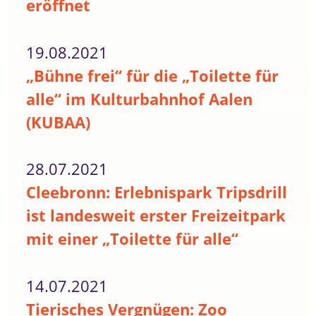
eröffnet
19.08.2021
„Bühne frei“ für die „Toilette für
alle“ im Kulturbahnhof Aalen
(KUBAA)
28.07.2021
Cleebronn: Erlebnispark Tripsdrill
ist landesweit erster Freizeitpark
mit einer „Toilette für alle“
14.07.2021
Tierisches Vergnügen: Zoo