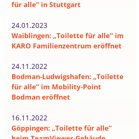
für alle“ in Stuttgart
24.01.2023
Waiblingen: „Toilette für alle“ im
KARO Familienzentrum eröffnet
24.11.2022
Bodman-Ludwigshafen: „Toilette
für alle“ im Mobility-Point
Bodman eröffnet
16.11.2022
Göppingen: „Toilette für alle“
beim TeamViewer-Gebäude