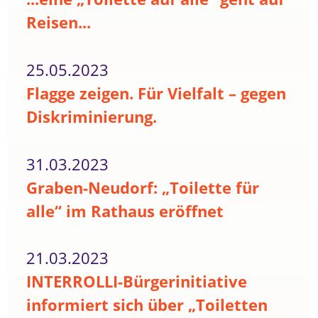
Reisen...
25.05.2023
Flagge zeigen. Für Vielfalt – gegen
Diskriminierung.
31.03.2023
Graben-Neudorf: „Toilette für
alle“ im Rathaus eröffnet
21.03.2023
INTERROLLI-Bürgerinitiative
informiert sich über „Toiletten