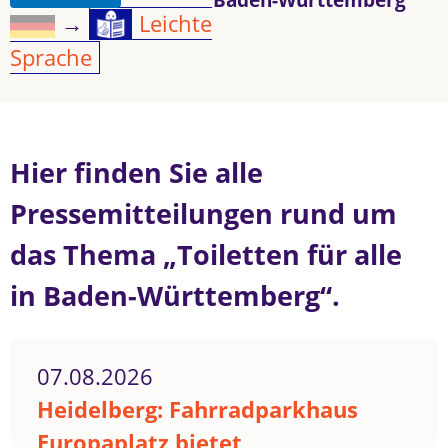
→
Leichte
Sprache
Hier finden Sie alle
Pressemitteilungen rund um
das Thema „Toiletten für alle
in Baden-Württemberg“.
07.08.2026
Heidelberg: Fahrradparkhaus
Europaplatz bietet