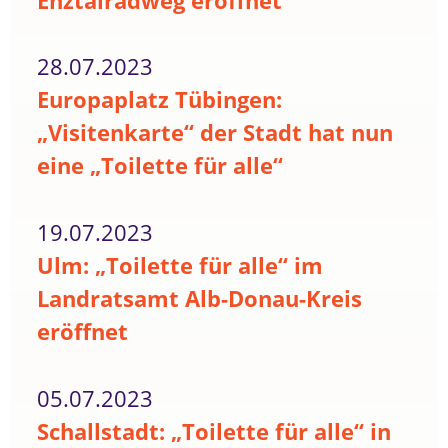
Enztalradweg eröffnet
28.07.2023
Europaplatz Tübingen:
„Visitenkarte“ der Stadt hat nun
eine „Toilette für alle“
19.07.2023
Ulm: „Toilette für alle“ im
Landratsamt Alb-Donau-Kreis
eröffnet
05.07.2023
Schallstadt: „Toilette für alle“ in