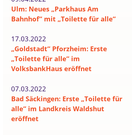
Ulm: Neues „Parkhaus Am
Bahnhof“ mit „Toilette für alle“
17.03.2022
„Goldstadt“ Pforzheim: Erste
„Toilette für alle“ im
VolksbankHaus eröffnet
07.03.2022
Bad Säckingen: Erste „Toilette für
alle“ im Landkreis Waldshut
eröffnet