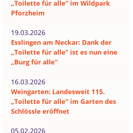
„Toilette für alle“ im Wildpark
Pforzheim
19.03.2026
Esslingen am Neckar: Dank der
„Toilette für alle“ ist es nun eine
„Burg für alle“
16.03.2026
Weingarten: Landesweit 115.
„Toilette für alle“ im Garten des
Schlössle eröffnet
05.02.2026