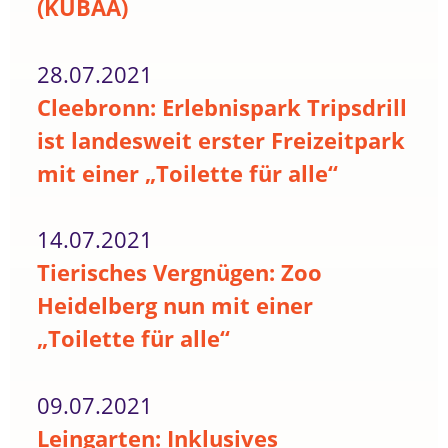
(KUBAA)
28.07.2021
Cleebronn: Erlebnispark Tripsdrill
ist landesweit erster Freizeitpark
mit einer „Toilette für alle“
14.07.2021
Tierisches Vergnügen: Zoo
Heidelberg nun mit einer
„Toilette für alle“
09.07.2021
Leingarten: Inklusives