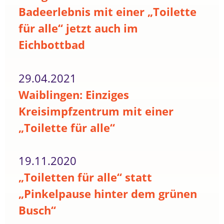
Badeerlebnis mit einer „Toilette
für alle“ jetzt auch im
Eichbottbad
29.04.2021
Waiblingen: Einziges
Kreisimpfzentrum mit einer
„Toilette für alle“
19.11.2020
„Toiletten für alle“ statt
„Pinkelpause hinter dem grünen
Busch“