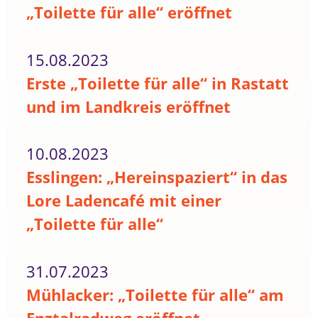
„Toilette für alle“ eröffnet
15.08.2023
Erste „Toilette für alle“ in Rastatt
und im Landkreis eröffnet
10.08.2023
Esslingen: „Hereinspaziert“ in das
Lore Ladencafé mit einer
„Toilette für alle“
31.07.2023
Mühlacker: „Toilette für alle“ am