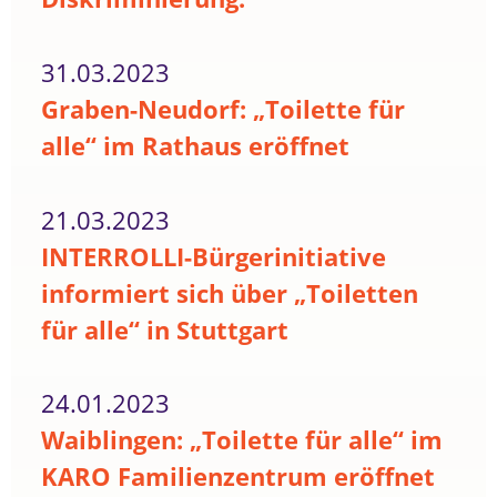
31.03.2023
Graben-Neudorf: „Toilette für
alle“ im Rathaus eröffnet
21.03.2023
INTERROLLI-Bürgerinitiative
informiert sich über „Toiletten
für alle“ in Stuttgart
24.01.2023
Waiblingen: „Toilette für alle“ im
KARO Familienzentrum eröffnet