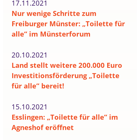
17.11.2021
Nur wenige Schritte zum
Freiburger Münster: „Toilette für
alle“ im Münsterforum
20.10.2021
Land stellt weitere 200.000 Euro
Investitionsförderung „Toilette
für alle“ bereit!
15.10.2021
Esslingen: „Toilette für alle“ im
Agneshof eröffnet