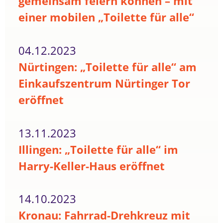
gemeinsam feiern können – mit
einer mobilen „Toilette für alle“
04.12.2023
Nürtingen: „Toilette für alle“ am
Einkaufszentrum Nürtinger Tor
eröffnet
13.11.2023
Illingen: „Toilette für alle“ im
Harry-Keller-Haus eröffnet
14.10.2023
Kronau: Fahrrad-Drehkreuz mit