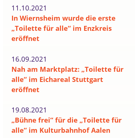
11.10.2021
In Wiernsheim wurde die erste
„Toilette für alle“ im Enzkreis
eröffnet
16.09.2021
Nah am Marktplatz: „Toilette für
alle“ im Eichareal Stuttgart
eröffnet
19.08.2021
„Bühne frei“ für die „Toilette für
alle“ im Kulturbahnhof Aalen