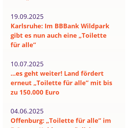
19.09.2025
Karlsruhe: Im BBBank Wildpark
gibt es nun auch eine „Toilette
für alle“
10.07.2025
...es geht weiter! Land fördert
erneut „Toilette für alle“ mit bis
zu 150.000 Euro
04.06.2025
Offenburg: „Toilette für alle“ im