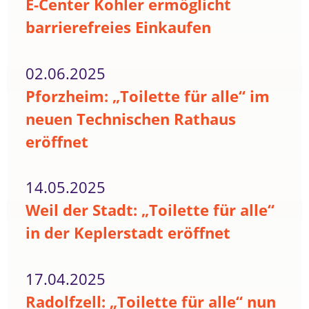
E-Center Kohler ermöglicht
barrierefreies Einkaufen
02.06.2025
Pforzheim: „Toilette für alle“ im
neuen Technischen Rathaus
eröffnet
14.05.2025
Weil der Stadt: „Toilette für alle“
in der Keplerstadt eröffnet
17.04.2025
Radolfzell: „Toilette für alle“ nun