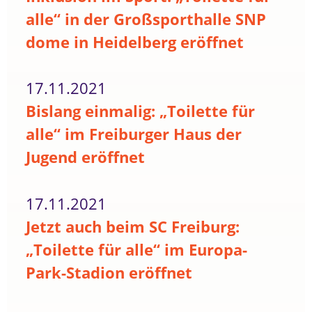
alle“ in der Großsporthalle SNP
dome in Heidelberg eröffnet
17.11.2021
Bislang einmalig: „Toilette für
alle“ im Freiburger Haus der
Jugend eröffnet
17.11.2021
Jetzt auch beim SC Freiburg:
„Toilette für alle“ im Europa-
Park-Stadion eröffnet