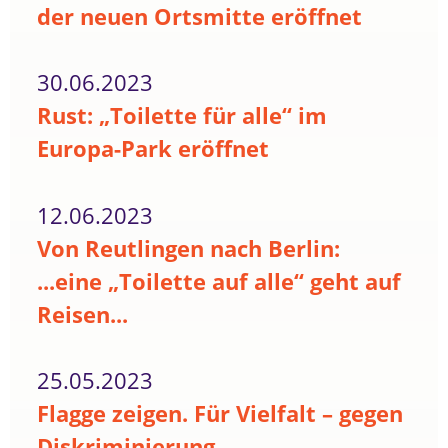
der neuen Ortsmitte eröffnet
30.06.2023
Rust: „Toilette für alle“ im
Europa-Park eröffnet
12.06.2023
Von Reutlingen nach Berlin:
...eine „Toilette auf alle“ geht auf
Reisen...
25.05.2023
Flagge zeigen. Für Vielfalt – gegen
Diskriminierung.