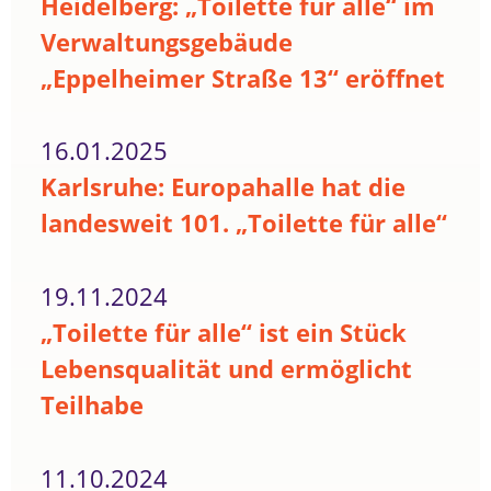
Heidelberg: „Toilette für alle“ im
Verwaltungsgebäude
„Eppelheimer Straße 13“ eröffnet
16.01.2025
Karlsruhe: Europahalle hat die
landesweit 101. „Toilette für alle“
19.11.2024
„Toilette für alle“ ist ein Stück
Lebensqualität und ermöglicht
Teilhabe
11.10.2024