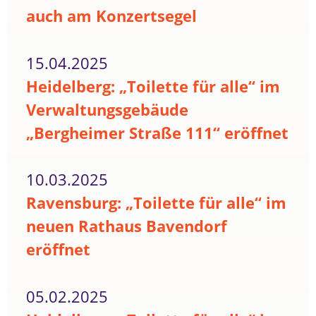
auch am Konzertsegel
15.04.2025
Heidelberg: „Toilette für alle“ im
Verwaltungsgebäude
„Bergheimer Straße 111“ eröffnet
10.03.2025
Ravensburg: „Toilette für alle“ im
neuen Rathaus Bavendorf
eröffnet
05.02.2025