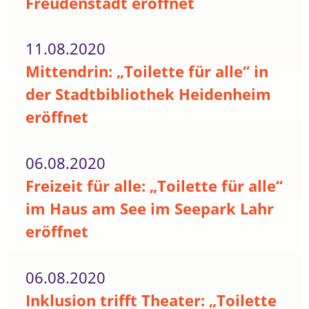
Freudenstadt eröffnet
11.08.2020
Mittendrin: „Toilette für alle“ in
der Stadtbibliothek Heidenheim
eröffnet
06.08.2020
Freizeit für alle: „Toilette für alle“
im Haus am See im Seepark Lahr
eröffnet
06.08.2020
Inklusion trifft Theater: „Toilette