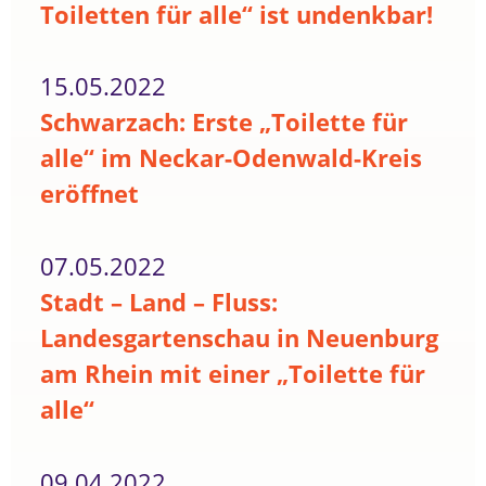
Toiletten für alle“ ist undenkbar!
15.05.2022
Schwarzach: Erste „Toilette für
alle“ im Neckar-Odenwald-Kreis
eröffnet
07.05.2022
Stadt – Land – Fluss:
Landesgartenschau in Neuenburg
am Rhein mit einer „Toilette für
alle“
09.04.2022