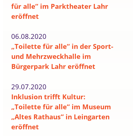
für alle“ im Parktheater Lahr
eröffnet
06.08.2020
„Toilette für alle“ in der Sport-
und Mehrzweckhalle im
Bürgerpark Lahr eröffnet
29.07.2020
Inklusion trifft Kultur:
„Toilette für alle“ im Museum
„Altes Rathaus“ in Leingarten
eröffnet