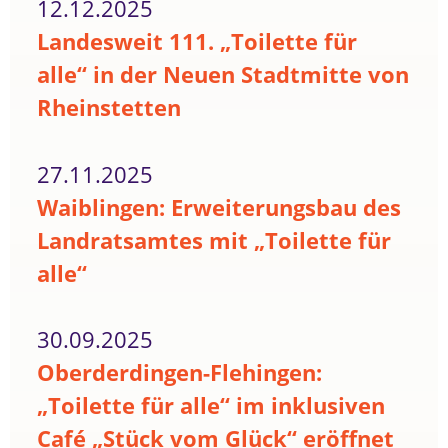
12.12.2025
Landesweit 111. „Toilette für
alle“ in der Neuen Stadtmitte von
Rheinstetten
27.11.2025
Waiblingen: Erweiterungsbau des
Landratsamtes mit „Toilette für
alle“
30.09.2025
Oberderdingen-Flehingen:
„Toilette für alle“ im inklusiven
Café „Stück vom Glück“ eröffnet