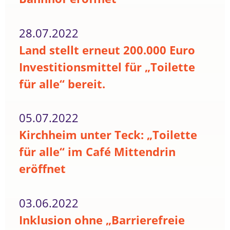
28.07.2022
Land stellt erneut 200.000 Euro
Investitionsmittel für „Toilette
für alle“ bereit.
05.07.2022
Kirchheim unter Teck: „Toilette
für alle“ im Café Mittendrin
eröffnet
03.06.2022
Inklusion ohne „Barrierefreie