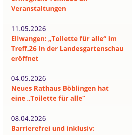
Veranstaltungen
11.05.2026
Ellwangen: „Toilette für alle“ im
Treff.26 in der Landesgartenschau
eröffnet
04.05.2026
Neues Rathaus Böblingen hat
eine „Toilette für alle“
08.04.2026
Barrierefrei und inklusiv: