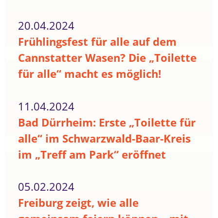
20.04.2024
Frühlingsfest für alle auf dem
Cannstatter Wasen? Die „Toilette
für alle“ macht es möglich!
11.04.2024
Bad Dürrheim: Erste „Toilette für
alle“ im Schwarzwald-Baar-Kreis
im „Treff am Park“ eröffnet
05.02.2024
Freiburg zeigt, wie alle