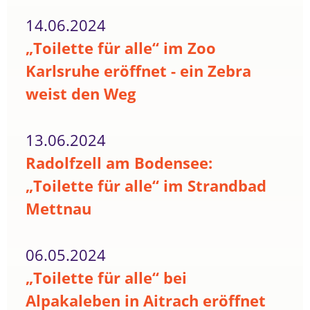
14.06.2024
„Toilette für alle“ im Zoo
Karlsruhe eröffnet - ein Zebra
weist den Weg
13.06.2024
Radolfzell am Bodensee:
„Toilette für alle“ im Strandbad
Mettnau
06.05.2024
„Toilette für alle“ bei
Alpakaleben in Aitrach eröffnet