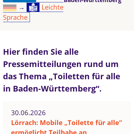
→
Leichte
Sprache
Hier finden Sie alle
Pressemitteilungen rund um
das Thema „Toiletten für alle
in Baden-Württemberg“.
30.06.2026
Lörrach: Mobile „Toilette für alle“
ermöglicht Teilhabe an