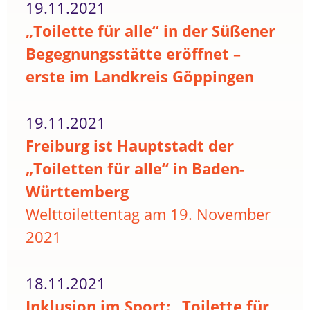
19.11.2021
„Toilette für alle“ in der Süßener
Begegnungsstätte eröffnet –
erste im Landkreis Göppingen
19.11.2021
Freiburg ist Hauptstadt der
„Toiletten für alle“ in Baden-
Württemberg
Welttoilettentag am 19. November
2021
18.11.2021
Inklusion im Sport: „Toilette für