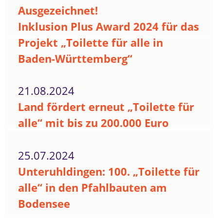
Ausgezeichnet!
Inklusion Plus Award 2024 für das
Projekt „Toilette für alle in
Baden-Württemberg“
21.08.2024
Land fördert erneut „Toilette für
alle“ mit bis zu 200.000 Euro
25.07.2024
Unteruhldingen: 100. „Toilette für
alle“ in den Pfahlbauten am
Bodensee