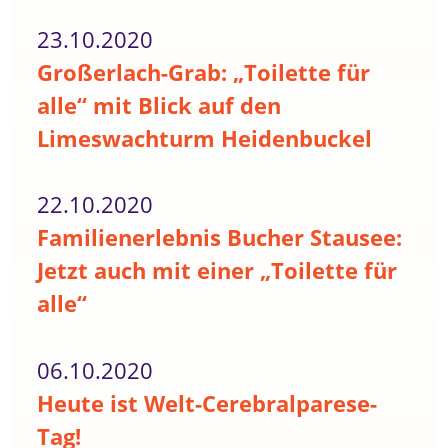
23.10.2020
Großerlach-Grab: „Toilette für
alle“ mit Blick auf den
Limeswachturm Heidenbuckel
22.10.2020
Familienerlebnis Bucher Stausee:
Jetzt auch mit einer „Toilette für
alle“
06.10.2020
Heute ist Welt-Cerebralparese-
Tag!