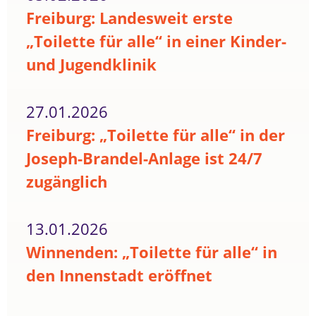
Freiburg: Landesweit erste
„Toilette für alle“ in einer Kinder-
und Jugendklinik
27.01.2026
Freiburg: „Toilette für alle“ in der
Joseph-Brandel-Anlage ist 24/7
zugänglich
13.01.2026
Winnenden: „Toilette für alle“ in
den Innenstadt eröffnet