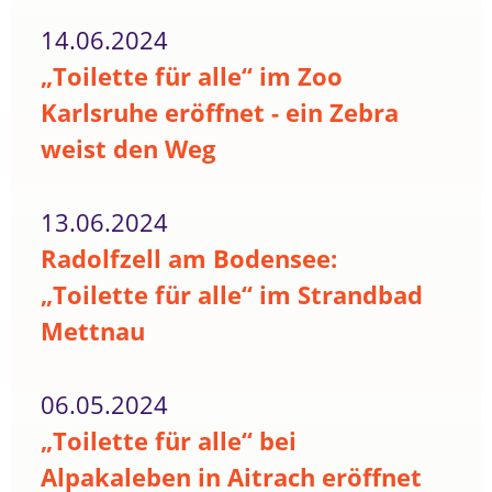
14.06.2024
„Toilette für alle“ im Zoo
Karlsruhe eröffnet - ein Zebra
weist den Weg
13.06.2024
Radolfzell am Bodensee:
„Toilette für alle“ im Strandbad
Mettnau
06.05.2024
„Toilette für alle“ bei
Alpakaleben in Aitrach eröffnet