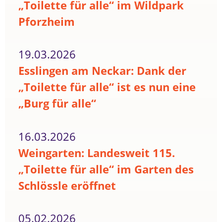
„Toilette für alle“ im Wildpark
Pforzheim
19.03.2026
Esslingen am Neckar: Dank der
„Toilette für alle“ ist es nun eine
„Burg für alle“
16.03.2026
Weingarten: Landesweit 115.
„Toilette für alle“ im Garten des
Schlössle eröffnet
05.02.2026