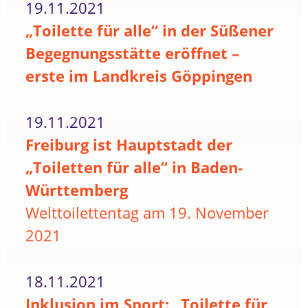
19.11.2021
„Toilette für alle“ in der Süßener
Begegnungsstätte eröffnet –
erste im Landkreis Göppingen
19.11.2021
Freiburg ist Hauptstadt der
„Toiletten für alle“ in Baden-
Württemberg
Welttoilettentag am 19. November
2021
18.11.2021
Inklusion im Sport: „Toilette für