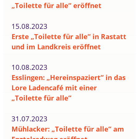
„Toilette für alle“ eröffnet
15.08.2023
Erste „Toilette für alle“ in Rastatt
und im Landkreis eröffnet
10.08.2023
Esslingen: „Hereinspaziert“ in das
Lore Ladencafé mit einer
„Toilette für alle“
31.07.2023
Mühlacker: „Toilette für alle“ am