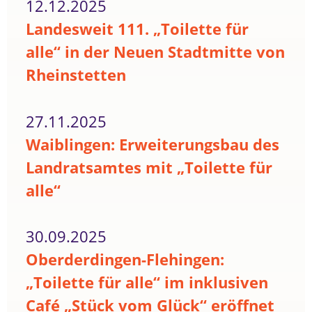
12.12.2025
Landesweit 111. „Toilette für
alle“ in der Neuen Stadtmitte von
Rheinstetten
27.11.2025
Waiblingen: Erweiterungsbau des
Landratsamtes mit „Toilette für
alle“
30.09.2025
Oberderdingen-Flehingen:
„Toilette für alle“ im inklusiven
Café „Stück vom Glück“ eröffnet