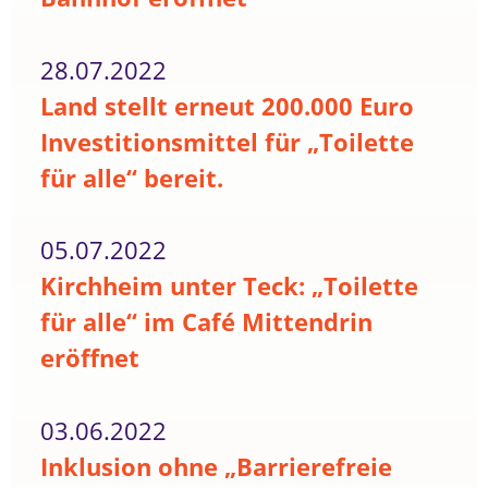
28.07.2022
Land stellt erneut 200.000 Euro
Investitionsmittel für „Toilette
für alle“ bereit.
05.07.2022
Kirchheim unter Teck: „Toilette
für alle“ im Café Mittendrin
eröffnet
03.06.2022
Inklusion ohne „Barrierefreie