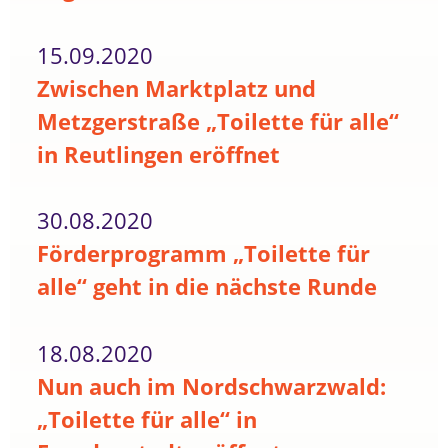
15.09.2020
Zwischen Marktplatz und
Metzgerstraße „Toilette für alle“
in Reutlingen eröffnet
30.08.2020
Förderprogramm „Toilette für
alle“ geht in die nächste Runde
18.08.2020
Nun auch im Nordschwarzwald:
„Toilette für alle“ in