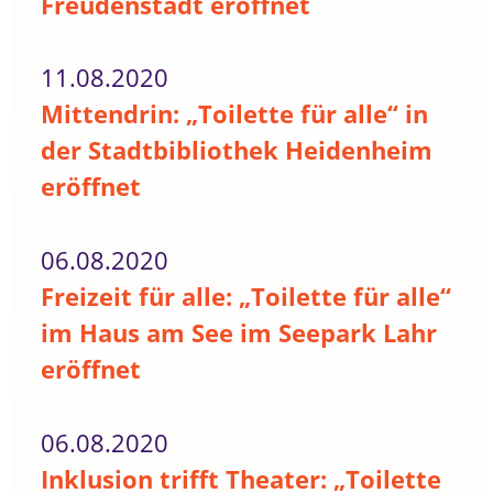
Freudenstadt eröffnet
11.08.2020
Mittendrin: „Toilette für alle“ in
der Stadtbibliothek Heidenheim
eröffnet
06.08.2020
Freizeit für alle: „Toilette für alle“
im Haus am See im Seepark Lahr
eröffnet
06.08.2020
Inklusion trifft Theater: „Toilette