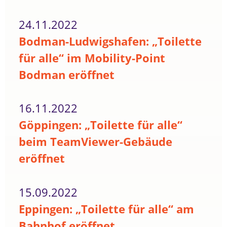
24.11.2022
Bodman-Ludwigshafen: „Toilette
für alle“ im Mobility-Point
Bodman eröffnet
16.11.2022
Göppingen: „Toilette für alle“
beim TeamViewer-Gebäude
eröffnet
15.09.2022
Eppingen: „Toilette für alle“ am
Bahnhof eröffnet