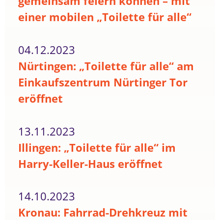
gemeinsam feiern können – mit
einer mobilen „Toilette für alle“
04.12.2023
Nürtingen: „Toilette für alle“ am
Einkaufszentrum Nürtinger Tor
eröffnet
13.11.2023
Illingen: „Toilette für alle“ im
Harry-Keller-Haus eröffnet
14.10.2023
Kronau: Fahrrad-Drehkreuz mit