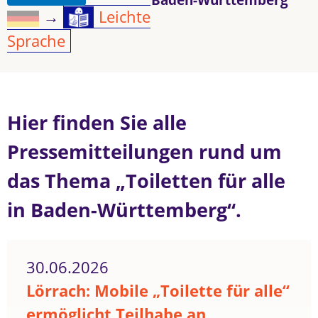
→
Leichte
Sprache
Hier finden Sie alle
Pressemitteilungen rund um
das Thema „Toiletten für alle
in Baden-Württemberg“.
30.06.2026
Lörrach: Mobile „Toilette für alle“
ermöglicht Teilhabe an