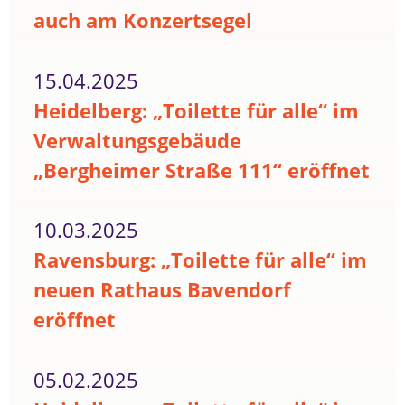
auch am Konzertsegel
15.04.2025
Heidelberg: „Toilette für alle“ im
Verwaltungsgebäude
„Bergheimer Straße 111“ eröffnet
10.03.2025
Ravensburg: „Toilette für alle“ im
neuen Rathaus Bavendorf
eröffnet
05.02.2025