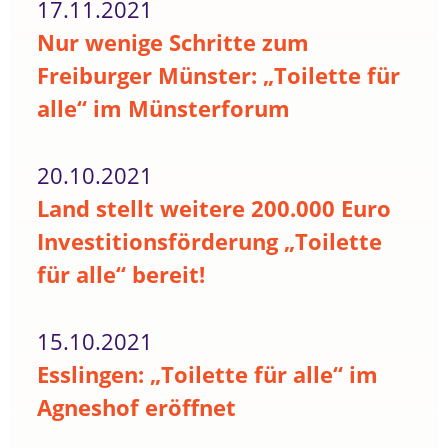
17.11.2021
Nur wenige Schritte zum
Freiburger Münster: „Toilette für
alle“ im Münsterforum
20.10.2021
Land stellt weitere 200.000 Euro
Investitionsförderung „Toilette
für alle“ bereit!
15.10.2021
Esslingen: „Toilette für alle“ im
Agneshof eröffnet