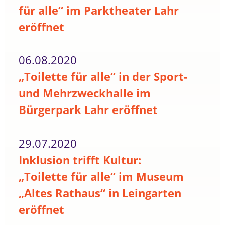
für alle“ im Parktheater Lahr
eröffnet
06.08.2020
„Toilette für alle“ in der Sport-
und Mehrzweckhalle im
Bürgerpark Lahr eröffnet
29.07.2020
Inklusion trifft Kultur:
„Toilette für alle“ im Museum
„Altes Rathaus“ in Leingarten
eröffnet