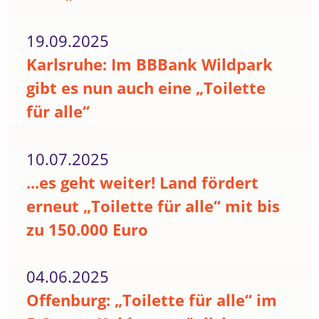
19.09.2025
Karlsruhe: Im BBBank Wildpark
gibt es nun auch eine „Toilette
für alle“
10.07.2025
...es geht weiter! Land fördert
erneut „Toilette für alle“ mit bis
zu 150.000 Euro
04.06.2025
Offenburg: „Toilette für alle“ im