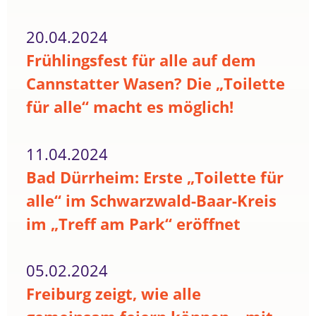
20.04.2024
Frühlingsfest für alle auf dem
Cannstatter Wasen? Die „Toilette
für alle“ macht es möglich!
11.04.2024
Bad Dürrheim: Erste „Toilette für
alle“ im Schwarzwald-Baar-Kreis
im „Treff am Park“ eröffnet
05.02.2024
Freiburg zeigt, wie alle