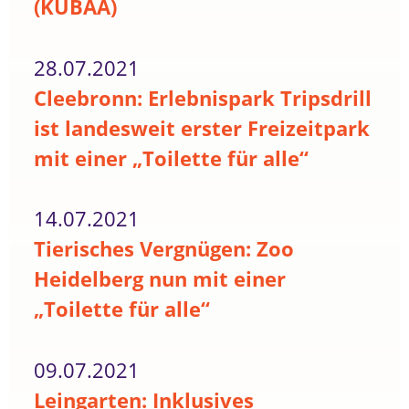
(KUBAA)
28.07.2021
Cleebronn: Erlebnispark Tripsdrill
ist landesweit erster Freizeitpark
mit einer „Toilette für alle“
14.07.2021
Tierisches Vergnügen: Zoo
Heidelberg nun mit einer
„Toilette für alle“
09.07.2021
Leingarten: Inklusives