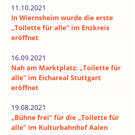
11.10.2021
In Wiernsheim wurde die erste
„Toilette für alle“ im Enzkreis
eröffnet
16.09.2021
Nah am Marktplatz: „Toilette für
alle“ im Eichareal Stuttgart
eröffnet
19.08.2021
„Bühne frei“ für die „Toilette für
alle“ im Kulturbahnhof Aalen