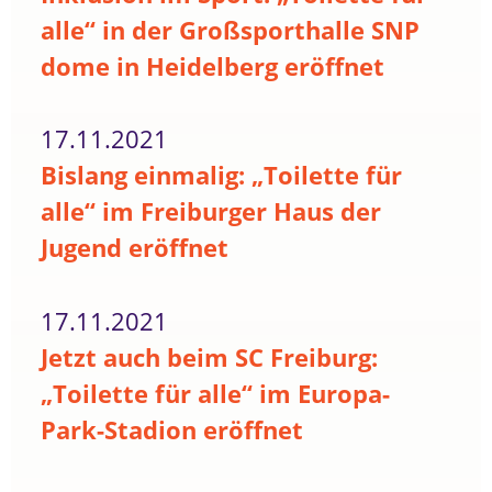
alle“ in der Großsporthalle SNP
dome in Heidelberg eröffnet
17.11.2021
Bislang einmalig: „Toilette für
alle“ im Freiburger Haus der
Jugend eröffnet
17.11.2021
Jetzt auch beim SC Freiburg:
„Toilette für alle“ im Europa-
Park-Stadion eröffnet