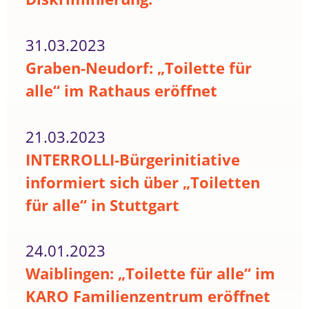
31.03.2023
Graben-Neudorf: „Toilette für
alle“ im Rathaus eröffnet
21.03.2023
INTERROLLI-Bürgerinitiative
informiert sich über „Toiletten
für alle“ in Stuttgart
24.01.2023
Waiblingen: „Toilette für alle“ im
KARO Familienzentrum eröffnet