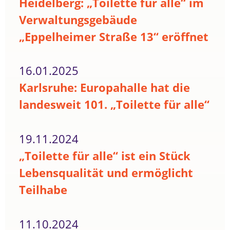
Heidelberg: „Toilette für alle“ im
Verwaltungsgebäude
„Eppelheimer Straße 13“ eröffnet
16.01.2025
Karlsruhe: Europahalle hat die
landesweit 101. „Toilette für alle“
19.11.2024
„Toilette für alle“ ist ein Stück
Lebensqualität und ermöglicht
Teilhabe
11.10.2024