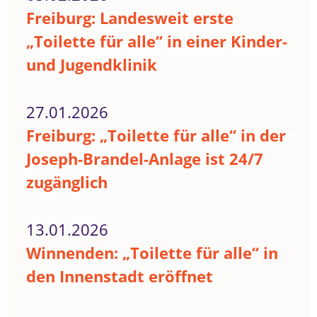
Freiburg: Landesweit erste
„Toilette für alle“ in einer Kinder-
und Jugendklinik
27.01.2026
Freiburg: „Toilette für alle“ in der
Joseph-Brandel-Anlage ist 24/7
zugänglich
13.01.2026
Winnenden: „Toilette für alle“ in
den Innenstadt eröffnet