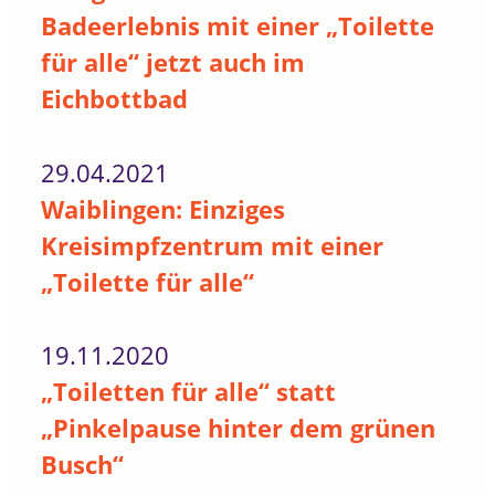
Badeerlebnis mit einer „Toilette
für alle“ jetzt auch im
Eichbottbad
29.04.2021
Waiblingen: Einziges
Kreisimpfzentrum mit einer
„Toilette für alle“
19.11.2020
„Toiletten für alle“ statt
„Pinkelpause hinter dem grünen
Busch“