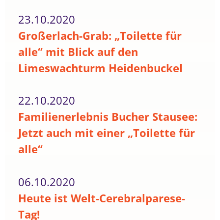
23.10.2020
Großerlach-Grab: „Toilette für
alle“ mit Blick auf den
Limeswachturm Heidenbuckel
22.10.2020
Familienerlebnis Bucher Stausee:
Jetzt auch mit einer „Toilette für
alle“
06.10.2020
Heute ist Welt-Cerebralparese-
Tag!