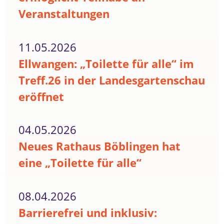
Veranstaltungen
11.05.2026
Ellwangen: „Toilette für alle“ im
Treff.26 in der Landesgartenschau
eröffnet
04.05.2026
Neues Rathaus Böblingen hat
eine „Toilette für alle“
08.04.2026
Barrierefrei und inklusiv: