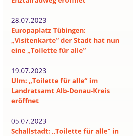
Enztalradweg eröffnet
28.07.2023
Europaplatz Tübingen:
„Visitenkarte“ der Stadt hat nun
eine „Toilette für alle“
19.07.2023
Ulm: „Toilette für alle“ im
Landratsamt Alb-Donau-Kreis
eröffnet
05.07.2023
Schallstadt: „Toilette für alle“ in