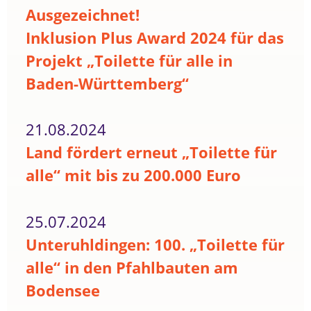
Ausgezeichnet!
Inklusion Plus Award 2024 für das
Projekt „Toilette für alle in
Baden-Württemberg“
21.08.2024
Land fördert erneut „Toilette für
alle“ mit bis zu 200.000 Euro
25.07.2024
Unteruhldingen: 100. „Toilette für
alle“ in den Pfahlbauten am
Bodensee