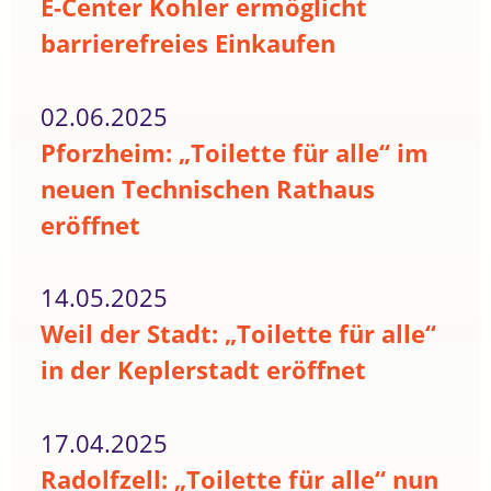
E-Center Kohler ermöglicht
barrierefreies Einkaufen
02.06.2025
Pforzheim: „Toilette für alle“ im
neuen Technischen Rathaus
eröffnet
14.05.2025
Weil der Stadt: „Toilette für alle“
in der Keplerstadt eröffnet
17.04.2025
Radolfzell: „Toilette für alle“ nun