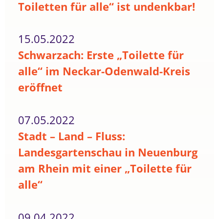
Toiletten für alle“ ist undenkbar!
15.05.2022
Schwarzach: Erste „Toilette für
alle“ im Neckar-Odenwald-Kreis
eröffnet
07.05.2022
Stadt – Land – Fluss:
Landesgartenschau in Neuenburg
am Rhein mit einer „Toilette für
alle“
09.04.2022