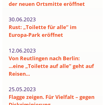
der neuen Ortsmitte eröffnet
30.06.2023
Rust: „Toilette für alle“ im
Europa-Park eröffnet
12.06.2023
Von Reutlingen nach Berlin:
...eine „Toilette auf alle“ geht auf
Reisen...
25.05.2023
Flagge zeigen. Für Vielfalt – gegen
Diskriminierung.