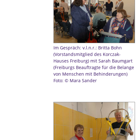
Im Gespräch: v.l.n.r.: Britta Bohn
(Vorstandsmitglied des Korczak-
Hauses Freiburg) mit Sarah Baumgart
(Freiburgs Beauftragte für die Belange
von Menschen mit Behinderungen)
Foto: © Mara Sander