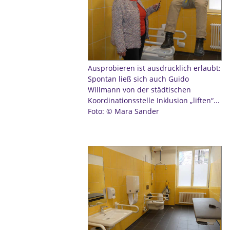
Ausprobieren ist ausdrücklich erlaubt:
Spontan ließ sich auch Guido
Willmann von der städtischen
Koordinationsstelle Inklusion „liften“...
Foto: © Mara Sander