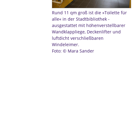
Rund 11 qm groß ist die »Toilette für
alle« in der Stadtbibliothek -
ausgestattet mit höhenverstellbarer
Wandklappliege, Deckenlifter und
luftdicht verschließbaren
Windeleimer.
Foto: © Mara Sander