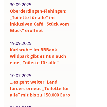
30.09.2025
Oberderdingen-Flehingen:
„Toilette für alle“ im
inklusiven Café „Stück vom
Glück“ eröffnet
19.09.2025
Karlsruhe: Im BBBank
Wildpark gibt es nun auch
eine „Toilette für alle“
10.07.2025
...es geht weiter! Land
fördert erneut „Toilette für
alle“ mit bis zu 150.000 Euro