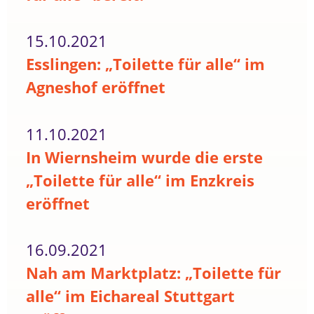
15.10.2021
Esslingen: „Toilette für alle“ im
Agneshof eröffnet
11.10.2021
In Wiernsheim wurde die erste
„Toilette für alle“ im Enzkreis
eröffnet
16.09.2021
Nah am Marktplatz: „Toilette für
alle“ im Eichareal Stuttgart