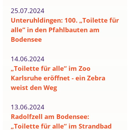
25.07.2024
Unteruhldingen: 100. „Toilette für
alle“ in den Pfahlbauten am
Bodensee
14.06.2024
„Toilette für alle“ im Zoo
Karlsruhe eröffnet - ein Zebra
weist den Weg
13.06.2024
Radolfzell am Bodensee:
„Toilette für alle“ im Strandbad