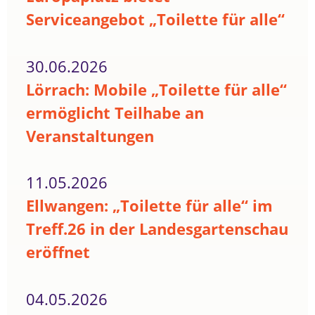
Serviceangebot „Toilette für alle“
30.06.2026
Lörrach: Mobile „Toilette für alle“
ermöglicht Teilhabe an
Veranstaltungen
11.05.2026
Ellwangen: „Toilette für alle“ im
Treff.26 in der Landesgartenschau
eröffnet
04.05.2026