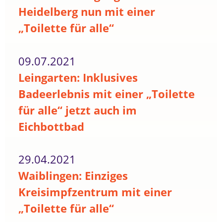
Heidelberg nun mit einer
„Toilette für alle“
09.07.2021
Leingarten: Inklusives
Badeerlebnis mit einer „Toilette
für alle“ jetzt auch im
Eichbottbad
29.04.2021
Waiblingen: Einziges
Kreisimpfzentrum mit einer
„Toilette für alle“