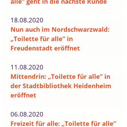
alle“ geht in die nächste Runde
18.08.2020
Nun auch im Nordschwarzwald:
„Toilette für alle“ in
Freudenstadt eröffnet
11.08.2020
Mittendrin: „Toilette für alle“ in
der Stadtbibliothek Heidenheim
eröffnet
06.08.2020
Freizeit für alle: „Toilette für alle“