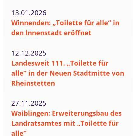
13.01.2026
Winnenden: „Toilette für alle“ in
den Innenstadt eröffnet
12.12.2025
Landesweit 111. „Toilette für
alle“ in der Neuen Stadtmitte von
Rheinstetten
27.11.2025
Waiblingen: Erweiterungsbau des
Landratsamtes mit „Toilette für
alle“