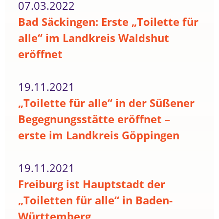
07.03.2022
Bad Säckingen: Erste „Toilette für
alle“ im Landkreis Waldshut
eröffnet
19.11.2021
„Toilette für alle“ in der Süßener
Begegnungsstätte eröffnet –
erste im Landkreis Göppingen
19.11.2021
Freiburg ist Hauptstadt der
„Toiletten für alle“ in Baden-
Württemberg