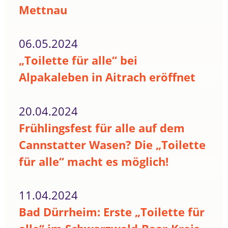
Mettnau
06.05.2024
„Toilette für alle“ bei
Alpakaleben in Aitrach eröffnet
20.04.2024
Frühlingsfest für alle auf dem
Cannstatter Wasen? Die „Toilette
für alle“ macht es möglich!
11.04.2024
Bad Dürrheim: Erste „Toilette für