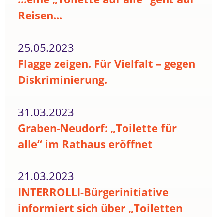
Reisen...
25.05.2023
Flagge zeigen. Für Vielfalt – gegen
Diskriminierung.
31.03.2023
Graben-Neudorf: „Toilette für
alle“ im Rathaus eröffnet
21.03.2023
INTERROLLI-Bürgerinitiative
informiert sich über „Toiletten