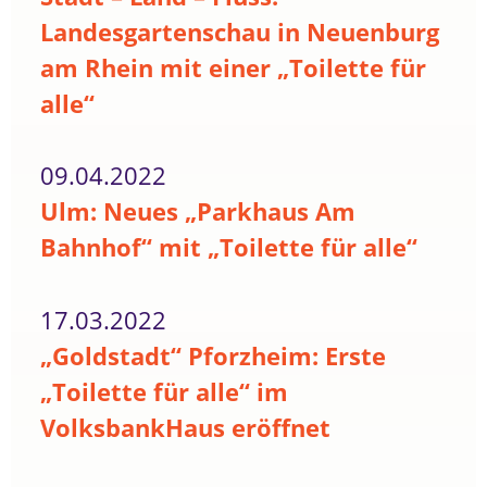
Landesgartenschau in Neuenburg
am Rhein mit einer „Toilette für
alle“
09.04.2022
Ulm: Neues „Parkhaus Am
Bahnhof“ mit „Toilette für alle“
17.03.2022
„Goldstadt“ Pforzheim: Erste
„Toilette für alle“ im
VolksbankHaus eröffnet