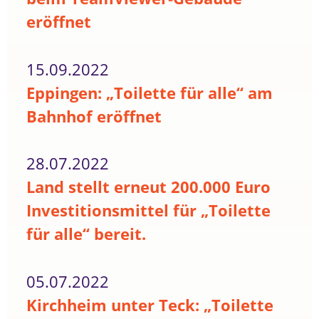
eröffnet
15.09.2022
Eppingen: „Toilette für alle“ am
Bahnhof eröffnet
28.07.2022
Land stellt erneut 200.000 Euro
Investitionsmittel für „Toilette
für alle“ bereit.
05.07.2022
Kirchheim unter Teck: „Toilette