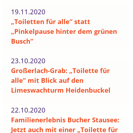
19.11.2020
„Toiletten für alle“ statt
„Pinkelpause hinter dem grünen
Busch“
23.10.2020
Großerlach-Grab: „Toilette für
alle“ mit Blick auf den
Limeswachturm Heidenbuckel
22.10.2020
Familienerlebnis Bucher Stausee:
Jetzt auch mit einer „Toilette für