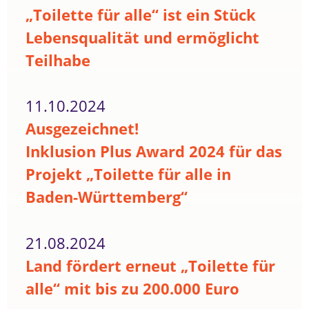
„Toilette für alle“ ist ein Stück
Lebensqualität und ermöglicht
Teilhabe
11.10.2024
Ausgezeichnet!
Inklusion Plus Award 2024 für das
Projekt „Toilette für alle in
Baden-Württemberg“
21.08.2024
Land fördert erneut „Toilette für
alle“ mit bis zu 200.000 Euro