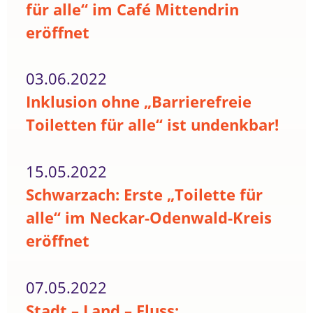
für alle“ im Café Mittendrin
eröffnet
03.06.2022
Inklusion ohne „Barrierefreie
Toiletten für alle“ ist undenkbar!
15.05.2022
Schwarzach: Erste „Toilette für
alle“ im Neckar-Odenwald-Kreis
eröffnet
07.05.2022
Stadt – Land – Fluss: