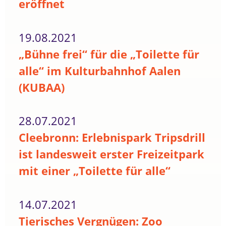
eröffnet
19.08.2021
„Bühne frei“ für die „Toilette für
alle“ im Kulturbahnhof Aalen
(KUBAA)
28.07.2021
Cleebronn: Erlebnispark Tripsdrill
ist landesweit erster Freizeitpark
mit einer „Toilette für alle“
14.07.2021
Tierisches Vergnügen: Zoo