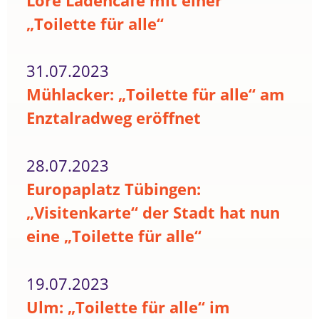
Lore Ladencafé mit einer
„Toilette für alle“
31.07.2023
Mühlacker: „Toilette für alle“ am
Enztalradweg eröffnet
28.07.2023
Europaplatz Tübingen:
„Visitenkarte“ der Stadt hat nun
eine „Toilette für alle“
19.07.2023
Ulm: „Toilette für alle“ im