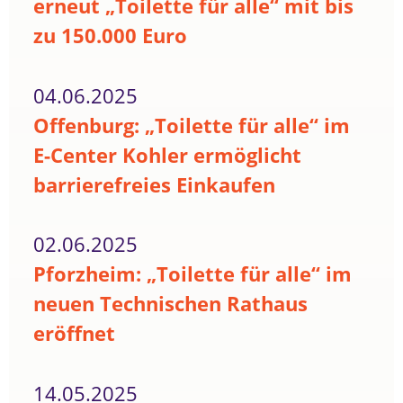
erneut „Toilette für alle“ mit bis
zu 150.000 Euro
04.06.2025
Offenburg: „Toilette für alle“ im
E-Center Kohler ermöglicht
barrierefreies Einkaufen
02.06.2025
Pforzheim: „Toilette für alle“ im
neuen Technischen Rathaus
eröffnet
14.05.2025