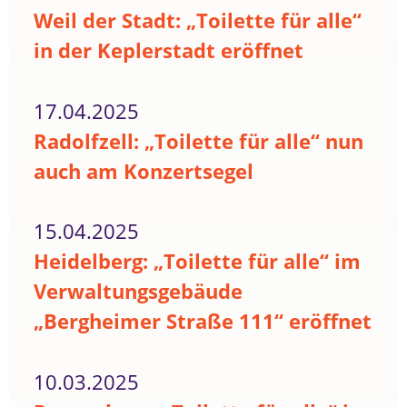
Weil der Stadt: „Toilette für alle“
in der Keplerstadt eröffnet
17.04.2025
Radolfzell: „Toilette für alle“ nun
auch am Konzertsegel
15.04.2025
Heidelberg: „Toilette für alle“ im
Verwaltungsgebäude
„Bergheimer Straße 111“ eröffnet
10.03.2025