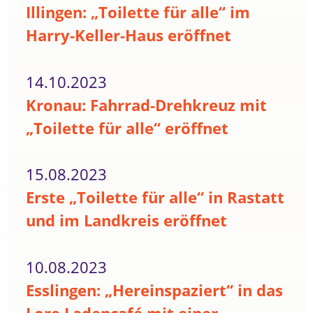
Illingen: „Toilette für alle“ im
Harry-Keller-Haus eröffnet
14.10.2023
Kronau: Fahrrad-Drehkreuz mit
„Toilette für alle“ eröffnet
15.08.2023
Erste „Toilette für alle“ in Rastatt
und im Landkreis eröffnet
10.08.2023
Esslingen: „Hereinspaziert“ in das