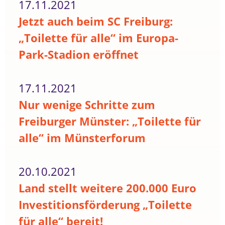
17.11.2021
Jetzt auch beim SC Freiburg:
„Toilette für alle“ im Europa-
Park-Stadion eröffnet
17.11.2021
Nur wenige Schritte zum
Freiburger Münster: „Toilette für
alle“ im Münsterforum
20.10.2021
Land stellt weitere 200.000 Euro
Investitionsförderung „Toilette
für alle“ bereit!