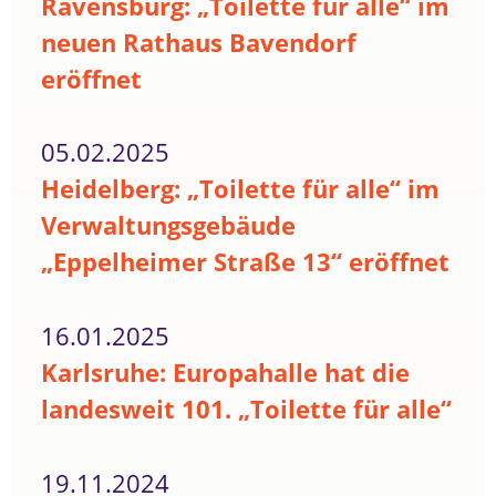
Ravensburg: „Toilette für alle“ im
neuen Rathaus Bavendorf
eröffnet
05.02.2025
Heidelberg: „Toilette für alle“ im
Verwaltungsgebäude
„Eppelheimer Straße 13“ eröffnet
16.01.2025
Karlsruhe: Europahalle hat die
landesweit 101. „Toilette für alle“
19.11.2024