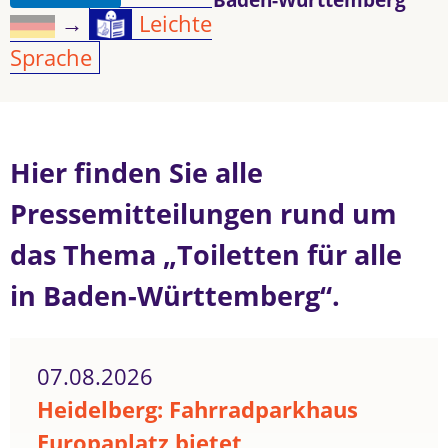
→
Leichte
Sprache
Hier finden Sie alle
Pressemitteilungen rund um
das Thema „Toiletten für alle
in Baden-Württemberg“.
07.08.2026
Heidelberg: Fahrradparkhaus
Europaplatz bietet