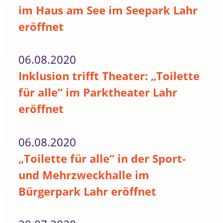
im Haus am See im Seepark Lahr
eröffnet
06.08.2020
Inklusion trifft Theater: „Toilette
für alle“ im Parktheater Lahr
eröffnet
06.08.2020
„Toilette für alle“ in der Sport-
und Mehrzweckhalle im
Bürgerpark Lahr eröffnet