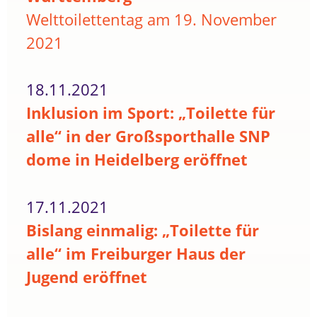
Welttoilettentag am 19. November
2021
18.11.2021
Inklusion im Sport: „Toilette für
alle“ in der Großsporthalle SNP
dome in Heidelberg eröffnet
17.11.2021
Bislang einmalig: „Toilette für
alle“ im Freiburger Haus der
Jugend eröffnet