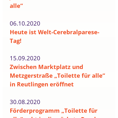
alle“
06.10.2020
Heute ist Welt-Cerebralparese-
Tag!
15.09.2020
Zwischen Marktplatz und
Metzgerstraße „Toilette für alle“
in Reutlingen eröffnet
30.08.2020
Förderprogramm „Toilette für