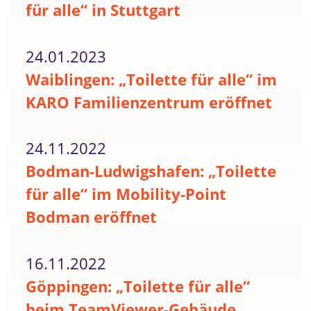
für alle“ in Stuttgart
24.01.2023
Waiblingen: „Toilette für alle“ im
KARO Familienzentrum eröffnet
24.11.2022
Bodman-Ludwigshafen: „Toilette
für alle“ im Mobility-Point
Bodman eröffnet
16.11.2022
Göppingen: „Toilette für alle“
beim TeamViewer-Gebäude