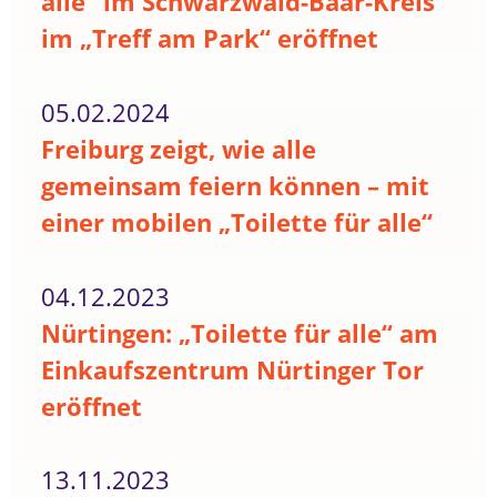
alle“ im Schwarzwald-Baar-Kreis
im „Treff am Park“ eröffnet
05.02.2024
Freiburg zeigt, wie alle
gemeinsam feiern können – mit
einer mobilen „Toilette für alle“
04.12.2023
Nürtingen: „Toilette für alle“ am
Einkaufszentrum Nürtinger Tor
eröffnet
13.11.2023