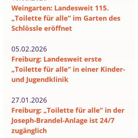
Weingarten: Landesweit 115.
„Toilette für alle“ im Garten des
Schlössle eröffnet
05.02.2026
Freiburg: Landesweit erste
„Toilette für alle“ in einer Kinder-
und Jugendklinik
27.01.2026
Freiburg: „Toilette für alle“ in der
Joseph-Brandel-Anlage ist 24/7
zugänglich