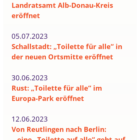
Landratsamt Alb-Donau-Kreis
eröffnet
05.07.2023
Schallstadt: „Toilette für alle“ in
der neuen Ortsmitte eröffnet
30.06.2023
Rust: „Toilette für alle“ im
Europa-Park eröffnet
12.06.2023
Von Reutlingen nach Berlin:
...eine „Toilette auf alle“ geht auf