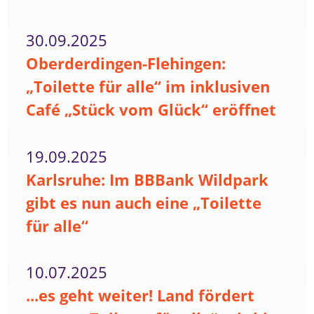
30.09.2025
Oberderdingen-Flehingen:
„Toilette für alle“ im inklusiven
Café „Stück vom Glück“ eröffnet
19.09.2025
Karlsruhe: Im BBBank Wildpark
gibt es nun auch eine „Toilette
für alle“
10.07.2025
...es geht weiter! Land fördert