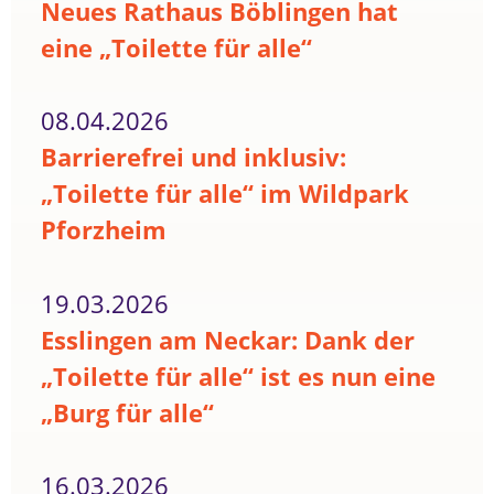
Neues Rathaus Böblingen hat
eine „Toilette für alle“
08.04.2026
Barrierefrei und inklusiv:
„Toilette für alle“ im Wildpark
Pforzheim
19.03.2026
Esslingen am Neckar: Dank der
„Toilette für alle“ ist es nun eine
„Burg für alle“
16.03.2026