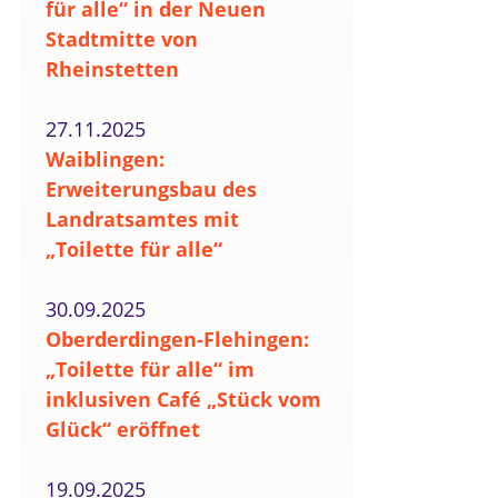
für alle“ in der Neuen
Stadtmitte von
Rheinstetten
27.11.2025
Waiblingen:
Erweiterungsbau des
Landratsamtes mit
„Toilette für alle“
30.09.2025
Oberderdingen-Flehingen:
„Toilette für alle“ im
inklusiven Café „Stück vom
Glück“ eröffnet
19.09.2025