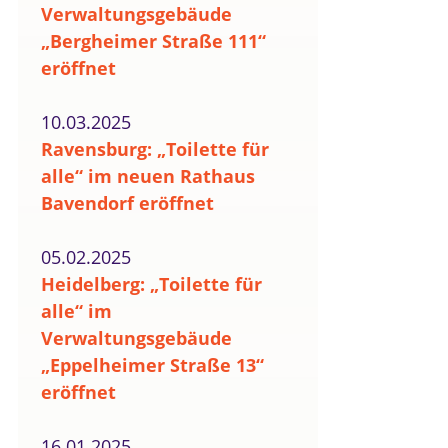
Verwaltungsgebäude
„Bergheimer Straße 111“
eröffnet
10.03.2025
Ravensburg: „Toilette für
alle“ im neuen Rathaus
Bavendorf eröffnet
05.02.2025
Heidelberg: „Toilette für
alle“ im
Verwaltungsgebäude
„Eppelheimer Straße 13“
eröffnet
16.01.2025