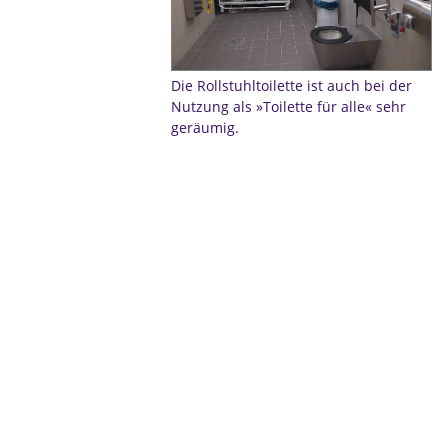
Die Rollstuhltoilette ist auch bei der
Nutzung als »Toilette für alle« sehr
geräumig.