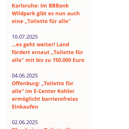
Karlsruhe: Im BBBank
Wildpark gibt es nun auch
eine „Toilette für alle“
10.07.2025
...es geht weiter! Land
fördert erneut „Toilette für
alle“ mit bis zu 150.000 Euro
04.06.2025
Offenburg: „Toilette für
alle“ im E-Center Kohler
ermöglicht barrierefreies
Einkaufen
02.06.2025