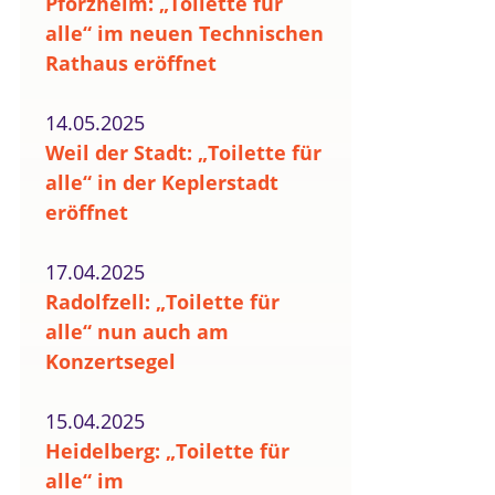
Pforzheim: „Toilette für
alle“ im neuen Technischen
Rathaus eröffnet
14.05.2025
Weil der Stadt: „Toilette für
alle“ in der Keplerstadt
eröffnet
17.04.2025
Radolfzell: „Toilette für
alle“ nun auch am
Konzertsegel
15.04.2025
Heidelberg: „Toilette für
alle“ im