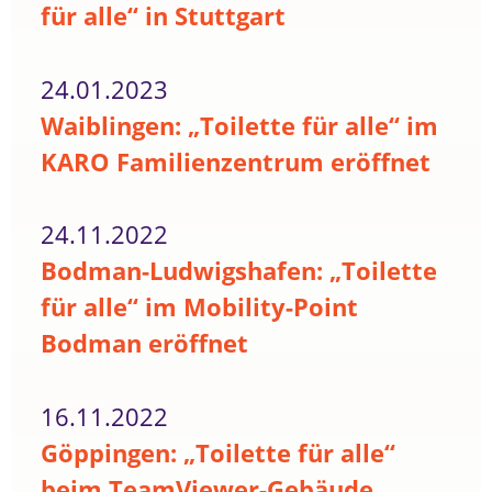
für alle“ in Stuttgart
24.01.2023
Waiblingen: „Toilette für alle“ im
KARO Familienzentrum eröffnet
24.11.2022
Bodman-Ludwigshafen: „Toilette
für alle“ im Mobility-Point
Bodman eröffnet
16.11.2022
Göppingen: „Toilette für alle“
beim TeamViewer-Gebäude