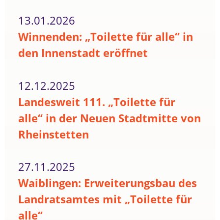
13.01.2026
Winnenden: „Toilette für alle“ in
den Innenstadt eröffnet
12.12.2025
Landesweit 111. „Toilette für
alle“ in der Neuen Stadtmitte von
Rheinstetten
27.11.2025
Waiblingen: Erweiterungsbau des
Landratsamtes mit „Toilette für
alle“