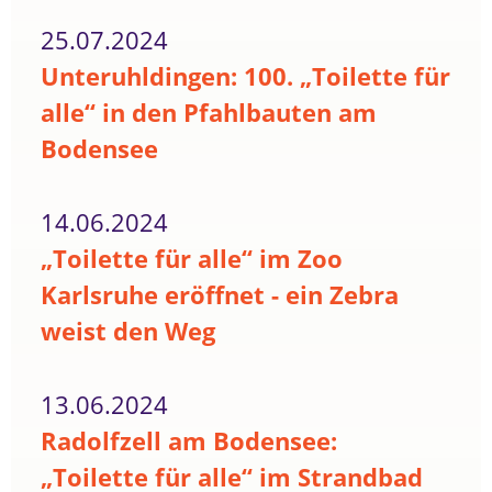
25.07.2024
Unteruhldingen: 100. „Toilette für
alle“ in den Pfahlbauten am
Bodensee
14.06.2024
„Toilette für alle“ im Zoo
Karlsruhe eröffnet - ein Zebra
weist den Weg
13.06.2024
Radolfzell am Bodensee:
„Toilette für alle“ im Strandbad