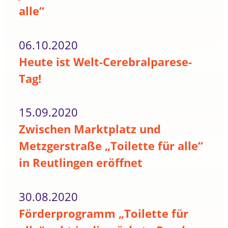
alle“
06.10.2020
Heute ist Welt-Cerebralparese-
Tag!
15.09.2020
Zwischen Marktplatz und
Metzgerstraße „Toilette für alle“
in Reutlingen eröffnet
30.08.2020
Förderprogramm „Toilette für