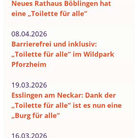
Neues Rathaus Böblingen hat
eine „Toilette für alle“
08.04.2026
Barrierefrei und inklusiv:
„Toilette für alle“ im Wildpark
Pforzheim
19.03.2026
Esslingen am Neckar: Dank der
„Toilette für alle“ ist es nun eine
„Burg für alle“
16.03.2026