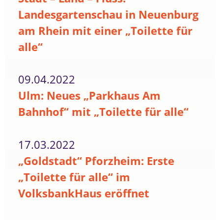
Landesgartenschau in Neuenburg
am Rhein mit einer „Toilette für
alle“
09.04.2022
Ulm: Neues „Parkhaus Am
Bahnhof“ mit „Toilette für alle“
17.03.2022
„Goldstadt“ Pforzheim: Erste
„Toilette für alle“ im
VolksbankHaus eröffnet