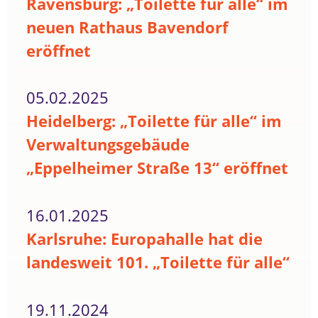
Ravensburg: „Toilette für alle“ im
neuen Rathaus Bavendorf
eröffnet
05.02.2025
Heidelberg: „Toilette für alle“ im
Verwaltungsgebäude
„Eppelheimer Straße 13“ eröffnet
16.01.2025
Karlsruhe: Europahalle hat die
landesweit 101. „Toilette für alle“
19.11.2024