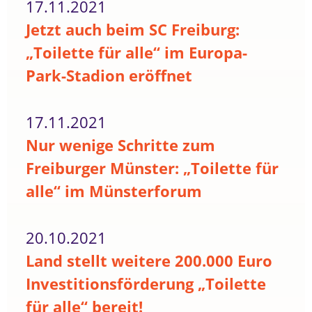
17.11.2021
Jetzt auch beim SC Freiburg:
„Toilette für alle“ im Europa-
Park-Stadion eröffnet
17.11.2021
Nur wenige Schritte zum
Freiburger Münster: „Toilette für
alle“ im Münsterforum
20.10.2021
Land stellt weitere 200.000 Euro
Investitionsförderung „Toilette
für alle“ bereit!