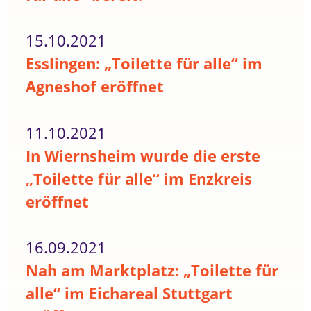
15.10.2021
Esslingen: „Toilette für alle“ im
Agneshof eröffnet
11.10.2021
In Wiernsheim wurde die erste
„Toilette für alle“ im Enzkreis
eröffnet
16.09.2021
Nah am Marktplatz: „Toilette für
alle“ im Eichareal Stuttgart