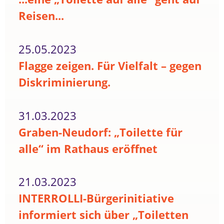
Reisen...
25.05.2023
Flagge zeigen. Für Vielfalt – gegen
Diskriminierung.
31.03.2023
Graben-Neudorf: „Toilette für
alle“ im Rathaus eröffnet
21.03.2023
INTERROLLI-Bürgerinitiative
informiert sich über „Toiletten