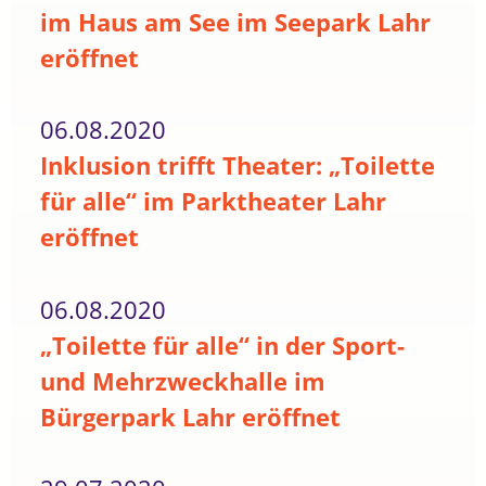
im Haus am See im Seepark Lahr
eröffnet
06.08.2020
Inklusion trifft Theater: „Toilette
für alle“ im Parktheater Lahr
eröffnet
06.08.2020
„Toilette für alle“ in der Sport-
und Mehrzweckhalle im
Bürgerpark Lahr eröffnet