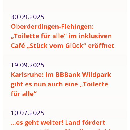
30.09.2025
Oberderdingen-Flehingen:
„Toilette für alle“ im inklusiven
Café „Stück vom Glück“ eröffnet
19.09.2025
Karlsruhe: Im BBBank Wildpark
gibt es nun auch eine „Toilette
für alle“
10.07.2025
...es geht weiter! Land fördert