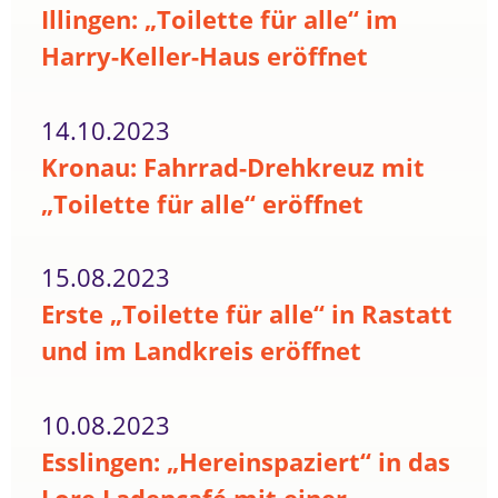
Illingen: „Toilette für alle“ im
Harry-Keller-Haus eröffnet
14.10.2023
Kronau: Fahrrad-Drehkreuz mit
„Toilette für alle“ eröffnet
15.08.2023
Erste „Toilette für alle“ in Rastatt
und im Landkreis eröffnet
10.08.2023
Esslingen: „Hereinspaziert“ in das