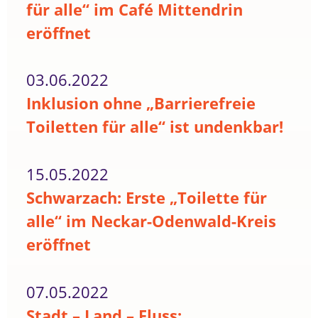
für alle“ im Café Mittendrin
eröffnet
03.06.2022
Inklusion ohne „Barrierefreie
Toiletten für alle“ ist undenkbar!
15.05.2022
Schwarzach: Erste „Toilette für
alle“ im Neckar-Odenwald-Kreis
eröffnet
07.05.2022
Stadt – Land – Fluss: