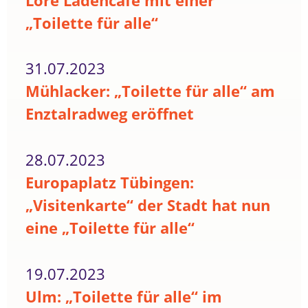
Lore Ladencafé mit einer
„Toilette für alle“
31.07.2023
Mühlacker: „Toilette für alle“ am
Enztalradweg eröffnet
28.07.2023
Europaplatz Tübingen:
„Visitenkarte“ der Stadt hat nun
eine „Toilette für alle“
19.07.2023
Ulm: „Toilette für alle“ im