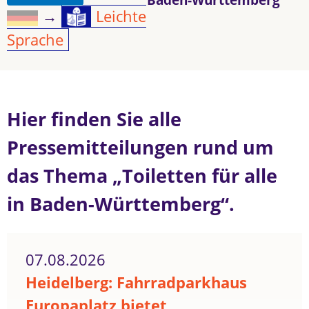
→
Leichte
Sprache
Hier finden Sie alle
Pressemitteilungen rund um
das Thema „Toiletten für alle
in Baden-Württemberg“.
07.08.2026
Heidelberg: Fahrradparkhaus
Europaplatz bietet