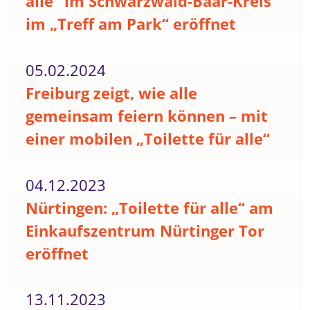
alle“ im Schwarzwald-Baar-Kreis
im „Treff am Park“ eröffnet
05.02.2024
Freiburg zeigt, wie alle
gemeinsam feiern können – mit
einer mobilen „Toilette für alle“
04.12.2023
Nürtingen: „Toilette für alle“ am
Einkaufszentrum Nürtinger Tor
eröffnet
13.11.2023