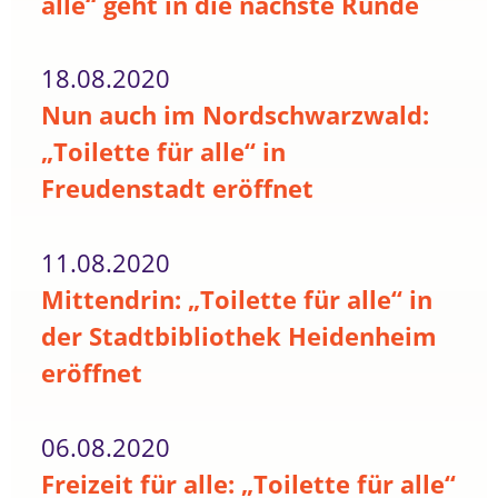
alle“ geht in die nächste Runde
18.08.2020
Nun auch im Nordschwarzwald:
„Toilette für alle“ in
Freudenstadt eröffnet
11.08.2020
Mittendrin: „Toilette für alle“ in
der Stadtbibliothek Heidenheim
eröffnet
06.08.2020
Freizeit für alle: „Toilette für alle“