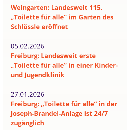
Weingarten: Landesweit 115.
„Toilette für alle“ im Garten des
Schlössle eröffnet
05.02.2026
Freiburg: Landesweit erste
„Toilette für alle“ in einer Kinder-
und Jugendklinik
27.01.2026
Freiburg: „Toilette für alle“ in der
Joseph-Brandel-Anlage ist 24/7
zugänglich