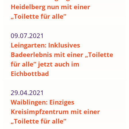
Heidelberg nun mit einer
„Toilette für alle“
09.07.2021
Leingarten: Inklusives
Badeerlebnis mit einer „Toilette
für alle“ jetzt auch im
Eichbottbad
29.04.2021
Waiblingen: Einziges
Kreisimpfzentrum mit einer
„Toilette für alle“