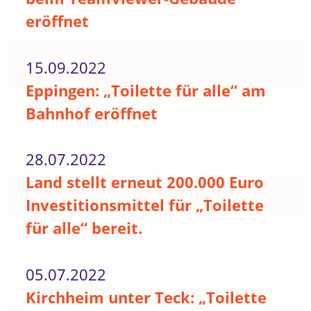
eröffnet
15.09.2022
Eppingen: „Toilette für alle“ am
Bahnhof eröffnet
28.07.2022
Land stellt erneut 200.000 Euro
Investitionsmittel für „Toilette
für alle“ bereit.
05.07.2022
Kirchheim unter Teck: „Toilette