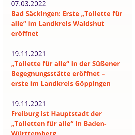
07.03.2022
Bad Säckingen: Erste „Toilette für
alle“ im Landkreis Waldshut
eröffnet
19.11.2021
„Toilette für alle“ in der Süßener
Begegnungsstätte eröffnet –
erste im Landkreis Göppingen
19.11.2021
Freiburg ist Hauptstadt der
„Toiletten für alle“ in Baden-
Württemberg