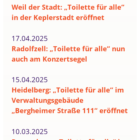
Weil der Stadt: „Toilette für alle“
in der Keplerstadt eröffnet
17.04.2025
Radolfzell: „Toilette für alle“ nun
auch am Konzertsegel
15.04.2025
Heidelberg: „Toilette für alle“ im
Verwaltungsgebäude
„Bergheimer Straße 111“ eröffnet
10.03.2025