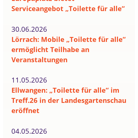
Serviceangebot „Toilette für alle“
30.06.2026
Lörrach: Mobile „Toilette für alle“
ermöglicht Teilhabe an
Veranstaltungen
11.05.2026
Ellwangen: „Toilette für alle“ im
Treff.26 in der Landesgartenschau
eröffnet
04.05.2026