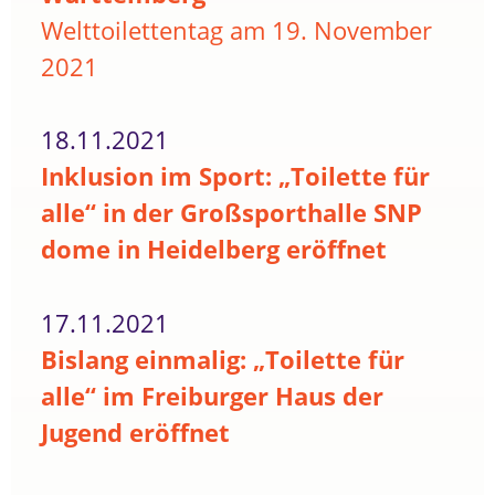
Welttoilettentag am 19. November
2021
18.11.2021
Inklusion im Sport: „Toilette für
alle“ in der Großsporthalle SNP
dome in Heidelberg eröffnet
17.11.2021
Bislang einmalig: „Toilette für
alle“ im Freiburger Haus der
Jugend eröffnet