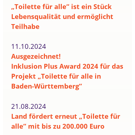
„Toilette für alle“ ist ein Stück
Lebensqualität und ermöglicht
Teilhabe
11.10.2024
Ausgezeichnet!
Inklusion Plus Award 2024 für das
Projekt „Toilette für alle in
Baden-Württemberg“
21.08.2024
Land fördert erneut „Toilette für
alle“ mit bis zu 200.000 Euro