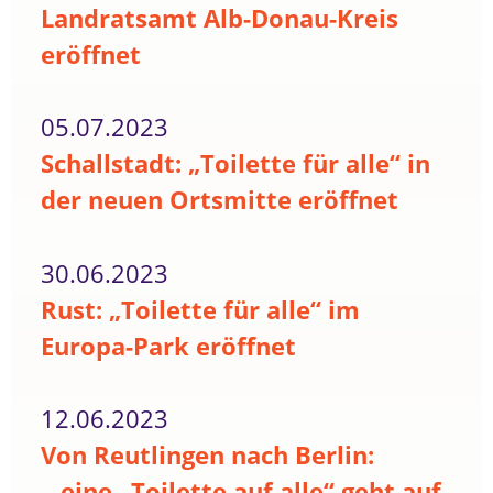
Landratsamt Alb-Donau-Kreis
eröffnet
05.07.2023
Schallstadt: „Toilette für alle“ in
der neuen Ortsmitte eröffnet
30.06.2023
Rust: „Toilette für alle“ im
Europa-Park eröffnet
12.06.2023
Von Reutlingen nach Berlin:
...eine „Toilette auf alle“ geht auf