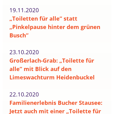
19.11.2020
„Toiletten für alle“ statt
„Pinkelpause hinter dem grünen
Busch“
23.10.2020
Großerlach-Grab: „Toilette für
alle“ mit Blick auf den
Limeswachturm Heidenbuckel
22.10.2020
Familienerlebnis Bucher Stausee:
Jetzt auch mit einer „Toilette für