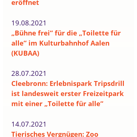
eröffnet
19.08.2021
„Bühne frei“ für die „Toilette für
alle“ im Kulturbahnhof Aalen
(KUBAA)
28.07.2021
Cleebronn: Erlebnispark Tripsdrill
ist landesweit erster Freizeitpark
mit einer „Toilette für alle“
14.07.2021
Tierisches Vergnügen: Zoo