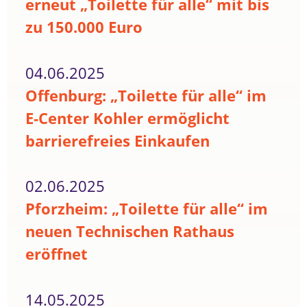
erneut „Toilette für alle“ mit bis
zu 150.000 Euro
04.06.2025
Offenburg: „Toilette für alle“ im
E-Center Kohler ermöglicht
barrierefreies Einkaufen
02.06.2025
Pforzheim: „Toilette für alle“ im
neuen Technischen Rathaus
eröffnet
14.05.2025