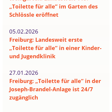
„Toilette für alle“ im Garten des
Schlössle eröffnet
05.02.2026
Freiburg: Landesweit erste
„Toilette für alle“ in einer Kinder-
und Jugendklinik
27.01.2026
Freiburg: „Toilette für alle“ in der
Joseph-Brandel-Anlage ist 24/7
zugänglich