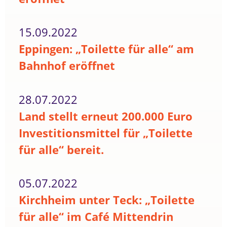
15.09.2022
Eppingen: „Toilette für alle“ am
Bahnhof eröffnet
28.07.2022
Land stellt erneut 200.000 Euro
Investitionsmittel für „Toilette
für alle“ bereit.
05.07.2022
Kirchheim unter Teck: „Toilette
für alle“ im Café Mittendrin