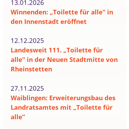
13.01.2026
Winnenden: „Toilette für alle“ in
den Innenstadt eröffnet
12.12.2025
Landesweit 111. „Toilette für
alle“ in der Neuen Stadtmitte von
Rheinstetten
27.11.2025
Waiblingen: Erweiterungsbau des
Landratsamtes mit „Toilette für
alle“