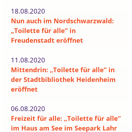
18.08.2020
Nun auch im Nordschwarzwald:
„Toilette für alle“ in
Freudenstadt eröffnet
11.08.2020
Mittendrin: „Toilette für alle“ in
der Stadtbibliothek Heidenheim
eröffnet
06.08.2020
Freizeit für alle: „Toilette für alle“
im Haus am See im Seepark Lahr