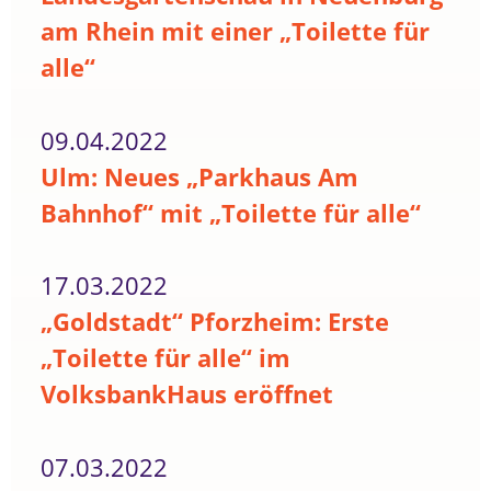
am Rhein mit einer „Toilette für
alle“
09.04.2022
Ulm: Neues „Parkhaus Am
Bahnhof“ mit „Toilette für alle“
17.03.2022
„Goldstadt“ Pforzheim: Erste
„Toilette für alle“ im
VolksbankHaus eröffnet
07.03.2022