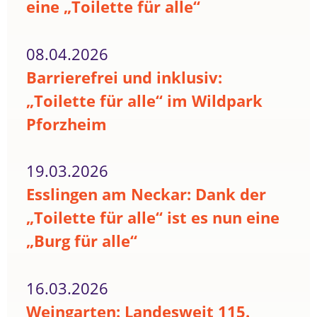
eine „Toilette für alle“
08.04.2026
Barrierefrei und inklusiv:
„Toilette für alle“ im Wildpark
Pforzheim
19.03.2026
Esslingen am Neckar: Dank der
„Toilette für alle“ ist es nun eine
„Burg für alle“
16.03.2026
Weingarten: Landesweit 115.