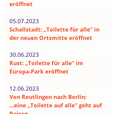
eröffnet
05.07.2023
Schallstadt: „Toilette für alle“ in
der neuen Ortsmitte eröffnet
30.06.2023
Rust: „Toilette für alle“ im
Europa-Park eröffnet
12.06.2023
Von Reutlingen nach Berlin:
...eine „Toilette auf alle“ geht auf
Reisen...