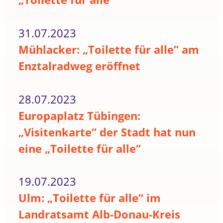
31.07.2023
Mühlacker: „Toilette für alle“ am
Enztalradweg eröffnet
28.07.2023
Europaplatz Tübingen:
„Visitenkarte“ der Stadt hat nun
eine „Toilette für alle“
19.07.2023
Ulm: „Toilette für alle“ im
Landratsamt Alb-Donau-Kreis