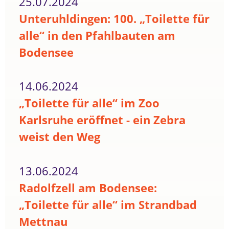
25.07.2024
Unteruhldingen: 100. „Toilette für
alle“ in den Pfahlbauten am
Bodensee
14.06.2024
„Toilette für alle“ im Zoo
Karlsruhe eröffnet - ein Zebra
weist den Weg
13.06.2024
Radolfzell am Bodensee:
„Toilette für alle“ im Strandbad
Mettnau