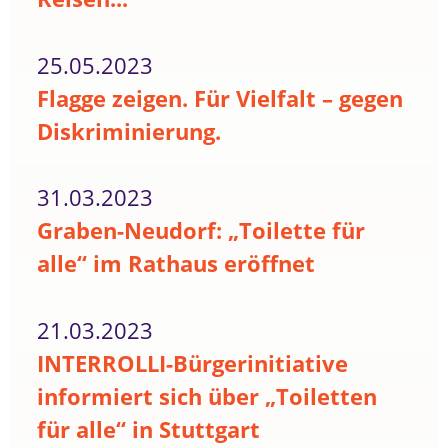
25.05.2023
Flagge zeigen. Für Vielfalt – gegen
Diskriminierung.
31.03.2023
Graben-Neudorf: „Toilette für
alle“ im Rathaus eröffnet
21.03.2023
INTERROLLI-Bürgerinitiative
informiert sich über „Toiletten
für alle“ in Stuttgart