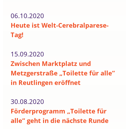
06.10.2020
Heute ist Welt-Cerebralparese-
Tag!
15.09.2020
Zwischen Marktplatz und
Metzgerstraße „Toilette für alle“
in Reutlingen eröffnet
30.08.2020
Förderprogramm „Toilette für
alle“ geht in die nächste Runde