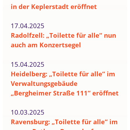
in der Keplerstadt eröffnet
17.04.2025
Radolfzell: „Toilette für alle“ nun
auch am Konzertsegel
15.04.2025
Heidelberg: „Toilette für alle“ im
Verwaltungsgebäude
„Bergheimer Straße 111“ eröffnet
10.03.2025
Ravensburg: „Toilette für alle“ im