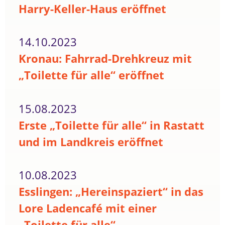
Harry-Keller-Haus eröffnet
14.10.2023
Kronau: Fahrrad-Drehkreuz mit
„Toilette für alle“ eröffnet
15.08.2023
Erste „Toilette für alle“ in Rastatt
und im Landkreis eröffnet
10.08.2023
Esslingen: „Hereinspaziert“ in das
Lore Ladencafé mit einer
„Toilette für alle“