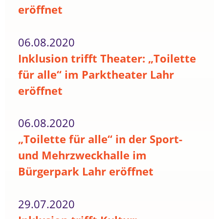
eröffnet
06.08.2020
Inklusion trifft Theater: „Toilette
für alle“ im Parktheater Lahr
eröffnet
06.08.2020
„Toilette für alle“ in der Sport-
und Mehrzweckhalle im
Bürgerpark Lahr eröffnet
29.07.2020