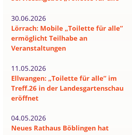
30.06.2026
Lörrach: Mobile „Toilette für alle“
ermöglicht Teilhabe an
Veranstaltungen
11.05.2026
Ellwangen: „Toilette für alle“ im
Treff.26 in der Landesgartenschau
eröffnet
04.05.2026
Neues Rathaus Böblingen hat