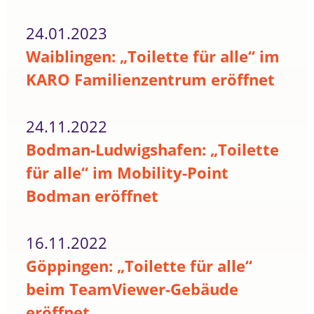
24.01.2023
Waiblingen: „Toilette für alle“ im
KARO Familienzentrum eröffnet
24.11.2022
Bodman-Ludwigshafen: „Toilette
für alle“ im Mobility-Point
Bodman eröffnet
16.11.2022
Göppingen: „Toilette für alle“
beim TeamViewer-Gebäude
eröffnet