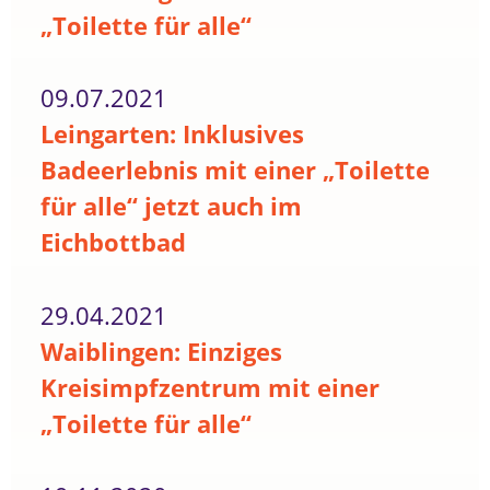
„Toilette für alle“
09.07.2021
Leingarten: Inklusives
Badeerlebnis mit einer „Toilette
für alle“ jetzt auch im
Eichbottbad
29.04.2021
Waiblingen: Einziges
Kreisimpfzentrum mit einer
„Toilette für alle“