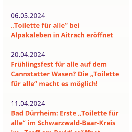
06.05.2024
„Toilette für alle“ bei
Alpakaleben in Aitrach eröffnet
20.04.2024
Frühlingsfest für alle auf dem
Cannstatter Wasen? Die „Toilette
für alle“ macht es möglich!
11.04.2024
Bad Dürrheim: Erste „Toilette für
alle“ im Schwarzwald-Baar-Kreis