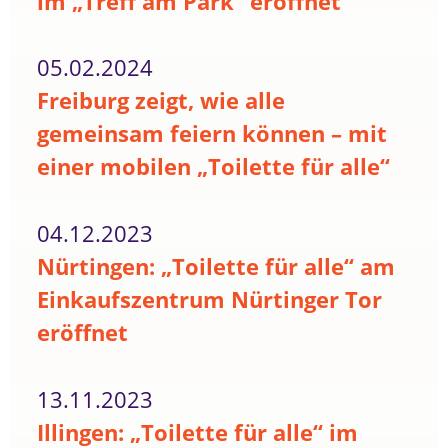
im „Treff am Park“ eröffnet
05.02.2024
Freiburg zeigt, wie alle
gemeinsam feiern können – mit
einer mobilen „Toilette für alle“
04.12.2023
Nürtingen: „Toilette für alle“ am
Einkaufszentrum Nürtinger Tor
eröffnet
13.11.2023
Illingen: „Toilette für alle“ im