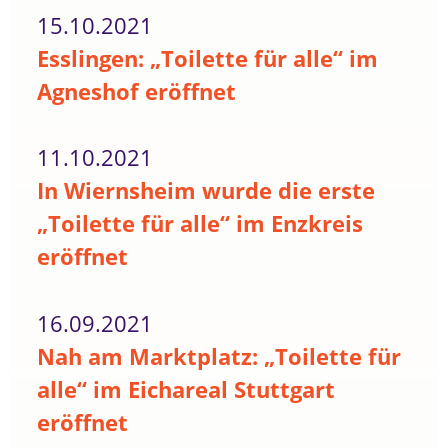
15.10.2021
Esslingen: „Toilette für alle“ im
Agneshof eröffnet
11.10.2021
In Wiernsheim wurde die erste
„Toilette für alle“ im Enzkreis
eröffnet
16.09.2021
Nah am Marktplatz: „Toilette für
alle“ im Eichareal Stuttgart
eröffnet