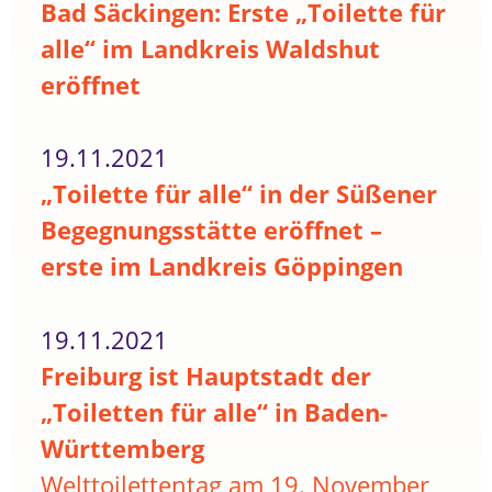
Bad Säckingen: Erste „Toilette für
alle“ im Landkreis Waldshut
eröffnet
19.11.2021
„Toilette für alle“ in der Süßener
Begegnungsstätte eröffnet –
erste im Landkreis Göppingen
19.11.2021
Freiburg ist Hauptstadt der
„Toiletten für alle“ in Baden-
Württemberg
Welttoilettentag am 19. November