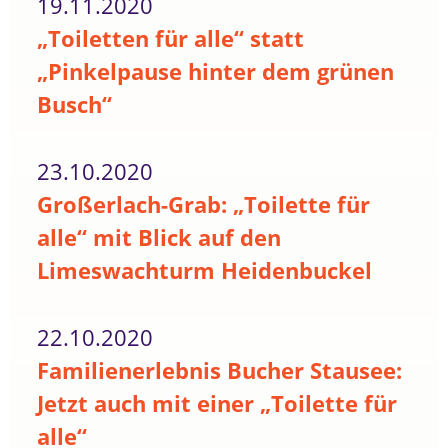
19.11.2020
„Toiletten für alle“ statt
„Pinkelpause hinter dem grünen
Busch“
23.10.2020
Großerlach-Grab: „Toilette für
alle“ mit Blick auf den
Limeswachturm Heidenbuckel
22.10.2020
Familienerlebnis Bucher Stausee:
Jetzt auch mit einer „Toilette für
alle“