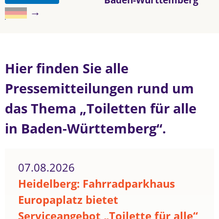
→
Hier finden Sie alle
Pressemitteilungen rund um
das Thema „Toiletten für alle
in Baden-Württemberg“.
07.08.2026
Heidelberg: Fahrradparkhaus
Europaplatz bietet
Serviceangebot „Toilette für alle“