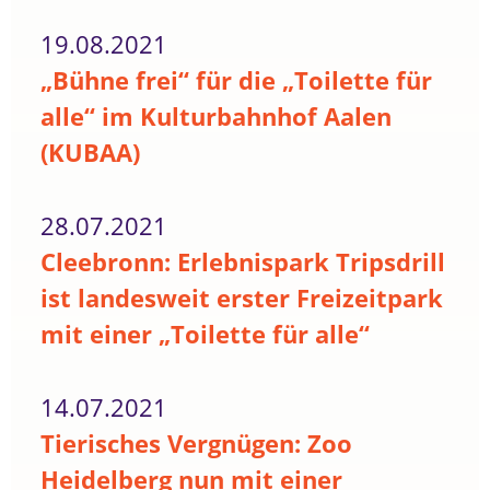
19.08.2021
„Bühne frei“ für die „Toilette für
alle“ im Kulturbahnhof Aalen
(KUBAA)
28.07.2021
Cleebronn: Erlebnispark Tripsdrill
ist landesweit erster Freizeitpark
mit einer „Toilette für alle“
14.07.2021
Tierisches Vergnügen: Zoo
Heidelberg nun mit einer