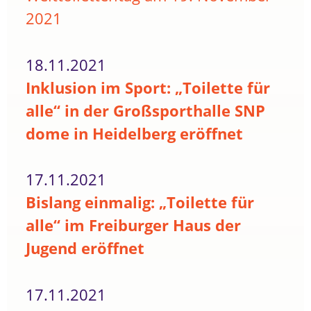
2021
18.11.2021
Inklusion im Sport: „Toilette für
alle“ in der Großsporthalle SNP
dome in Heidelberg eröffnet
17.11.2021
Bislang einmalig: „Toilette für
alle“ im Freiburger Haus der
Jugend eröffnet
17.11.2021