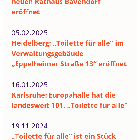
neuen Rathaus Bavendorf
eröffnet
05.02.2025
Heidelberg: „Toilette für alle“ im
Verwaltungsgebäude
„Eppelheimer Straße 13“ eröffnet
16.01.2025
Karlsruhe: Europahalle hat die
landesweit 101. „Toilette für alle“
19.11.2024
„Toilette für alle“ ist ein Stück