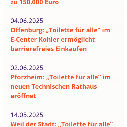
zu 150.000 Euro
04.06.2025
Offenburg: „Toilette für alle“ im
E-Center Kohler ermöglicht
barrierefreies Einkaufen
02.06.2025
Pforzheim: „Toilette für alle“ im
neuen Technischen Rathaus
eröffnet
14.05.2025
Weil der Stadt: „Toilette für alle“