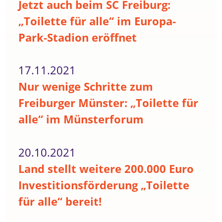
Jetzt auch beim SC Freiburg:
„Toilette für alle“ im Europa-
Park-Stadion eröffnet
17.11.2021
Nur wenige Schritte zum
Freiburger Münster: „Toilette für
alle“ im Münsterforum
20.10.2021
Land stellt weitere 200.000 Euro
Investitionsförderung „Toilette
für alle“ bereit!