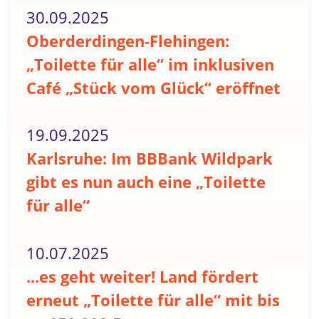
30.09.2025
Oberderdingen-Flehingen:
„Toilette für alle“ im inklusiven
Café „Stück vom Glück“ eröffnet
19.09.2025
Karlsruhe: Im BBBank Wildpark
gibt es nun auch eine „Toilette
für alle“
10.07.2025
...es geht weiter! Land fördert
erneut „Toilette für alle“ mit bis