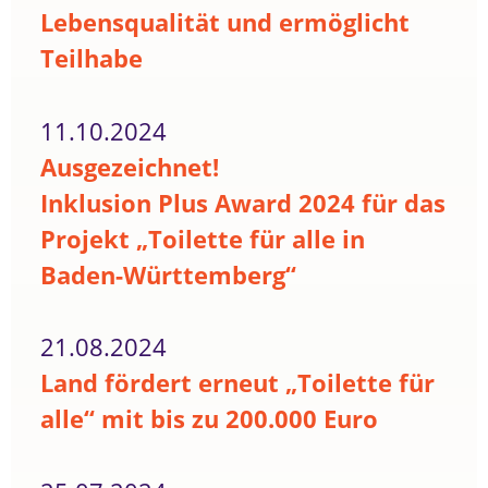
Lebensqualität und ermöglicht
Teilhabe
11.10.2024
Ausgezeichnet!
Inklusion Plus Award 2024 für das
Projekt „Toilette für alle in
Baden-Württemberg“
21.08.2024
Land fördert erneut „Toilette für
alle“ mit bis zu 200.000 Euro