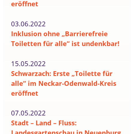
eröffnet
03.06.2022
Inklusion ohne „Barrierefreie
Toiletten für alle“ ist undenkbar!
15.05.2022
Schwarzach: Erste „Toilette für
alle“ im Neckar-Odenwald-Kreis
eröffnet
07.05.2022
Stadt – Land – Fluss:
Landesgartenschau in Neuenburg